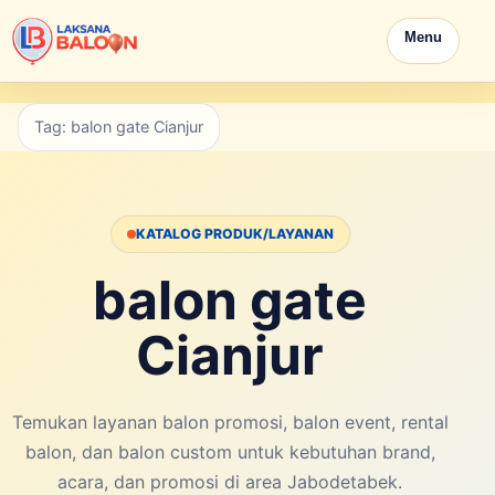
Menu
Tag: balon gate Cianjur
KATALOG PRODUK/LAYANAN
balon gate
Cianjur
Temukan layanan balon promosi, balon event, rental
balon, dan balon custom untuk kebutuhan brand,
acara, dan promosi di area Jabodetabek.