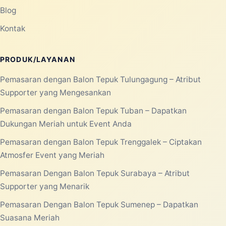
Blog
Kontak
PRODUK/LAYANAN
Pemasaran dengan Balon Tepuk Tulungagung – Atribut
Supporter yang Mengesankan
Pemasaran dengan Balon Tepuk Tuban – Dapatkan
Dukungan Meriah untuk Event Anda
Pemasaran dengan Balon Tepuk Trenggalek – Ciptakan
Atmosfer Event yang Meriah
Pemasaran Dengan Balon Tepuk Surabaya – Atribut
Supporter yang Menarik
Pemasaran Dengan Balon Tepuk Sumenep – Dapatkan
Suasana Meriah