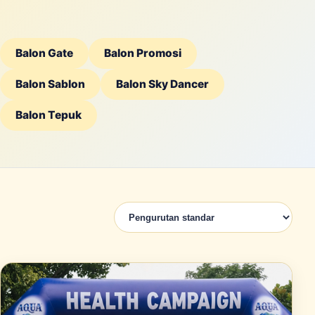
Balon Gate
Balon Promosi
Balon Sablon
Balon Sky Dancer
Balon Tepuk