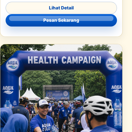
Lihat Detail
Pesan Sekarang