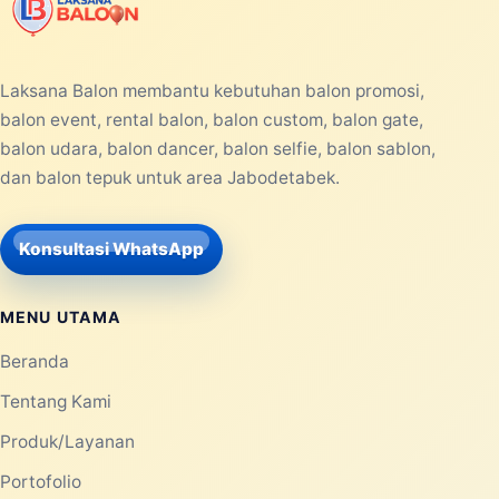
Laksana Balon membantu kebutuhan balon promosi,
balon event, rental balon, balon custom, balon gate,
balon udara, balon dancer, balon selfie, balon sablon,
dan balon tepuk untuk area Jabodetabek.
Konsultasi WhatsApp
MENU UTAMA
Beranda
Tentang Kami
Produk/Layanan
Portofolio