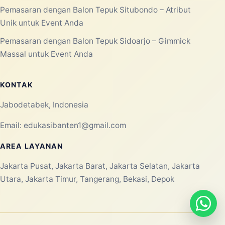
Pemasaran dengan Balon Tepuk Situbondo – Atribut
Unik untuk Event Anda
Pemasaran dengan Balon Tepuk Sidoarjo – Gimmick
Massal untuk Event Anda
KONTAK
Jabodetabek, Indonesia
Email:
edukasibanten1@gmail.com
AREA LAYANAN
Jakarta Pusat, Jakarta Barat, Jakarta Selatan, Jakarta
Utara, Jakarta Timur, Tangerang, Bekasi, Depok