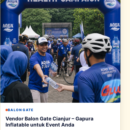
BALON GATE
Vendor Balon Gate Cianjur – Gapura
Inflatable untuk Event Anda