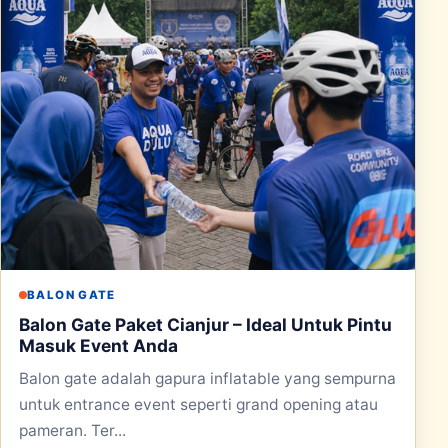
BALON GATE
Balon Gate Paket Cianjur – Ideal Untuk Pintu
Masuk Event Anda
Balon gate adalah gapura inflatable yang sempurna
untuk entrance event seperti grand opening atau
pameran. Ter...