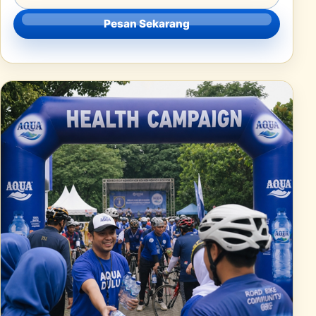
Pesan Sekarang