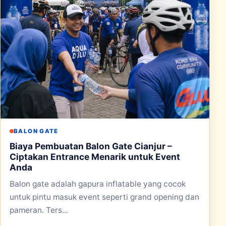
BALON GATE
Biaya Pembuatan Balon Gate Cianjur –
Ciptakan Entrance Menarik untuk Event
Anda
Balon gate adalah gapura inflatable yang cocok
untuk pintu masuk event seperti grand opening dan
pameran. Ters...