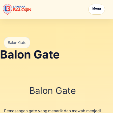
Menu
Balon Gate
Balon Gate
Balon Gate
Pemasangan gate yang menarik dan mewah menjadi