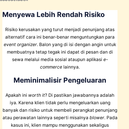
Menyewa Lebih Rendah Risiko
Risiko kerusakan yang turut menjadi penunjang atas
alternatif cara ini benar-benar menguntungkan para
event organizer
. Balon yang di isi dengan angin untuk
membuatnya tetap tegak ini dapat di pesan dan di
sewa melalui media sosial ataupun aplikasi
e-
commerce
lainnya.
Meminimalisir Pengeluaran
Apakah ini
worth it
? Di pastikan jawabannya adalah
iya. Karena klien tidak perlu mengeluarkan uang
banyak dan risiko untuk membeli perangkat penunjang
atau perawatan lainnya seperti misalnya
blower
. Pada
kasus ini, klien mampu menggunakan sekaligus