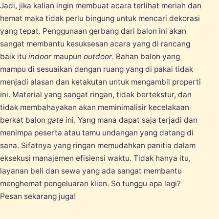
Jadi, jika kalian ingin membuat acara terlihat meriah dan
hemat maka tidak perlu bingung untuk mencari dekorasi
yang tepat. Penggunaan gerbang dari balon ini akan
sangat membantu kesuksesan acara yang di rancang
baik itu
indoor
maupun
outdoor
. Bahan balon yang
mampu di sesuaikan dengan ruang yang di pakai tidak
menjadi alasan dan ketakutan untuk mengambil properti
ini. Material yang sangat ringan, tidak bertekstur, dan
tidak membahayakan akan meminimalisir kecelakaan
berkat balon
gate
ini. Yang mana dapat saja terjadi dan
menimpa peserta atau tamu undangan yang datang di
sana. Sifatnya yang ringan memudahkan panitia dalam
eksekusi manajemen efisiensi waktu. Tidak hanya itu,
layanan beli dan sewa yang ada sangat membantu
menghemat pengeluaran klien. So tunggu apa lagi?
Pesan sekarang juga!