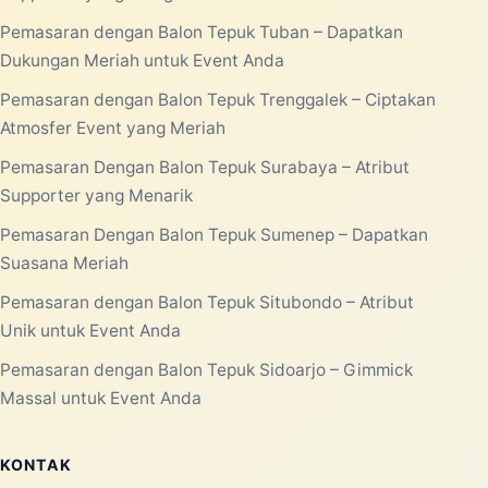
Pemasaran dengan Balon Tepuk Tuban – Dapatkan
Dukungan Meriah untuk Event Anda
Pemasaran dengan Balon Tepuk Trenggalek – Ciptakan
Atmosfer Event yang Meriah
Pemasaran Dengan Balon Tepuk Surabaya – Atribut
Supporter yang Menarik
Pemasaran Dengan Balon Tepuk Sumenep – Dapatkan
Suasana Meriah
Pemasaran dengan Balon Tepuk Situbondo – Atribut
Unik untuk Event Anda
Pemasaran dengan Balon Tepuk Sidoarjo – Gimmick
Massal untuk Event Anda
KONTAK