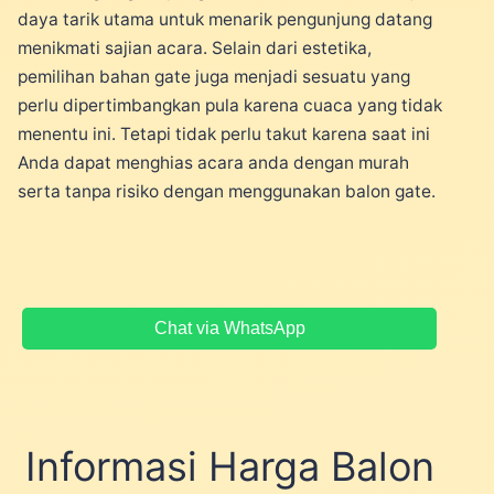
daya tarik utama untuk menarik pengunjung datang
menikmati sajian acara. Selain dari estetika,
pemilihan bahan gate juga menjadi sesuatu yang
perlu dipertimbangkan pula karena cuaca yang tidak
menentu ini. Tetapi tidak perlu takut karena saat ini
Anda dapat menghias acara anda dengan murah
serta tanpa risiko dengan menggunakan balon gate.
Chat via WhatsApp
Informasi Harga Balon