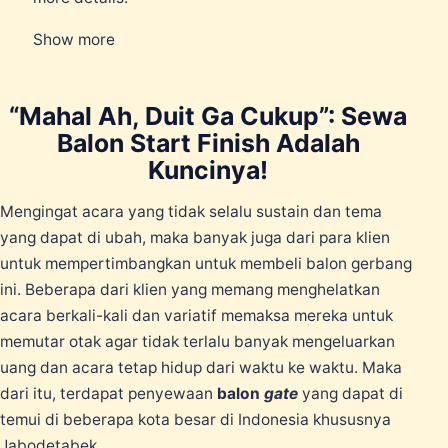
Show more
“Mahal Ah, Duit Ga Cukup”: Sewa
Balon Start Finish Adalah
Kuncinya!
Mengingat acara yang tidak selalu sustain dan tema
yang dapat di ubah, maka banyak juga dari para klien
untuk mempertimbangkan untuk membeli balon gerbang
ini. Beberapa dari klien yang memang menghelatkan
acara berkali-kali dan variatif memaksa mereka untuk
memutar otak agar tidak terlalu banyak mengeluarkan
uang dan acara tetap hidup dari waktu ke waktu. Maka
dari itu, terdapat penyewaan
balon
gate
yang dapat di
temui di beberapa kota besar di Indonesia khususnya
Jabodetabek