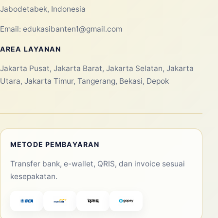
Jabodetabek, Indonesia
Email:
edukasibanten1@gmail.com
AREA LAYANAN
Jakarta Pusat, Jakarta Barat, Jakarta Selatan, Jakarta
Utara, Jakarta Timur, Tangerang, Bekasi, Depok
METODE PEMBAYARAN
Transfer bank, e-wallet, QRIS, dan invoice sesuai
kesepakatan.