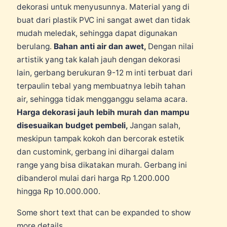
dekorasi untuk menyusunnya. Material yang di
buat dari plastik PVC ini sangat awet dan tidak
mudah meledak, sehingga dapat digunakan
berulang.
Bahan anti air dan awet,
Dengan nilai
artistik yang tak kalah jauh dengan dekorasi
lain, gerbang berukuran 9-12 m inti terbuat dari
terpaulin tebal yang membuatnya lebih tahan
air, sehingga tidak mengganggu selama acara.
Harga dekorasi jauh lebih murah dan mampu
disesuaikan budget pembeli,
Jangan salah,
meskipun tampak kokoh dan bercorak estetik
dan customink, gerbang ini dihargai dalam
range yang bisa dikatakan murah. Gerbang ini
dibanderol mulai dari harga Rp 1.200.000
hingga Rp 10.000.000.
Some short text that can be expanded to show
more details.