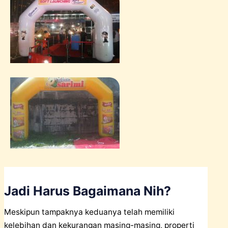
Jadi Harus Bagaimana Nih?
Meskipun tampaknya keduanya telah memiliki
kelebihan dan kekurangan masing-masing, properti