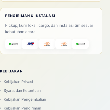
PENGIRIMAN & INSTALASI
Pickup, kurir lokal, cargo, dan instalasi tim sesuai
kebutuhan acara.
KEBIJAKAN
Kebijakan Privasi
Syarat dan Ketentuan
Kebijakan Pengembalian
Kebijakan Pengiriman