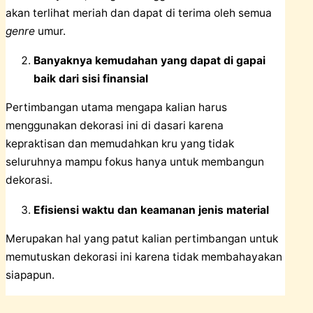
akan terlihat meriah dan dapat di terima oleh semua
genre
umur.
Banyaknya kemudahan yang dapat di gapai
baik dari sisi finansial
Pertimbangan utama mengapa kalian harus
menggunakan dekorasi ini di dasari karena
kepraktisan dan memudahkan kru yang tidak
seluruhnya mampu fokus hanya untuk membangun
dekorasi.
Efisiensi waktu dan keamanan jenis material
Merupakan hal yang patut kalian pertimbangan untuk
memutuskan dekorasi ini karena tidak membahayakan
siapapun.