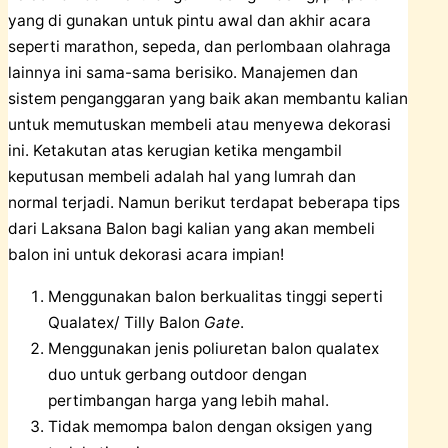
yang di gunakan untuk pintu awal dan akhir acara
seperti marathon, sepeda, dan perlombaan olahraga
lainnya ini sama-sama berisiko. Manajemen dan
sistem penganggaran yang baik akan membantu kalian
untuk memutuskan membeli atau menyewa dekorasi
ini. Ketakutan atas kerugian ketika mengambil
keputusan membeli adalah hal yang lumrah dan
normal terjadi. Namun berikut terdapat beberapa tips
dari
Laksana Balon
bagi kalian yang akan membeli
balon ini untuk dekorasi acara impian!
Menggunakan balon berkualitas tinggi seperti
Qualatex/ Tilly Balon
Gate
.
Menggunakan jenis poliuretan balon qualatex
duo untuk gerbang outdoor dengan
pertimbangan harga yang lebih mahal.
Tidak memompa balon dengan oksigen yang