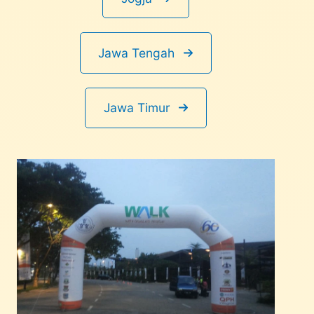
Jawa Tengah
Jawa Timur