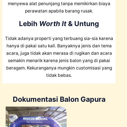
menyewa alat penunjang tanpa memikirkan biaya
perawatan apabila barang rusak.
Lebih
Worth It
& Untung
Tidak adanya properti yang terbuang sia-sia karena
hanya di pakai satu kali. Banyaknya jenis dan tema
acara, juga tidak akan merasa di rugikan dan acara
semakin menarik karena jenis balon yang di pakai
beragam. Kekuranganya mungkin customisasi yang
tidak bebas.
Dokumentasi Balon Gapura