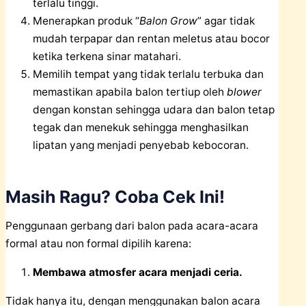
terlalu tinggi.
Menerapkan produk “
Balon Grow
” agar tidak
mudah terpapar dan rentan meletus atau bocor
ketika terkena sinar matahari.
Memilih tempat yang tidak terlalu terbuka dan
memastikan apabila balon tertiup oleh
blower
dengan konstan sehingga udara dan balon tetap
tegak dan menekuk sehingga menghasilkan
lipatan yang menjadi penyebab kebocoran.
Masih Ragu? Coba Cek Ini!
Penggunaan gerbang dari balon pada acara-acara
formal atau non formal dipilih karena:
Membawa atmosfer acara menjadi ceria.
Tidak hanya itu, dengan menggunakan balon acara