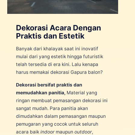
Dekorasi Acara Dengan
Praktis dan Estetik
Banyak dari khalayak saat ini inovatif
mulai dari yang estetik hingga futuristik
telah tersedia di era kini. Lalu kenapa
harus memakai dekorasi Gapura balon?
Dekorasi bersifat praktis dan
memudahkan panitia,
Material yang
ringan membuat pemasangan dekorasi ini
sangat mudah. Para panitia akan
dimudahkan dalam pemasangan maupun
pemugaran yang cocok untuk seluruh
acara baik
indoor
maupun
outdoor
,