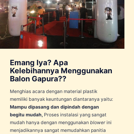
Emang Iya? Apa
Kelebihannya Menggunakan
Balon Gapura??
Menghias acara dengan material plastik
memiliki banyak keuntungan diantaranya yaitu:
Mampu dipasang dan dipindah dengan
begitu mudah,
Proses instalasi yang sangat
mudah hanya dengan menggunakan
blower
ini
menjadikannya sangat memudahkan panitia