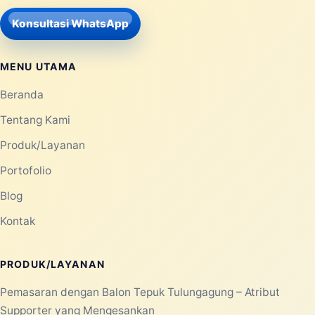
Konsultasi WhatsApp
MENU UTAMA
Beranda
Tentang Kami
Produk/Layanan
Portofolio
Blog
Kontak
PRODUK/LAYANAN
Pemasaran dengan Balon Tepuk Tulungagung – Atribut
Supporter yang Mengesankan