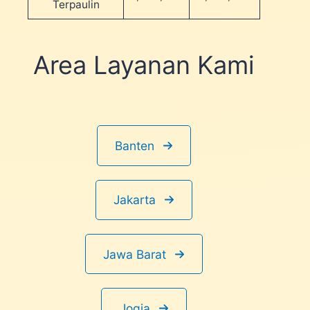
Terpaulin
Area Layanan Kami
Banten
Jakarta
Jawa Barat
Jogja