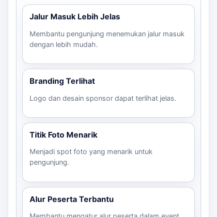
Jalur Masuk Lebih Jelas
Membantu pengunjung menemukan jalur masuk
dengan lebih mudah.
Branding Terlihat
Logo dan desain sponsor dapat terlihat jelas.
Titik Foto Menarik
Menjadi spot foto yang menarik untuk
pengunjung.
Alur Peserta Terbantu
Membantu mengatur alur peserta dalam event.