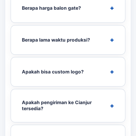
Berapa harga balon gate?
Berapa lama waktu produksi?
Apakah bisa custom logo?
Apakah pengiriman ke Cianjur
tersedia?