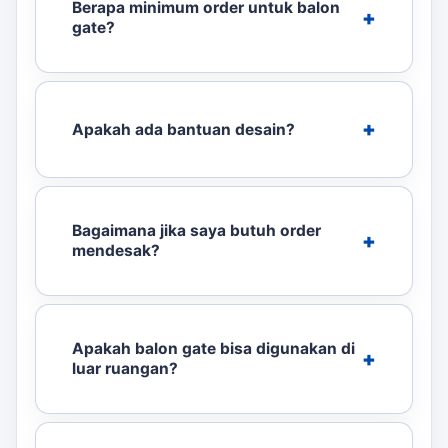
Berapa minimum order untuk balon
gate?
Apakah ada bantuan desain?
Bagaimana jika saya butuh order
mendesak?
Apakah balon gate bisa digunakan di
luar ruangan?