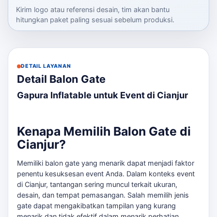
Kirim logo atau referensi desain, tim akan bantu
hitungkan paket paling sesuai sebelum produksi.
DETAIL LAYANAN
Detail Balon Gate
Gapura Inflatable untuk Event di Cianjur
Kenapa Memilih Balon Gate di
Cianjur?
Memiliki balon gate yang menarik dapat menjadi faktor
penentu kesuksesan event Anda. Dalam konteks event
di Cianjur, tantangan sering muncul terkait ukuran,
desain, dan tempat pemasangan. Salah memilih jenis
gate dapat mengakibatkan tampilan yang kurang
menarik dan tidak efektif dalam menarik perhatian