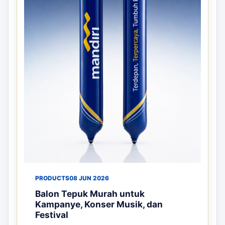
PRODUCTS
08 JUN 2026
Balon Tepuk Murah untuk
Kampanye, Konser Musik, dan
Festival