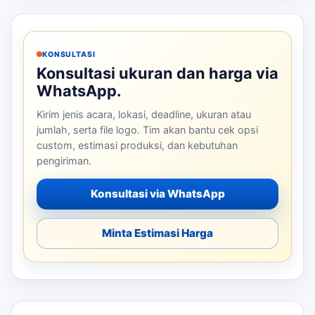
KONSULTASI
Konsultasi ukuran dan harga via
WhatsApp.
Kirim jenis acara, lokasi, deadline, ukuran atau
jumlah, serta file logo. Tim akan bantu cek opsi
custom, estimasi produksi, dan kebutuhan
pengiriman.
Konsultasi via WhatsApp
Minta Estimasi Harga