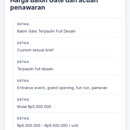
penawaran
Balon Gate Terpaulin Full Desain
Custom sesuai brief
Terpaulin full desain
Entrance event, grand opening, fun run, pameran
Mulai Rp5.000.000
Rp5.000.000 - Rp9.500.000 / unit