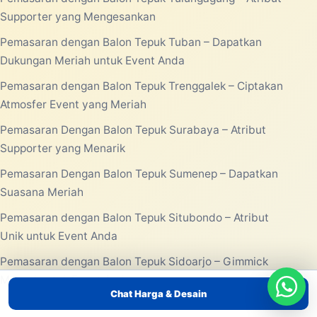
Supporter yang Mengesankan
Pemasaran dengan Balon Tepuk Tuban – Dapatkan
Dukungan Meriah untuk Event Anda
Pemasaran dengan Balon Tepuk Trenggalek – Ciptakan
Atmosfer Event yang Meriah
Pemasaran Dengan Balon Tepuk Surabaya – Atribut
Supporter yang Menarik
Pemasaran Dengan Balon Tepuk Sumenep – Dapatkan
Suasana Meriah
Pemasaran dengan Balon Tepuk Situbondo – Atribut
Unik untuk Event Anda
Pemasaran dengan Balon Tepuk Sidoarjo – Gimmick
Massal untuk Event Anda
Chat Harga & Desain