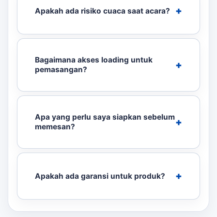
Apakah ada risiko cuaca saat acara?
Bagaimana akses loading untuk
pemasangan?
Apa yang perlu saya siapkan sebelum
memesan?
Apakah ada garansi untuk produk?