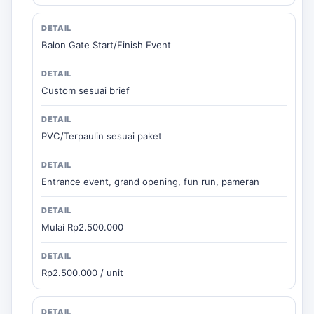
Balon Gate Start/Finish Event
Custom sesuai brief
PVC/Terpaulin sesuai paket
Entrance event, grand opening, fun run, pameran
Mulai Rp2.500.000
Rp2.500.000 / unit