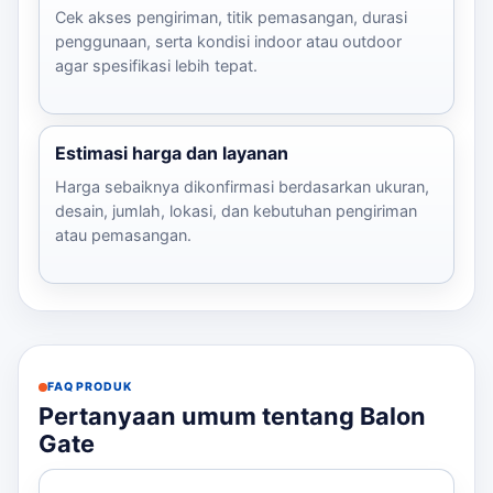
Cek akses pengiriman, titik pemasangan, durasi
penggunaan, serta kondisi indoor atau outdoor
agar spesifikasi lebih tepat.
Estimasi harga dan layanan
Harga sebaiknya dikonfirmasi berdasarkan ukuran,
desain, jumlah, lokasi, dan kebutuhan pengiriman
atau pemasangan.
FAQ PRODUK
Pertanyaan umum tentang Balon
Gate