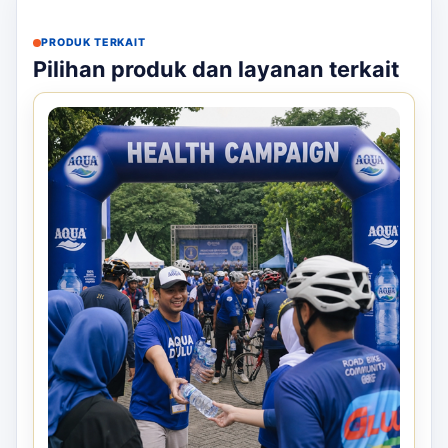
PRODUK TERKAIT
Pilihan produk dan layanan terkait