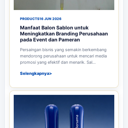
PRODUCTS
16 JUN 2026
Manfaat Balon Sablon untuk
Meningkatkan Branding Perusahaan
pada Event dan Pameran
Persaingan bisnis yang semakin berkembang
mendorong perusahaan untuk mencari media
promosi yang efektif dan menarik. Sal...
Selengkapnya