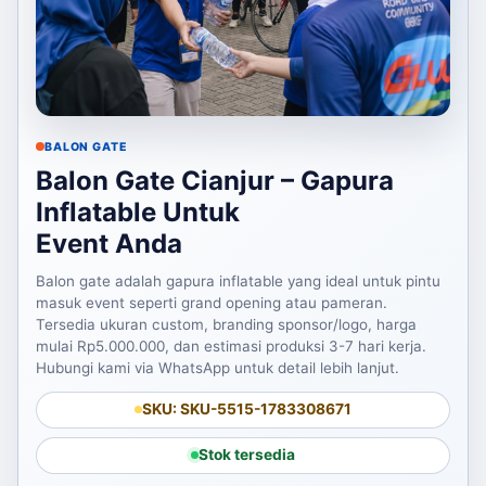
BALON GATE
Balon Gate Cianjur – Gapura
Inflatable Untuk
Event Anda
Balon gate adalah gapura inflatable yang ideal untuk pintu
masuk event seperti grand opening atau pameran.
Tersedia ukuran custom, branding sponsor/logo, harga
mulai Rp5.000.000, dan estimasi produksi 3-7 hari kerja.
Hubungi kami via WhatsApp untuk detail lebih lanjut.
SKU: SKU-5515-1783308671
Stok tersedia