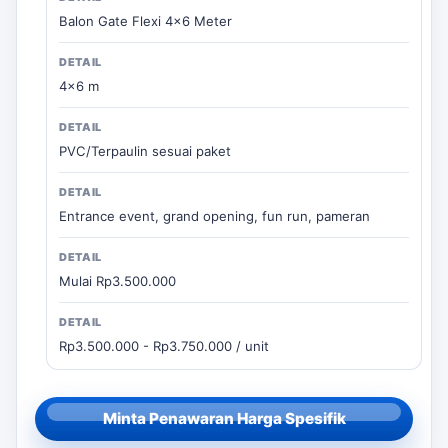
Balon Gate Flexi 4x6 Meter
4x6 m
PVC/Terpaulin sesuai paket
Entrance event, grand opening, fun run, pameran
Mulai Rp3.500.000
Rp3.500.000 - Rp3.750.000 / unit
Minta Penawaran Harga Spesifik