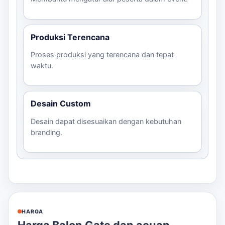
Produksi Terencana
Proses produksi yang terencana dan tepat
waktu.
Desain Custom
Desain dapat disesuaikan dengan kebutuhan
branding.
HARGA
Harga Balon Gate dan acuan