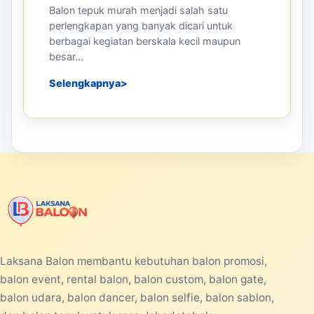
Balon tepuk murah menjadi salah satu
perlengkapan yang banyak dicari untuk
berbagai kegiatan berskala kecil maupun
besar...
Selengkapnya
Laksana Balon membantu kebutuhan balon promosi,
balon event, rental balon, balon custom, balon gate,
balon udara, balon dancer, balon selfie, balon sablon,