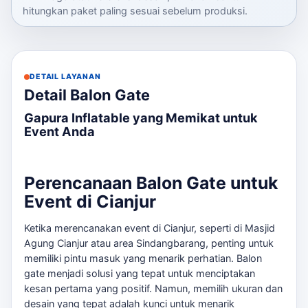
hitungkan paket paling sesuai sebelum produksi.
DETAIL LAYANAN
Detail Balon Gate
Gapura Inflatable yang Memikat untuk
Event Anda
Perencanaan Balon Gate untuk
Event di Cianjur
Ketika merencanakan event di Cianjur, seperti di Masjid
Agung Cianjur atau area Sindangbarang, penting untuk
memiliki pintu masuk yang menarik perhatian. Balon
gate menjadi solusi yang tepat untuk menciptakan
kesan pertama yang positif. Namun, memilih ukuran dan
desain yang tepat adalah kunci untuk menarik