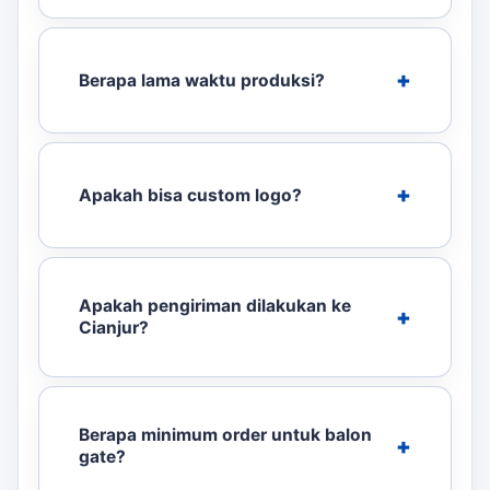
Berapa lama waktu produksi?
Apakah bisa custom logo?
Apakah pengiriman dilakukan ke
Cianjur?
Berapa minimum order untuk balon
gate?