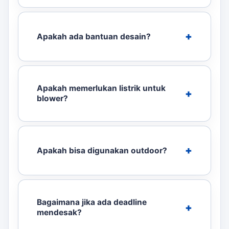
Apakah ada bantuan desain?
Apakah memerlukan listrik untuk
blower?
Apakah bisa digunakan outdoor?
Bagaimana jika ada deadline
mendesak?