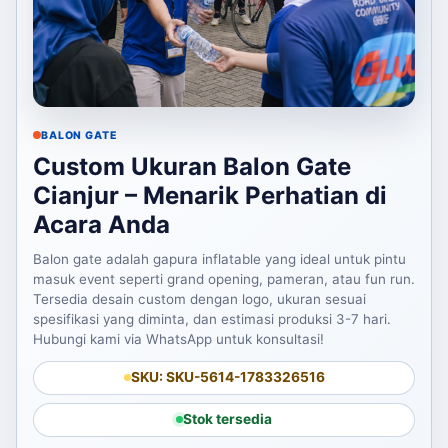
BALON GATE
Custom Ukuran Balon Gate
Cianjur – Menarik Perhatian di
Acara Anda
Balon gate adalah gapura inflatable yang ideal untuk pintu
masuk event seperti grand opening, pameran, atau fun run.
Tersedia desain custom dengan logo, ukuran sesuai
spesifikasi yang diminta, dan estimasi produksi 3-7 hari.
Hubungi kami via WhatsApp untuk konsultasi!
SKU: SKU-5614-1783326516
Stok tersedia