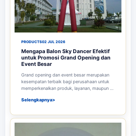
PRODUCTS
02 JUL 2026
Mengapa Balon Sky Dancer Efektif
untuk Promosi Grand Opening dan
Event Besar
Grand opening dan event besar merupakan
kesempatan terbaik bagi perusahaan untuk
memperkenalkan produk, layanan, maupun ...
Selengkapnya