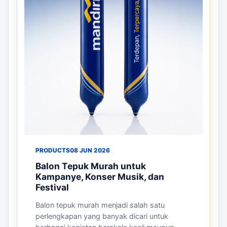
PRODUCTS
08 JUN 2026
Balon Tepuk Murah untuk
Kampanye, Konser Musik, dan
Festival
Balon tepuk murah menjadi salah satu
perlengkapan yang banyak dicari untuk