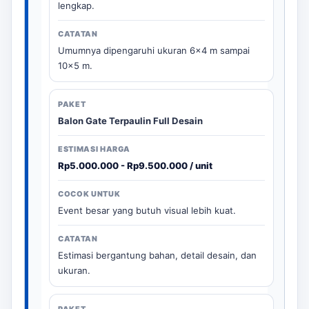
lengkap.
Umumnya dipengaruhi ukuran 6x4 m sampai
10x5 m.
Balon Gate Terpaulin Full Desain
Rp5.000.000 - Rp9.500.000 / unit
Event besar yang butuh visual lebih kuat.
Estimasi bergantung bahan, detail desain, dan
ukuran.