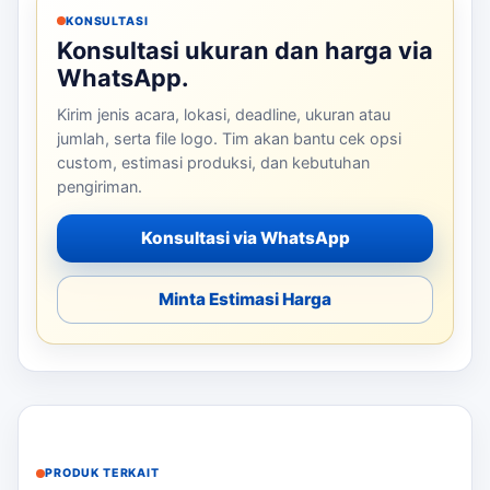
KONSULTASI
Konsultasi ukuran dan harga via
WhatsApp.
Kirim jenis acara, lokasi, deadline, ukuran atau
jumlah, serta file logo. Tim akan bantu cek opsi
custom, estimasi produksi, dan kebutuhan
pengiriman.
Konsultasi via WhatsApp
Minta Estimasi Harga
PRODUK TERKAIT