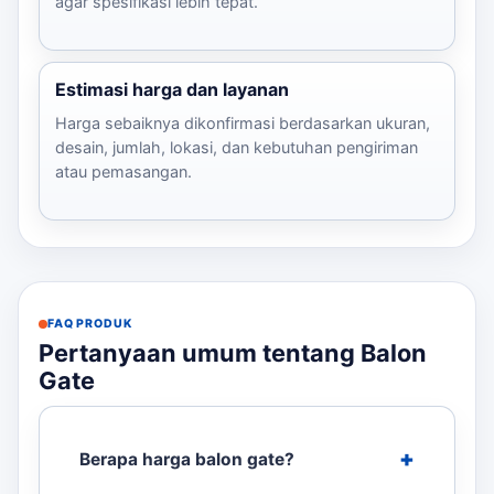
agar spesifikasi lebih tepat.
Estimasi harga dan layanan
Harga sebaiknya dikonfirmasi berdasarkan ukuran,
desain, jumlah, lokasi, dan kebutuhan pengiriman
atau pemasangan.
FAQ PRODUK
Pertanyaan umum tentang Balon
Gate
Berapa harga balon gate?