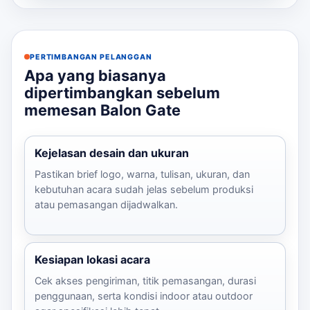
ut...
PERTIMBANGAN PELANGGAN
Apa yang biasanya
dipertimbangkan sebelum
memesan Balon Gate
Kejelasan desain dan ukuran
Pastikan brief logo, warna, tulisan, ukuran, dan
kebutuhan acara sudah jelas sebelum produksi
atau pemasangan dijadwalkan.
Kesiapan lokasi acara
Cek akses pengiriman, titik pemasangan, durasi
penggunaan, serta kondisi indoor atau outdoor