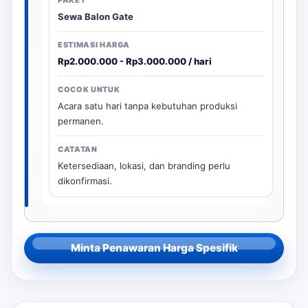
Sewa Balon Gate
Rp2.000.000 - Rp3.000.000 / hari
Acara satu hari tanpa kebutuhan produksi
permanen.
Ketersediaan, lokasi, dan branding perlu
dikonfirmasi.
Minta Penawaran Harga Spesifik