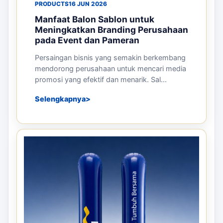
PRODUCTS
16 JUN 2026
Manfaat Balon Sablon untuk
Meningkatkan Branding Perusahaan
pada Event dan Pameran
Persaingan bisnis yang semakin berkembang
mendorong perusahaan untuk mencari media
promosi yang efektif dan menarik. Sal...
Selengkapnya