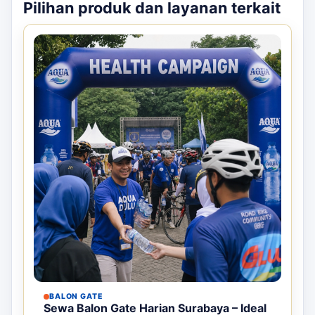
Pilihan produk dan layanan terkait
BALON GATE
Sewa Balon Gate Harian Surabaya – Ideal