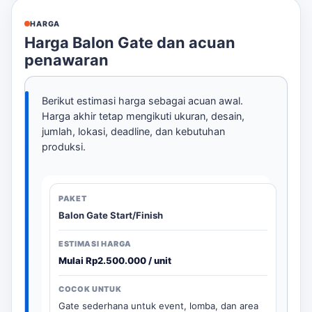
HARGA
Harga Balon Gate dan acuan
penawaran
Berikut estimasi harga sebagai acuan awal.
Harga akhir tetap mengikuti ukuran, desain,
jumlah, lokasi, deadline, dan kebutuhan
produksi.
Balon Gate Start/Finish
Mulai Rp2.500.000 / unit
Gate sederhana untuk event, lomba, dan area