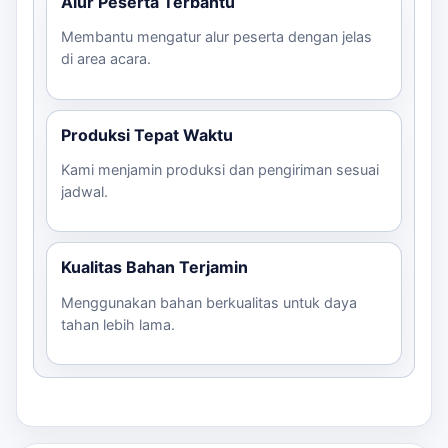
Alur Peserta Terbantu
Membantu mengatur alur peserta dengan jelas
di area acara.
Produksi Tepat Waktu
Kami menjamin produksi dan pengiriman sesuai
jadwal.
Kualitas Bahan Terjamin
Menggunakan bahan berkualitas untuk daya
tahan lebih lama.