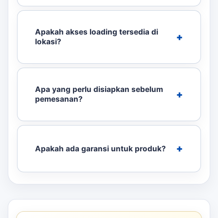
Apakah akses loading tersedia di
lokasi?
Apa yang perlu disiapkan sebelum
pemesanan?
Apakah ada garansi untuk produk?