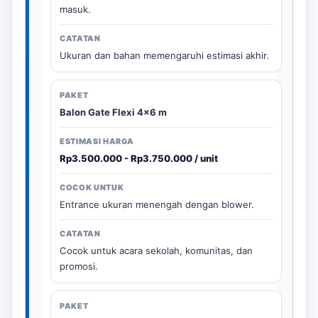
masuk.
Ukuran dan bahan memengaruhi estimasi akhir.
Balon Gate Flexi 4x6 m
Rp3.500.000 - Rp3.750.000 / unit
Entrance ukuran menengah dengan blower.
Cocok untuk acara sekolah, komunitas, dan
promosi.