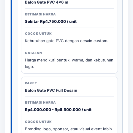
Balon Gate PVC 4x6 m
Sekitar Rp4.750.000 / unit
Kebutuhan gate PVC dengan desain custom.
Harga mengikuti bentuk, warna, dan kebutuhan
logo.
Balon Gate PVC Full Desain
Rp4.000.000 - Rp6.500.000 / unit
Branding logo, sponsor, atau visual event lebih