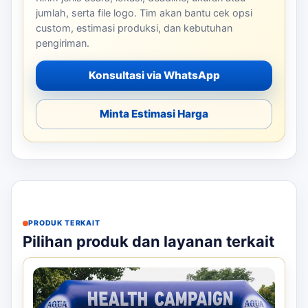
jumlah, serta file logo. Tim akan bantu cek opsi
custom, estimasi produksi, dan kebutuhan
pengiriman.
Konsultasi via WhatsApp
Minta Estimasi Harga
PRODUK TERKAIT
Pilihan produk dan layanan terkait