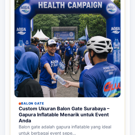
BALON GATE
Custom Ukuran Balon Gate Surabaya –
Gapura Inflatable Menarik untuk Event
Anda
Balon gate adalah gapura inflatable yang ideal
untuk berbagai event sepe...