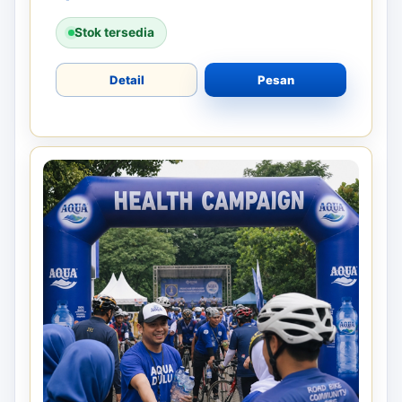
Stok tersedia
Detail
Pesan