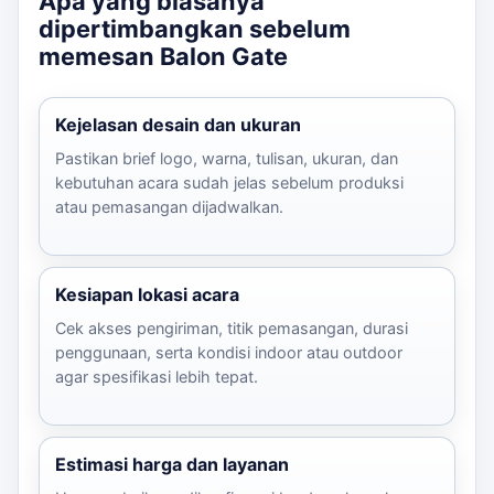
Apa yang biasanya
dipertimbangkan sebelum
memesan Balon Gate
Kejelasan desain dan ukuran
Pastikan brief logo, warna, tulisan, ukuran, dan
kebutuhan acara sudah jelas sebelum produksi
atau pemasangan dijadwalkan.
Kesiapan lokasi acara
Cek akses pengiriman, titik pemasangan, durasi
penggunaan, serta kondisi indoor atau outdoor
agar spesifikasi lebih tepat.
Estimasi harga dan layanan