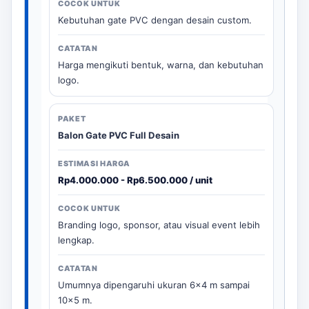
Kebutuhan gate PVC dengan desain custom.
Harga mengikuti bentuk, warna, dan kebutuhan
logo.
Balon Gate PVC Full Desain
Rp4.000.000 - Rp6.500.000 / unit
Branding logo, sponsor, atau visual event lebih
lengkap.
Umumnya dipengaruhi ukuran 6x4 m sampai
10x5 m.