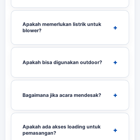
Apakah memerlukan listrik untuk
blower?
Apakah bisa digunakan outdoor?
Bagaimana jika acara mendesak?
Apakah ada akses loading untuk
pemasangan?