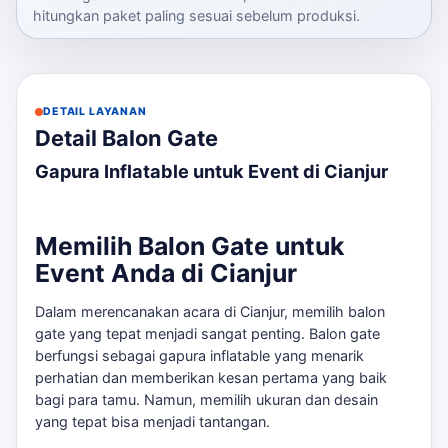
hitungkan paket paling sesuai sebelum produksi.
DETAIL LAYANAN
Detail Balon Gate
Gapura Inflatable untuk Event di Cianjur
Memilih Balon Gate untuk
Event Anda di Cianjur
Dalam merencanakan acara di Cianjur, memilih balon
gate yang tepat menjadi sangat penting. Balon gate
berfungsi sebagai gapura inflatable yang menarik
perhatian dan memberikan kesan pertama yang baik
bagi para tamu. Namun, memilih ukuran dan desain
yang tepat bisa menjadi tantangan.