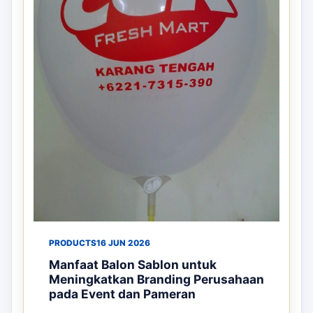
PRODUCTS
16 JUN 2026
Manfaat Balon Sablon untuk
Meningkatkan Branding Perusahaan
pada Event dan Pameran