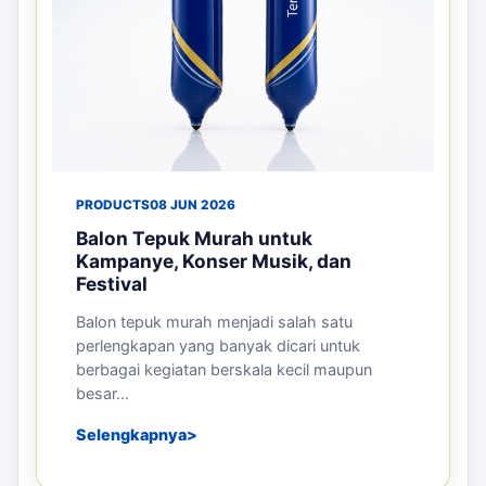
PRODUCTS
08 JUN 2026
Balon Tepuk Murah untuk
Kampanye, Konser Musik, dan
Festival
Balon tepuk murah menjadi salah satu
perlengkapan yang banyak dicari untuk
berbagai kegiatan berskala kecil maupun
besar...
Selengkapnya