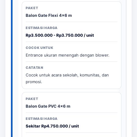
Balon Gate Flexi 4x6 m
Rp3.500.000 - Rp3.750.000 / unit
Entrance ukuran menengah dengan blower.
Cocok untuk acara sekolah, komunitas, dan
promosi.
Balon Gate PVC 4x6 m
Sekitar Rp4.750.000 / unit