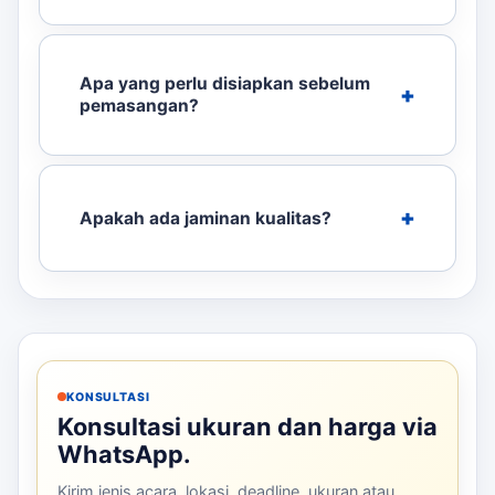
Apa yang perlu disiapkan sebelum
pemasangan?
Apakah ada jaminan kualitas?
KONSULTASI
Konsultasi ukuran dan harga via
WhatsApp.
Kirim jenis acara, lokasi, deadline, ukuran atau