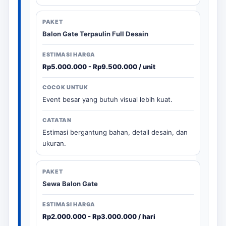
Balon Gate Terpaulin Full Desain
Rp5.000.000 - Rp9.500.000 / unit
Event besar yang butuh visual lebih kuat.
Estimasi bergantung bahan, detail desain, dan
ukuran.
Sewa Balon Gate
Rp2.000.000 - Rp3.000.000 / hari