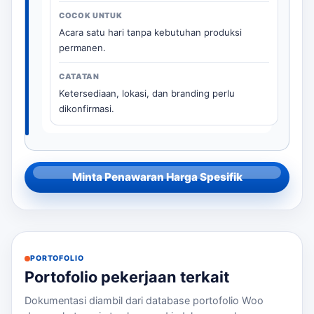
Acara satu hari tanpa kebutuhan produksi
permanen.
Ketersediaan, lokasi, dan branding perlu
dikonfirmasi.
Minta Penawaran Harga Spesifik
PORTOFOLIO
Portofolio pekerjaan terkait
Dokumentasi diambil dari database portofolio Woo