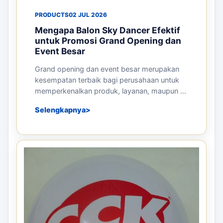
PRODUCTS
02 JUL 2026
Mengapa Balon Sky Dancer Efektif
untuk Promosi Grand Opening dan
Event Besar
Grand opening dan event besar merupakan
kesempatan terbaik bagi perusahaan untuk
memperkenalkan produk, layanan, maupun ...
Selengkapnya