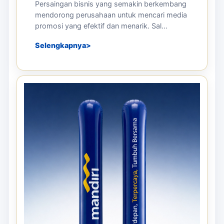
Persaingan bisnis yang semakin berkembang
mendorong perusahaan untuk mencari media
promosi yang efektif dan menarik. Sal...
Selengkapnya