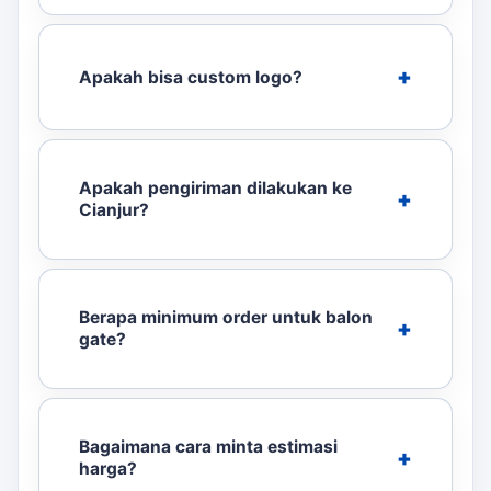
Apakah bisa custom logo?
Apakah pengiriman dilakukan ke
Cianjur?
Berapa minimum order untuk balon
gate?
Bagaimana cara minta estimasi
harga?