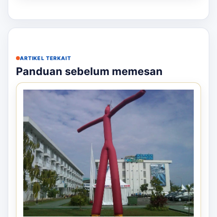
ARTIKEL TERKAIT
Panduan sebelum memesan