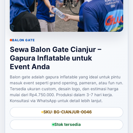
BALON GATE
Sewa Balon Gate Cianjur –
Gapura Inflatable untuk
Event Anda
Balon gate adalah gapura inflatable yang ideal untuk pintu
masuk event seperti grand opening, pameran, atau fun run.
Tersedia ukuran custom, desain logo, dan estimasi harga
mulai dari Rp4.750.000. Produksi dalam 3-7 hari kerja.
Konsultasi via WhatsApp untuk detail lebih lanjut.
SKU: BG-CIANJUR-0046
Stok tersedia