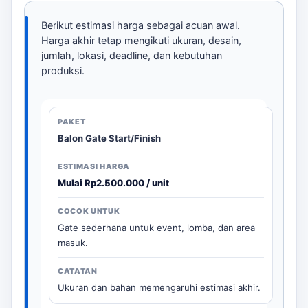
Berikut estimasi harga sebagai acuan awal.
Harga akhir tetap mengikuti ukuran, desain,
jumlah, lokasi, deadline, dan kebutuhan
produksi.
Balon Gate Start/Finish
Mulai Rp2.500.000 / unit
Gate sederhana untuk event, lomba, dan area
masuk.
Ukuran dan bahan memengaruhi estimasi akhir.