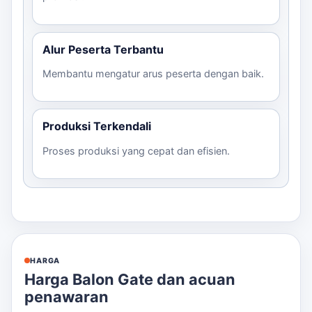
Alur Peserta Terbantu
Membantu mengatur arus peserta dengan baik.
Produksi Terkendali
Proses produksi yang cepat dan efisien.
HARGA
Harga Balon Gate dan acuan
penawaran