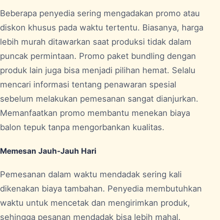
Beberapa penyedia sering mengadakan promo atau
diskon khusus pada waktu tertentu. Biasanya, harga
lebih murah ditawarkan saat produksi tidak dalam
puncak permintaan. Promo paket bundling dengan
produk lain juga bisa menjadi pilihan hemat. Selalu
mencari informasi tentang penawaran spesial
sebelum melakukan pemesanan sangat dianjurkan.
Memanfaatkan promo membantu menekan biaya
balon tepuk tanpa mengorbankan kualitas.
Memesan Jauh-Jauh Hari
Pemesanan dalam waktu mendadak sering kali
dikenakan biaya tambahan. Penyedia membutuhkan
waktu untuk mencetak dan mengirimkan produk,
sehingga pesanan mendadak bisa lebih mahal.