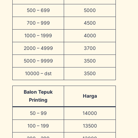
500 – 699
5000
700 – 999
4500
1000 – 1999
4000
2000 – 4999
3700
5000 – 9999
3500
10000 – dst
3500
Balon Tepuk
Harga
Printing
50 – 99
14000
100 – 199
13500