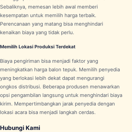
Sebaliknya, memesan lebih awal memberi
kesempatan untuk memilih harga terbaik.
Perencanaan yang matang bisa menghindari
kenaikan biaya yang tidak perlu.
Memilih Lokasi Produksi Terdekat
Biaya pengiriman bisa menjadi faktor yang
meningkatkan harga balon tepuk. Memilih penyedia
yang berlokasi lebih dekat dapat mengurangi
ongkos distribusi. Beberapa produsen menawarkan
opsi pengambilan langsung untuk menghindari biaya
kirim. Mempertimbangkan jarak penyedia dengan
lokasi acara bisa menjadi langkah cerdas.
Hubungi Kami