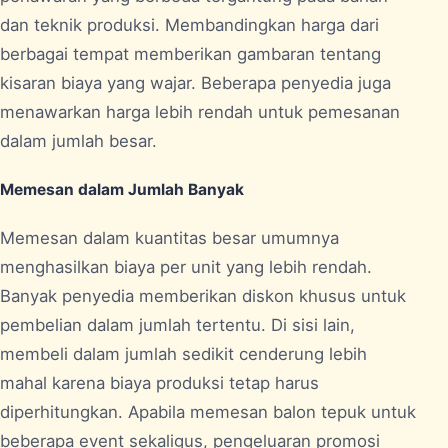
dan teknik produksi. Membandingkan harga dari
berbagai tempat memberikan gambaran tentang
kisaran biaya yang wajar. Beberapa penyedia juga
menawarkan harga lebih rendah untuk pemesanan
dalam jumlah besar.
Memesan dalam Jumlah Banyak
Memesan dalam kuantitas besar umumnya
menghasilkan biaya per unit yang lebih rendah.
Banyak penyedia memberikan diskon khusus untuk
pembelian dalam jumlah tertentu. Di sisi lain,
membeli dalam jumlah sedikit cenderung lebih
mahal karena biaya produksi tetap harus
diperhitungkan. Apabila memesan balon tepuk untuk
beberapa event sekaligus, pengeluaran promosi