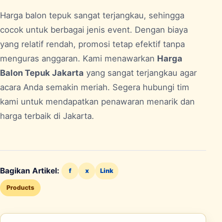
Harga balon tepuk sangat terjangkau, sehingga
cocok untuk berbagai jenis event. Dengan biaya
yang relatif rendah, promosi tetap efektif tanpa
menguras anggaran. Kami menawarkan
Harga
Balon Tepuk Jakarta
yang sangat terjangkau agar
acara Anda semakin meriah. Segera hubungi tim
kami untuk mendapatkan penawaran menarik dan
harga terbaik di
Jakarta
.
Bagikan Artikel:
f
x
Link
Products