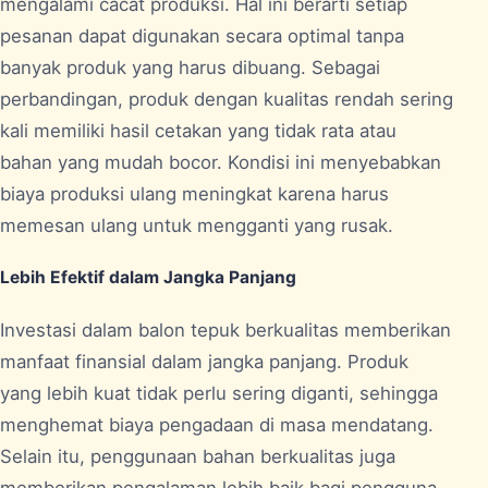
mengalami cacat produksi. Hal ini berarti setiap
pesanan dapat digunakan secara optimal tanpa
banyak produk yang harus dibuang. Sebagai
perbandingan, produk dengan kualitas rendah sering
kali memiliki hasil cetakan yang tidak rata atau
bahan yang mudah bocor. Kondisi ini menyebabkan
biaya produksi ulang meningkat karena harus
memesan ulang untuk mengganti yang rusak.
Lebih Efektif dalam Jangka Panjang
Investasi dalam balon tepuk berkualitas memberikan
manfaat finansial dalam jangka panjang. Produk
yang lebih kuat tidak perlu sering diganti, sehingga
menghemat biaya pengadaan di masa mendatang.
Selain itu, penggunaan bahan berkualitas juga