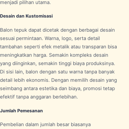
menjadi pilihan utama.
Desain dan Kustomisasi
Balon tepuk dapat dicetak dengan berbagai desain
sesuai permintaan. Warna, logo, serta detail
tambahan seperti efek metalik atau transparan bisa
meningkatkan harga. Semakin kompleks desain
yang diinginkan, semakin tinggi biaya produksinya.
Di sisi lain, balon dengan satu warna tanpa banyak
detail lebih ekonomis. Dengan memilih desain yang
seimbang antara estetika dan biaya, promosi tetap
efektif tanpa anggaran berlebihan.
Jumlah Pemesanan
Pembelian dalam jumlah besar biasanya