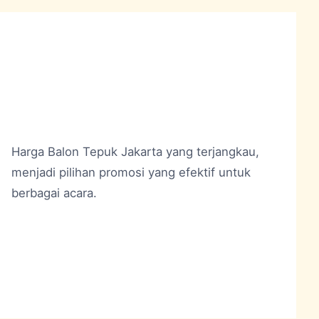
Harga Balon Tepuk Jakarta
yang terjangkau,
menjadi pilihan promosi yang efektif untuk
berbagai acara.