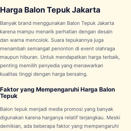
Harga Balon Tepuk Jakarta
Banyak brand menggunakan
Balon Tepuk Jakarta
karena mampu menarik perhatian dengan desain
dan warna mencolok. Suara tepukannya juga
menambah semangat penonton di event olahraga
maupun hiburan. Untuk mendapatkan harga terbaik,
penting memilih penyedia yang menawarkan
kualitas tinggi dengan harga bersaing.
Faktor yang Mempengaruhi Harga Balon
Tepuk
Balon tepuk menjadi media promosi yang banyak
digunakan karena harganya relatif terjangkau. Meski
demikian, ada beberapa faktor yang mempengaruhi