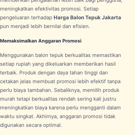
memberikan pengalaman lebih baik bagi pengguna,
meningkatkan efektivitas promosi. Setiap
pengeluaran terhadap
Harga Balon Tepuk Jakarta
pun menjadi lebih bernilai dan efisien.
Memaksimalkan Anggaran Promosi
Menggunakan balon tepuk berkualitas memastikan
setiap rupiah yang dikeluarkan memberikan hasil
terbaik. Produk dengan daya tahan tinggi dan
cetakan jelas membuat promosi lebih efektif tanpa
perlu biaya tambahan. Sebaliknya, memilih produk
murah tetapi berkualitas rendah sering kali justru
meningkatkan biaya karena perlu mengganti dalam
waktu singkat. Akhirnya, anggaran promosi tidak
digunakan secara optimal.