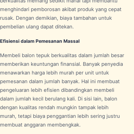
berkualitas memang sedikit mahal tapi membantu
menghindari pemborosan akibat produk yang cepat
rusak. Dengan demikian, biaya tambahan untuk
pembelian ulang dapat ditekan.
Efisiensi dalam Pemesanan Massal
Membeli balon tepuk berkualitas dalam jumlah besar
memberikan keuntungan finansial. Banyak penyedia
menawarkan harga lebih murah per unit untuk
pemesanan dalam jumlah banyak. Hal ini membuat
pengeluaran lebih efisien dibandingkan membeli
dalam jumlah kecil berulang kali. Di sisi lain, balon
dengan kualitas rendah mungkin tampak lebih
murah, tetapi biaya penggantian lebih sering justru
membuat anggaran membengkak.