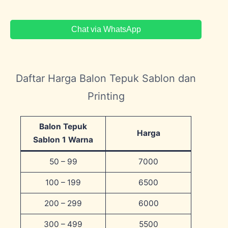
Chat via WhatsApp
Daftar Harga Balon Tepuk Sablon dan
Printing
Balon Tepuk
Harga
Sablon 1 Warna
50 – 99
7000
100 – 199
6500
200 – 299
6000
300 – 499
5500