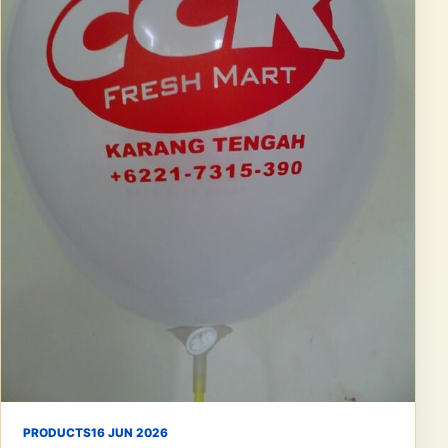
PRODUCTS
16 JUN 2026