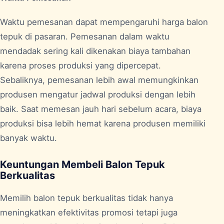
Waktu pemesanan dapat mempengaruhi harga balon
tepuk di pasaran. Pemesanan dalam waktu
mendadak sering kali dikenakan biaya tambahan
karena proses produksi yang dipercepat.
Sebaliknya, pemesanan lebih awal memungkinkan
produsen mengatur jadwal produksi dengan lebih
baik. Saat memesan jauh hari sebelum acara, biaya
produksi bisa lebih hemat karena produsen memiliki
banyak waktu.
Keuntungan Membeli Balon Tepuk
Berkualitas
Memilih balon tepuk berkualitas tidak hanya
meningkatkan efektivitas promosi tetapi juga