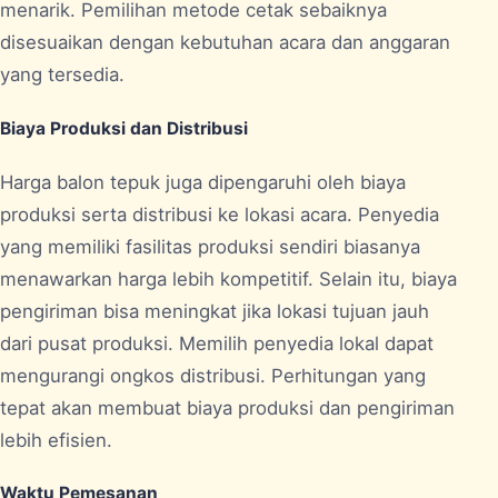
menarik. Pemilihan metode cetak sebaiknya
disesuaikan dengan kebutuhan acara dan anggaran
yang tersedia.
Biaya Produksi dan Distribusi
Harga balon tepuk juga dipengaruhi oleh biaya
produksi serta distribusi ke lokasi acara. Penyedia
yang memiliki fasilitas produksi sendiri biasanya
menawarkan harga lebih kompetitif. Selain itu, biaya
pengiriman bisa meningkat jika lokasi tujuan jauh
dari pusat produksi. Memilih penyedia lokal dapat
mengurangi ongkos distribusi. Perhitungan yang
tepat akan membuat biaya produksi dan pengiriman
lebih efisien.
Waktu Pemesanan