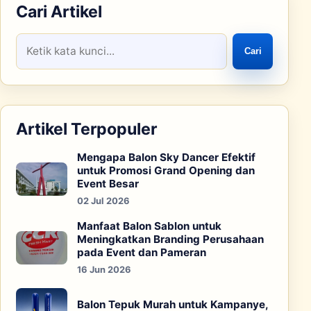
Cari Artikel
Cari
Artikel Terpopuler
Mengapa Balon Sky Dancer Efektif
untuk Promosi Grand Opening dan
Event Besar
02 Jul 2026
Manfaat Balon Sablon untuk
Meningkatkan Branding Perusahaan
pada Event dan Pameran
16 Jun 2026
Balon Tepuk Murah untuk Kampanye,