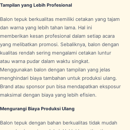
Tampilan yang Lebih Profesional
Balon tepuk berkualitas memiliki cetakan yang tajam
dan warna yang lebih tahan lama. Hal ini
memberikan kesan profesional dalam setiap acara
yang melibatkan promosi. Sebaliknya, balon dengan
kualitas rendah sering mengalami cetakan luntur
atau warna pudar dalam waktu singkat.
Menggunakan balon dengan tampilan yang jelas
menghindari biaya tambahan untuk produksi ulang.
Brand atau sponsor pun bisa mendapatkan eksposur
maksimal dengan biaya yang lebih efisien.
Mengurangi Biaya Produksi Ulang
Balon tepuk dengan bahan berkualitas tidak mudah