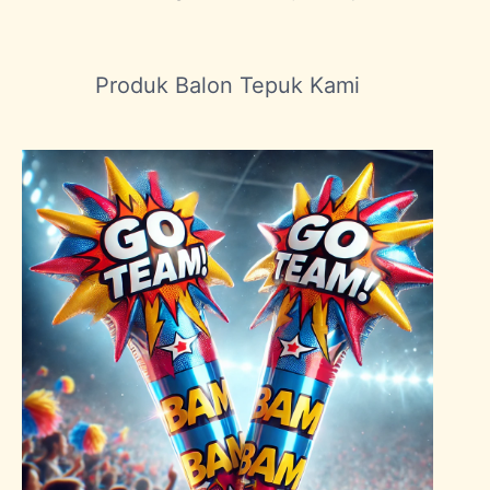
Produk Balon Tepuk Kami