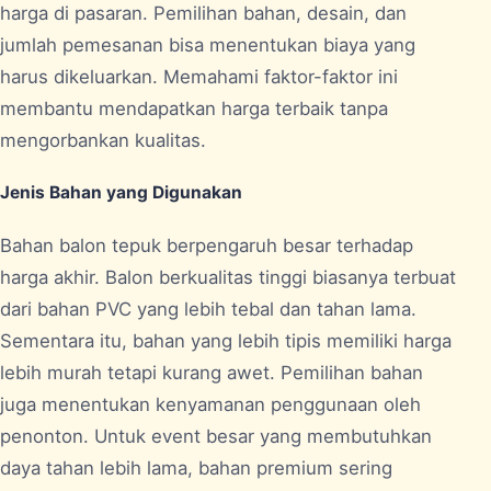
harga di pasaran. Pemilihan bahan, desain, dan
jumlah pemesanan bisa menentukan biaya yang
harus dikeluarkan. Memahami faktor-faktor ini
membantu mendapatkan harga terbaik tanpa
mengorbankan kualitas.
Jenis Bahan yang Digunakan
Bahan balon tepuk berpengaruh besar terhadap
harga akhir. Balon berkualitas tinggi biasanya terbuat
dari bahan PVC yang lebih tebal dan tahan lama.
Sementara itu, bahan yang lebih tipis memiliki harga
lebih murah tetapi kurang awet. Pemilihan bahan
juga menentukan kenyamanan penggunaan oleh
penonton. Untuk event besar yang membutuhkan
daya tahan lebih lama, bahan premium sering