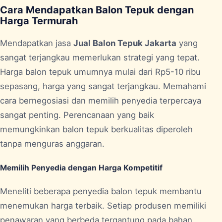
Cara Mendapatkan Balon Tepuk dengan
Harga Termurah
Mendapatkan jasa
Jual Balon Tepuk Jakarta
yang
sangat terjangkau memerlukan strategi yang tepat.
Harga balon tepuk umumnya mulai dari Rp5-10 ribu
sepasang, harga yang sangat terjangkau. Memahami
cara bernegosiasi dan memilih penyedia terpercaya
sangat penting. Perencanaan yang baik
memungkinkan balon tepuk berkualitas diperoleh
tanpa menguras anggaran.
Memilih Penyedia dengan Harga Kompetitif
Meneliti beberapa penyedia balon tepuk membantu
menemukan harga terbaik. Setiap produsen memiliki
penawaran yang berbeda tergantung pada bahan