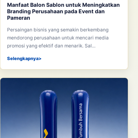
Manfaat Balon Sablon untuk Meningkatkan
Branding Perusahaan pada Event dan
Pameran
Persaingan bisnis yang semakin berkembang
mendorong perusahaan untuk mencari media
promosi yang efektif dan menarik. Sal...
Selengkapnya