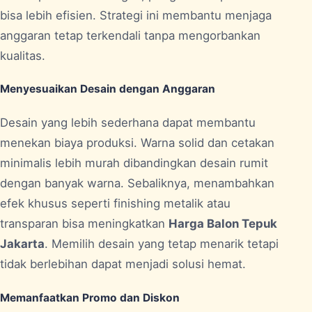
bisa lebih efisien. Strategi ini membantu menjaga
anggaran tetap terkendali tanpa mengorbankan
kualitas.
Menyesuaikan Desain dengan Anggaran
Desain yang lebih sederhana dapat membantu
menekan biaya produksi. Warna solid dan cetakan
minimalis lebih murah dibandingkan desain rumit
dengan banyak warna. Sebaliknya, menambahkan
efek khusus seperti finishing metalik atau
transparan bisa meningkatkan
Harga Balon Tepuk
Jakarta
. Memilih desain yang tetap menarik tetapi
tidak berlebihan dapat menjadi solusi hemat.
Memanfaatkan Promo dan Diskon