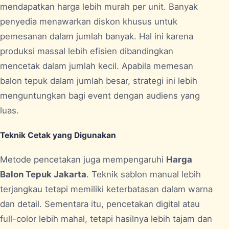
mendapatkan harga lebih murah per unit. Banyak
penyedia menawarkan diskon khusus untuk
pemesanan dalam jumlah banyak. Hal ini karena
produksi massal lebih efisien dibandingkan
mencetak dalam jumlah kecil. Apabila memesan
balon tepuk dalam jumlah besar, strategi ini lebih
menguntungkan bagi event dengan audiens yang
luas.
Teknik Cetak yang Digunakan
Metode pencetakan juga mempengaruhi
Harga
Balon Tepuk Jakarta
. Teknik sablon manual lebih
terjangkau tetapi memiliki keterbatasan dalam warna
dan detail. Sementara itu, pencetakan digital atau
full-color lebih mahal, tetapi hasilnya lebih tajam dan