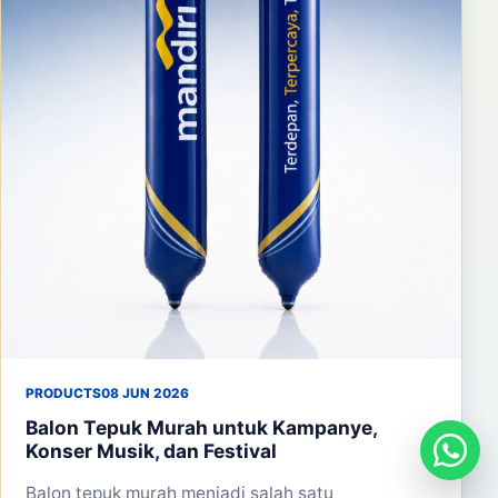
PRODUCTS
08 JUN 2026
Balon Tepuk Murah untuk Kampanye,
Konser Musik, dan Festival
Balon tepuk murah menjadi salah satu