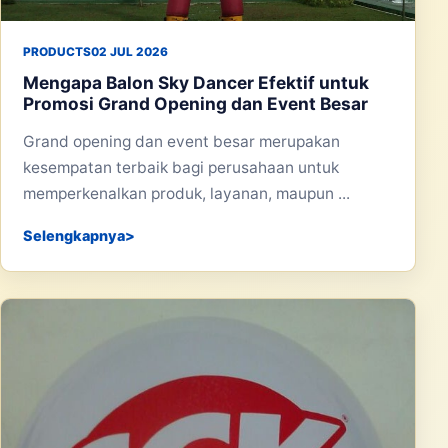
PRODUCTS
02 JUL 2026
Mengapa Balon Sky Dancer Efektif untuk
Promosi Grand Opening dan Event Besar
Grand opening dan event besar merupakan
kesempatan terbaik bagi perusahaan untuk
memperkenalkan produk, layanan, maupun ...
Selengkapnya