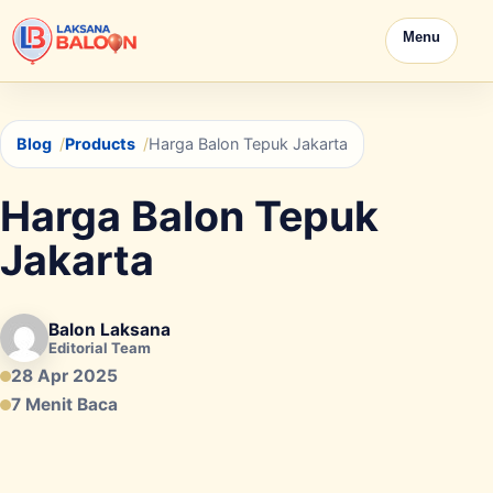
Menu
Blog
Products
Harga Balon Tepuk Jakarta
Harga Balon Tepuk
Jakarta
Balon Laksana
Editorial Team
28 Apr 2025
7 Menit Baca