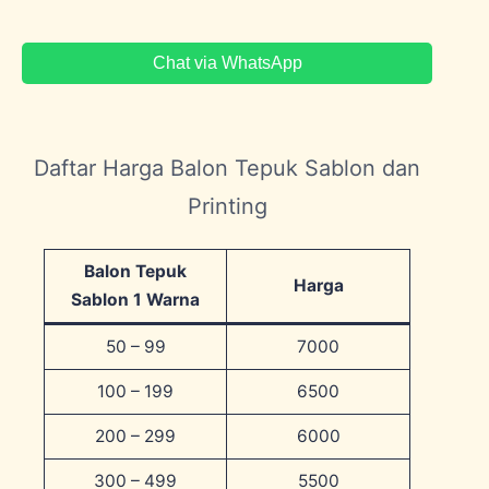
Chat via WhatsApp
Daftar Harga Balon Tepuk Sablon dan
Printing
Balon Tepuk
Harga
Sablon 1 Warna
50 – 99
7000
100 – 199
6500
200 – 299
6000
300 – 499
5500