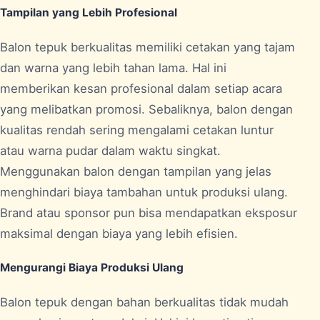
Tampilan yang Lebih Profesional
Balon tepuk berkualitas memiliki cetakan yang tajam
dan warna yang lebih tahan lama. Hal ini
memberikan kesan profesional dalam setiap acara
yang melibatkan promosi. Sebaliknya, balon dengan
kualitas rendah sering mengalami cetakan luntur
atau warna pudar dalam waktu singkat.
Menggunakan balon dengan tampilan yang jelas
menghindari biaya tambahan untuk produksi ulang.
Brand atau sponsor pun bisa mendapatkan eksposur
maksimal dengan biaya yang lebih efisien.
Mengurangi Biaya Produksi Ulang
Balon tepuk dengan bahan berkualitas tidak mudah