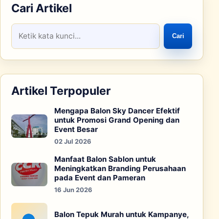
Cari Artikel
Cari
Artikel Terpopuler
Mengapa Balon Sky Dancer Efektif
untuk Promosi Grand Opening dan
Event Besar
02 Jul 2026
Manfaat Balon Sablon untuk
Meningkatkan Branding Perusahaan
pada Event dan Pameran
16 Jun 2026
Balon Tepuk Murah untuk Kampanye,