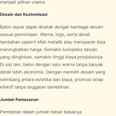
menjadi pilihan utama.
Desain dan Kustomisasi
Balon tepuk dapat dicetak dengan berbagai desain
sesuai permintaan. Warna, logo, serta detail
tambahan seperti efek metalik atau transparan bisa
meningkatkan harga. Semakin kompleks desain
yang diinginkan, semakin tinggi biaya produksinya.
Di sisi lain, balon dengan satu warna tanpa banyak
detail lebih ekonomis. Dengan memilih desain yang
seimbang antara estetika dan biaya, promosi tetap
efektif tanpa anggaran berlebihan.
Jumlah Pemesanan
Pembelian dalam jumlah besar biasanya