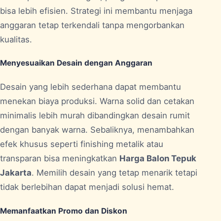
bisa lebih efisien. Strategi ini membantu menjaga
anggaran tetap terkendali tanpa mengorbankan
kualitas.
Menyesuaikan Desain dengan Anggaran
Desain yang lebih sederhana dapat membantu
menekan biaya produksi. Warna solid dan cetakan
minimalis lebih murah dibandingkan desain rumit
dengan banyak warna. Sebaliknya, menambahkan
efek khusus seperti finishing metalik atau
transparan bisa meningkatkan
Harga Balon Tepuk
Jakarta
. Memilih desain yang tetap menarik tetapi
tidak berlebihan dapat menjadi solusi hemat.
Memanfaatkan Promo dan Diskon