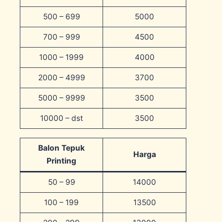
500 – 699
5000
700 – 999
4500
1000 – 1999
4000
2000 – 4999
3700
5000 – 9999
3500
10000 – dst
3500
Balon Tepuk
Harga
Printing
50 – 99
14000
100 – 199
13500