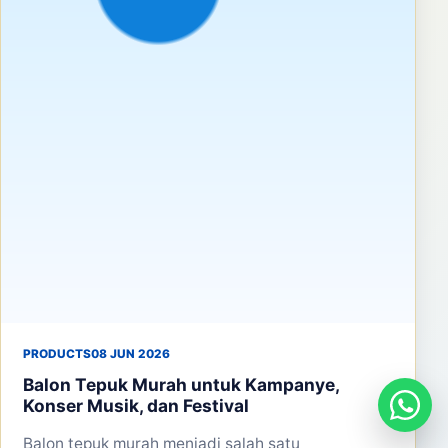
PRODUCTS
08 JUN 2026
Balon Tepuk Murah untuk Kampanye,
Konser Musik, dan Festival
Balon tepuk murah menjadi salah satu