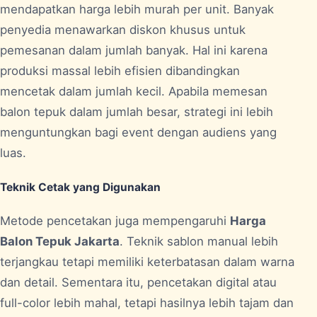
mendapatkan harga lebih murah per unit. Banyak
penyedia menawarkan diskon khusus untuk
pemesanan dalam jumlah banyak. Hal ini karena
produksi massal lebih efisien dibandingkan
mencetak dalam jumlah kecil. Apabila memesan
balon tepuk dalam jumlah besar, strategi ini lebih
menguntungkan bagi event dengan audiens yang
luas.
Teknik Cetak yang Digunakan
Metode pencetakan juga mempengaruhi
Harga
Balon Tepuk Jakarta
. Teknik sablon manual lebih
terjangkau tetapi memiliki keterbatasan dalam warna
dan detail. Sementara itu, pencetakan digital atau
full-color lebih mahal, tetapi hasilnya lebih tajam dan