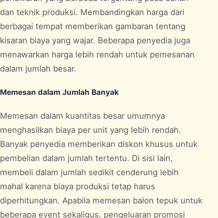
dan teknik produksi. Membandingkan harga dari
berbagai tempat memberikan gambaran tentang
kisaran biaya yang wajar. Beberapa penyedia juga
menawarkan harga lebih rendah untuk pemesanan
dalam jumlah besar.
Memesan dalam Jumlah Banyak
Memesan dalam kuantitas besar umumnya
menghasilkan biaya per unit yang lebih rendah.
Banyak penyedia memberikan diskon khusus untuk
pembelian dalam jumlah tertentu. Di sisi lain,
membeli dalam jumlah sedikit cenderung lebih
mahal karena biaya produksi tetap harus
diperhitungkan. Apabila memesan balon tepuk untuk
beberapa event sekaligus, pengeluaran promosi