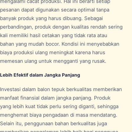
mengalami cacat produksi. Hal ini berarti setiap
pesanan dapat digunakan secara optimal tanpa
banyak produk yang harus dibuang. Sebagai
perbandingan, produk dengan kualitas rendah sering
kali memiliki hasil cetakan yang tidak rata atau
bahan yang mudah bocor. Kondisi ini menyebabkan
biaya produksi ulang meningkat karena harus
memesan ulang untuk mengganti yang rusak.
Lebih Efektif dalam Jangka Panjang
Investasi dalam balon tepuk berkualitas memberikan
manfaat finansial dalam jangka panjang. Produk
yang lebih kuat tidak perlu sering diganti, sehingga
menghemat biaya pengadaan di masa mendatang.
Selain itu, penggunaan bahan berkualitas juga