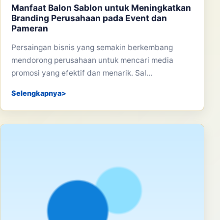
Manfaat Balon Sablon untuk Meningkatkan
Branding Perusahaan pada Event dan
Pameran
Persaingan bisnis yang semakin berkembang
mendorong perusahaan untuk mencari media
promosi yang efektif dan menarik. Sal...
Selengkapnya