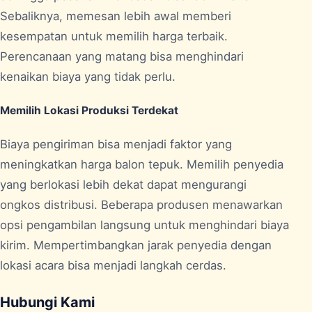
Sebaliknya, memesan lebih awal memberi
kesempatan untuk memilih harga terbaik.
Perencanaan yang matang bisa menghindari
kenaikan biaya yang tidak perlu.
Memilih Lokasi Produksi Terdekat
Biaya pengiriman bisa menjadi faktor yang
meningkatkan harga balon tepuk. Memilih penyedia
yang berlokasi lebih dekat dapat mengurangi
ongkos distribusi. Beberapa produsen menawarkan
opsi pengambilan langsung untuk menghindari biaya
kirim. Mempertimbangkan jarak penyedia dengan
lokasi acara bisa menjadi langkah cerdas.
Hubungi Kami