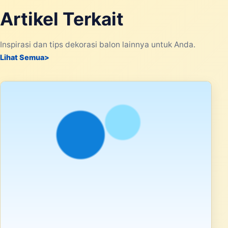
Artikel Terkait
Inspirasi dan tips dekorasi balon lainnya untuk Anda.
Lihat Semua