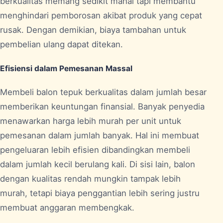
berkualitas memang sedikit mahal tapi membantu
menghindari pemborosan akibat produk yang cepat
rusak. Dengan demikian, biaya tambahan untuk
pembelian ulang dapat ditekan.
Efisiensi dalam Pemesanan Massal
Membeli balon tepuk berkualitas dalam jumlah besar
memberikan keuntungan finansial. Banyak penyedia
menawarkan harga lebih murah per unit untuk
pemesanan dalam jumlah banyak. Hal ini membuat
pengeluaran lebih efisien dibandingkan membeli
dalam jumlah kecil berulang kali. Di sisi lain, balon
dengan kualitas rendah mungkin tampak lebih
murah, tetapi biaya penggantian lebih sering justru
membuat anggaran membengkak.