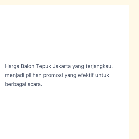
Harga Balon Tepuk Jakarta
yang terjangkau,
menjadi pilihan promosi yang efektif untuk
berbagai acara.