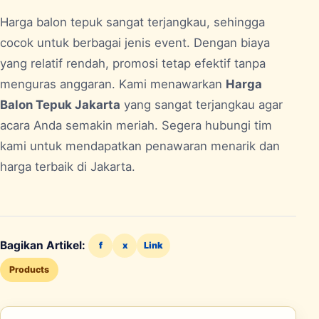
Harga balon tepuk sangat terjangkau, sehingga
cocok untuk berbagai jenis event. Dengan biaya
yang relatif rendah, promosi tetap efektif tanpa
menguras anggaran. Kami menawarkan
Harga
Balon Tepuk Jakarta
yang sangat terjangkau agar
acara Anda semakin meriah. Segera hubungi tim
kami untuk mendapatkan penawaran menarik dan
harga terbaik di
Jakarta
.
Bagikan Artikel:
f
x
Link
Products