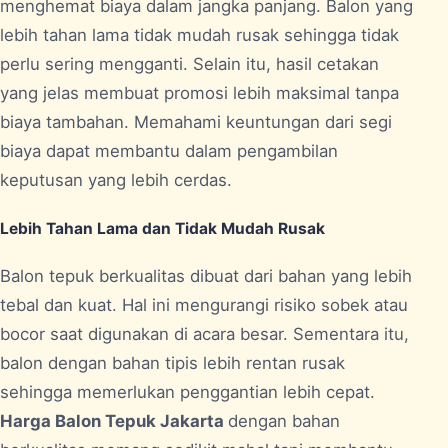
menghemat biaya dalam jangka panjang. Balon yang
lebih tahan lama tidak mudah rusak sehingga tidak
perlu sering mengganti. Selain itu, hasil cetakan
yang jelas membuat promosi lebih maksimal tanpa
biaya tambahan. Memahami keuntungan dari segi
biaya dapat membantu dalam pengambilan
keputusan yang lebih cerdas.
Lebih Tahan Lama dan Tidak Mudah Rusak
Balon tepuk berkualitas dibuat dari bahan yang lebih
tebal dan kuat. Hal ini mengurangi risiko sobek atau
bocor saat digunakan di acara besar. Sementara itu,
balon dengan bahan tipis lebih rentan rusak
sehingga memerlukan penggantian lebih cepat.
Harga Balon Tepuk Jakarta
dengan bahan