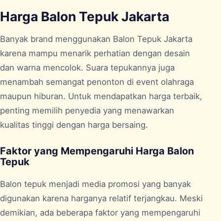
Harga Balon Tepuk Jakarta
Banyak brand menggunakan
Balon Tepuk Jakarta
karena mampu menarik perhatian dengan desain
dan warna mencolok. Suara tepukannya juga
menambah semangat penonton di event olahraga
maupun hiburan. Untuk mendapatkan harga terbaik,
penting memilih penyedia yang menawarkan
kualitas tinggi dengan harga bersaing.
Faktor yang Mempengaruhi Harga Balon
Tepuk
Balon tepuk menjadi media promosi yang banyak
digunakan karena harganya relatif terjangkau. Meski
demikian, ada beberapa faktor yang mempengaruhi