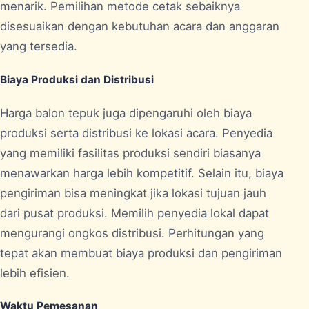
menarik. Pemilihan metode cetak sebaiknya
disesuaikan dengan kebutuhan acara dan anggaran
yang tersedia.
Biaya Produksi dan Distribusi
Harga balon tepuk juga dipengaruhi oleh biaya
produksi serta distribusi ke lokasi acara. Penyedia
yang memiliki fasilitas produksi sendiri biasanya
menawarkan harga lebih kompetitif. Selain itu, biaya
pengiriman bisa meningkat jika lokasi tujuan jauh
dari pusat produksi. Memilih penyedia lokal dapat
mengurangi ongkos distribusi. Perhitungan yang
tepat akan membuat biaya produksi dan pengiriman
lebih efisien.
Waktu Pemesanan