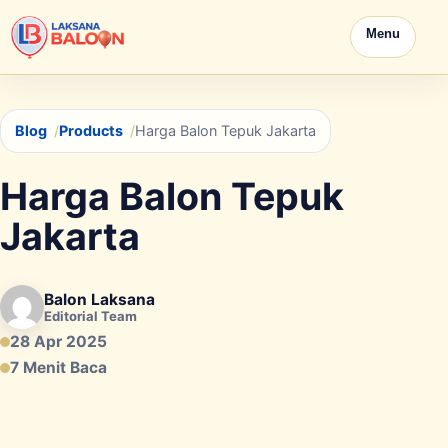
Menu
Blog
Products
Harga Balon Tepuk Jakarta
Harga Balon Tepuk
Jakarta
Balon Laksana
Editorial Team
28 Apr 2025
7 Menit Baca