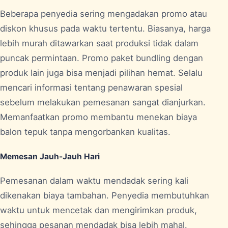
Beberapa penyedia sering mengadakan promo atau
diskon khusus pada waktu tertentu. Biasanya, harga
lebih murah ditawarkan saat produksi tidak dalam
puncak permintaan. Promo paket bundling dengan
produk lain juga bisa menjadi pilihan hemat. Selalu
mencari informasi tentang penawaran spesial
sebelum melakukan pemesanan sangat dianjurkan.
Memanfaatkan promo membantu menekan biaya
balon tepuk tanpa mengorbankan kualitas.
Memesan Jauh-Jauh Hari
Pemesanan dalam waktu mendadak sering kali
dikenakan biaya tambahan. Penyedia membutuhkan
waktu untuk mencetak dan mengirimkan produk,
sehingga pesanan mendadak bisa lebih mahal.