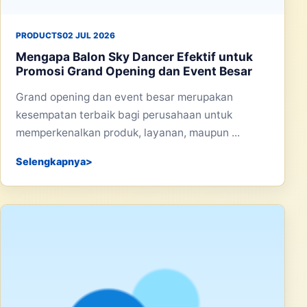
PRODUCTS
02 JUL 2026
Mengapa Balon Sky Dancer Efektif untuk
Promosi Grand Opening dan Event Besar
Grand opening dan event besar merupakan
kesempatan terbaik bagi perusahaan untuk
memperkenalkan produk, layanan, maupun ...
Selengkapnya