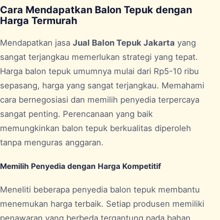
Cara Mendapatkan Balon Tepuk dengan
Harga Termurah
Mendapatkan jasa
Jual Balon Tepuk Jakarta
yang
sangat terjangkau memerlukan strategi yang tepat.
Harga balon tepuk umumnya mulai dari Rp5-10 ribu
sepasang, harga yang sangat terjangkau. Memahami
cara bernegosiasi dan memilih penyedia terpercaya
sangat penting. Perencanaan yang baik
memungkinkan balon tepuk berkualitas diperoleh
tanpa menguras anggaran.
Memilih Penyedia dengan Harga Kompetitif
Meneliti beberapa penyedia balon tepuk membantu
menemukan harga terbaik. Setiap produsen memiliki
penawaran yang berbeda tergantung pada bahan