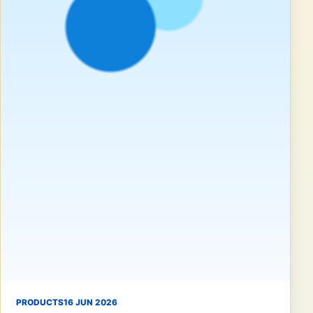
PRODUCTS
16 JUN 2026