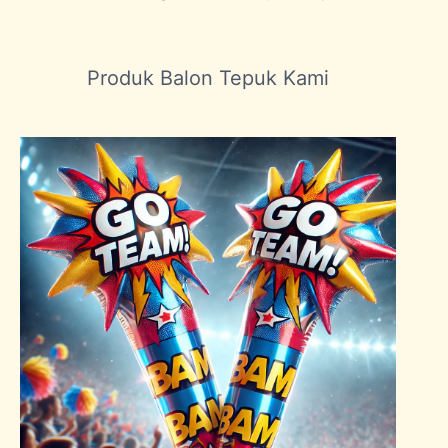
Produk Balon Tepuk Kami