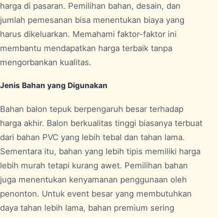
harga di pasaran. Pemilihan bahan, desain, dan
jumlah pemesanan bisa menentukan biaya yang
harus dikeluarkan. Memahami faktor-faktor ini
membantu mendapatkan harga terbaik tanpa
mengorbankan kualitas.
Jenis Bahan yang Digunakan
Bahan balon tepuk berpengaruh besar terhadap
harga akhir. Balon berkualitas tinggi biasanya terbuat
dari bahan PVC yang lebih tebal dan tahan lama.
Sementara itu, bahan yang lebih tipis memiliki harga
lebih murah tetapi kurang awet. Pemilihan bahan
juga menentukan kenyamanan penggunaan oleh
penonton. Untuk event besar yang membutuhkan
daya tahan lebih lama, bahan premium sering