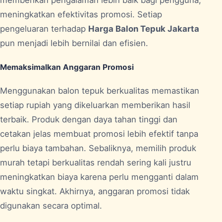
memberikan pengalaman lebih baik bagi pengguna,
meningkatkan efektivitas promosi. Setiap
pengeluaran terhadap
Harga Balon Tepuk Jakarta
pun menjadi lebih bernilai dan efisien.
Memaksimalkan Anggaran Promosi
Menggunakan balon tepuk berkualitas memastikan
setiap rupiah yang dikeluarkan memberikan hasil
terbaik. Produk dengan daya tahan tinggi dan
cetakan jelas membuat promosi lebih efektif tanpa
perlu biaya tambahan. Sebaliknya, memilih produk
murah tetapi berkualitas rendah sering kali justru
meningkatkan biaya karena perlu mengganti dalam
waktu singkat. Akhirnya, anggaran promosi tidak
digunakan secara optimal.