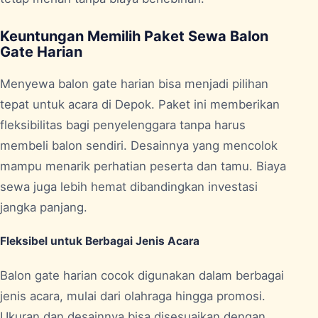
Keuntungan Memilih Paket Sewa Balon
Gate Harian
Menyewa balon gate harian bisa menjadi pilihan
tepat untuk acara di Depok. Paket ini memberikan
fleksibilitas bagi penyelenggara tanpa harus
membeli balon sendiri. Desainnya yang mencolok
mampu menarik perhatian peserta dan tamu. Biaya
sewa juga lebih hemat dibandingkan investasi
jangka panjang.
Fleksibel untuk Berbagai Jenis Acara
Balon gate harian cocok digunakan dalam berbagai
jenis acara, mulai dari olahraga hingga promosi.
Ukuran dan desainnya bisa disesuaikan dengan