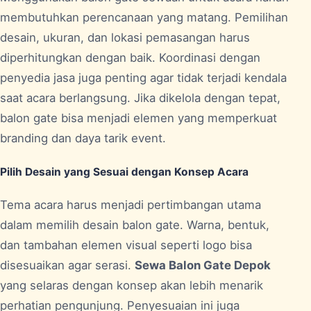
membutuhkan perencanaan yang matang. Pemilihan
desain, ukuran, dan lokasi pemasangan harus
diperhitungkan dengan baik. Koordinasi dengan
penyedia jasa juga penting agar tidak terjadi kendala
saat acara berlangsung. Jika dikelola dengan tepat,
balon gate bisa menjadi elemen yang memperkuat
branding dan daya tarik event.
Pilih Desain yang Sesuai dengan Konsep Acara
Tema acara harus menjadi pertimbangan utama
dalam memilih desain balon gate. Warna, bentuk,
dan tambahan elemen visual seperti logo bisa
disesuaikan agar serasi.
Sewa Balon Gate Depok
yang selaras dengan konsep akan lebih menarik
perhatian pengunjung. Penyesuaian ini juga