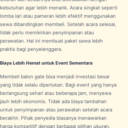
kebutuhan agar lebih menarik. Acara singkat seperti
lomba lari atau pameran lebih efektif menggunakan
sewa dibandingkan membeli. Setelah acara selesai,
tidak perlu memikirkan penyimpanan atau
perawatan. Hal ini membuat paket sewa lebih
praktis bagi penyelenggara.
Biaya Lebih Hemat untuk Event Sementara
Membeli balon gate bisa menjadi investasi besar
yang tidak selalu diperlukan. Bagi event yang hanya
berlangsung sehari atau beberapa jam, menyewa
jauh lebih ekonomis. Tidak ada biaya tambahan
untuk penyimpanan atau perawatan setelah acara
berakhir. Pihak penyedia biasanya menawarkan
harga kompetitif dengan berbagai pilihan ukuran.