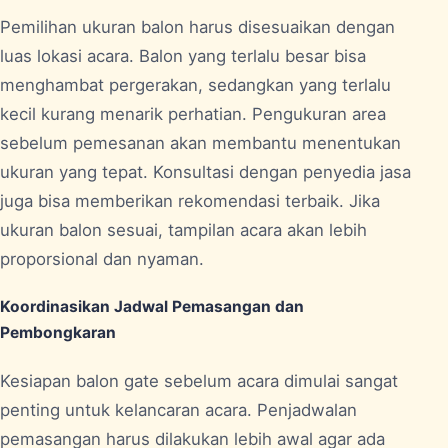
Pemilihan ukuran balon harus disesuaikan dengan
luas lokasi acara. Balon yang terlalu besar bisa
menghambat pergerakan, sedangkan yang terlalu
kecil kurang menarik perhatian. Pengukuran area
sebelum pemesanan akan membantu menentukan
ukuran yang tepat. Konsultasi dengan penyedia jasa
juga bisa memberikan rekomendasi terbaik. Jika
ukuran balon sesuai, tampilan acara akan lebih
proporsional dan nyaman.
Koordinasikan Jadwal Pemasangan dan
Pembongkaran
Kesiapan balon gate sebelum acara dimulai sangat
penting untuk kelancaran acara. Penjadwalan
pemasangan harus dilakukan lebih awal agar ada