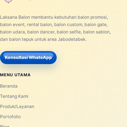
Laksana Balon membantu kebutuhan balon promosi,
balon event, rental balon, balon custom, balon gate,
balon udara, balon dancer, balon selfie, balon sablon,
dan balon tepuk untuk area Jabodetabek.
Konsultasi WhatsApp
MENU UTAMA
Beranda
Tentang Kami
Produk/Layanan
Portofolio
Blog