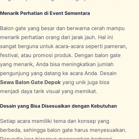
Menarik Perhatian di Event Sementara
Balon gate yang besar dan berwarna cerah mampu
menarik perhatian orang dari jarak jauh. Hal ini
sangat berguna untuk acara-acara seperti pameran,
festival, atau promosi produk. Dengan balon gate
yang menarik, Anda bisa meningkatkan jumlah
pengunjung yang datang ke acara Anda. Desain
Sewa Balon Gate Depok
yang unik juga bisa
menjadi daya tarik visual yang memikat.
Desain yang Bisa Disesuaikan dengan Kebutuhan
Setiap acara memiliki tema dan konsep yang
berbeda, sehingga balon gate harus menyesuaikan.
Penyedia jasa biasanya menawarkan berbagai