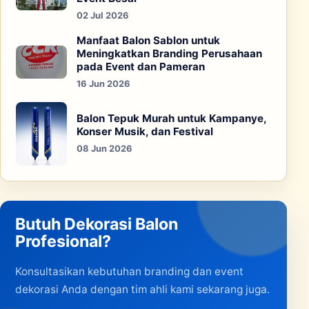
02 Jul 2026
Manfaat Balon Sablon untuk
Meningkatkan Branding Perusahaan
pada Event dan Pameran
16 Jun 2026
Balon Tepuk Murah untuk Kampanye,
Konser Musik, dan Festival
08 Jun 2026
Butuh Dekorasi Balon
Profesional?
Konsultasikan kebutuhan branding dan event
dekorasi Anda dengan tim ahli kami sekarang juga.