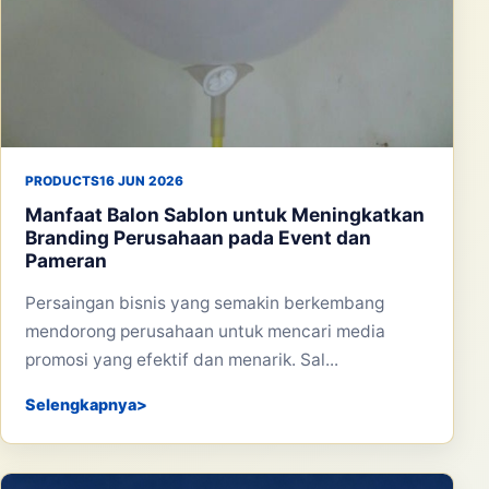
PRODUCTS
16 JUN 2026
Manfaat Balon Sablon untuk Meningkatkan
Branding Perusahaan pada Event dan
Pameran
Persaingan bisnis yang semakin berkembang
mendorong perusahaan untuk mencari media
promosi yang efektif dan menarik. Sal...
Selengkapnya