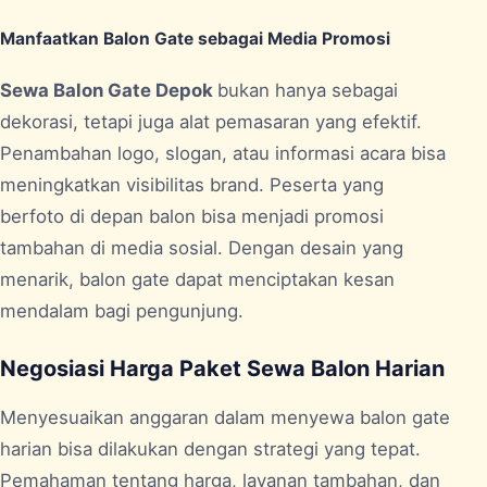
Manfaatkan Balon Gate sebagai Media Promosi
Sewa Balon Gate Depok
bukan hanya sebagai
dekorasi, tetapi juga alat pemasaran yang efektif.
Penambahan logo, slogan, atau informasi acara bisa
meningkatkan visibilitas brand. Peserta yang
berfoto di depan balon bisa menjadi promosi
tambahan di media sosial. Dengan desain yang
menarik, balon gate dapat menciptakan kesan
mendalam bagi pengunjung.
Negosiasi Harga Paket Sewa Balon Harian
Menyesuaikan anggaran dalam menyewa balon gate
harian bisa dilakukan dengan strategi yang tepat.
Pemahaman tentang harga, layanan tambahan, dan