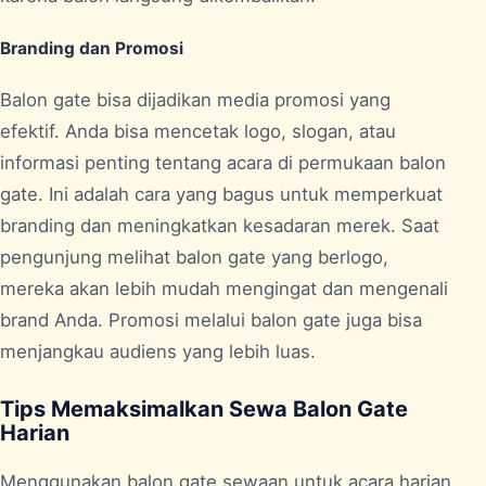
Branding dan Promosi
Balon gate bisa dijadikan media promosi yang
efektif. Anda bisa mencetak logo, slogan, atau
informasi penting tentang acara di permukaan balon
gate. Ini adalah cara yang bagus untuk memperkuat
branding dan meningkatkan kesadaran merek. Saat
pengunjung melihat balon gate yang berlogo,
mereka akan lebih mudah mengingat dan mengenali
brand Anda. Promosi melalui balon gate juga bisa
menjangkau audiens yang lebih luas.
Tips Memaksimalkan Sewa Balon Gate
Harian
Menggunakan balon gate sewaan untuk acara harian