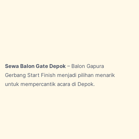
Sewa Balon Gate Depok
– Balon Gapura
Gerbang Start Finish menjadi pilihan menarik
untuk mempercantik acara di Depok.