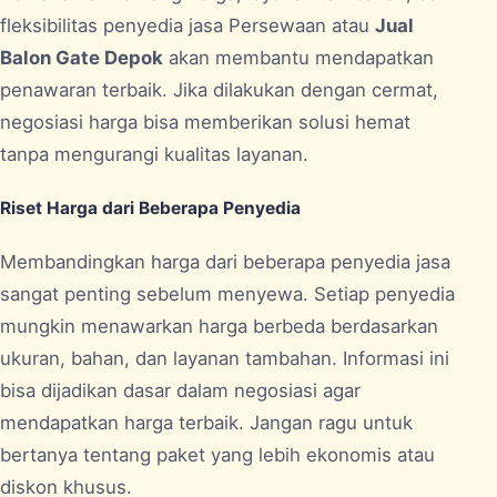
fleksibilitas penyedia jasa Persewaan atau
Jual
Balon Gate Depok
akan membantu mendapatkan
penawaran terbaik. Jika dilakukan dengan cermat,
negosiasi harga bisa memberikan solusi hemat
tanpa mengurangi kualitas layanan.
Riset Harga dari Beberapa Penyedia
Membandingkan harga dari beberapa penyedia jasa
sangat penting sebelum menyewa. Setiap penyedia
mungkin menawarkan harga berbeda berdasarkan
ukuran, bahan, dan layanan tambahan. Informasi ini
bisa dijadikan dasar dalam negosiasi agar
mendapatkan harga terbaik. Jangan ragu untuk
bertanya tentang paket yang lebih ekonomis atau
diskon khusus.