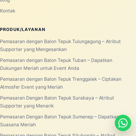
Kontak
PRODUK/LAYANAN
Pemasaran dengan Balon Tepuk Tulungagung – Atribut
Supporter yang Mengesankan
Pemasaran dengan Balon Tepuk Tuban – Dapatkan
Dukungan Meriah untuk Event Anda
Pemasaran dengan Balon Tepuk Trenggalek – Ciptakan
Atmosfer Event yang Meriah
Pemasaran Dengan Balon Tepuk Surabaya – Atribut
Supporter yang Menarik
Pemasaran Dengan Balon Tepuk Sumenep – Dapatkan
Suasana Meriah
Pemasaran dengan Balon Tepuk Situbondo – Atribut