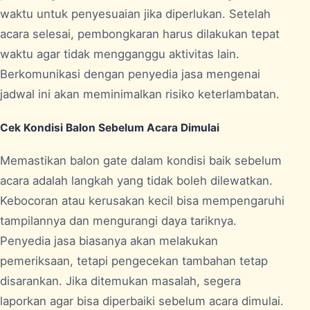
waktu untuk penyesuaian jika diperlukan. Setelah
acara selesai, pembongkaran harus dilakukan tepat
waktu agar tidak mengganggu aktivitas lain.
Berkomunikasi dengan penyedia jasa mengenai
jadwal ini akan meminimalkan risiko keterlambatan.
Cek Kondisi Balon Sebelum Acara Dimulai
Memastikan balon gate dalam kondisi baik sebelum
acara adalah langkah yang tidak boleh dilewatkan.
Kebocoran atau kerusakan kecil bisa mempengaruhi
tampilannya dan mengurangi daya tariknya.
Penyedia jasa biasanya akan melakukan
pemeriksaan, tetapi pengecekan tambahan tetap
disarankan. Jika ditemukan masalah, segera
laporkan agar bisa diperbaiki sebelum acara dimulai.