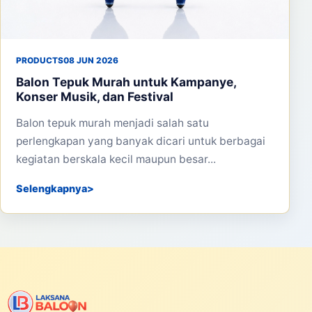
PRODUCTS
08 JUN 2026
Balon Tepuk Murah untuk Kampanye,
Konser Musik, dan Festival
Balon tepuk murah menjadi salah satu
perlengkapan yang banyak dicari untuk berbagai
kegiatan berskala kecil maupun besar...
Selengkapnya