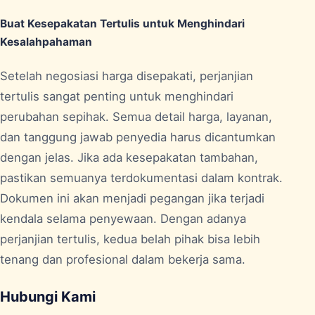
Buat Kesepakatan Tertulis untuk Menghindari
Kesalahpahaman
Setelah negosiasi harga disepakati, perjanjian
tertulis sangat penting untuk menghindari
perubahan sepihak. Semua detail harga, layanan,
dan tanggung jawab penyedia harus dicantumkan
dengan jelas. Jika ada kesepakatan tambahan,
pastikan semuanya terdokumentasi dalam kontrak.
Dokumen ini akan menjadi pegangan jika terjadi
kendala selama penyewaan. Dengan adanya
perjanjian tertulis, kedua belah pihak bisa lebih
tenang dan profesional dalam bekerja sama.
Hubungi Kami