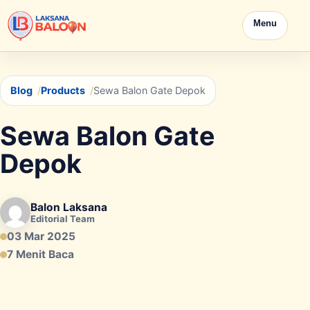
Menu
Blog
Products
Sewa Balon Gate Depok
Sewa Balon Gate
Depok
Balon Laksana
Editorial Team
03 Mar 2025
7 Menit Baca