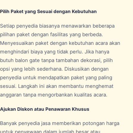
Pilih Paket yang Sesuai dengan Kebutuhan
Setiap penyedia biasanya menawarkan beberapa
pilihan paket dengan fasilitas yang berbeda.
Menyesuaikan paket dengan kebutuhan acara akan
menghindari biaya yang tidak perlu. Jika hanya
butuh balon gate tanpa tambahan dekorasi, pilih
opsi yang lebih sederhana. Diskusikan dengan
penyedia untuk mendapatkan paket yang paling
sesuai. Langkah ini akan membantu menghemat
anggaran tanpa mengorbankan kualitas acara.
Ajukan Diskon atau Penawaran Khusus
Banyak penyedia jasa memberikan potongan harga
untuk penyewaan dalam jumlah besar atau