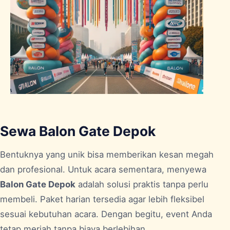
Sewa Balon Gate Depok
Bentuknya yang unik bisa memberikan kesan megah
dan profesional. Untuk acara sementara, menyewa
Balon Gate Depok
adalah solusi praktis tanpa perlu
membeli. Paket harian tersedia agar lebih fleksibel
sesuai kebutuhan acara. Dengan begitu, event Anda
tetap meriah tanpa biaya berlebihan.