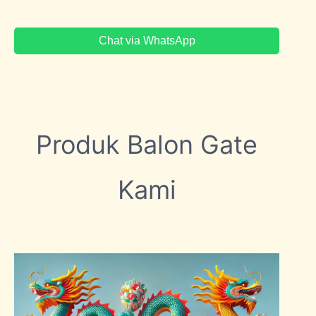
Chat via WhatsApp
Produk Balon Gate
Kami