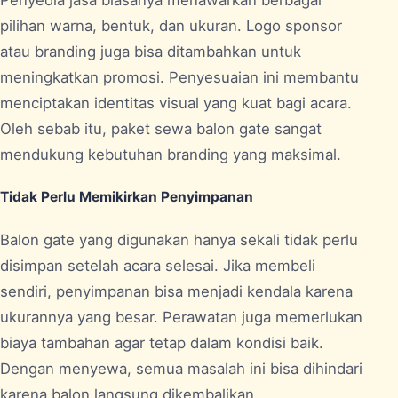
pilihan warna, bentuk, dan ukuran. Logo sponsor
atau branding juga bisa ditambahkan untuk
meningkatkan promosi. Penyesuaian ini membantu
menciptakan identitas visual yang kuat bagi acara.
Oleh sebab itu, paket sewa balon gate sangat
mendukung kebutuhan branding yang maksimal.
Tidak Perlu Memikirkan Penyimpanan
Balon gate yang digunakan hanya sekali tidak perlu
disimpan setelah acara selesai. Jika membeli
sendiri, penyimpanan bisa menjadi kendala karena
ukurannya yang besar. Perawatan juga memerlukan
biaya tambahan agar tetap dalam kondisi baik.
Dengan menyewa, semua masalah ini bisa dihindari
karena balon langsung dikembalikan.