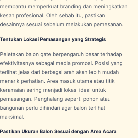
membantu memperkuat branding dan meningkatkan
kesan profesional. Oleh sebab itu, pastikan
desainnya sesuai sebelum melakukan pemesanan.
Tentukan Lokasi Pemasangan yang Strategis
Peletakan balon gate berpengaruh besar terhadap
efektivitasnya sebagai media promosi. Posisi yang
terlihat jelas dari berbagai arah akan lebih mudah
menarik perhatian. Area masuk utama atau titik
keramaian sering menjadi lokasi ideal untuk
pemasangan. Penghalang seperti pohon atau
bangunan perlu dihindari agar balon terlihat
maksimal.
Pastikan Ukuran Balon Sesuai dengan Area Acara