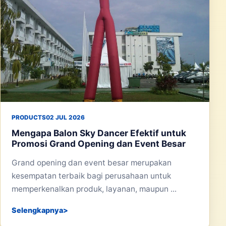
PRODUCTS
02 JUL 2026
Mengapa Balon Sky Dancer Efektif untuk
Promosi Grand Opening dan Event Besar
Grand opening dan event besar merupakan
kesempatan terbaik bagi perusahaan untuk
memperkenalkan produk, layanan, maupun ...
Selengkapnya