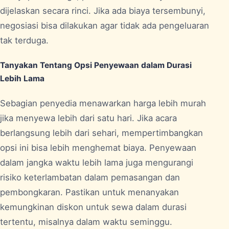
dijelaskan secara rinci. Jika ada biaya tersembunyi,
negosiasi bisa dilakukan agar tidak ada pengeluaran
tak terduga.
Tanyakan Tentang Opsi Penyewaan dalam Durasi
Lebih Lama
Sebagian penyedia menawarkan harga lebih murah
jika menyewa lebih dari satu hari. Jika acara
berlangsung lebih dari sehari, mempertimbangkan
opsi ini bisa lebih menghemat biaya. Penyewaan
dalam jangka waktu lebih lama juga mengurangi
risiko keterlambatan dalam pemasangan dan
pembongkaran. Pastikan untuk menanyakan
kemungkinan diskon untuk sewa dalam durasi
tertentu, misalnya dalam waktu seminggu.