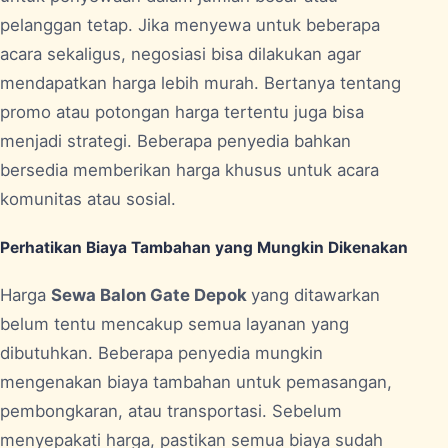
pelanggan tetap. Jika menyewa untuk beberapa
acara sekaligus, negosiasi bisa dilakukan agar
mendapatkan harga lebih murah. Bertanya tentang
promo atau potongan harga tertentu juga bisa
menjadi strategi. Beberapa penyedia bahkan
bersedia memberikan harga khusus untuk acara
komunitas atau sosial.
Perhatikan Biaya Tambahan yang Mungkin Dikenakan
Harga
Sewa Balon Gate Depok
yang ditawarkan
belum tentu mencakup semua layanan yang
dibutuhkan. Beberapa penyedia mungkin
mengenakan biaya tambahan untuk pemasangan,
pembongkaran, atau transportasi. Sebelum
menyepakati harga, pastikan semua biaya sudah