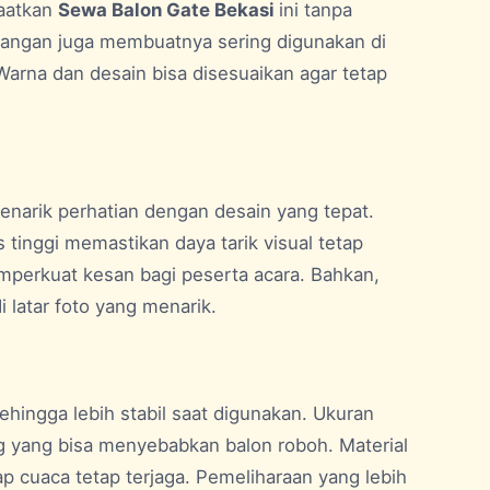
faatkan
Sewa Balon Gate Bekasi
ini tanpa
angan juga membuatnya sering digunakan di
arna dan desain bisa disesuaikan agar tetap
enarik perhatian dengan desain yang tepat.
 tinggi memastikan daya tarik visual tetap
perkuat kesan bagi peserta acara. Bahkan,
 latar foto yang menarik.
sehingga lebih stabil saat digunakan. Ukuran
ng yang bisa menyebabkan balon roboh. Material
p cuaca tetap terjaga. Pemeliharaan yang lebih