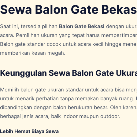
Sewa Balon Gate Bekas
Saat ini, tersedia pilihan
Balon Gate Bekasi
dengan ukura
acara. Pemilihan ukuran yang tepat harus mempertimbangk
Balon gate standar cocok untuk acara kecil hingga men
memberikan kesan megah.
Keunggulan Sewa Balon Gate Ukur
Memilih balon gate ukuran standar untuk acara bisa menja
untuk menarik perhatian tanpa memakan banyak ruang. H
dibandingkan dengan balon berukuran besar. Oleh karena
berbagai jenis acara, baik indoor maupun outdoor.
Lebih Hemat Biaya Sewa