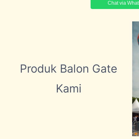
Chat via Wha
Produk Balon Gate
Kami