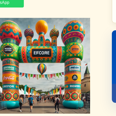
tsApp