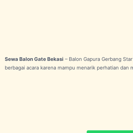
Sewa Balon Gate Bekasi
– Balon Gapura Gerbang Star
berbagai acara karena mampu menarik perhatian dan 