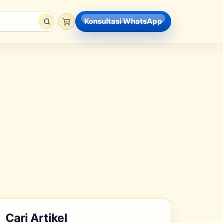
Konsultasi WhatsApp
Cari Artikel