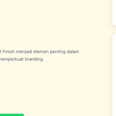
t Finish menjadi elemen penting dalam
memperkuat branding.