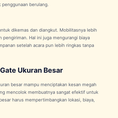
uk penggunaan berulang.
tuk dikemas dan diangkut. Mobilitasnya lebih
 pengiriman. Hal ini juga mengurangi biaya
mpanan setelah acara pun lebih ringkas tanpa
 Gate Ukuran Besar
uran besar mampu menciptakan kesan megah
yang mencolok membuatnya sangat efektif untuk
 besar harus mempertimbangkan lokasi, biaya,