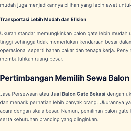
mudah juga menjadikannya pilihan yang lebih awet unt
Transportasi Lebih Mudah dan Efisien
Ukuran standar memungkinkan balon gate lebih mudah un
tinggi sehingga tidak memerlukan kendaraan besar dalam
operasional seperti bahan bakar dan tenaga kerja. Penyi
membutuhkan ruang besar.
Pertimbangan Memilih Sewa Balon
Jasa Persewaan atau
Jual Balon Gate Bekasi
dengan uk
dan menarik perhatian lebih banyak orang. Ukurannya 
acara dengan skala besar. Namun, pemilihan balon gate
serta kebutuhan branding yang diinginkan.