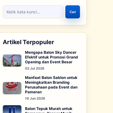
Cari
Artikel Terpopuler
Mengapa Balon Sky Dancer
Efektif untuk Promosi Grand
Opening dan Event Besar
02 Jul 2026
Manfaat Balon Sablon untuk
Meningkatkan Branding
Perusahaan pada Event dan
Pameran
16 Jun 2026
Balon Tepuk Murah untuk