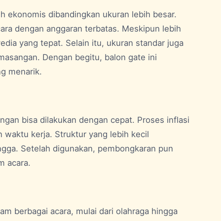
ih ekonomis dibandingkan ukuran lebih besar.
ara dengan anggaran terbatas. Meskipun lebih
edia yang tepat. Selain itu, ukuran standar juga
masangan. Dengan begitu, balon gate ini
ng menarik.
ngan bisa dilakukan dengan cepat. Proses inflasi
waktu kerja. Struktur yang lebih kecil
ngga. Setelah digunakan, pembongkaran pun
im acara.
m berbagai acara, mulai dari olahraga hingga