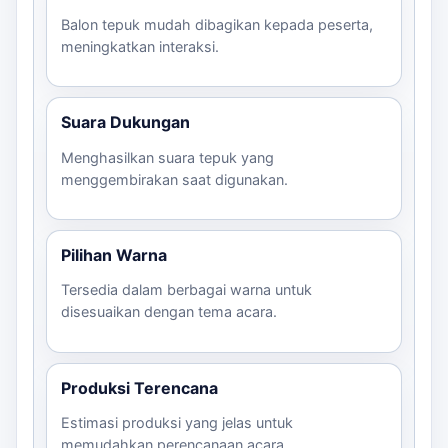
Balon tepuk mudah dibagikan kepada peserta,
meningkatkan interaksi.
Suara Dukungan
Menghasilkan suara tepuk yang
menggembirakan saat digunakan.
Pilihan Warna
Tersedia dalam berbagai warna untuk
disesuaikan dengan tema acara.
Produksi Terencana
Estimasi produksi yang jelas untuk
memudahkan perencanaan acara.