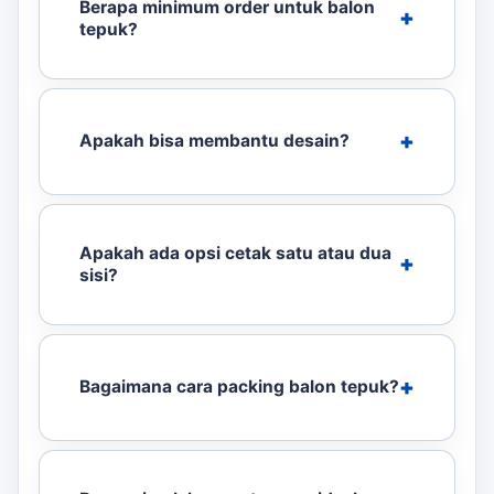
Berapa minimum order untuk balon
tepuk?
Apakah bisa membantu desain?
Apakah ada opsi cetak satu atau dua
sisi?
Bagaimana cara packing balon tepuk?