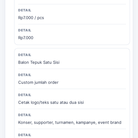
Rp7.000 / pcs
Rp7.000
Balon Tepuk Satu Sisi
Custom jumlah order
Cetak logo/teks satu atau dua sisi
Konser, supporter, turnamen, kampanye, event brand