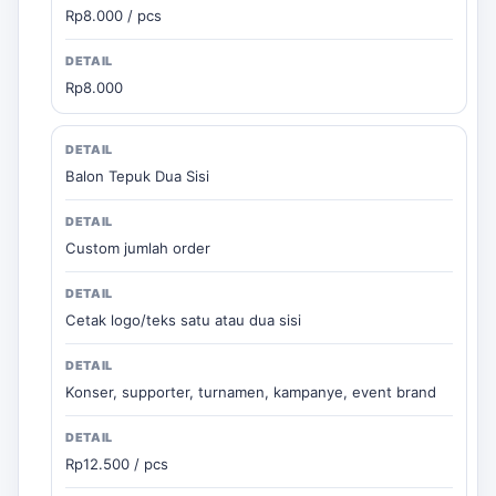
Rp8.000 / pcs
Rp8.000
Balon Tepuk Dua Sisi
Custom jumlah order
Cetak logo/teks satu atau dua sisi
Konser, supporter, turnamen, kampanye, event brand
Rp12.500 / pcs