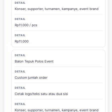
Konser, supporter, turnamen, kampanye, event brand
Rp11.000 / pcs
Rp11.000
Balon Tepuk Polos Event
Custom jumlah order
Cetak logo/teks satu atau dua sisi
Konser, supporter, turnamen, kampanye, event brand