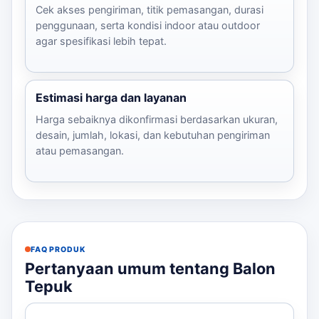
Cek akses pengiriman, titik pemasangan, durasi
penggunaan, serta kondisi indoor atau outdoor
agar spesifikasi lebih tepat.
Estimasi harga dan layanan
Harga sebaiknya dikonfirmasi berdasarkan ukuran,
desain, jumlah, lokasi, dan kebutuhan pengiriman
atau pemasangan.
FAQ PRODUK
Pertanyaan umum tentang Balon
Tepuk