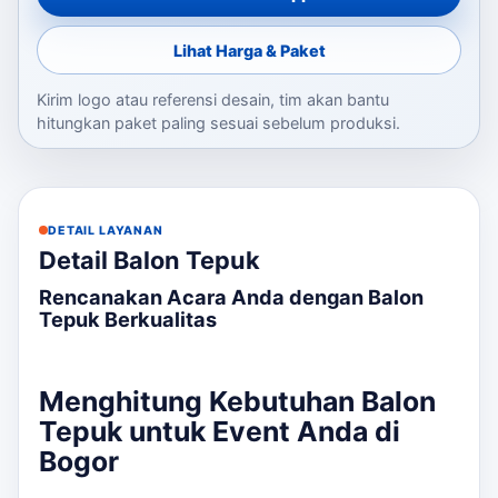
Lihat Harga & Paket
Kirim logo atau referensi desain, tim akan bantu
hitungkan paket paling sesuai sebelum produksi.
DETAIL LAYANAN
Detail Balon Tepuk
Rencanakan Acara Anda dengan Balon
Tepuk Berkualitas
Menghitung Kebutuhan Balon
Tepuk untuk Event Anda di
Bogor