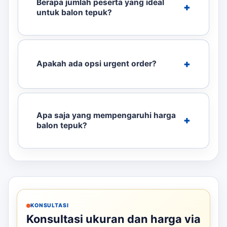
Berapa jumlah peserta yang ideal
untuk balon tepuk?
Apakah ada opsi urgent order?
Apa saja yang mempengaruhi harga
balon tepuk?
KONSULTASI
Konsultasi ukuran dan harga via