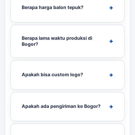
Berapa harga balon tepuk?
Berapa lama waktu produksi di
Bogor?
Apakah bisa custom logo?
Apakah ada pengiriman ke Bogor?