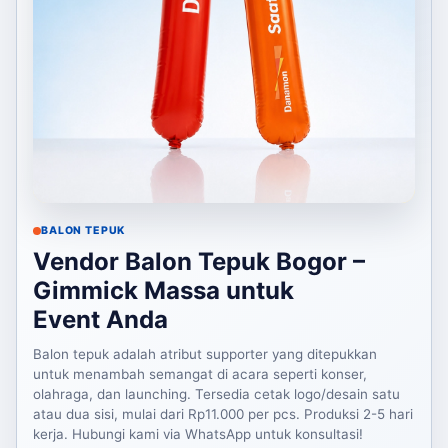
BALON TEPUK
Vendor Balon Tepuk Bogor –
Gimmick Massa untuk
Event Anda
Balon tepuk adalah atribut supporter yang ditepukkan
untuk menambah semangat di acara seperti konser,
olahraga, dan launching. Tersedia cetak logo/desain satu
atau dua sisi, mulai dari Rp11.000 per pcs. Produksi 2-5 hari
kerja. Hubungi kami via WhatsApp untuk konsultasi!