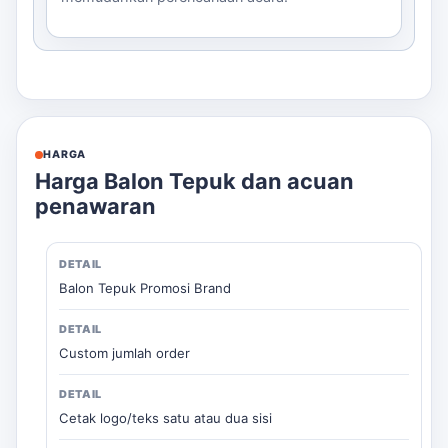
HARGA
Harga Balon Tepuk dan acuan
penawaran
Balon Tepuk Promosi Brand
Custom jumlah order
Cetak logo/teks satu atau dua sisi