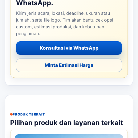
WhatsApp.
Kirim jenis acara, lokasi, deadline, ukuran atau
jumlah, serta file logo. Tim akan bantu cek opsi
custom, estimasi produksi, dan kebutuhan
pengiriman.
Konsultasi via WhatsApp
Minta Estimasi Harga
PRODUK TERKAIT
Pilihan produk dan layanan terkait