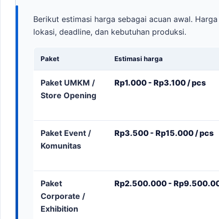
Berikut estimasi harga sebagai acuan awal. Harga 
lokasi, deadline, dan kebutuhan produksi.
Paket
Estimasi harga
Paket UMKM /
Rp1.000 - Rp3.100 / pcs
Store Opening
Paket Event /
Rp3.500 - Rp15.000 / pcs
Komunitas
Paket
Rp2.500.000 - Rp9.500.000
Corporate /
Exhibition