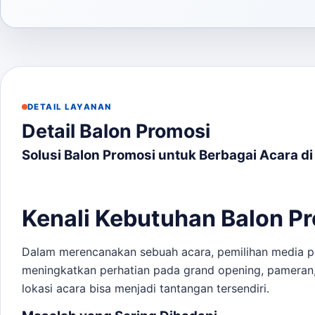
DETAIL LAYANAN
Detail Balon Promosi
Solusi Balon Promosi untuk Berbagai Acara di
Kenali Kebutuhan Balon Pr
Dalam merencanakan sebuah acara, pemilihan media pro
meningkatkan perhatian pada grand opening, pameran,
lokasi acara bisa menjadi tantangan tersendiri.