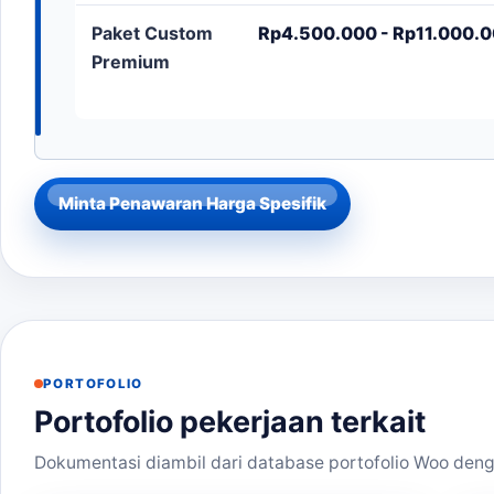
Paket Custom
Rp4.500.000 - Rp11.000.00
Premium
Minta Penawaran Harga Spesifik
PORTOFOLIO
Portofolio pekerjaan terkait
Dokumentasi diambil dari database portofolio Woo deng