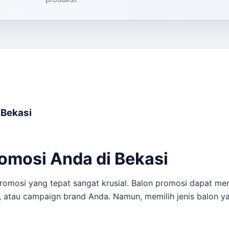
 Bekasi
omosi Anda di Bekasi
mosi yang tepat sangat krusial. Balon promosi dapat menja
 atau campaign brand Anda. Namun, memilih jenis balon y