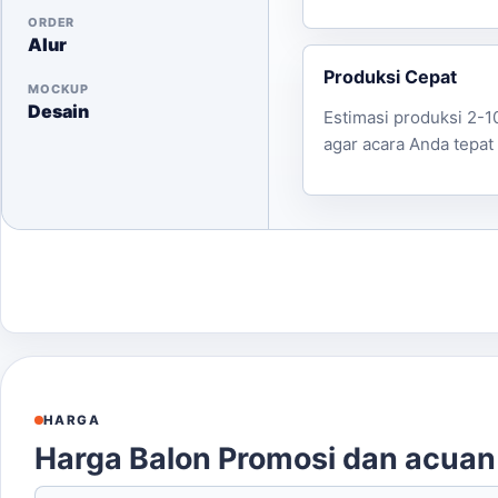
ORDER
Alur
Produksi Cepat
MOCKUP
Desain
Estimasi produksi 2-10
agar acara Anda tepat
HARGA
Harga Balon Promosi dan acua