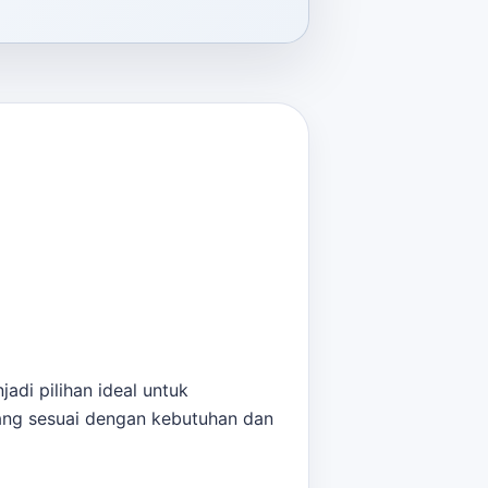
di pilihan ideal untuk
ang sesuai dengan kebutuhan dan