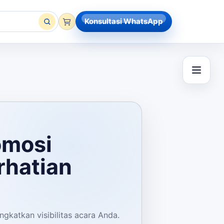
Konsultasi WhatsApp
omosi
rhatian
gkatkan visibilitas acara Anda.