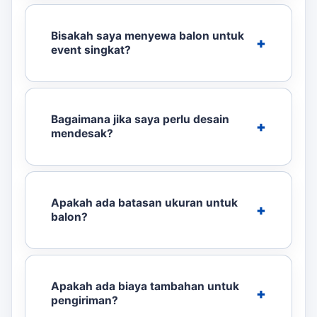
Bisakah saya menyewa balon untuk
event singkat?
Bagaimana jika saya perlu desain
mendesak?
Apakah ada batasan ukuran untuk
balon?
Apakah ada biaya tambahan untuk
pengiriman?