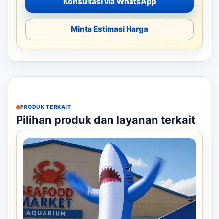
Konsultasi via WhatsApp
Minta Estimasi Harga
PRODUK TERKAIT
Pilihan produk dan layanan terkait