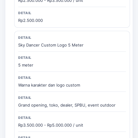
Rp2.500.000 - Rp3.500.000 / unit
Rp2.500.000
Sky Dancer Custom Logo 5 Meter
5 meter
Warna karakter dan logo custom
Grand opening, toko, dealer, SPBU, event outdoor
Rp3.500.000 - Rp5.000.000 / unit