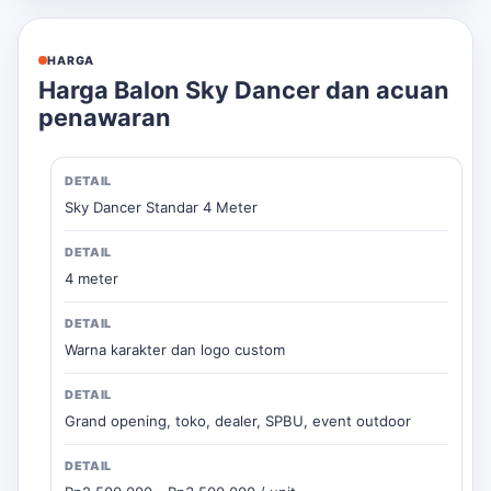
HARGA
Harga Balon Sky Dancer dan acuan
penawaran
Sky Dancer Standar 4 Meter
4 meter
Warna karakter dan logo custom
Grand opening, toko, dealer, SPBU, event outdoor