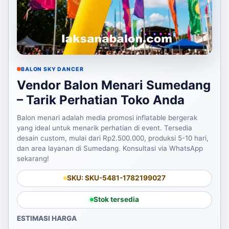
BALON SKY DANCER
Vendor Balon Menari Sumedang
– Tarik Perhatian Toko Anda
Balon menari adalah media promosi inflatable bergerak
yang ideal untuk menarik perhatian di event. Tersedia
desain custom, mulai dari Rp2.500.000, produksi 5-10 hari,
dan area layanan di Sumedang. Konsultasi via WhatsApp
sekarang!
SKU: SKU-5481-1782199027
Stok tersedia
ESTIMASI HARGA