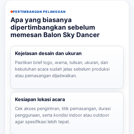
PERTIMBANGAN PELANGGAN
Apa yang biasanya
dipertimbangkan sebelum
memesan Balon Sky Dancer
Kejelasan desain dan ukuran
Pastikan brief logo, warna, tulisan, ukuran, dan
kebutuhan acara sudah jelas sebelum produksi
atau pemasangan dijadwalkan.
Kesiapan lokasi acara
Cek akses pengiriman, titik pemasangan, durasi
penggunaan, serta kondisi indoor atau outdoor
agar spesifikasi lebih tepat.