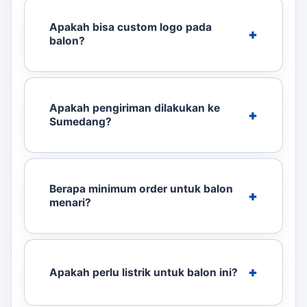
Apakah bisa custom logo pada
balon?
Apakah pengiriman dilakukan ke
Sumedang?
Berapa minimum order untuk balon
menari?
Apakah perlu listrik untuk balon ini?