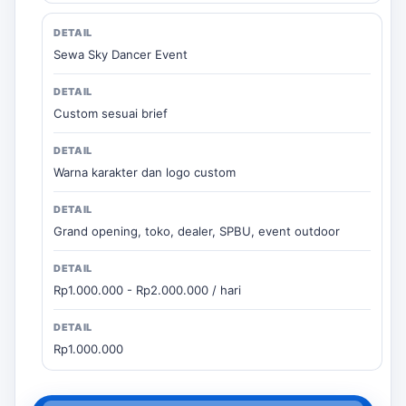
Sewa Sky Dancer Event
Custom sesuai brief
Warna karakter dan logo custom
Grand opening, toko, dealer, SPBU, event outdoor
Rp1.000.000 - Rp2.000.000 / hari
Rp1.000.000