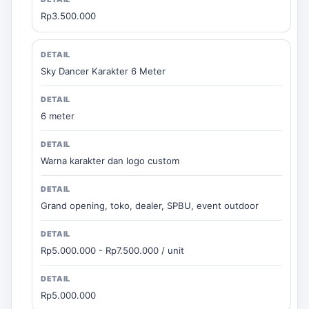
Rp3.500.000
Sky Dancer Karakter 6 Meter
6 meter
Warna karakter dan logo custom
Grand opening, toko, dealer, SPBU, event outdoor
Rp5.000.000 - Rp7.500.000 / unit
Rp5.000.000