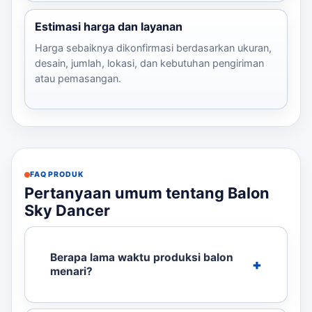
Estimasi harga dan layanan
Harga sebaiknya dikonfirmasi berdasarkan ukuran,
desain, jumlah, lokasi, dan kebutuhan pengiriman
atau pemasangan.
FAQ PRODUK
Pertanyaan umum tentang Balon
Sky Dancer
Berapa lama waktu produksi balon
menari?