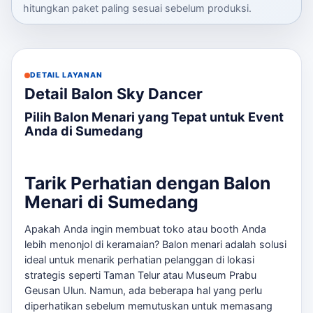
hitungkan paket paling sesuai sebelum produksi.
DETAIL LAYANAN
Detail Balon Sky Dancer
Pilih Balon Menari yang Tepat untuk Event
Anda di Sumedang
Tarik Perhatian dengan Balon
Menari di Sumedang
Apakah Anda ingin membuat toko atau booth Anda
lebih menonjol di keramaian? Balon menari adalah solusi
ideal untuk menarik perhatian pelanggan di lokasi
strategis seperti Taman Telur atau Museum Prabu
Geusan Ulun. Namun, ada beberapa hal yang perlu
diperhatikan sebelum memutuskan untuk memasang