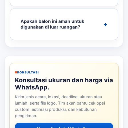
Apakah balon ini aman untuk
digunakan di luar ruangan?
KONSULTASI
Konsultasi ukuran dan harga via
WhatsApp.
Kirim jenis acara, lokasi, deadline, ukuran atau
jumlah, serta file logo. Tim akan bantu cek opsi
custom, estimasi produksi, dan kebutuhan
pengiriman.