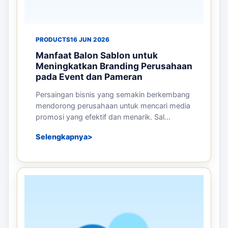
PRODUCTS
16 JUN 2026