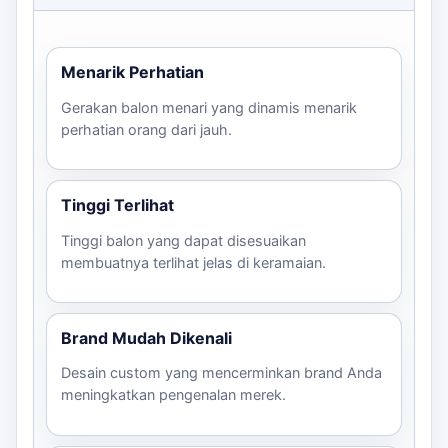
Menarik Perhatian
Gerakan balon menari yang dinamis menarik
perhatian orang dari jauh.
Tinggi Terlihat
Tinggi balon yang dapat disesuaikan
membuatnya terlihat jelas di keramaian.
Brand Mudah Dikenali
Desain custom yang mencerminkan brand Anda
meningkatkan pengenalan merek.