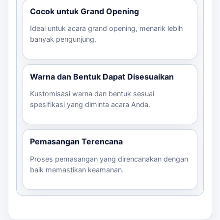
Cocok untuk Grand Opening
Ideal untuk acara grand opening, menarik lebih
banyak pengunjung.
Warna dan Bentuk Dapat Disesuaikan
Kustomisasi warna dan bentuk sesuai
spesifikasi yang diminta acara Anda.
Pemasangan Terencana
Proses pemasangan yang direncanakan dengan
baik memastikan keamanan.