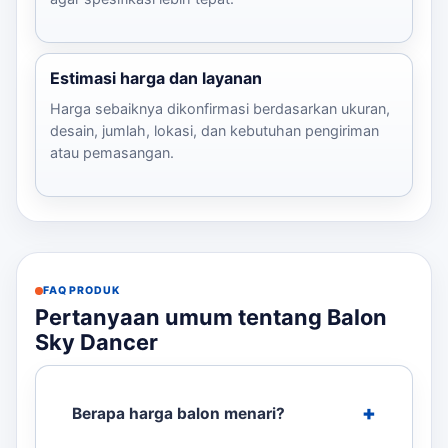
Estimasi harga dan layanan
Harga sebaiknya dikonfirmasi berdasarkan ukuran,
desain, jumlah, lokasi, dan kebutuhan pengiriman
atau pemasangan.
FAQ PRODUK
Pertanyaan umum tentang Balon
Sky Dancer
Berapa harga balon menari?