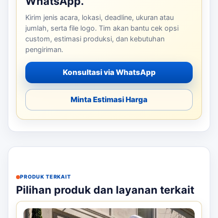
WhatsApp.
Kirim jenis acara, lokasi, deadline, ukuran atau
jumlah, serta file logo. Tim akan bantu cek opsi
custom, estimasi produksi, dan kebutuhan
pengiriman.
Konsultasi via WhatsApp
Minta Estimasi Harga
PRODUK TERKAIT
Pilihan produk dan layanan terkait