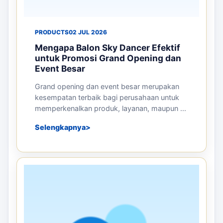
PRODUCTS
02 JUL 2026
Mengapa Balon Sky Dancer Efektif
untuk Promosi Grand Opening dan
Event Besar
Grand opening dan event besar merupakan
kesempatan terbaik bagi perusahaan untuk
memperkenalkan produk, layanan, maupun ...
Selengkapnya