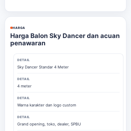
HARGA
Harga Balon Sky Dancer dan acuan
penawaran
Sky Dancer Standar 4 Meter
4 meter
Warna karakter dan logo custom
Grand opening, toko, dealer, SPBU