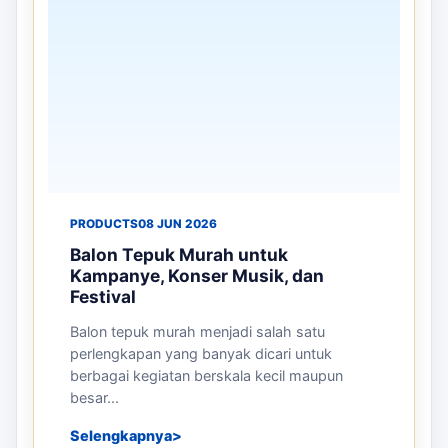
PRODUCTS
08 JUN 2026
Balon Tepuk Murah untuk
Kampanye, Konser Musik, dan
Festival
Balon tepuk murah menjadi salah satu
perlengkapan yang banyak dicari untuk
berbagai kegiatan berskala kecil maupun
besar...
Selengkapnya