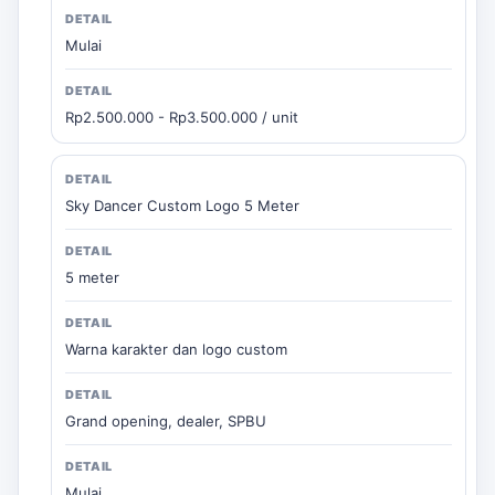
Mulai
Rp2.500.000 - Rp3.500.000 / unit
Sky Dancer Custom Logo 5 Meter
5 meter
Warna karakter dan logo custom
Grand opening, dealer, SPBU
Mulai