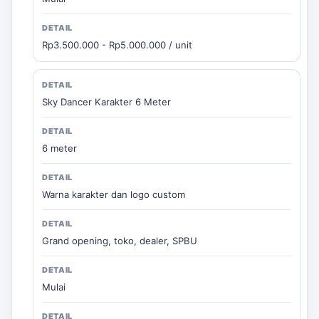
Rp3.500.000 - Rp5.000.000 / unit
Sky Dancer Karakter 6 Meter
6 meter
Warna karakter dan logo custom
Grand opening, toko, dealer, SPBU
Mulai