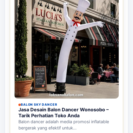
BALON SKY DANCER
Jasa Desain Balon Dancer Wonosobo –
Tarik Perhatian Toko Anda
Balon dancer adalah media promosi inflatable
bergerak yang efektif untuk...