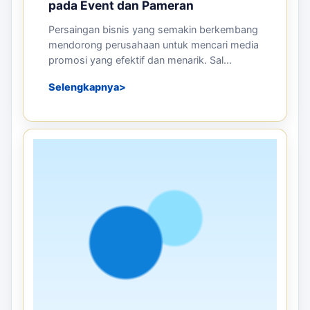
pada Event dan Pameran
Persaingan bisnis yang semakin berkembang
mendorong perusahaan untuk mencari media
promosi yang efektif dan menarik. Sal...
Selengkapnya