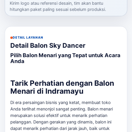
Kirim logo atau referensi desain, tim akan bantu
hitungkan paket paling sesuai sebelum produksi.
DETAIL LAYANAN
Detail Balon Sky Dancer
Pilih Balon Menari yang Tepat untuk Acara
Anda
Tarik Perhatian dengan Balon
Menari di Indramayu
Di era persaingan bisnis yang ketat, membuat toko
Anda terlihat menonjol sangat penting. Balon menari
merupakan solusi efektif untuk menarik perhatian
pelanggan. Dengan gerakan yang dinamis, balon ini
dapat menarik perhatian dari jarak jauh, baik untuk