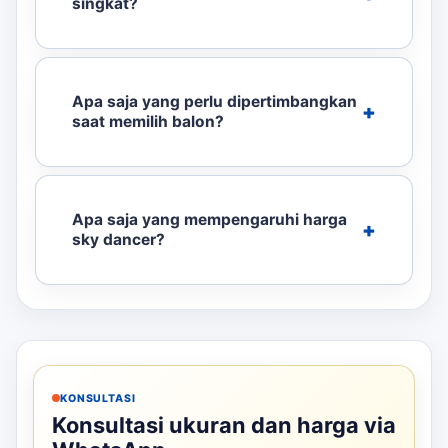
singkat?
Apa saja yang perlu dipertimbangkan
saat memilih balon?
Apa saja yang mempengaruhi harga
sky dancer?
KONSULTASI
Konsultasi ukuran dan harga via