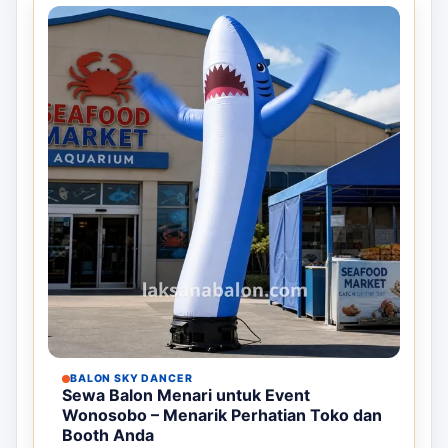
BALON SKY DANCER
Sewa Balon Menari untuk Event
Wonosobo – Menarik Perhatian Toko dan
Booth Anda