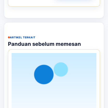
ARTIKEL TERKAIT
Panduan sebelum memesan