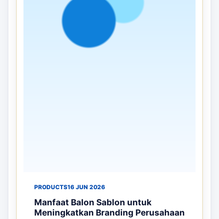
PRODUCTS
16 JUN 2026
Manfaat Balon Sablon untuk
Meningkatkan Branding Perusahaan