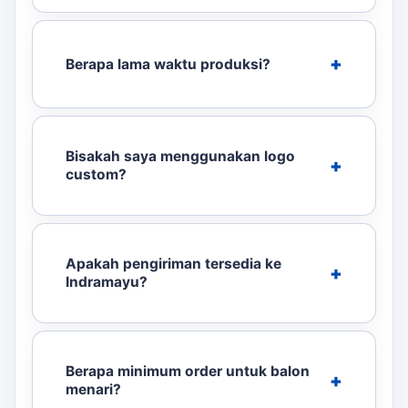
Berapa lama waktu produksi?
Bisakah saya menggunakan logo
custom?
Apakah pengiriman tersedia ke
Indramayu?
Berapa minimum order untuk balon
menari?