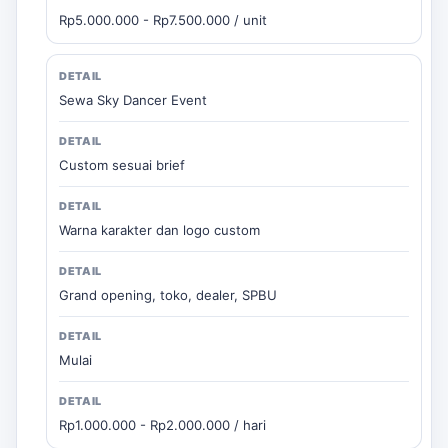
Rp5.000.000 - Rp7.500.000 / unit
Sewa Sky Dancer Event
Custom sesuai brief
Warna karakter dan logo custom
Grand opening, toko, dealer, SPBU
Mulai
Rp1.000.000 - Rp2.000.000 / hari