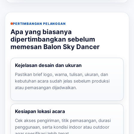
PERTIMBANGAN PELANGGAN
Apa yang biasanya
dipertimbangkan sebelum
memesan Balon Sky Dancer
Kejelasan desain dan ukuran
Pastikan brief logo, warna, tulisan, ukuran, dan
kebutuhan acara sudah jelas sebelum produksi
atau pemasangan dijadwalkan.
Kesiapan lokasi acara
Cek akses pengiriman, titik pemasangan, durasi
penggunaan, serta kondisi indoor atau outdoor
agar spesifikasi lebih tepat.