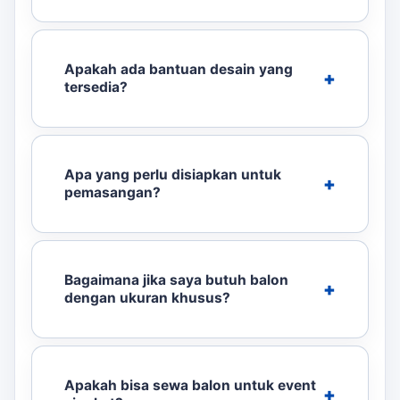
Apakah ada bantuan desain yang
tersedia?
Apa yang perlu disiapkan untuk
pemasangan?
Bagaimana jika saya butuh balon
dengan ukuran khusus?
Apakah bisa sewa balon untuk event