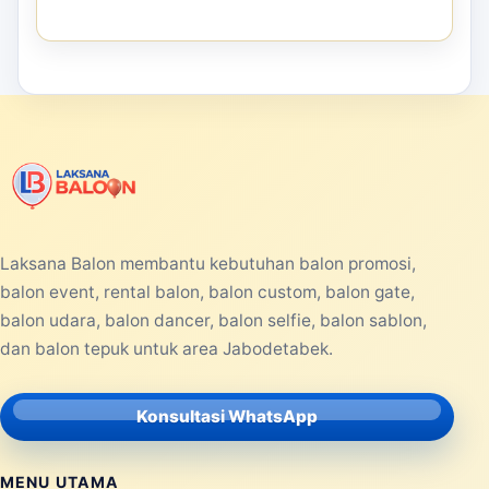
Laksana Balon membantu kebutuhan balon promosi,
balon event, rental balon, balon custom, balon gate,
balon udara, balon dancer, balon selfie, balon sablon,
dan balon tepuk untuk area Jabodetabek.
Konsultasi WhatsApp
MENU UTAMA