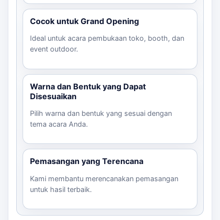
Cocok untuk Grand Opening
Ideal untuk acara pembukaan toko, booth, dan
event outdoor.
Warna dan Bentuk yang Dapat
Disesuaikan
Pilih warna dan bentuk yang sesuai dengan
tema acara Anda.
Pemasangan yang Terencana
Kami membantu merencanakan pemasangan
untuk hasil terbaik.