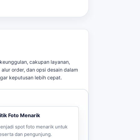
keunggulan, cakupan layanan,
, alur order, dan opsi desain dalam
agar keputusan lebih cepat.
itik Foto Menarik
enjadi spot foto menarik untuk
eserta dan pengunjung.