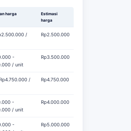
an harga
Estimasi
harga
p2.500.000 /
Rp2.500.000
.000 -
Rp3.500.000
.000 / unit
 Rp4.750.000 /
Rp4.750.000
.000 -
Rp4.000.000
.000 / unit
.000 -
Rp5.000.000