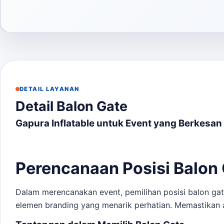
DETAIL LAYANAN
Detail Balon Gate
Gapura Inflatable untuk Event yang Berkesan
Perencanaan Posisi Balon
Dalam merencanakan event, pemilihan posisi balon gate
elemen branding yang menarik perhatian. Memastikan