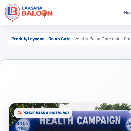
Ho
Produk/Layanan
Balon Gate
Vendor Balon Gate untuk Ent
PENGIRIMAN & INSTALASI