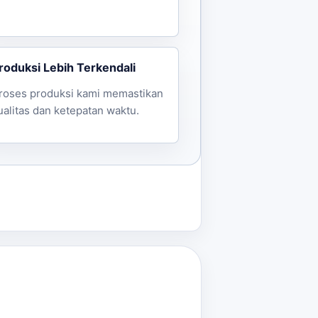
roduksi Lebih Terkendali
roses produksi kami memastikan
ualitas dan ketepatan waktu.