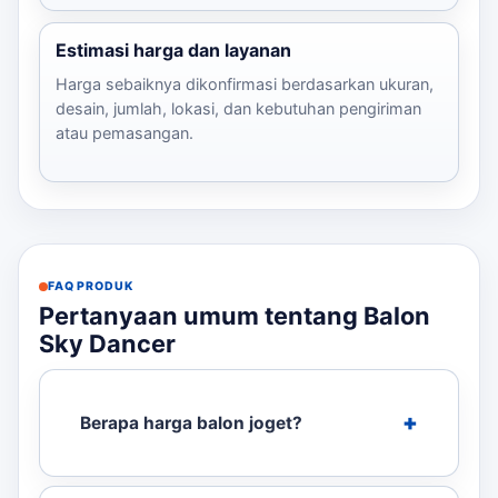
Estimasi harga dan layanan
Harga sebaiknya dikonfirmasi berdasarkan ukuran,
desain, jumlah, lokasi, dan kebutuhan pengiriman
atau pemasangan.
FAQ PRODUK
Pertanyaan umum tentang Balon
Sky Dancer
Berapa harga balon joget?