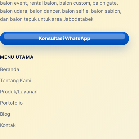
balon event, rental balon, balon custom, balon gate,
balon udara, balon dancer, balon selfie, balon sablon,
dan balon tepuk untuk area Jabodetabek.
Konsultasi WhatsApp
MENU UTAMA
Beranda
Tentang Kami
Produk/Layanan
Portofolio
Blog
Kontak