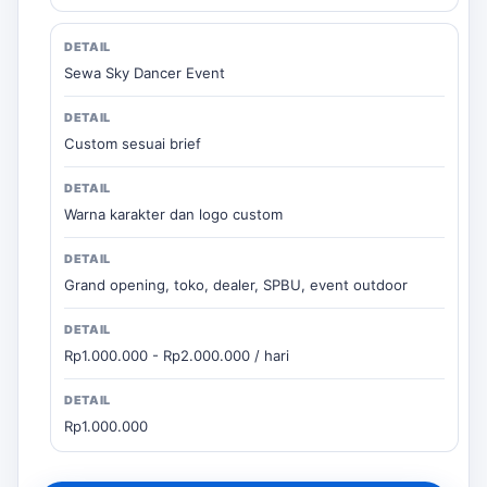
Sewa Sky Dancer Event
Custom sesuai brief
Warna karakter dan logo custom
Grand opening, toko, dealer, SPBU, event outdoor
Rp1.000.000 - Rp2.000.000 / hari
Rp1.000.000