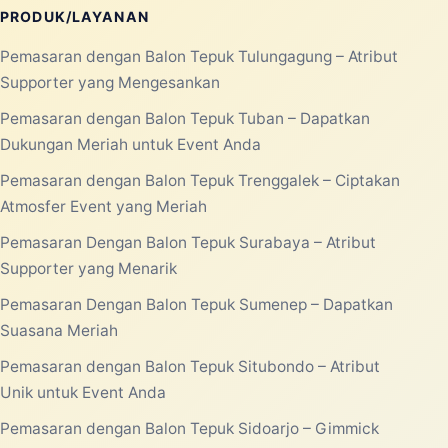
PRODUK/LAYANAN
Pemasaran dengan Balon Tepuk Tulungagung – Atribut
Supporter yang Mengesankan
Pemasaran dengan Balon Tepuk Tuban – Dapatkan
Dukungan Meriah untuk Event Anda
Pemasaran dengan Balon Tepuk Trenggalek – Ciptakan
Atmosfer Event yang Meriah
Pemasaran Dengan Balon Tepuk Surabaya – Atribut
Supporter yang Menarik
Pemasaran Dengan Balon Tepuk Sumenep – Dapatkan
Suasana Meriah
Pemasaran dengan Balon Tepuk Situbondo – Atribut
Unik untuk Event Anda
Pemasaran dengan Balon Tepuk Sidoarjo – Gimmick