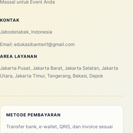
Massal untuk Event Anda
KONTAK
Jabodetabek, Indonesia
Email:
edukasibanten1@gmail.com
AREA LAYANAN
Jakarta Pusat, Jakarta Barat, Jakarta Selatan, Jakarta
Utara, Jakarta Timur, Tangerang, Bekasi, Depok
METODE PEMBAYARAN
Transfer bank, e-wallet, QRIS, dan invoice sesuai