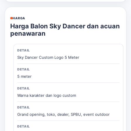
HARGA
Harga Balon Sky Dancer dan acuan
penawaran
Sky Dancer Custom Logo 5 Meter
5 meter
Warna karakter dan logo custom
Grand opening, toko, dealer, SPBU, event outdoor