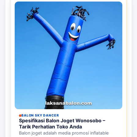
BALON SKY DANCER
Spesifikasi Balon Joget Wonosobo –
Tarik Perhatian Toko Anda
Balon joget adalah media promosi inflatable