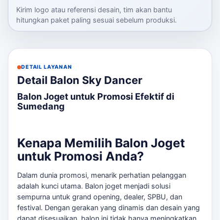
Kirim logo atau referensi desain, tim akan bantu
hitungkan paket paling sesuai sebelum produksi.
DETAIL LAYANAN
Detail Balon Sky Dancer
Balon Joget untuk Promosi Efektif di
Sumedang
Kenapa Memilih Balon Joget
untuk Promosi Anda?
Dalam dunia promosi, menarik perhatian pelanggan
adalah kunci utama. Balon joget menjadi solusi
sempurna untuk grand opening, dealer, SPBU, dan
festival. Dengan gerakan yang dinamis dan desain yang
dapat disesuaikan, balon ini tidak hanya meningkatkan