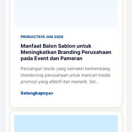
PRODUCTS
16 JUN 2026
Manfaat Balon Sablon untuk
Meningkatkan Branding Perusahaan
pada Event dan Pameran
Persaingan bisnis yang semakin berkembang
mendorong perusahaan untuk mencari media
promosi yang efektif dan menarik. Sal...
Selengkapnya