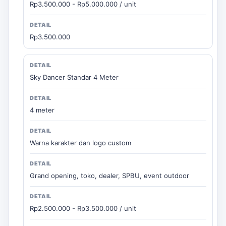
Rp3.500.000 - Rp5.000.000 / unit
Rp3.500.000
Sky Dancer Standar 4 Meter
4 meter
Warna karakter dan logo custom
Grand opening, toko, dealer, SPBU, event outdoor
Rp2.500.000 - Rp3.500.000 / unit