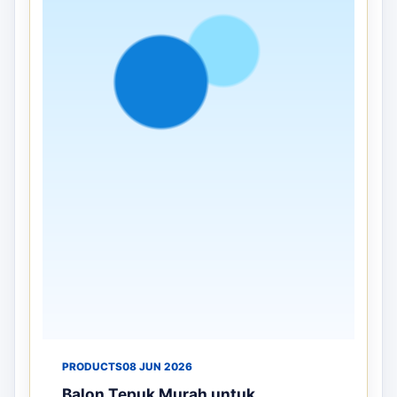
PRODUCTS
08 JUN 2026
Balon Tepuk Murah untuk