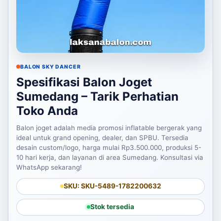
BALON SKY DANCER
Spesifikasi Balon Joget
Sumedang – Tarik Perhatian
Toko Anda
Balon joget adalah media promosi inflatable bergerak yang
ideal untuk grand opening, dealer, dan SPBU. Tersedia
desain custom/logo, harga mulai Rp3.500.000, produksi 5-
10 hari kerja, dan layanan di area Sumedang. Konsultasi via
WhatsApp sekarang!
SKU: SKU-5489-1782200632
Stok tersedia