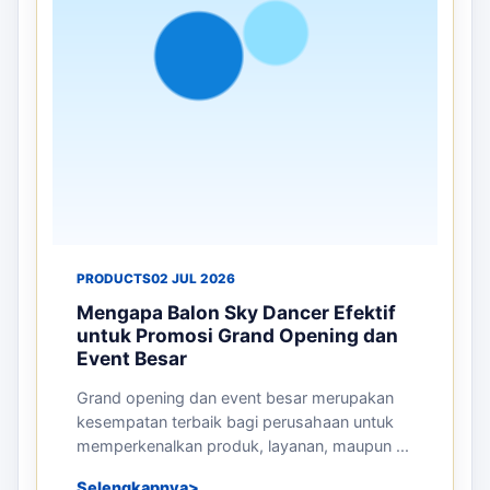
PRODUCTS
02 JUL 2026
Mengapa Balon Sky Dancer Efektif
untuk Promosi Grand Opening dan
Event Besar
Grand opening dan event besar merupakan
kesempatan terbaik bagi perusahaan untuk
memperkenalkan produk, layanan, maupun ...
Selengkapnya