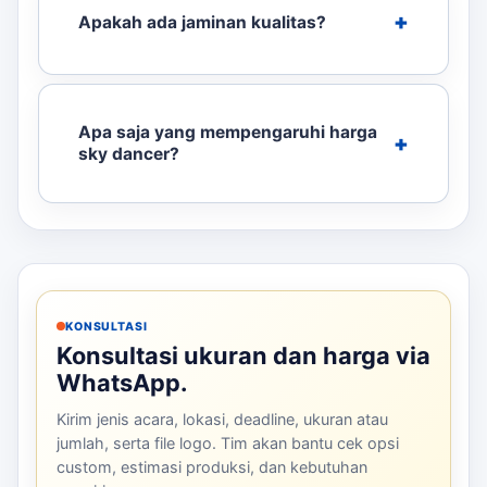
Apakah ada jaminan kualitas?
Apa saja yang mempengaruhi harga
sky dancer?
KONSULTASI
Konsultasi ukuran dan harga via
WhatsApp.
Kirim jenis acara, lokasi, deadline, ukuran atau
jumlah, serta file logo. Tim akan bantu cek opsi
custom, estimasi produksi, dan kebutuhan