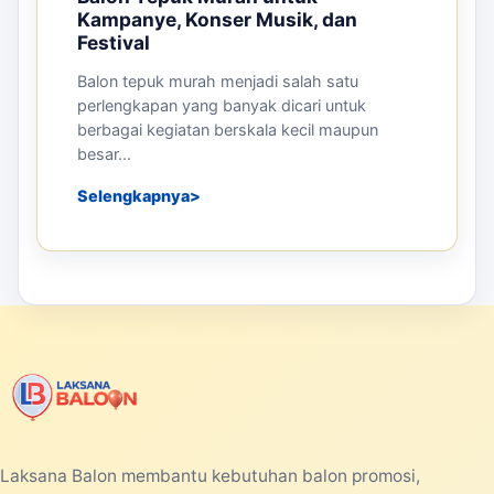
Kampanye, Konser Musik, dan
Festival
Balon tepuk murah menjadi salah satu
perlengkapan yang banyak dicari untuk
berbagai kegiatan berskala kecil maupun
besar...
Selengkapnya
Laksana Balon membantu kebutuhan balon promosi,