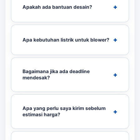
Apakah ada bantuan desain?
Apa kebutuhan listrik untuk blower?
Bagaimana jika ada deadline
mendesak?
Apa yang perlu saya kirim sebelum
estimasi harga?