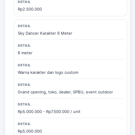
Rp2.500.000
Sky Dancer Karakter 6 Meter
6 meter
Warna karakter dan logo custom
Grand opening, toko, dealer, SPBU, event outdoor
Rp5.000.000 - Rp7.500.000 / unit
Rp5.000.000