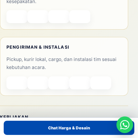
kesepakatan.
PENGIRIMAN & INSTALASI
Pickup, kurir lokal, cargo, dan instalasi tim sesuai
kebutuhan acara.
KEBIJAKAN
Chat Harga & Desain
Kebijakan Privasi