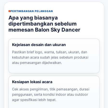
PERTIMBANGAN PELANGGAN
Apa yang biasanya
dipertimbangkan sebelum
memesan Balon Sky Dancer
Kejelasan desain dan ukuran
Pastikan brief logo, warna, tulisan, ukuran, dan
kebutuhan acara sudah jelas sebelum produksi
atau pemasangan dijadwalkan.
Kesiapan lokasi acara
Cek akses pengiriman, titik pemasangan, durasi
penggunaan, serta kondisi indoor atau outdoor
agar spesifikasi lebih tepat.