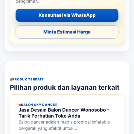
pengiriman.
Konsultasi via WhatsApp
Minta Estimasi Harga
PRODUK TERKAIT
Pilihan produk dan layanan terkait
BALON SKY DANCER
Jasa Desain Balon Dancer Wonosobo –
Tarik Perhatian Toko Anda
Balon dancer adalah media promosi inflatable
bergerak yang efektif untuk...