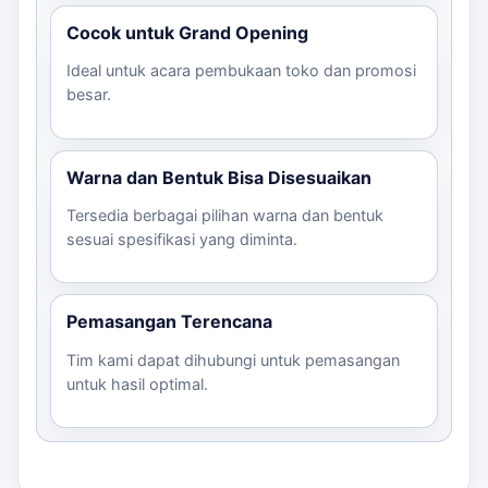
Cocok untuk Grand Opening
Ideal untuk acara pembukaan toko dan promosi
besar.
Warna dan Bentuk Bisa Disesuaikan
Tersedia berbagai pilihan warna dan bentuk
sesuai spesifikasi yang diminta.
Pemasangan Terencana
Tim kami dapat dihubungi untuk pemasangan
untuk hasil optimal.