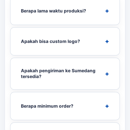
Berapa lama waktu produksi?
Apakah bisa custom logo?
Apakah pengiriman ke Sumedang
tersedia?
Berapa minimum order?