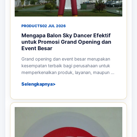
PRODUCTS
02 JUL 2026
Mengapa Balon Sky Dancer Efektif
untuk Promosi Grand Opening dan
Event Besar
Grand opening dan event besar merupakan
kesempatan terbaik bagi perusahaan untuk
memperkenalkan produk, layanan, maupun ...
Selengkapnya