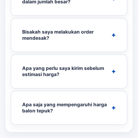
dalam jumlah besar?
Bisakah saya melakukan order
mendesak?
Apa yang perlu saya kirim sebelum
estimasi harga?
Apa saja yang mempengaruhi harga
balon tepuk?