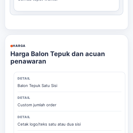
HARGA
Harga Balon Tepuk dan acuan
penawaran
Balon Tepuk Satu Sisi
Custom jumlah order
Cetak logo/teks satu atau dua sisi