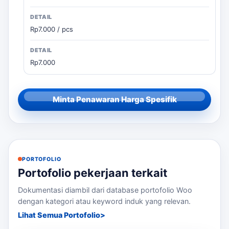
Rp7.000 / pcs
Rp7.000
Minta Penawaran Harga Spesifik
PORTOFOLIO
Portofolio pekerjaan terkait
Dokumentasi diambil dari database portofolio Woo
dengan kategori atau keyword induk yang relevan.
Lihat Semua Portofolio