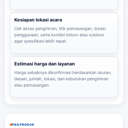
Kesiapan lokasi acara
Cek akses pengiriman, titik pemasangan, durasi
penggunaan, serta kondisi indoor atau outdoor
agar spesifikasi lebih tepat.
Estimasi harga dan layanan
Harga sebaiknya dikonfirmasi berdasarkan ukuran,
desain, jumlah, lokasi, dan kebutuhan pengiriman
atau pemasangan.
FAQ PRODUK