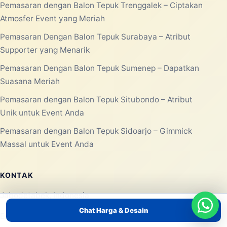
Pemasaran dengan Balon Tepuk Trenggalek – Ciptakan
Atmosfer Event yang Meriah
Pemasaran Dengan Balon Tepuk Surabaya – Atribut
Supporter yang Menarik
Pemasaran Dengan Balon Tepuk Sumenep – Dapatkan
Suasana Meriah
Pemasaran dengan Balon Tepuk Situbondo – Atribut
Unik untuk Event Anda
Pemasaran dengan Balon Tepuk Sidoarjo – Gimmick
Massal untuk Event Anda
KONTAK
Jabodetabek, Indonesia
Chat Harga & Desain
Email:
edukasibanten1@gmail.com