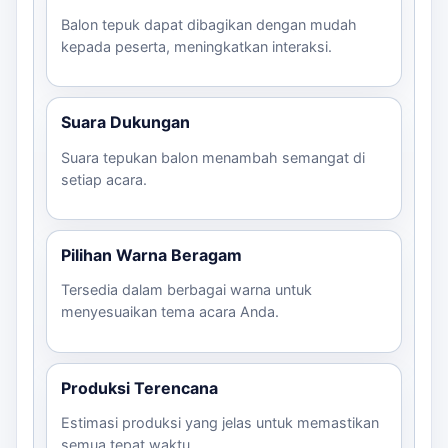
Balon tepuk dapat dibagikan dengan mudah
kepada peserta, meningkatkan interaksi.
Suara Dukungan
Suara tepukan balon menambah semangat di
setiap acara.
Pilihan Warna Beragam
Tersedia dalam berbagai warna untuk
menyesuaikan tema acara Anda.
Produksi Terencana
Estimasi produksi yang jelas untuk memastikan
semua tepat waktu.