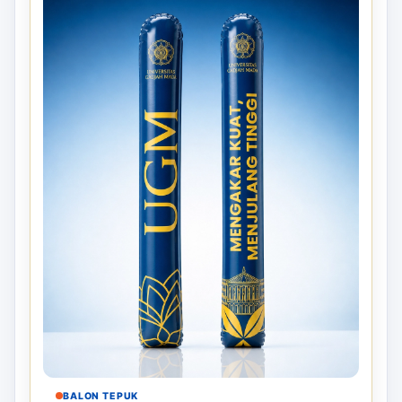
BALON TEPUK