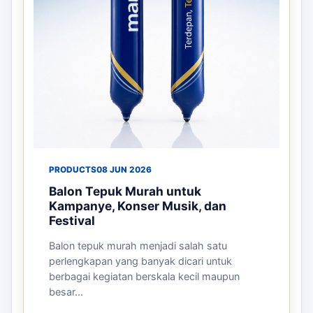
PRODUCTS
08 JUN 2026
Balon Tepuk Murah untuk
Kampanye, Konser Musik, dan
Festival
Balon tepuk murah menjadi salah satu
perlengkapan yang banyak dicari untuk
berbagai kegiatan berskala kecil maupun
besar...