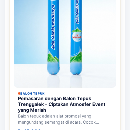
BALON TEPUK
Pemasaran dengan Balon Tepuk
Trenggalek – Ciptakan Atmosfer Event
yang Meriah
Balon tepuk adalah alat promosi yang
mengundang semangat di acara. Cocok...