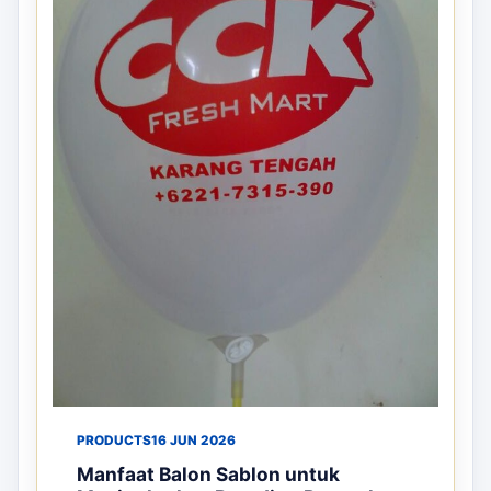
PRODUCTS
16 JUN 2026
Manfaat Balon Sablon untuk