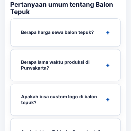
Pertanyaan umum tentang Balon
Tepuk
Berapa harga sewa balon tepuk?
Berapa lama waktu produksi di
Purwakarta?
Apakah bisa custom logo di balon
tepuk?