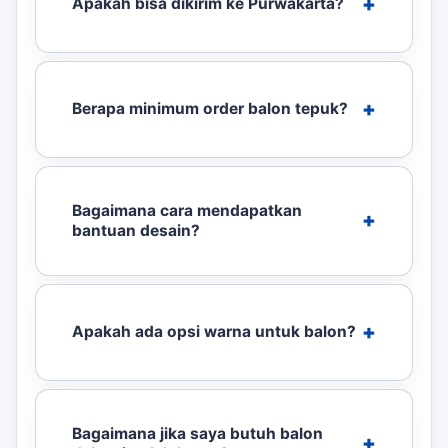
Apakah bisa dikirim ke Purwakarta?
Berapa minimum order balon tepuk?
Bagaimana cara mendapatkan
bantuan desain?
Apakah ada opsi warna untuk balon?
Bagaimana jika saya butuh balon