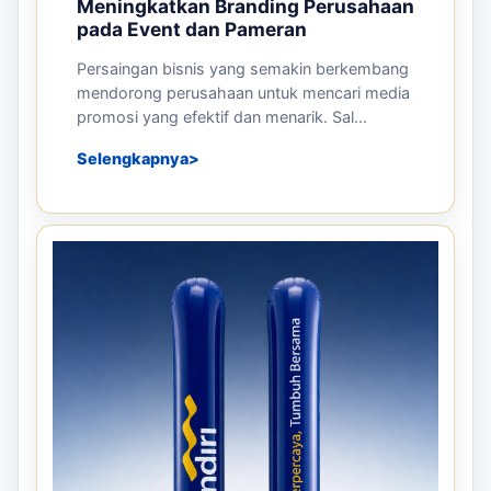
Meningkatkan Branding Perusahaan
pada Event dan Pameran
Persaingan bisnis yang semakin berkembang
mendorong perusahaan untuk mencari media
promosi yang efektif dan menarik. Sal...
Selengkapnya