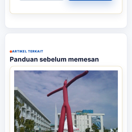
ARTIKEL TERKAIT
Panduan sebelum memesan