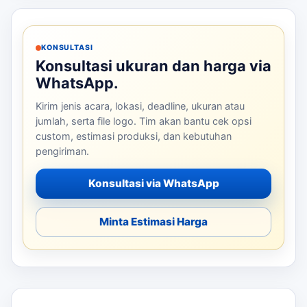
KONSULTASI
Konsultasi ukuran dan harga via
WhatsApp.
Kirim jenis acara, lokasi, deadline, ukuran atau
jumlah, serta file logo. Tim akan bantu cek opsi
custom, estimasi produksi, dan kebutuhan
pengiriman.
Konsultasi via WhatsApp
Minta Estimasi Harga