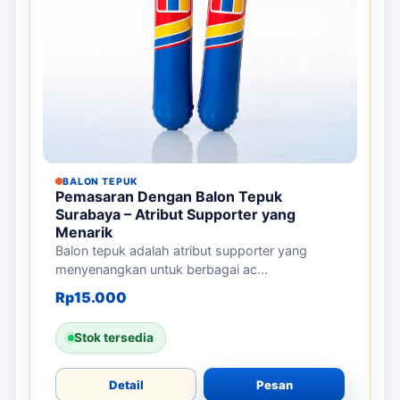
BALON TEPUK
Pemasaran Dengan Balon Tepuk
Surabaya – Atribut Supporter yang
Menarik
Balon tepuk adalah atribut supporter yang
menyenangkan untuk berbagai ac...
Rp
15.000
Stok tersedia
Detail
Pesan