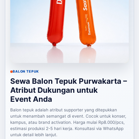
BALON TEPUK
Sewa Balon Tepuk Purwakarta –
Atribut Dukungan untuk
Event Anda
Balon tepuk adalah atribut supporter yang ditepukkan
untuk menambah semangat di event. Cocok untuk konser,
kampus, atau brand activation. Harga mulai Rp8.000/pcs,
estimasi produksi 2-5 hari kerja. Konsultasi via WhatsApp
untuk detail lebih lanjut.