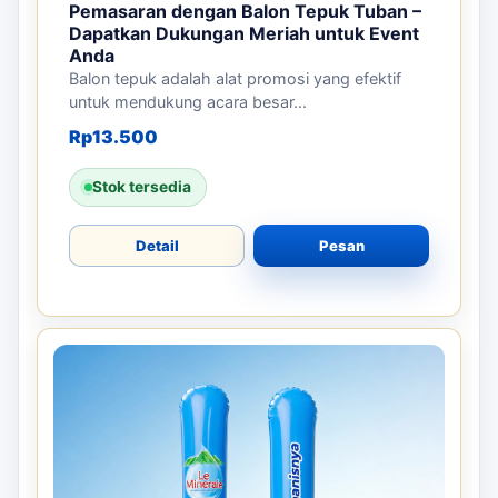
Pemasaran dengan Balon Tepuk Tuban –
Dapatkan Dukungan Meriah untuk Event
Anda
Balon tepuk adalah alat promosi yang efektif
untuk mendukung acara besar...
Rp
13.500
Stok tersedia
Detail
Pesan