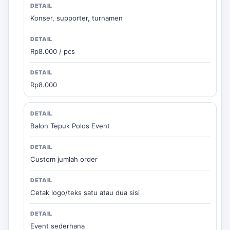
Konser, supporter, turnamen
Rp8.000 / pcs
Rp8.000
Balon Tepuk Polos Event
Custom jumlah order
Cetak logo/teks satu atau dua sisi
Event sederhana