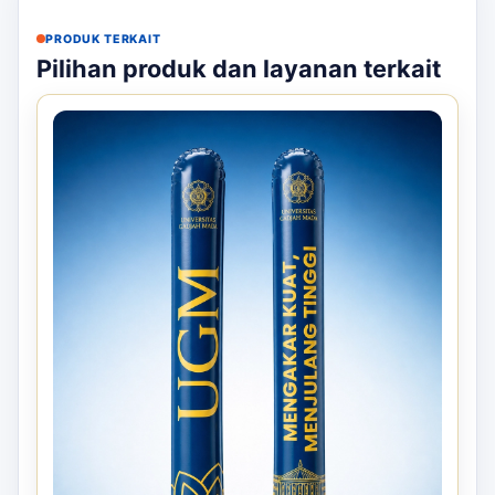
PRODUK TERKAIT
Pilihan produk dan layanan terkait