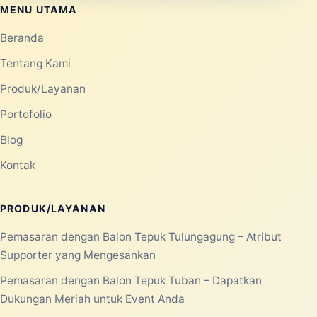
MENU UTAMA
Beranda
Tentang Kami
Produk/Layanan
Portofolio
Blog
Kontak
PRODUK/LAYANAN
Pemasaran dengan Balon Tepuk Tulungagung – Atribut
Supporter yang Mengesankan
Pemasaran dengan Balon Tepuk Tuban – Dapatkan
Dukungan Meriah untuk Event Anda