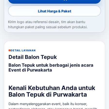
Lihat Harga & Paket
Kirim logo atau referensi desain, tim akan bantu
hitungkan paket paling sesuai sebelum produksi.
DETAIL LAYANAN
Detail Balon Tepuk
Balon Tepuk untuk berbagai jenis acara
Event di Purwakarta
Kenali Kebutuhan Anda untuk
Balon Tepuk di Purwakarta
Dalam menyelenggarakan event, baik itu konser,