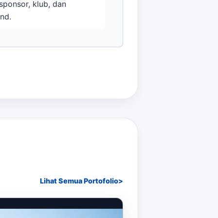
ponsor, klub, dan
nd.
Lihat Semua Portofolio