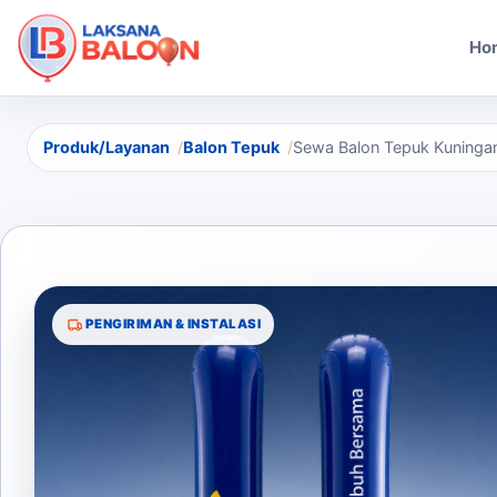
Ho
Produk/Layanan
Balon Tepuk
Sewa Balon Tepuk Kuninga
PENGIRIMAN & INSTALASI