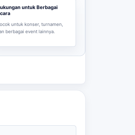
ukungan untuk Berbagai
cara
ocok untuk konser, turnamen,
an berbagai event lainnya.