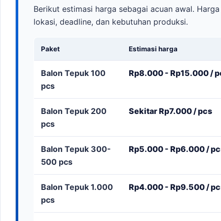
Berikut estimasi harga sebagai acuan awal. Harga 
lokasi, deadline, dan kebutuhan produksi.
Paket
Estimasi harga
Balon Tepuk 100
Rp8.000 - Rp15.000 / p
pcs
Balon Tepuk 200
Sekitar Rp7.000 / pcs
pcs
Balon Tepuk 300-
Rp5.000 - Rp6.000 / pc
500 pcs
Balon Tepuk 1.000
Rp4.000 - Rp9.500 / pc
pcs