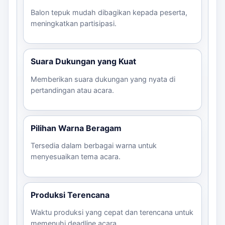
Balon tepuk mudah dibagikan kepada peserta,
meningkatkan partisipasi.
Suara Dukungan yang Kuat
Memberikan suara dukungan yang nyata di
pertandingan atau acara.
Pilihan Warna Beragam
Tersedia dalam berbagai warna untuk
menyesuaikan tema acara.
Produksi Terencana
Waktu produksi yang cepat dan terencana untuk
memenuhi deadline acara.