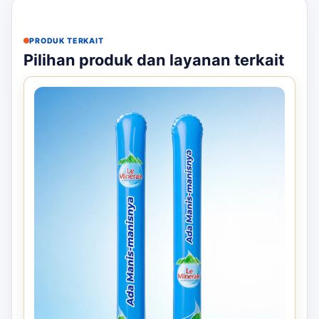
PRODUK TERKAIT
Pilihan produk dan layanan terkait