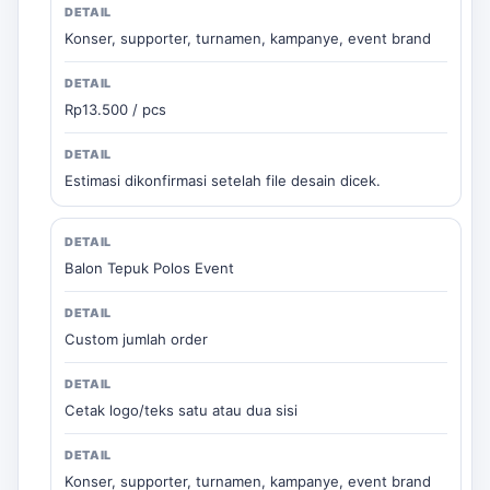
Konser, supporter, turnamen, kampanye, event brand
Rp13.500 / pcs
Estimasi dikonfirmasi setelah file desain dicek.
Balon Tepuk Polos Event
Custom jumlah order
Cetak logo/teks satu atau dua sisi
Konser, supporter, turnamen, kampanye, event brand