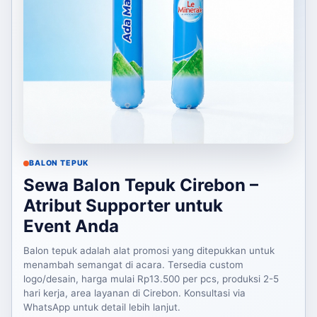
BALON TEPUK
Sewa Balon Tepuk Cirebon –
Atribut Supporter untuk
Event Anda
Balon tepuk adalah alat promosi yang ditepukkan untuk
menambah semangat di acara. Tersedia custom
logo/desain, harga mulai Rp13.500 per pcs, produksi 2-5
hari kerja, area layanan di Cirebon. Konsultasi via
WhatsApp untuk detail lebih lanjut.