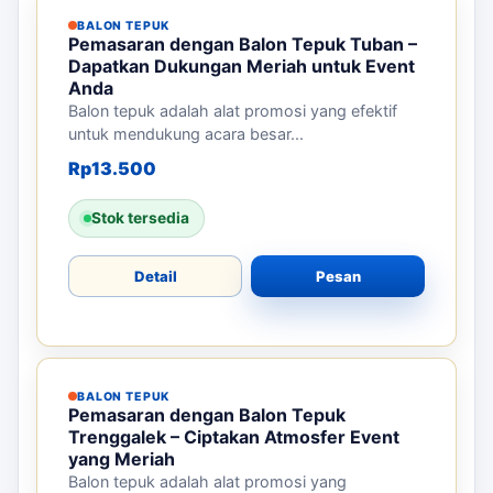
BALON TEPUK
Pemasaran dengan Balon Tepuk Tuban –
Dapatkan Dukungan Meriah untuk Event
Anda
Balon tepuk adalah alat promosi yang efektif
untuk mendukung acara besar...
Rp
13.500
Stok tersedia
Detail
Pesan
BALON TEPUK
Pemasaran dengan Balon Tepuk
Trenggalek – Ciptakan Atmosfer Event
yang Meriah
Balon tepuk adalah alat promosi yang