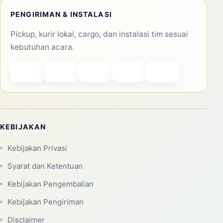
PENGIRIMAN & INSTALASI
Pickup, kurir lokal, cargo, dan instalasi tim sesuai
kebutuhan acara.
KEBIJAKAN
Kebijakan Privasi
Syarat dan Ketentuan
Kebijakan Pengembalian
Kebijakan Pengiriman
Disclaimer