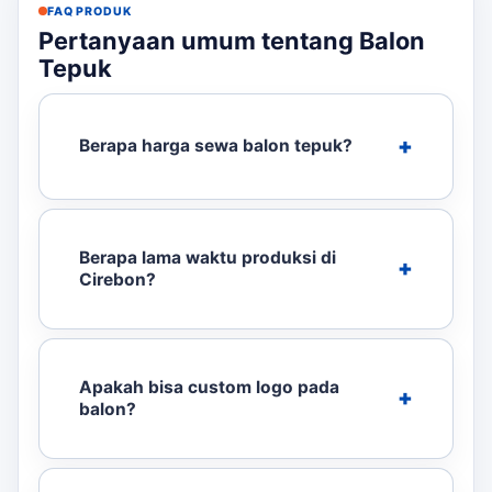
FAQ PRODUK
Pertanyaan umum tentang Balon
Tepuk
Berapa harga sewa balon tepuk?
Berapa lama waktu produksi di
Cirebon?
Apakah bisa custom logo pada
balon?