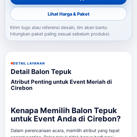
Lihat Harga & Paket
Kirim logo atau referensi desain, tim akan bantu
hitungkan paket paling sesuai sebelum produksi.
DETAIL LAYANAN
Detail Balon Tepuk
Atribut Penting untuk Event Meriah di
Cirebon
Kenapa Memilih Balon Tepuk
untuk Event Anda di Cirebon?
Dalam perencanaan acara, memilih atribut yang tepat