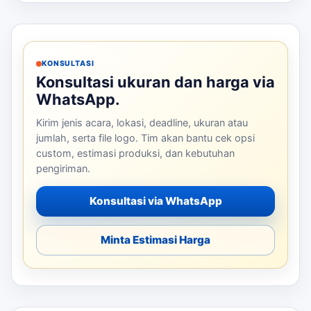
KONSULTASI
Konsultasi ukuran dan harga via
WhatsApp.
Kirim jenis acara, lokasi, deadline, ukuran atau
jumlah, serta file logo. Tim akan bantu cek opsi
custom, estimasi produksi, dan kebutuhan
pengiriman.
Konsultasi via WhatsApp
Minta Estimasi Harga