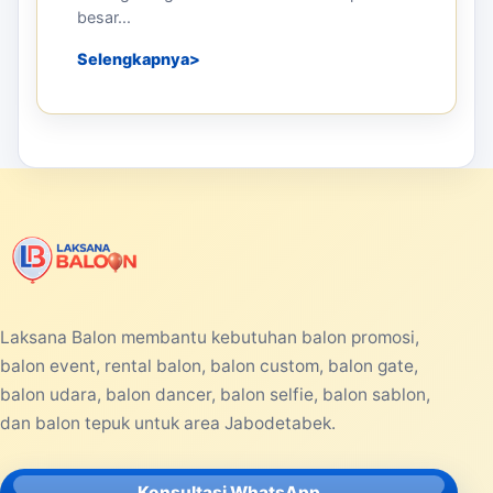
besar...
Selengkapnya
Laksana Balon membantu kebutuhan balon promosi,
balon event, rental balon, balon custom, balon gate,
balon udara, balon dancer, balon selfie, balon sablon,
dan balon tepuk untuk area Jabodetabek.
Konsultasi WhatsApp