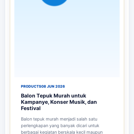
PRODUCTS
08 JUN 2026
Balon Tepuk Murah untuk
Kampanye, Konser Musik, dan
Festival
Balon tepuk murah menjadi salah satu
perlengkapan yang banyak dicari untuk
berbagai kegiatan berskala kecil maupun