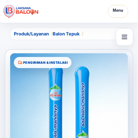
Menu
Produk/Layanan
Balon Tepuk
PENGIRIMAN & INSTALASI