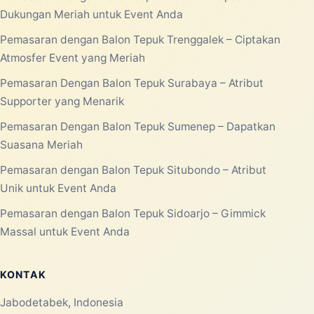
Dukungan Meriah untuk Event Anda
Pemasaran dengan Balon Tepuk Trenggalek – Ciptakan
Atmosfer Event yang Meriah
Pemasaran Dengan Balon Tepuk Surabaya – Atribut
Supporter yang Menarik
Pemasaran Dengan Balon Tepuk Sumenep – Dapatkan
Suasana Meriah
Pemasaran dengan Balon Tepuk Situbondo – Atribut
Unik untuk Event Anda
Pemasaran dengan Balon Tepuk Sidoarjo – Gimmick
Massal untuk Event Anda
KONTAK
Jabodetabek, Indonesia