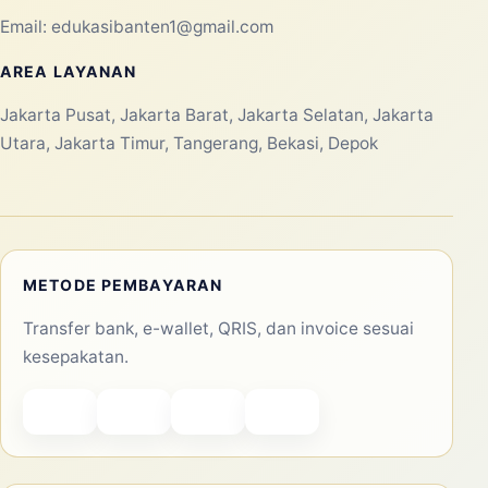
Email:
edukasibanten1@gmail.com
AREA LAYANAN
Jakarta Pusat, Jakarta Barat, Jakarta Selatan, Jakarta
Utara, Jakarta Timur, Tangerang, Bekasi, Depok
METODE PEMBAYARAN
Transfer bank, e-wallet, QRIS, dan invoice sesuai
kesepakatan.