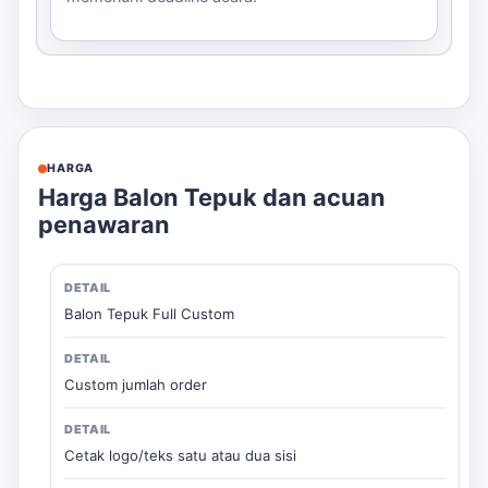
HARGA
Harga Balon Tepuk dan acuan
penawaran
Balon Tepuk Full Custom
Custom jumlah order
Cetak logo/teks satu atau dua sisi