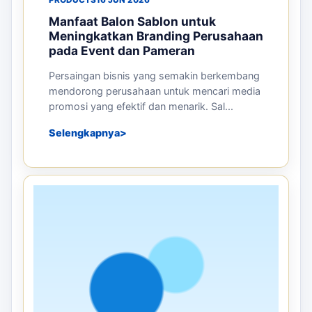
PRODUCTS
16 JUN 2026
Manfaat Balon Sablon untuk
Meningkatkan Branding Perusahaan
pada Event dan Pameran
Persaingan bisnis yang semakin berkembang
mendorong perusahaan untuk mencari media
promosi yang efektif dan menarik. Sal...
Selengkapnya