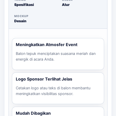
Spesifikasi
Alur
MOCKUP
Desain
Meningkatkan Atmosfer Event
Balon tepuk menciptakan suasana meriah dan
energik di acara Anda.
Logo Sponsor Terlihat Jelas
Cetakan logo atau teks di balon membantu
meningkatkan visibilitas sponsor.
Mudah Dibagikan