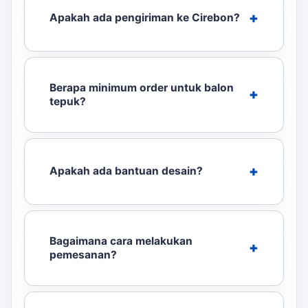
Apakah ada pengiriman ke Cirebon?
Berapa minimum order untuk balon
tepuk?
Apakah ada bantuan desain?
Bagaimana cara melakukan
pemesanan?