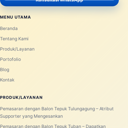
MENU UTAMA
Beranda
Tentang Kami
Produk/Layanan
Portofolio
Blog
Kontak
PRODUK/LAYANAN
Pemasaran dengan Balon Tepuk Tulungagung – Atribut
Supporter yang Mengesankan
Pemasaran dengan Balon Tepuk Tuban – Dapatkan