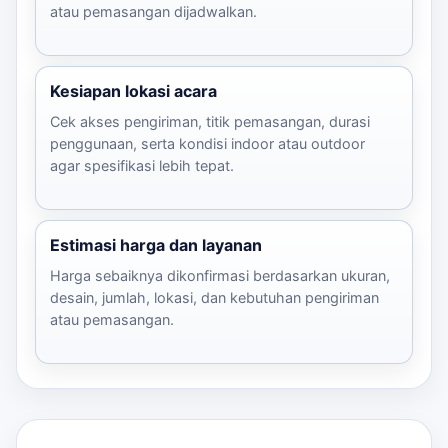
atau pemasangan dijadwalkan.
Kesiapan lokasi acara
Cek akses pengiriman, titik pemasangan, durasi
penggunaan, serta kondisi indoor atau outdoor
agar spesifikasi lebih tepat.
Estimasi harga dan layanan
Harga sebaiknya dikonfirmasi berdasarkan ukuran,
desain, jumlah, lokasi, dan kebutuhan pengiriman
atau pemasangan.