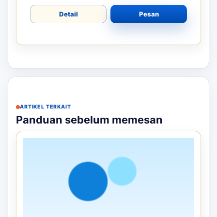
Detail
Pesan
ARTIKEL TERKAIT
Panduan sebelum memesan