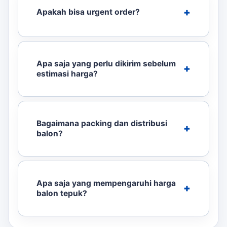
Apakah bisa urgent order?
Apa saja yang perlu dikirim sebelum
estimasi harga?
Bagaimana packing dan distribusi
balon?
Apa saja yang mempengaruhi harga
balon tepuk?