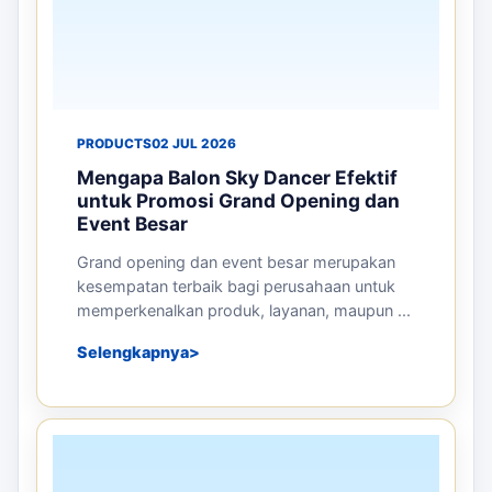
PRODUCTS
02 JUL 2026
Mengapa Balon Sky Dancer Efektif
untuk Promosi Grand Opening dan
Event Besar
Grand opening dan event besar merupakan
kesempatan terbaik bagi perusahaan untuk
memperkenalkan produk, layanan, maupun ...
Selengkapnya