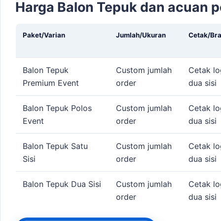
Harga Balon Tepuk dan acuan 
Paket/Varian
Jumlah/Ukuran
Cetak/Br
Balon Tepuk
Custom jumlah
Cetak lo
Premium Event
order
dua sisi
Balon Tepuk Polos
Custom jumlah
Cetak lo
Event
order
dua sisi
Balon Tepuk Satu
Custom jumlah
Cetak lo
Sisi
order
dua sisi
Balon Tepuk Dua Sisi
Custom jumlah
Cetak lo
order
dua sisi