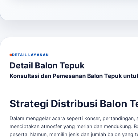
DETAIL LAYANAN
Detail Balon Tepuk
Konsultasi dan Pemesanan Balon Tepuk untu
Strategi Distribusi Balon 
Dalam menggelar acara seperti konser, pertandingan, a
menciptakan atmosfer yang meriah dan mendukung. Ba
peserta. Namun, memilih jenis dan jumlah balon yang 