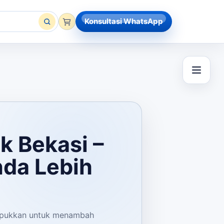
Konsultasi WhatsApp
k Bekasi –
da Lebih
itepukkan untuk menambah