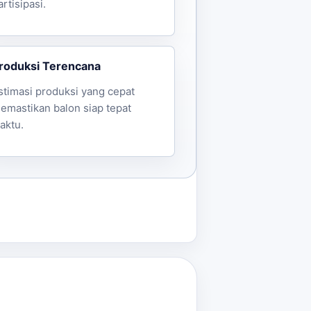
artisipasi.
roduksi Terencana
stimasi produksi yang cepat
emastikan balon siap tepat
aktu.