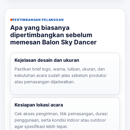
PERTIMBANGAN PELANGGAN
Apa yang biasanya
dipertimbangkan sebelum
memesan Balon Sky Dancer
Kejelasan desain dan ukuran
Pastikan brief logo, warna, tulisan, ukuran, dan
kebutuhan acara sudah jelas sebelum produksi
atau pemasangan dijadwalkan.
Kesiapan lokasi acara
Cek akses pengiriman, titik pemasangan, durasi
penggunaan, serta kondisi indoor atau outdoor
agar spesifikasi lebih tepat.