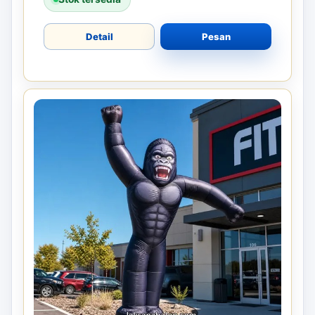
Detail
Pesan