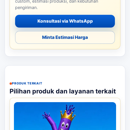
custom, estimasi produksi, dan kebutuhan
pengiriman.
Konsultasi via WhatsApp
Minta Estimasi Harga
PRODUK TERKAIT
Pilihan produk dan layanan terkait