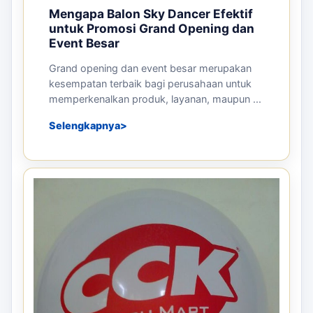
Mengapa Balon Sky Dancer Efektif
untuk Promosi Grand Opening dan
Event Besar
Grand opening dan event besar merupakan
kesempatan terbaik bagi perusahaan untuk
memperkenalkan produk, layanan, maupun ...
Selengkapnya