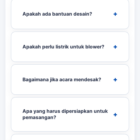
Apakah ada bantuan desain?
Apakah perlu listrik untuk blower?
Bagaimana jika acara mendesak?
Apa yang harus dipersiapkan untuk
pemasangan?