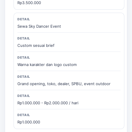
Rp3.500.000
Sewa Sky Dancer Event
Custom sesuai brief
Warna karakter dan logo custom
Grand opening, toko, dealer, SPBU, event outdoor
Rp1.000.000 - Rp2.000.000 / hari
Rp1.000.000