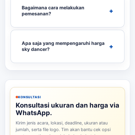
Bagaimana cara melakukan
pemesanan?
Apa saja yang mempengaruhi harga
sky dancer?
KONSULTASI
Konsultasi ukuran dan harga via
WhatsApp.
Kirim jenis acara, lokasi, deadline, ukuran atau
jumlah, serta file logo. Tim akan bantu cek opsi