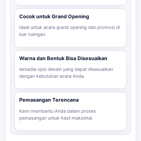
Cocok untuk Grand Opening
Ideal untuk acara grand opening dan promosi di
luar ruangan.
Warna dan Bentuk Bisa Disesuaikan
tersedia opsi desain yang dapat disesuaikan
dengan kebutuhan acara Anda.
Pemasangan Terencana
Kami membantu Anda dalam proses
pemasangan untuk hasil maksimal.