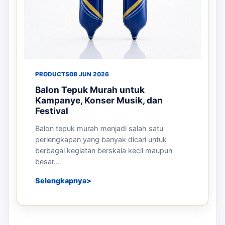
PRODUCTS
08 JUN 2026
Balon Tepuk Murah untuk
Kampanye, Konser Musik, dan
Festival
Balon tepuk murah menjadi salah satu
perlengkapan yang banyak dicari untuk
berbagai kegiatan berskala kecil maupun
besar...
Selengkapnya