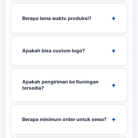
Berapa lama waktu produksi?
Apakah bisa custom logo?
Apakah pengiriman ke Kuningan
tersedia?
Berapa minimum order untuk sewa?