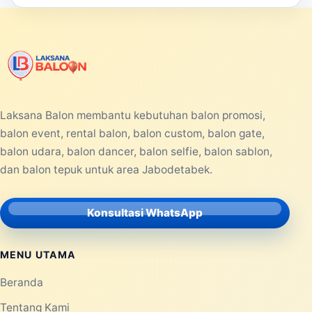
Laksana Balon membantu kebutuhan balon promosi,
balon event, rental balon, balon custom, balon gate,
balon udara, balon dancer, balon selfie, balon sablon,
dan balon tepuk untuk area Jabodetabek.
Konsultasi WhatsApp
MENU UTAMA
Beranda
Tentang Kami