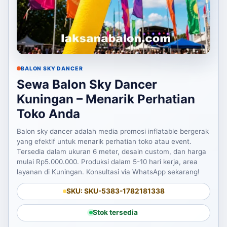
BALON SKY DANCER
Sewa Balon Sky Dancer
Kuningan – Menarik Perhatian
Toko Anda
Balon sky dancer adalah media promosi inflatable bergerak
yang efektif untuk menarik perhatian toko atau event.
Tersedia dalam ukuran 6 meter, desain custom, dan harga
mulai Rp5.000.000. Produksi dalam 5-10 hari kerja, area
layanan di Kuningan. Konsultasi via WhatsApp sekarang!
SKU: SKU-5383-1782181338
Stok tersedia