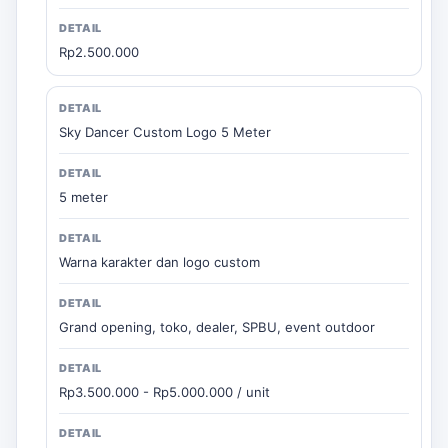
Rp2.500.000
Sky Dancer Custom Logo 5 Meter
5 meter
Warna karakter dan logo custom
Grand opening, toko, dealer, SPBU, event outdoor
Rp3.500.000 - Rp5.000.000 / unit