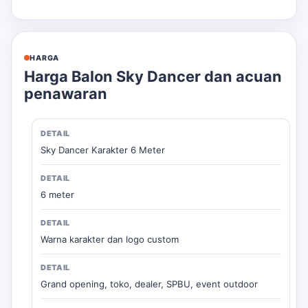
HARGA
Harga Balon Sky Dancer dan acuan
penawaran
Sky Dancer Karakter 6 Meter
6 meter
Warna karakter dan logo custom
Grand opening, toko, dealer, SPBU, event outdoor