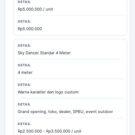
Rp5.000.000 / unit
Rp5.000.000
Sky Dancer Standar 4 Meter
4 meter
Warna karakter dan logo custom
Grand opening, toko, dealer, SPBU, event outdoor
Rp2.500.000 - Rp3.500.000 / unit