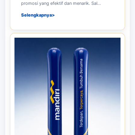
promosi yang efektif dan menarik. Sal...
Selengkapnya