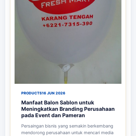
PRODUCTS
16 JUN 2026
Manfaat Balon Sablon untuk
Meningkatkan Branding Perusahaan
pada Event dan Pameran
Persaingan bisnis yang semakin berkembang
mendorong perusahaan untuk mencari media