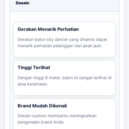
estimasi harga sekarang!
Desain
Gerakan Menarik Perhatian
Gerakan balon sky dancer yang dinamis dapat
menarik perhatian pelanggan dari jarak jauh.
Tinggi Terlihat
Dengan tinggi 6 meter, balon ini sangat terlihat di
area keramaian.
Brand Mudah Dikenali
Desain custom membantu meningkatkan
pengenalan brand Anda.