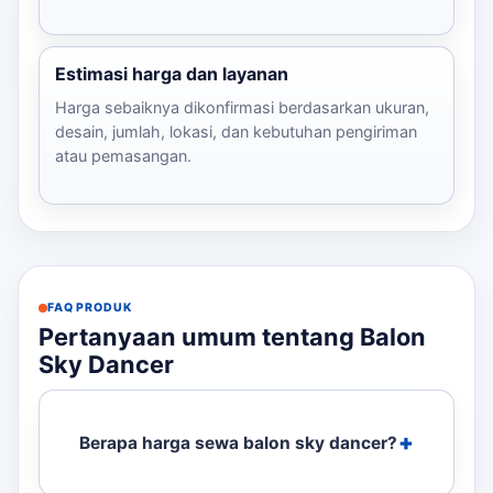
Estimasi harga dan layanan
Harga sebaiknya dikonfirmasi berdasarkan ukuran,
desain, jumlah, lokasi, dan kebutuhan pengiriman
atau pemasangan.
FAQ PRODUK
Pertanyaan umum tentang Balon
Sky Dancer
Berapa harga sewa balon sky dancer?