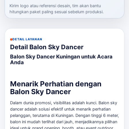
Kirim logo atau referensi desain, tim akan bantu
hitungkan paket paling sesuai sebelum produksi.
DETAIL LAYANAN
Detail Balon Sky Dancer
Balon Sky Dancer Kuningan untuk Acara
Anda
Menarik Perhatian dengan
Balon Sky Dancer
Dalam dunia promosi, visibilitas adalah kunci. Balon sky
dancer adalah solusi efektif untuk menarik perhatian
pelanggan, terutama di Kuningan. Dengan tinggi 6 meter,
balon ini mudah terlihat dari jauh, menjadikannya pilihan
ideal untuk grand opening, booth, atau event outdoor.