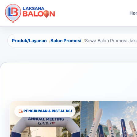
Ho
Produk/Layanan
Balon Promosi
Sewa Balon Promosi Jakar
PENGIRIMAN & INSTALASI