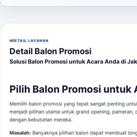
DETAIL LAYANAN
Detail Balon Promosi
Solusi Balon Promosi untuk Acara Anda di Ja
Pilih Balon Promosi untuk 
Memilih balon promosi yang tepat sangat penting untuk
menjadi pilihan utama untuk grand opening, pameran, 
dengan kebutuhan mereka.
Masalah:
Banyaknya pilihan balon dapat membuat bing