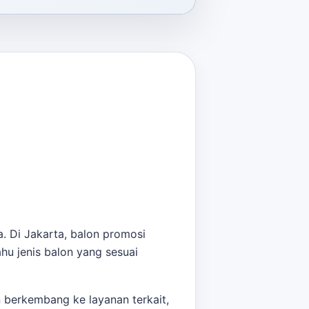
. Di Jakarta, balon promosi
u jenis balon yang sesuai
 berkembang ke layanan terkait,