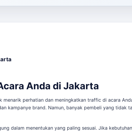
karta
Acara Anda di Jakarta
 menarik perhatian dan meningkatkan traffic di acara Anda
dan kampanye brand. Namun, banyak pembeli yang tidak tah
ung dalam menentukan yang paling sesuai. Jika kebutuhan