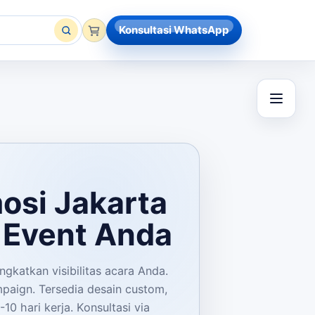
Konsultasi WhatsApp
osi Jakarta
n Event Anda
gkatkan visibilitas acara Anda.
paign. Tersedia desain custom,
0 hari kerja. Konsultasi via