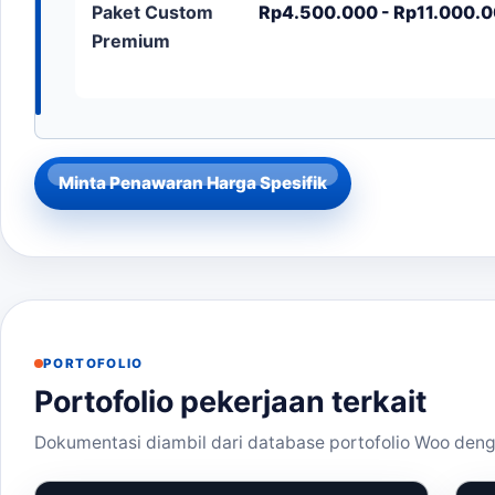
Paket Custom
Rp4.500.000 - Rp11.000.00
Premium
Minta Penawaran Harga Spesifik
PORTOFOLIO
Portofolio pekerjaan terkait
Dokumentasi diambil dari database portofolio Woo deng