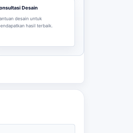
onsultasi Desain
antuan desain untuk
endapatkan hasil terbaik.