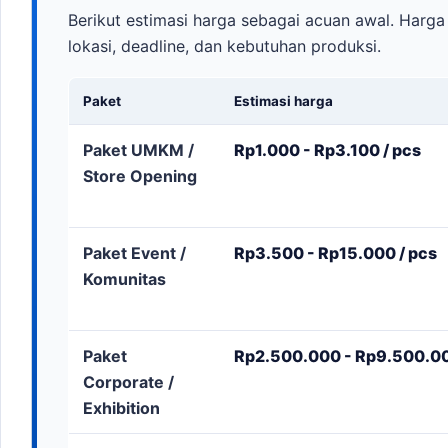
Berikut estimasi harga sebagai acuan awal. Harga 
lokasi, deadline, dan kebutuhan produksi.
Paket
Estimasi harga
Paket UMKM /
Rp1.000 - Rp3.100 / pcs
Store Opening
Paket Event /
Rp3.500 - Rp15.000 / pcs
Komunitas
Paket
Rp2.500.000 - Rp9.500.000
Corporate /
Exhibition