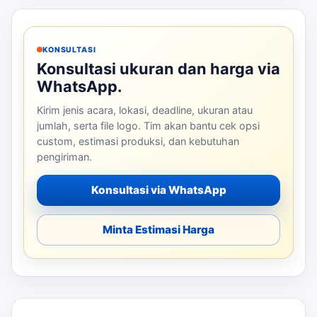
KONSULTASI
Konsultasi ukuran dan harga via
WhatsApp.
Kirim jenis acara, lokasi, deadline, ukuran atau
jumlah, serta file logo. Tim akan bantu cek opsi
custom, estimasi produksi, dan kebutuhan
pengiriman.
Konsultasi via WhatsApp
Minta Estimasi Harga