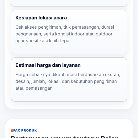
Kesiapan lokasi acara
Cek akses pengiriman, titik pemasangan, durasi
penggunaan, serta kondisi indoor atau outdoor
agar spesifikasi lebih tepat.
Estimasi harga dan layanan
Harga sebaiknya dikonfirmasi berdasarkan ukuran,
desain, jumlah, lokasi, dan kebutuhan pengiriman
atau pemasangan.
FAQ PRODUK