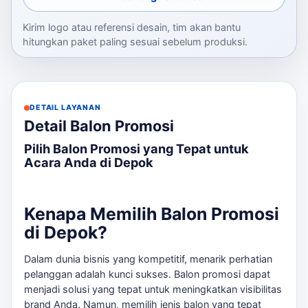
Kirim logo atau referensi desain, tim akan bantu
hitungkan paket paling sesuai sebelum produksi.
DETAIL LAYANAN
Detail Balon Promosi
Pilih Balon Promosi yang Tepat untuk
Acara Anda di Depok
Kenapa Memilih Balon Promosi
di Depok?
Dalam dunia bisnis yang kompetitif, menarik perhatian
pelanggan adalah kunci sukses. Balon promosi dapat
menjadi solusi yang tepat untuk meningkatkan visibilitas
brand Anda. Namun, memilih jenis balon yang tepat