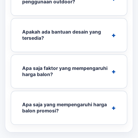
penggunaan outdoor?
Apakah ada bantuan desain yang
tersedia?
Apa saja faktor yang mempengaruhi
harga balon?
Apa saja yang mempengaruhi harga
balon promosi?