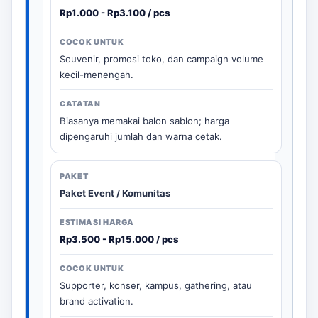
Rp1.000 - Rp3.100 / pcs
Souvenir, promosi toko, dan campaign volume
kecil-menengah.
Biasanya memakai balon sablon; harga
dipengaruhi jumlah dan warna cetak.
Paket Event / Komunitas
Rp3.500 - Rp15.000 / pcs
Supporter, konser, kampus, gathering, atau
brand activation.