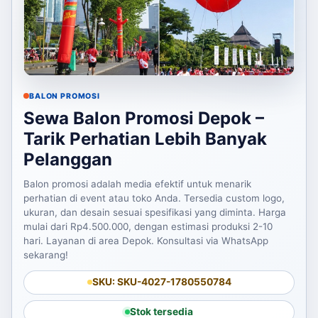
BALON PROMOSI
Sewa Balon Promosi Depok –
Tarik Perhatian Lebih Banyak
Pelanggan
Balon promosi adalah media efektif untuk menarik
perhatian di event atau toko Anda. Tersedia custom logo,
ukuran, dan desain sesuai spesifikasi yang diminta. Harga
mulai dari Rp4.500.000, dengan estimasi produksi 2-10
hari. Layanan di area Depok. Konsultasi via WhatsApp
sekarang!
SKU: SKU-4027-1780550784
Stok tersedia