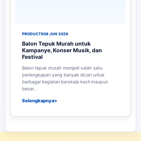
PRODUCTS
08 JUN 2026
Balon Tepuk Murah untuk
Kampanye, Konser Musik, dan
Festival
Balon tepuk murah menjadi salah satu
perlengkapan yang banyak dicari untuk
berbagai kegiatan berskala kecil maupun
besar...
Selengkapnya