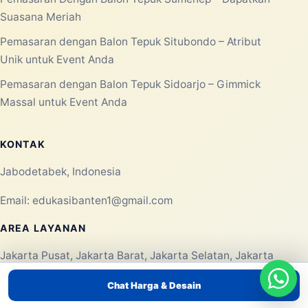
Suasana Meriah
Pemasaran dengan Balon Tepuk Situbondo – Atribut
Unik untuk Event Anda
Pemasaran dengan Balon Tepuk Sidoarjo – Gimmick
Massal untuk Event Anda
KONTAK
Jabodetabek, Indonesia
Email:
edukasibanten1@gmail.com
AREA LAYANAN
Jakarta Pusat, Jakarta Barat, Jakarta Selatan, Jakarta
Utara, Jakarta Timur, Tangerang, Bekasi, Depok
Chat Harga & Desain