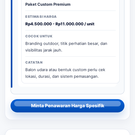
Paket Custom Premium
Rp4.500.000 - Rp11.000.000 / unit
Branding outdoor, titik perhatian besar, dan
visibilitas jarak jauh.
Balon udara atau bentuk custom perlu cek
lokasi, durasi, dan sistem pemasangan.
Minta Penawaran Harga Spesifik