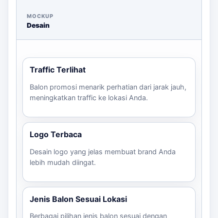
MOCKUP
Desain
Traffic Terlihat
Balon promosi menarik perhatian dari jarak jauh,
meningkatkan traffic ke lokasi Anda.
Logo Terbaca
Desain logo yang jelas membuat brand Anda
lebih mudah diingat.
Jenis Balon Sesuai Lokasi
Berbagai pilihan jenis balon sesuai dengan