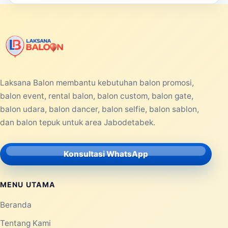
Laksana Balon membantu kebutuhan balon promosi,
balon event, rental balon, balon custom, balon gate,
balon udara, balon dancer, balon selfie, balon sablon,
dan balon tepuk untuk area Jabodetabek.
Konsultasi WhatsApp
MENU UTAMA
Beranda
Tentang Kami