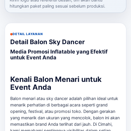
hitungkan paket paling sesuai sebelum produksi.
DETAIL LAYANAN
Detail Balon Sky Dancer
Media Promosi Inflatable yang Efektif
untuk Event Anda
Kenali Balon Menari untuk
Event Anda
Balon menari atau sky dancer adalah pilihan ideal untuk
menarik perhatian di berbagai acara seperti grand
opening, festival, atau promosi toko. Dengan gerakan
yang menarik dan ukuran yang mencolok, balon ini akan
memastikan brand Anda terlihat dari jauh. Di Cimahi,
kami memahami pentingnya visibilitas dalam setiap