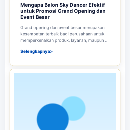
Mengapa Balon Sky Dancer Efektif
untuk Promosi Grand Opening dan
Event Besar
Grand opening dan event besar merupakan
kesempatan terbaik bagi perusahaan untuk
memperkenalkan produk, layanan, maupun ...
Selengkapnya