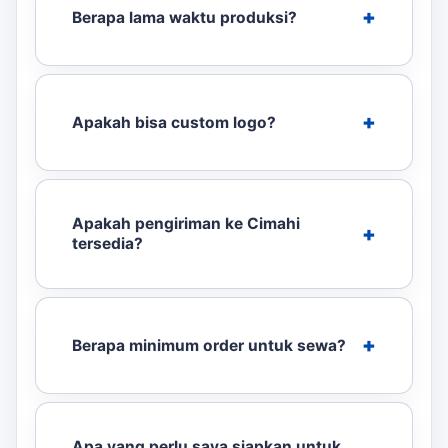
Berapa lama waktu produksi?
Apakah bisa custom logo?
Apakah pengiriman ke Cimahi
tersedia?
Berapa minimum order untuk sewa?
Apa yang perlu saya siapkan untuk