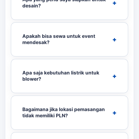
desain?
Apakah bisa sewa untuk event
mendesak?
Apa saja kebutuhan listrik untuk
blower?
Bagaimana jika lokasi pemasangan
tidak memiliki PLN?