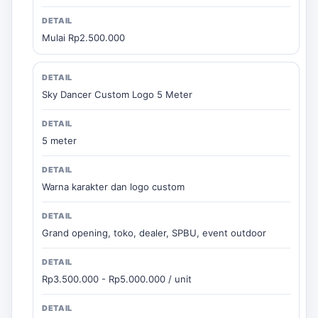
Mulai Rp2.500.000
Sky Dancer Custom Logo 5 Meter
5 meter
Warna karakter dan logo custom
Grand opening, toko, dealer, SPBU, event outdoor
Rp3.500.000 - Rp5.000.000 / unit