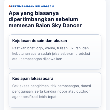
PERTIMBANGAN PELANGGAN
Apa yang biasanya
dipertimbangkan sebelum
memesan Balon Sky Dancer
Kejelasan desain dan ukuran
Pastikan brief logo, warna, tulisan, ukuran, dan
kebutuhan acara sudah jelas sebelum produksi
atau pemasangan dijadwalkan.
Kesiapan lokasi acara
Cek akses pengiriman, titik pemasangan, durasi
penggunaan, serta kondisi indoor atau outdoor
agar spesifikasi lebih tepat.