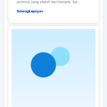
promosi yang efektif dan menarik. Sal...
Selengkapnya