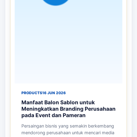
PRODUCTS
16 JUN 2026
Manfaat Balon Sablon untuk
Meningkatkan Branding Perusahaan
pada Event dan Pameran
Persaingan bisnis yang semakin berkembang
mendorong perusahaan untuk mencari media