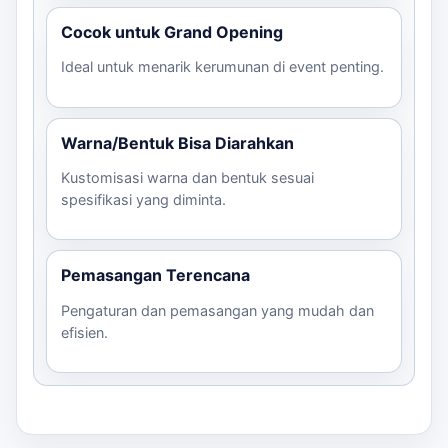
Cocok untuk Grand Opening
Ideal untuk menarik kerumunan di event penting.
Warna/Bentuk Bisa Diarahkan
Kustomisasi warna dan bentuk sesuai
spesifikasi yang diminta.
Pemasangan Terencana
Pengaturan dan pemasangan yang mudah dan
efisien.