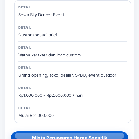
Sewa Sky Dancer Event
Custom sesuai brief
Warna karakter dan logo custom
Grand opening, toko, dealer, SPBU, event outdoor
Rp1.000.000 - Rp2.000.000 / hari
Mulai Rp1.000.000
Minta Penawaran Harga Spesifik