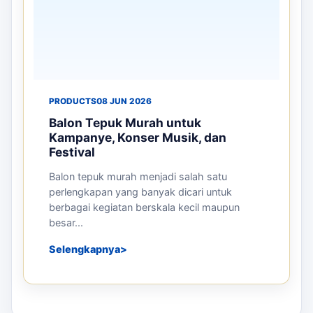
PRODUCTS
08 JUN 2026
Balon Tepuk Murah untuk
Kampanye, Konser Musik, dan
Festival
Balon tepuk murah menjadi salah satu
perlengkapan yang banyak dicari untuk
berbagai kegiatan berskala kecil maupun
besar...
Selengkapnya