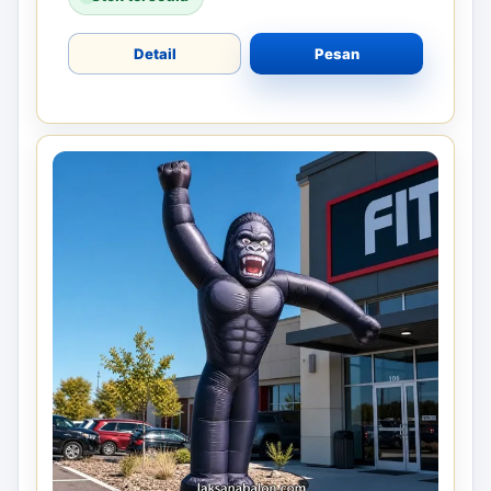
Detail
Pesan