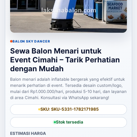
BALON SKY DANCER
Sewa Balon Menari untuk
Event Cimahi – Tarik Perhatian
dengan Mudah
Balon menari adalah inflatable bergerak yang efektif untuk
menarik perhatian di event. Tersedia desain custom/logo,
mulai dari Rp1.000.000/hari, produksi 5-10 hari, dan layanan
di area Cimahi. Konsultasi via WhatsApp sekarang!
SKU: SKU-5331-1782171985
Stok tersedia
ESTIMASI HARGA