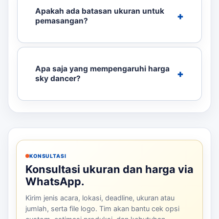
Apakah ada batasan ukuran untuk
pemasangan?
Apa saja yang mempengaruhi harga
sky dancer?
KONSULTASI
Konsultasi ukuran dan harga via
WhatsApp.
Kirim jenis acara, lokasi, deadline, ukuran atau
jumlah, serta file logo. Tim akan bantu cek opsi