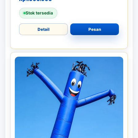
Stok tersedia
Detail
Pesan