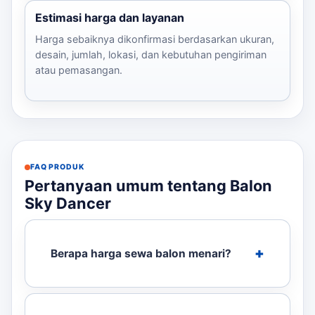
Estimasi harga dan layanan
Harga sebaiknya dikonfirmasi berdasarkan ukuran,
desain, jumlah, lokasi, dan kebutuhan pengiriman
atau pemasangan.
FAQ PRODUK
Pertanyaan umum tentang Balon
Sky Dancer
Berapa harga sewa balon menari?