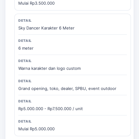
Mulai Rp3.500.000
Sky Dancer Karakter 6 Meter
6 meter
Warna karakter dan logo custom
Grand opening, toko, dealer, SPBU, event outdoor
Rp5.000.000 - Rp7.500.000 / unit
Mulai Rp5.000.000