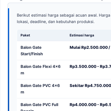
Berikut estimasi harga sebagai acuan awal. Harga 
lokasi, deadline, dan kebutuhan produksi.
Paket
Estimasi harga
Balon Gate
Mulai Rp2.500.000 / 
Start/Finish
Balon Gate Flexi 4x6
Rp3.500.000 - Rp3.7
m
Balon Gate PVC 4x6
Sekitar Rp4.750.000 
m
Balon Gate PVC Full
Rp4.000.000 - Rp6.5
Desain