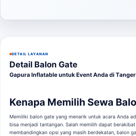
DETAIL LAYANAN
Detail Balon Gate
Gapura Inflatable untuk Event Anda di Tange
Kenapa Memilih Sewa Balo
Memiliki balon gate yang menarik untuk acara Anda ad
bisa menjadi tantangan. Salah memilih dapat berakiba
membandingkan opsi yang masih berdekatan,
balon g