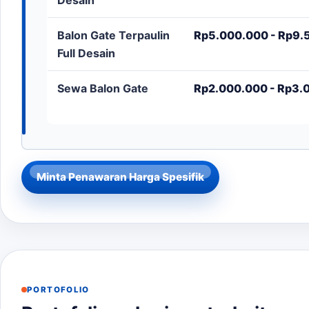
Balon Gate Terpaulin
Rp5.000.000 - Rp9.5
Full Desain
Sewa Balon Gate
Rp2.000.000 - Rp3.0
Minta Penawaran Harga Spesifik
PORTOFOLIO