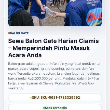
BALON GATE
Sewa Balon Gate Harian Ciamis
– Memperindah Pintu Masuk
Acara Anda
Balon gate adalah gapura inflatable yang ideal untuk pintu
masuk acara seperti grand opening, pameran, dan fun
walk. Tersedia ukuran custom, branding logo, dan estimasi
harga mulai Rp3.500.000 per unit. Produksi dalam 3-7 hari
kerja, area layanan di Ciamis. Konsultasi via WhatsApp
sekarang!
SKU: SKU-5631-1783329592
Stok tersedia