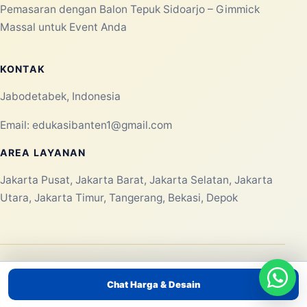
Pemasaran dengan Balon Tepuk Sidoarjo – Gimmick
Massal untuk Event Anda
KONTAK
Jabodetabek, Indonesia
Email:
edukasibanten1@gmail.com
AREA LAYANAN
Jakarta Pusat, Jakarta Barat, Jakarta Selatan, Jakarta
Utara, Jakarta Timur, Tangerang, Bekasi, Depok
Chat Harga & Desain
METODE PEMBAYARAN