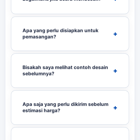
Apa yang perlu disiapkan untuk
pemasangan?
Bisakah saya melihat contoh desain
sebelumnya?
Apa saja yang perlu dikirim sebelum
estimasi harga?