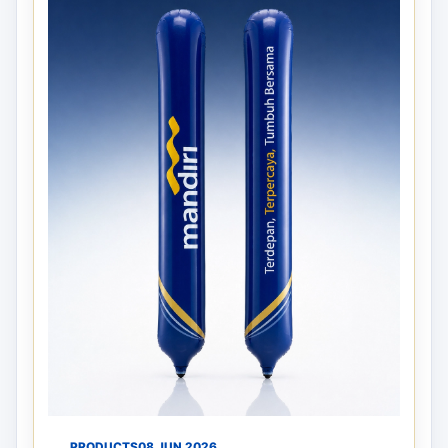
PRODUCTS
08 JUN 2026