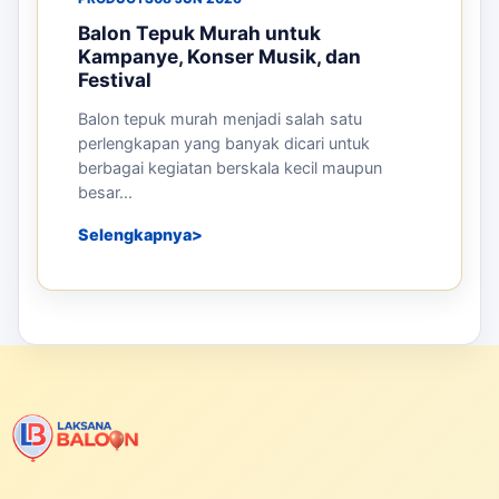
Balon Tepuk Murah untuk
Kampanye, Konser Musik, dan
Festival
Balon tepuk murah menjadi salah satu
perlengkapan yang banyak dicari untuk
berbagai kegiatan berskala kecil maupun
besar...
Selengkapnya