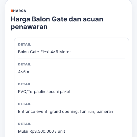
HARGA
Harga Balon Gate dan acuan
penawaran
Balon Gate Flexi 4x6 Meter
4x6 m
PVC/Terpaulin sesuai paket
Entrance event, grand opening, fun run, pameran
Mulai Rp3.500.000 / unit