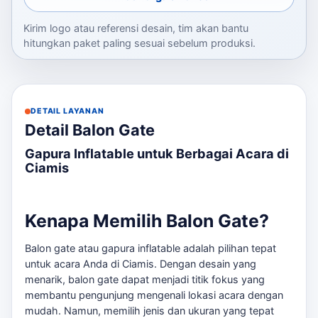
Kirim logo atau referensi desain, tim akan bantu
hitungkan paket paling sesuai sebelum produksi.
DETAIL LAYANAN
Detail Balon Gate
Gapura Inflatable untuk Berbagai Acara di
Ciamis
Kenapa Memilih Balon Gate?
Balon gate atau gapura inflatable adalah pilihan tepat
untuk acara Anda di Ciamis. Dengan desain yang
menarik, balon gate dapat menjadi titik fokus yang
membantu pengunjung mengenali lokasi acara dengan
mudah. Namun, memilih jenis dan ukuran yang tepat