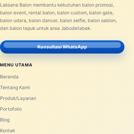
Laksana Balon membantu kebutuhan balon promosi,
balon event, rental balon, balon custom, balon gate,
balon udara, balon dancer, balon selfie, balon sablon,
dan balon tepuk untuk area Jabodetabek.
Konsultasi WhatsApp
MENU UTAMA
Beranda
Tentang Kami
Produk/Layanan
Portofolio
Blog
Kontak