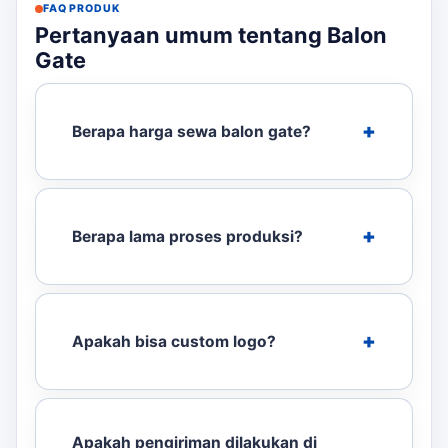
FAQ PRODUK
Pertanyaan umum tentang Balon
Gate
Berapa harga sewa balon gate?
Berapa lama proses produksi?
Apakah bisa custom logo?
Apakah pengiriman dilakukan di