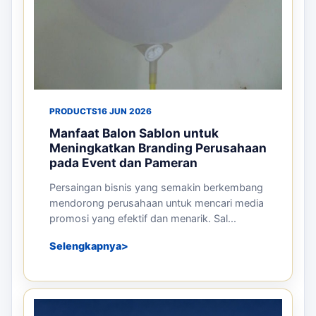
PRODUCTS
16 JUN 2026
Manfaat Balon Sablon untuk
Meningkatkan Branding Perusahaan
pada Event dan Pameran
Persaingan bisnis yang semakin berkembang
mendorong perusahaan untuk mencari media
promosi yang efektif dan menarik. Sal...
Selengkapnya