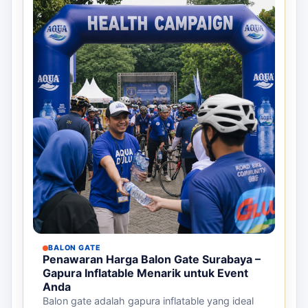
BALON GATE
Penawaran Harga Balon Gate Surabaya –
Gapura Inflatable Menarik untuk Event
Anda
Balon gate adalah gapura inflatable yang ideal