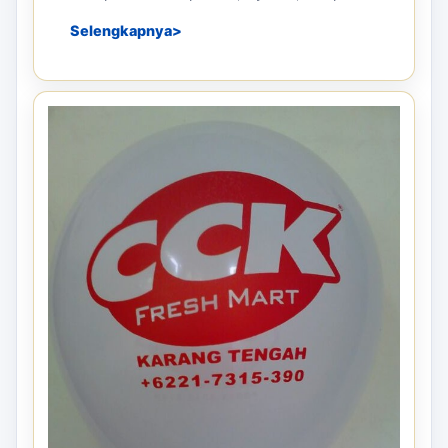
Selengkapnya