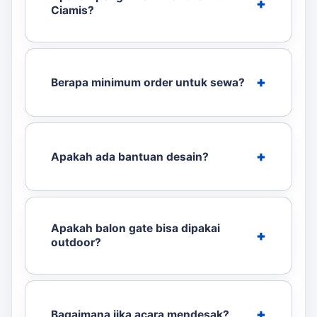
Ciamis?
Berapa minimum order untuk sewa?
Apakah ada bantuan desain?
Apakah balon gate bisa dipakai
outdoor?
Bagaimana jika acara mendesak?