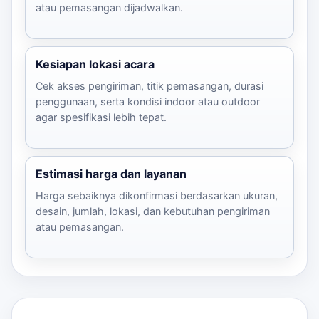
atau pemasangan dijadwalkan.
Kesiapan lokasi acara
Cek akses pengiriman, titik pemasangan, durasi
penggunaan, serta kondisi indoor atau outdoor
agar spesifikasi lebih tepat.
Estimasi harga dan layanan
Harga sebaiknya dikonfirmasi berdasarkan ukuran,
desain, jumlah, lokasi, dan kebutuhan pengiriman
atau pemasangan.