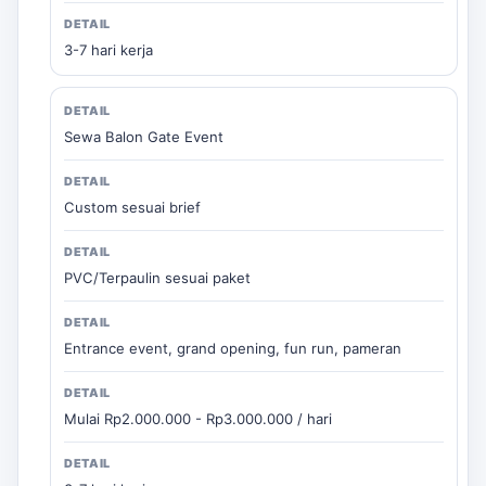
3-7 hari kerja
Sewa Balon Gate Event
Custom sesuai brief
PVC/Terpaulin sesuai paket
Entrance event, grand opening, fun run, pameran
Mulai Rp2.000.000 - Rp3.000.000 / hari