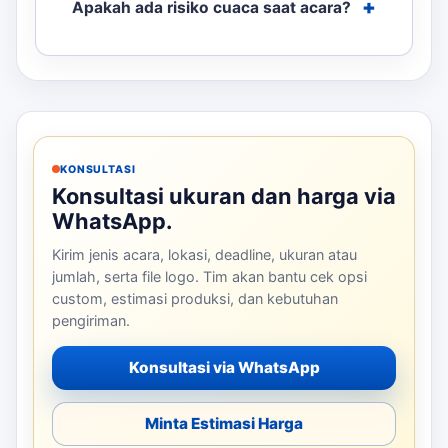
Apakah ada risiko cuaca saat acara?
KONSULTASI
Konsultasi ukuran dan harga via
WhatsApp.
Kirim jenis acara, lokasi, deadline, ukuran atau
jumlah, serta file logo. Tim akan bantu cek opsi
custom, estimasi produksi, dan kebutuhan
pengiriman.
Konsultasi via WhatsApp
Minta Estimasi Harga