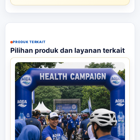
PRODUK TERKAIT
Pilihan produk dan layanan terkait