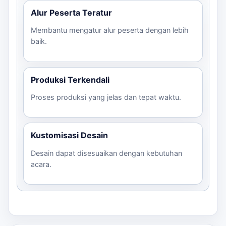
Alur Peserta Teratur
Membantu mengatur alur peserta dengan lebih
baik.
Produksi Terkendali
Proses produksi yang jelas dan tepat waktu.
Kustomisasi Desain
Desain dapat disesuaikan dengan kebutuhan
acara.