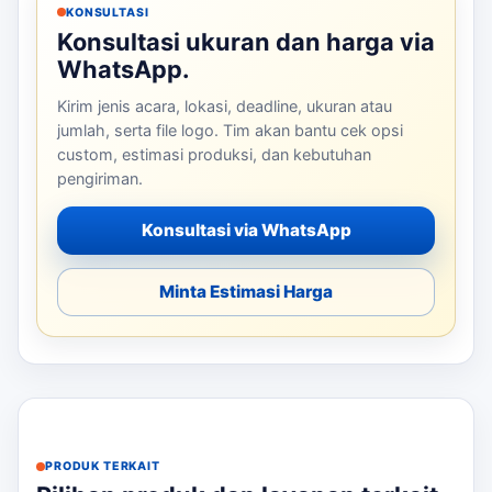
KONSULTASI
Konsultasi ukuran dan harga via
WhatsApp.
Kirim jenis acara, lokasi, deadline, ukuran atau
jumlah, serta file logo. Tim akan bantu cek opsi
custom, estimasi produksi, dan kebutuhan
pengiriman.
Konsultasi via WhatsApp
Minta Estimasi Harga
PRODUK TERKAIT