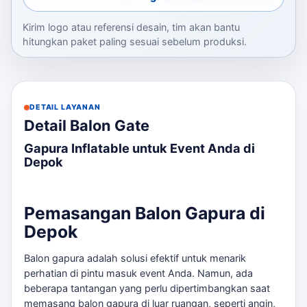
Kirim logo atau referensi desain, tim akan bantu
hitungkan paket paling sesuai sebelum produksi.
DETAIL LAYANAN
Detail Balon Gate
Gapura Inflatable untuk Event Anda di
Depok
Pemasangan Balon Gapura di
Depok
Balon gapura adalah solusi efektif untuk menarik
perhatian di pintu masuk event Anda. Namun, ada
beberapa tantangan yang perlu dipertimbangkan saat
memasang balon gapura di luar ruangan, seperti angin,