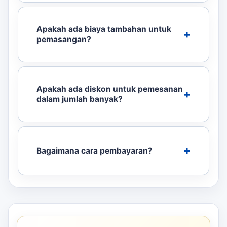
Apakah ada biaya tambahan untuk
pemasangan?
Apakah ada diskon untuk pemesanan
dalam jumlah banyak?
Bagaimana cara pembayaran?