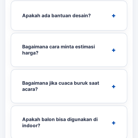
Apakah ada bantuan desain?
Bagaimana cara minta estimasi
harga?
Bagaimana jika cuaca buruk saat
acara?
Apakah balon bisa digunakan di
indoor?