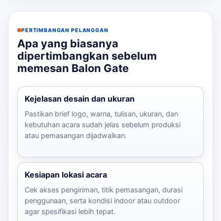
PERTIMBANGAN PELANGGAN
Apa yang biasanya
dipertimbangkan sebelum
memesan Balon Gate
Kejelasan desain dan ukuran
Pastikan brief logo, warna, tulisan, ukuran, dan
kebutuhan acara sudah jelas sebelum produksi
atau pemasangan dijadwalkan.
Kesiapan lokasi acara
Cek akses pengiriman, titik pemasangan, durasi
penggunaan, serta kondisi indoor atau outdoor
agar spesifikasi lebih tepat.