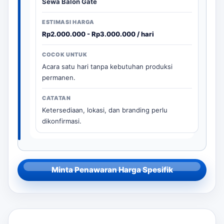
Sewa Balon Gate
Rp2.000.000 - Rp3.000.000 / hari
Acara satu hari tanpa kebutuhan produksi
permanen.
Ketersediaan, lokasi, dan branding perlu
dikonfirmasi.
Minta Penawaran Harga Spesifik