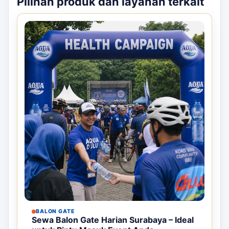
Pilihan produk dan layanan terkait
BALON GATE
Sewa Balon Gate Harian Surabaya – Ideal