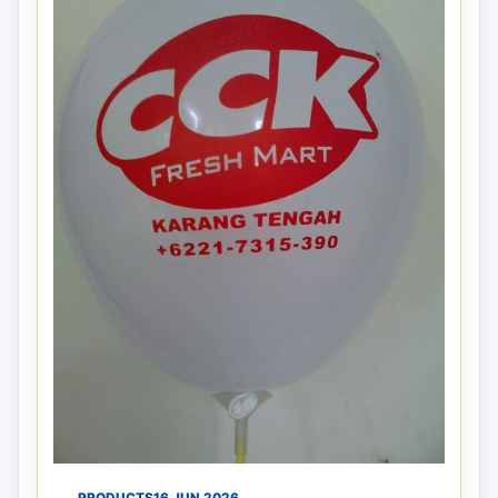
PRODUCTS
16 JUN 2026