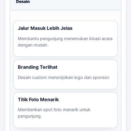
Desain
Jalur Masuk Lebih Jelas
Membantu pengunjung menemukan lokasi acara
dengan mudah.
Branding Terlihat
Desain custom menonjolkan logo dan sponsor.
Titik Foto Menarik
Memberikan spot foto menarik untuk
pengunjung.