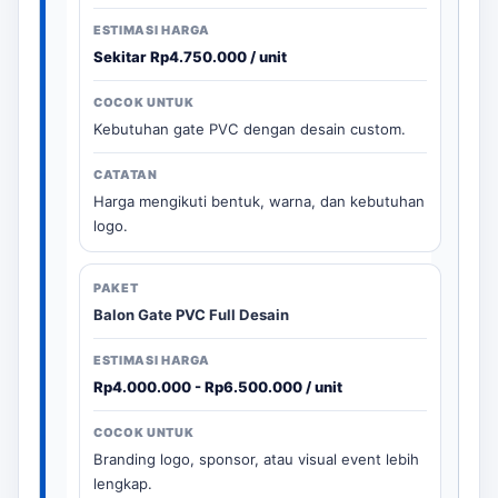
Sekitar Rp4.750.000 / unit
Kebutuhan gate PVC dengan desain custom.
Harga mengikuti bentuk, warna, dan kebutuhan
logo.
Balon Gate PVC Full Desain
Rp4.000.000 - Rp6.500.000 / unit
Branding logo, sponsor, atau visual event lebih
lengkap.