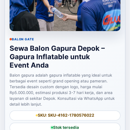
BALON GATE
Sewa Balon Gapura Depok –
Gapura Inflatable untuk
Event Anda
Balon gapura adalah gapura inflatable yang ideal untuk
berbagai event seperti grand opening atau pameran.
Tersedia desain custom dengan logo, harga mulai
Rp5.000.000, estimasi produksi 3-7 hari kerja, dan area
layanan di sekitar Depok. Konsultasi via WhatsApp untuk
detail lebih lanjut.
SKU: SKU-4162-1780576022
Stok tersedia