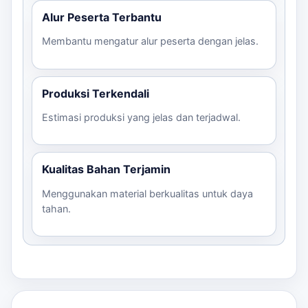
Alur Peserta Terbantu
Membantu mengatur alur peserta dengan jelas.
Produksi Terkendali
Estimasi produksi yang jelas dan terjadwal.
Kualitas Bahan Terjamin
Menggunakan material berkualitas untuk daya
tahan.