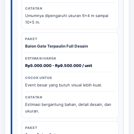
Umumnya dipengaruhi ukuran 6x4 m sampai
10x5 m.
Balon Gate Terpaulin Full Desain
Rp5.000.000 - Rp9.500.000 / unit
Event besar yang butuh visual lebih kuat.
Estimasi bergantung bahan, detail desain, dan
ukuran.