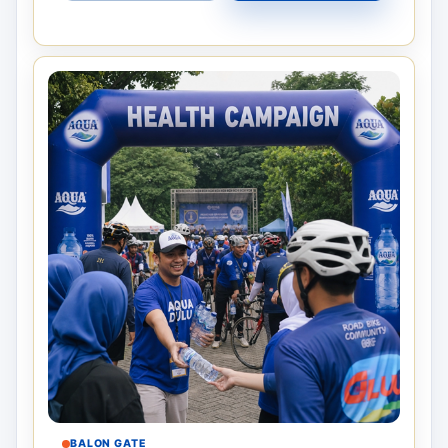
BALON GATE