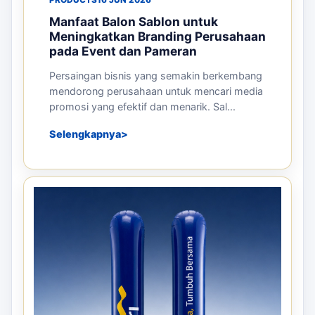
Manfaat Balon Sablon untuk
Meningkatkan Branding Perusahaan
pada Event dan Pameran
Persaingan bisnis yang semakin berkembang
mendorong perusahaan untuk mencari media
promosi yang efektif dan menarik. Sal...
Selengkapnya