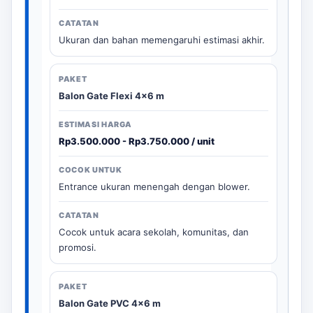
Ukuran dan bahan memengaruhi estimasi akhir.
Balon Gate Flexi 4x6 m
Rp3.500.000 - Rp3.750.000 / unit
Entrance ukuran menengah dengan blower.
Cocok untuk acara sekolah, komunitas, dan
promosi.
Balon Gate PVC 4x6 m