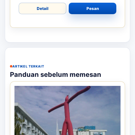
Detail
Pesan
ARTIKEL TERKAIT
Panduan sebelum memesan