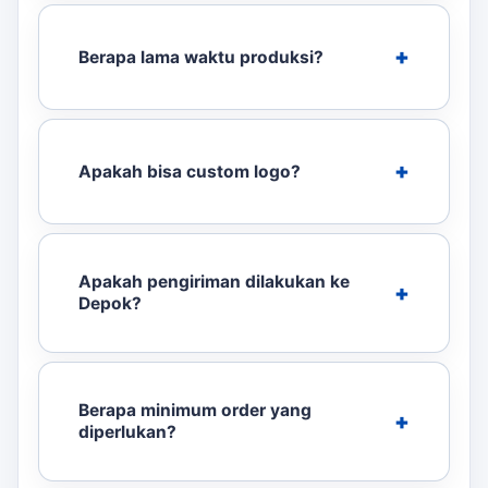
Berapa lama waktu produksi?
Apakah bisa custom logo?
Apakah pengiriman dilakukan ke
Depok?
Berapa minimum order yang
diperlukan?