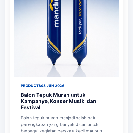
PRODUCTS
08 JUN 2026
Balon Tepuk Murah untuk
Kampanye, Konser Musik, dan
Festival
Balon tepuk murah menjadi salah satu
perlengkapan yang banyak dicari untuk
berbagai kegiatan berskala kecil maupun