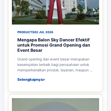
PRODUCTS
02 JUL 2026
Mengapa Balon Sky Dancer Efektif
untuk Promosi Grand Opening dan
Event Besar
Grand opening dan event besar merupakan
kesempatan terbaik bagi perusahaan untuk
memperkenalkan produk, layanan, maupun ...
Selengkapnya