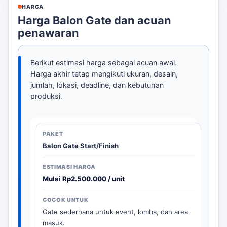
HARGA
Harga Balon Gate dan acuan
penawaran
Berikut estimasi harga sebagai acuan awal.
Harga akhir tetap mengikuti ukuran, desain,
jumlah, lokasi, deadline, dan kebutuhan
produksi.
Balon Gate Start/Finish
Mulai Rp2.500.000 / unit
Gate sederhana untuk event, lomba, dan area
masuk.