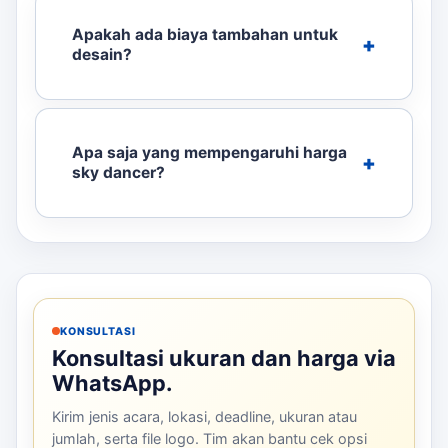
Apakah ada biaya tambahan untuk
desain?
Apa saja yang mempengaruhi harga
sky dancer?
KONSULTASI
Konsultasi ukuran dan harga via
WhatsApp.
Kirim jenis acara, lokasi, deadline, ukuran atau
jumlah, serta file logo. Tim akan bantu cek opsi