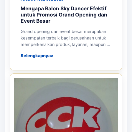
Mengapa Balon Sky Dancer Efektif
untuk Promosi Grand Opening dan
Event Besar
Grand opening dan event besar merupakan
kesempatan terbaik bagi perusahaan untuk
memperkenalkan produk, layanan, maupun ...
Selengkapnya