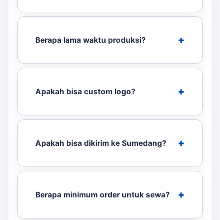
Berapa lama waktu produksi?
Apakah bisa custom logo?
Apakah bisa dikirim ke Sumedang?
Berapa minimum order untuk sewa?