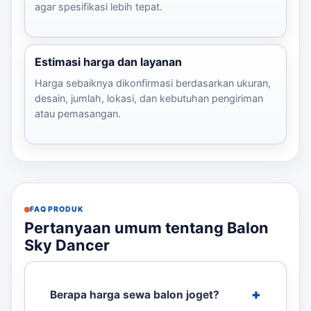
agar spesifikasi lebih tepat.
Estimasi harga dan layanan
Harga sebaiknya dikonfirmasi berdasarkan ukuran,
desain, jumlah, lokasi, dan kebutuhan pengiriman
atau pemasangan.
FAQ PRODUK
Pertanyaan umum tentang Balon
Sky Dancer
Berapa harga sewa balon joget?