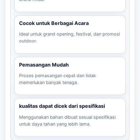
Cocok untuk Berbagai Acara
Ideal untuk grand opening, festival, dan promosi
outdoor.
Pemasangan Mudah
Proses pemasangan cepat dan tidak
memerlukan banyak tenaga.
kualitas dapat dicek dari spesifikasi
Menggunakan bahan dibuat sesuai spesifikasi
untuk daya tahan yang lebih lama.