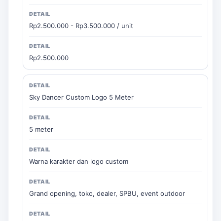
Rp2.500.000 - Rp3.500.000 / unit
Rp2.500.000
Sky Dancer Custom Logo 5 Meter
5 meter
Warna karakter dan logo custom
Grand opening, toko, dealer, SPBU, event outdoor