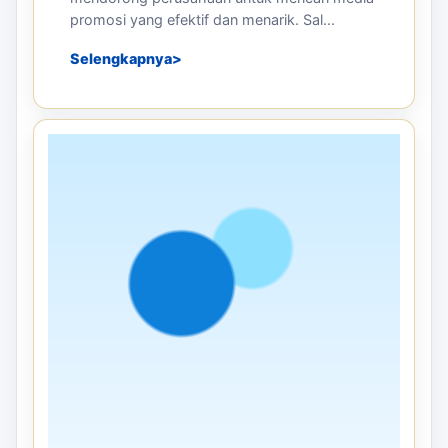
promosi yang efektif dan menarik. Sal...
Selengkapnya