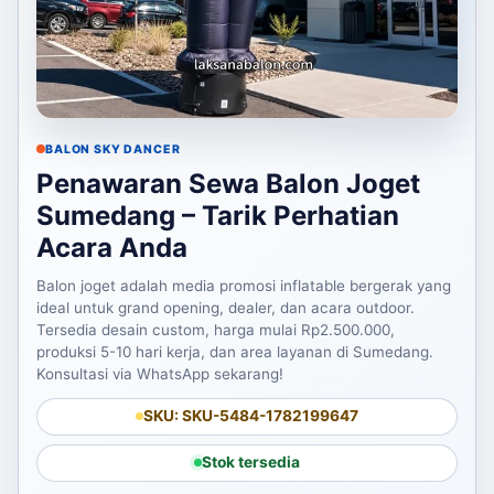
BALON SKY DANCER
Penawaran Sewa Balon Joget
Sumedang – Tarik Perhatian
Acara Anda
Balon joget adalah media promosi inflatable bergerak yang
ideal untuk grand opening, dealer, dan acara outdoor.
Tersedia desain custom, harga mulai Rp2.500.000,
produksi 5-10 hari kerja, dan area layanan di Sumedang.
Konsultasi via WhatsApp sekarang!
SKU: SKU-5484-1782199647
Stok tersedia