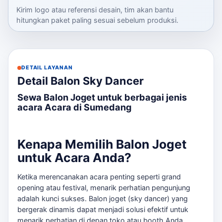
Kirim logo atau referensi desain, tim akan bantu
hitungkan paket paling sesuai sebelum produksi.
DETAIL LAYANAN
Detail Balon Sky Dancer
Sewa Balon Joget untuk berbagai jenis
acara Acara di Sumedang
Kenapa Memilih Balon Joget
untuk Acara Anda?
Ketika merencanakan acara penting seperti grand
opening atau festival, menarik perhatian pengunjung
adalah kunci sukses. Balon joget (sky dancer) yang
bergerak dinamis dapat menjadi solusi efektif untuk
menarik perhatian di depan toko atau booth Anda.