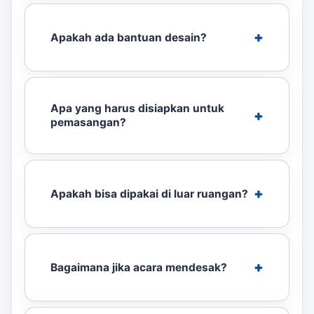
Apakah ada bantuan desain?
Apa yang harus disiapkan untuk
pemasangan?
Apakah bisa dipakai di luar ruangan?
Bagaimana jika acara mendesak?