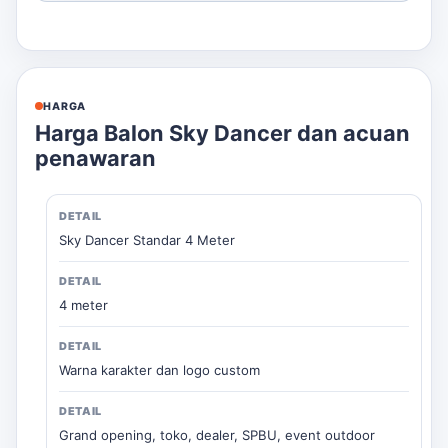
HARGA
Harga Balon Sky Dancer dan acuan
penawaran
Sky Dancer Standar 4 Meter
4 meter
Warna karakter dan logo custom
Grand opening, toko, dealer, SPBU, event outdoor