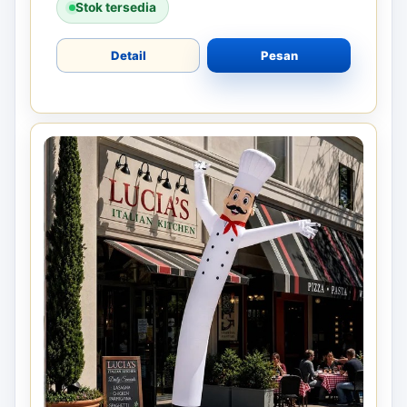
Stok tersedia
Detail
Pesan