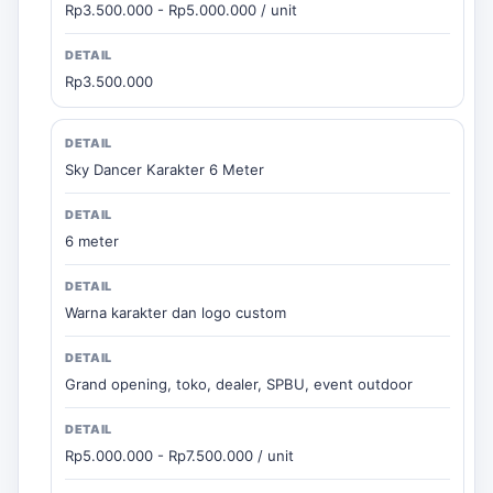
Rp3.500.000 - Rp5.000.000 / unit
Rp3.500.000
Sky Dancer Karakter 6 Meter
6 meter
Warna karakter dan logo custom
Grand opening, toko, dealer, SPBU, event outdoor
Rp5.000.000 - Rp7.500.000 / unit