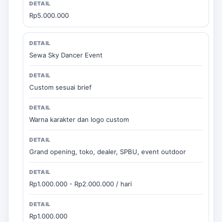
Rp5.000.000
Sewa Sky Dancer Event
Custom sesuai brief
Warna karakter dan logo custom
Grand opening, toko, dealer, SPBU, event outdoor
Rp1.000.000 - Rp2.000.000 / hari
Rp1.000.000