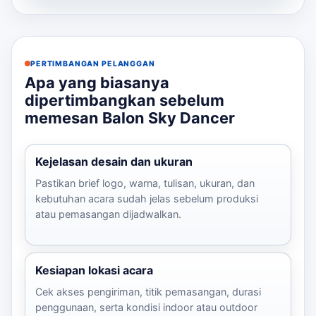
PERTIMBANGAN PELANGGAN
Apa yang biasanya
dipertimbangkan sebelum
memesan Balon Sky Dancer
Kejelasan desain dan ukuran
Pastikan brief logo, warna, tulisan, ukuran, dan
kebutuhan acara sudah jelas sebelum produksi
atau pemasangan dijadwalkan.
Kesiapan lokasi acara
Cek akses pengiriman, titik pemasangan, durasi
penggunaan, serta kondisi indoor atau outdoor