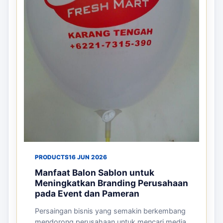
PRODUCTS
16 JUN 2026
Manfaat Balon Sablon untuk
Meningkatkan Branding Perusahaan
pada Event dan Pameran
Persaingan bisnis yang semakin berkembang
mendorong perusahaan untuk mencari media