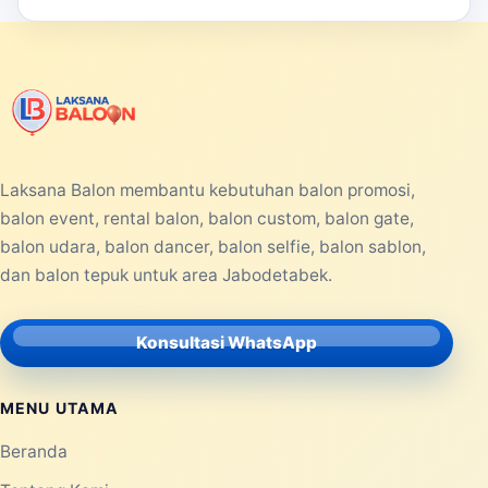
Laksana Balon membantu kebutuhan balon promosi,
balon event, rental balon, balon custom, balon gate,
balon udara, balon dancer, balon selfie, balon sablon,
dan balon tepuk untuk area Jabodetabek.
Konsultasi WhatsApp
MENU UTAMA
Beranda