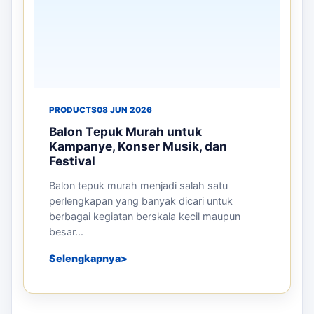
PRODUCTS
08 JUN 2026
Balon Tepuk Murah untuk
Kampanye, Konser Musik, dan
Festival
Balon tepuk murah menjadi salah satu
perlengkapan yang banyak dicari untuk
berbagai kegiatan berskala kecil maupun
besar...
Selengkapnya