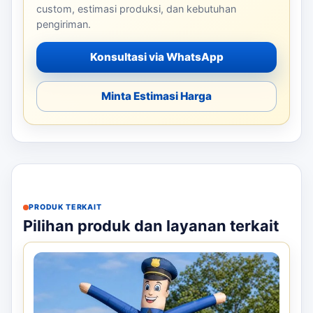
custom, estimasi produksi, dan kebutuhan
pengiriman.
Konsultasi via WhatsApp
Minta Estimasi Harga
PRODUK TERKAIT
Pilihan produk dan layanan terkait