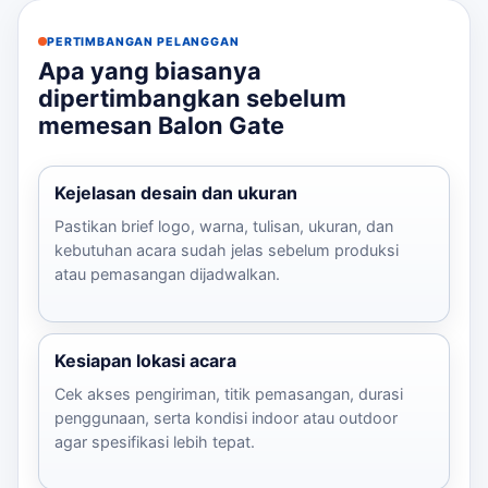
PERTIMBANGAN PELANGGAN
Apa yang biasanya
dipertimbangkan sebelum
memesan Balon Gate
Kejelasan desain dan ukuran
Pastikan brief logo, warna, tulisan, ukuran, dan
kebutuhan acara sudah jelas sebelum produksi
atau pemasangan dijadwalkan.
Kesiapan lokasi acara
Cek akses pengiriman, titik pemasangan, durasi
penggunaan, serta kondisi indoor atau outdoor
agar spesifikasi lebih tepat.