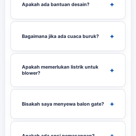
Apakah ada bantuan desain?
Bagaimana jika ada cuaca buruk?
Apakah memerlukan listrik untuk
blower?
Bisakah saya menyewa balon gate?
Apakah ada opsi pemasangan?