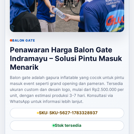
BALON GATE
Penawaran Harga Balon Gate
Indramayu – Solusi Pintu Masuk
Menarik
Balon gate adalah gapura inflatable yang cocok untuk pintu
masuk event seperti grand opening dan pameran. Tersedia
ukuran custom dan desain logo, mulai dari Rp2.500.000 per
unit, dengan estimasi produksi 3-7 hari. Konsultasi via
WhatsApp untuk informasi lebih lanjut.
SKU: SKU-5627-1783328937
Stok tersedia