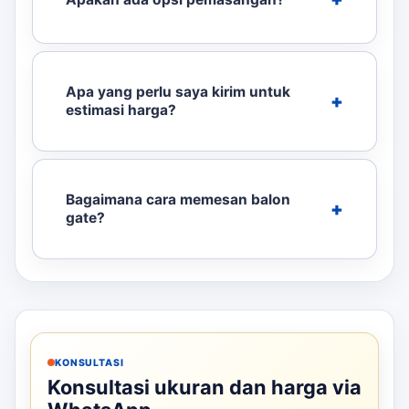
Apa yang perlu saya kirim untuk
estimasi harga?
Bagaimana cara memesan balon
gate?
KONSULTASI
Konsultasi ukuran dan harga via