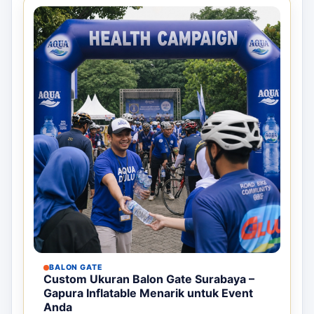
BALON GATE
Custom Ukuran Balon Gate Surabaya –
Gapura Inflatable Menarik untuk Event
Anda