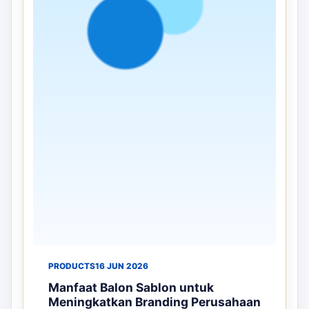
PRODUCTS
16 JUN 2026
Manfaat Balon Sablon untuk
Meningkatkan Branding Perusahaan