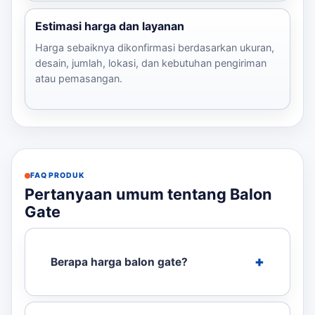
Estimasi harga dan layanan
Harga sebaiknya dikonfirmasi berdasarkan ukuran,
desain, jumlah, lokasi, dan kebutuhan pengiriman
atau pemasangan.
FAQ PRODUK
Pertanyaan umum tentang Balon
Gate
Berapa harga balon gate?