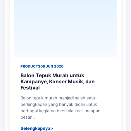
PRODUCTS
08 JUN 2026
Balon Tepuk Murah untuk
Kampanye, Konser Musik, dan
Festival
Balon tepuk murah menjadi salah satu
perlengkapan yang banyak dicari untuk
berbagai kegiatan berskala kecil maupun
besar...
Selengkapnya