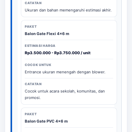
Ukuran dan bahan memengaruhi estimasi akhir.
Balon Gate Flexi 4x6 m
Rp3.500.000 - Rp3.750.000 / unit
Entrance ukuran menengah dengan blower.
Cocok untuk acara sekolah, komunitas, dan
promosi.
Balon Gate PVC 4x6 m