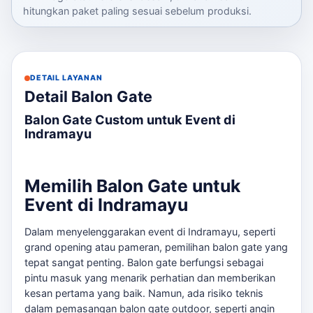
hitungkan paket paling sesuai sebelum produksi.
DETAIL LAYANAN
Detail Balon Gate
Balon Gate Custom untuk Event di
Indramayu
Memilih Balon Gate untuk
Event di Indramayu
Dalam menyelenggarakan event di Indramayu, seperti
grand opening atau pameran, pemilihan balon gate yang
tepat sangat penting. Balon gate berfungsi sebagai
pintu masuk yang menarik perhatian dan memberikan
kesan pertama yang baik. Namun, ada risiko teknis
dalam pemasangan balon gate outdoor, seperti angin