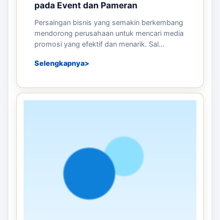
pada Event dan Pameran
Persaingan bisnis yang semakin berkembang
mendorong perusahaan untuk mencari media
promosi yang efektif dan menarik. Sal...
Selengkapnya