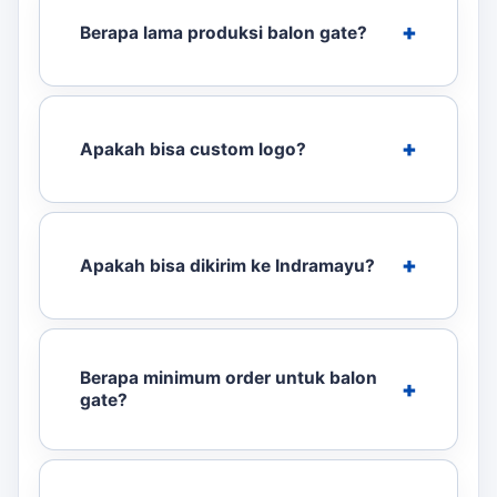
Berapa lama produksi balon gate?
Apakah bisa custom logo?
Apakah bisa dikirim ke Indramayu?
Berapa minimum order untuk balon
gate?