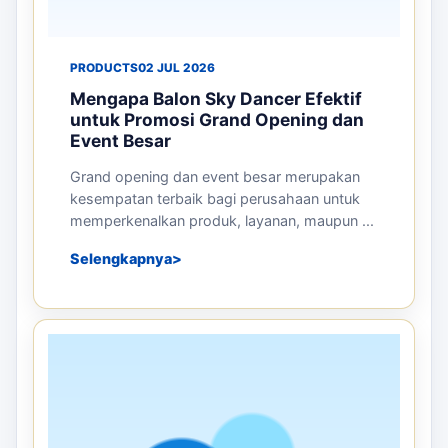
PRODUCTS
02 JUL 2026
Mengapa Balon Sky Dancer Efektif
untuk Promosi Grand Opening dan
Event Besar
Grand opening dan event besar merupakan
kesempatan terbaik bagi perusahaan untuk
memperkenalkan produk, layanan, maupun ...
Selengkapnya