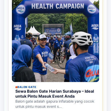
BALON GATE
Sewa Balon Gate Harian Surabaya – Ideal
untuk Pintu Masuk Event Anda
Balon gate adalah gapura inflatable yang cocok
untuk pintu masuk event s...