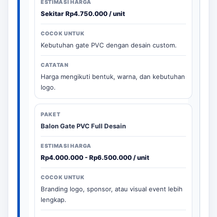
Sekitar Rp4.750.000 / unit
Kebutuhan gate PVC dengan desain custom.
Harga mengikuti bentuk, warna, dan kebutuhan
logo.
Balon Gate PVC Full Desain
Rp4.000.000 - Rp6.500.000 / unit
Branding logo, sponsor, atau visual event lebih
lengkap.