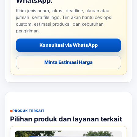
WhatsApp.
Kirim jenis acara, lokasi, deadline, ukuran atau
jumlah, serta file logo. Tim akan bantu cek opsi
custom, estimasi produksi, dan kebutuhan
pengiriman.
Konsultasi via WhatsApp
Minta Estimasi Harga
PRODUK TERKAIT
Pilihan produk dan layanan terkait