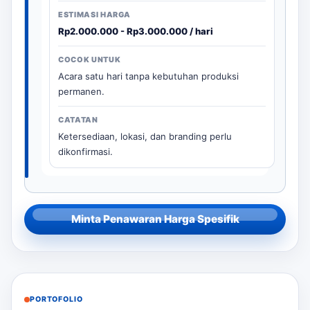
Rp2.000.000 - Rp3.000.000 / hari
Acara satu hari tanpa kebutuhan produksi
permanen.
Ketersediaan, lokasi, dan branding perlu
dikonfirmasi.
Minta Penawaran Harga Spesifik
PORTOFOLIO