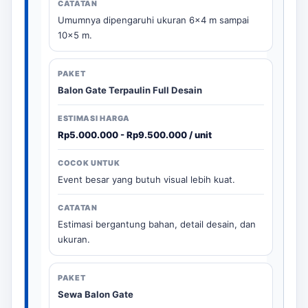
Umumnya dipengaruhi ukuran 6x4 m sampai
10x5 m.
Balon Gate Terpaulin Full Desain
Rp5.000.000 - Rp9.500.000 / unit
Event besar yang butuh visual lebih kuat.
Estimasi bergantung bahan, detail desain, dan
ukuran.
Sewa Balon Gate