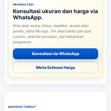
KONSULTASI
Konsultasi ukuran dan harga via
WhatsApp.
Kirim jenis acara, lokasi, deadline, ukuran atau
jumlah, serta file logo. Tim akan bantu cek opsi
custom, estimasi produksi, dan kebutuhan
pengiriman.
Konsultasi via WhatsApp
Minta Estimasi Harga
PRODUK TERKAIT