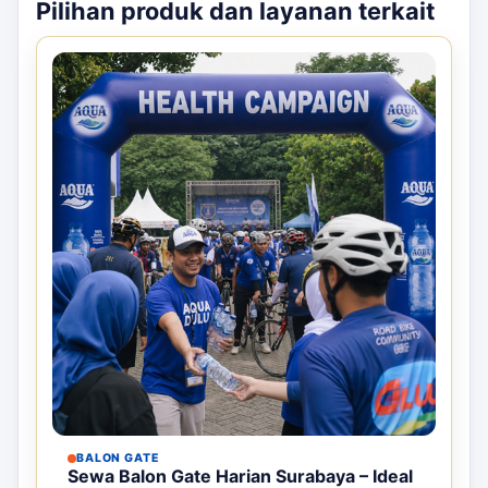
Pilihan produk dan layanan terkait
BALON GATE
Sewa Balon Gate Harian Surabaya – Ideal