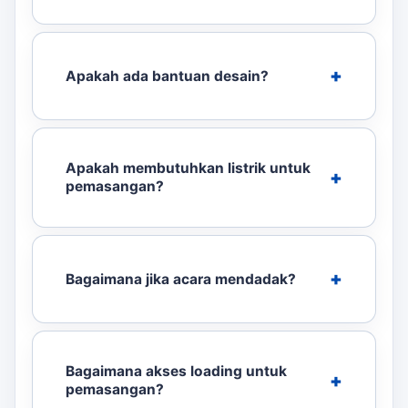
Apakah ada bantuan desain?
Apakah membutuhkan listrik untuk
pemasangan?
Bagaimana jika acara mendadak?
Bagaimana akses loading untuk
pemasangan?