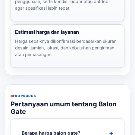
penggunaan, serta kondisi indoor atau outdoor
agar spesifikasi lebih tepat.
Estimasi harga dan layanan
Harga sebaiknya dikonfirmasi berdasarkan ukuran,
desain, jumlah, lokasi, dan kebutuhan pengiriman
atau pemasangan.
FAQ PRODUK
Pertanyaan umum tentang Balon
Gate
Berapa harga balon gate?