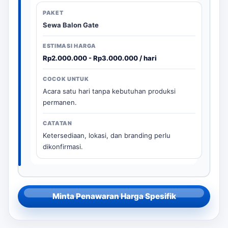
Sewa Balon Gate
Rp2.000.000 - Rp3.000.000 / hari
Acara satu hari tanpa kebutuhan produksi
permanen.
Ketersediaan, lokasi, dan branding perlu
dikonfirmasi.
Minta Penawaran Harga Spesifik