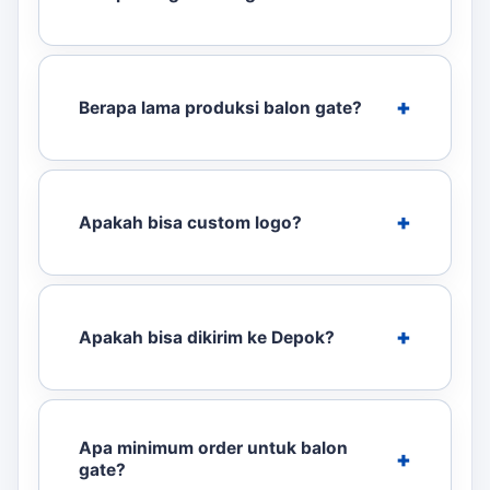
Berapa lama produksi balon gate?
Apakah bisa custom logo?
Apakah bisa dikirim ke Depok?
Apa minimum order untuk balon
gate?