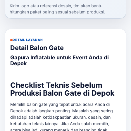
Kirim logo atau referensi desain, tim akan bantu
hitungkan paket paling sesuai sebelum produksi.
DETAIL LAYANAN
Detail Balon Gate
Gapura Inflatable untuk Event Anda di
Depok
Checklist Teknis Sebelum
Produksi Balon Gate di Depok
Memilih balon gate yang tepat untuk acara Anda di
Depok adalah langkah penting. Masalah yang sering
dihadapi adalah ketidakpastian ukuran, desain, dan
kebutuhan teknis lainnya. Jika Anda salah memilih,
acara bisa jadi kurang menarik dan branding tidak