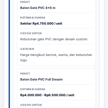
Balon Gate PVC 4x6 m
Sekitar Rp4.750.000 / unit
Kebutuhan gate PVC dengan desain custom.
Harga mengikuti bentuk, warna, dan kebutuhan
logo.
Balon Gate PVC Full Desain
Rp4.000.000 - Rp6.500.000 / unit