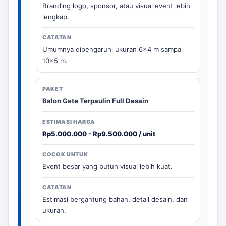
Branding logo, sponsor, atau visual event lebih
lengkap.
Umumnya dipengaruhi ukuran 6x4 m sampai
10x5 m.
Balon Gate Terpaulin Full Desain
Rp5.000.000 - Rp9.500.000 / unit
Event besar yang butuh visual lebih kuat.
Estimasi bergantung bahan, detail desain, dan
ukuran.