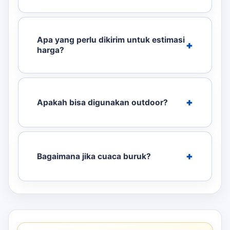
Apa yang perlu dikirim untuk estimasi
harga?
Apakah bisa digunakan outdoor?
Bagaimana jika cuaca buruk?