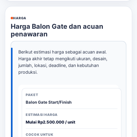
HARGA
Harga Balon Gate dan acuan
penawaran
Berikut estimasi harga sebagai acuan awal.
Harga akhir tetap mengikuti ukuran, desain,
jumlah, lokasi, deadline, dan kebutuhan
produksi.
Balon Gate Start/Finish
Mulai Rp2.500.000 / unit