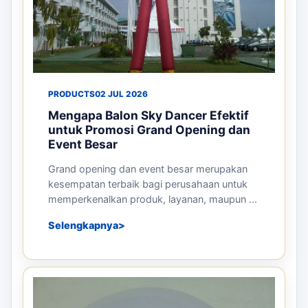
PRODUCTS
02 JUL 2026
Mengapa Balon Sky Dancer Efektif
untuk Promosi Grand Opening dan
Event Besar
Grand opening dan event besar merupakan
kesempatan terbaik bagi perusahaan untuk
memperkenalkan produk, layanan, maupun ...
Selengkapnya