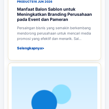
PRODUCTS
16 JUN 2026
Manfaat Balon Sablon untuk
Meningkatkan Branding Perusahaan
pada Event dan Pameran
Persaingan bisnis yang semakin berkembang
mendorong perusahaan untuk mencari media
promosi yang efektif dan menarik. Sal...
Selengkapnya