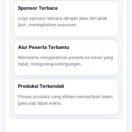
Sponsor Terbaca
Logo sponsor terbaca dengan jelas dari jarak
jauh, meningkatkan exposure.
Alur Peserta Terbantu
Membantu mengarahkan peserta ke lokasi yang
tepat, mengurangi kebingungan.
Produksi Terkendali
Proses produksi yang efisien memastikan balon
gate siap tepat waktu.