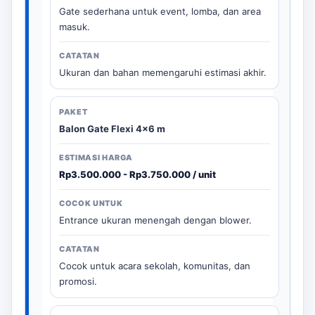
Gate sederhana untuk event, lomba, dan area
masuk.
Ukuran dan bahan memengaruhi estimasi akhir.
Balon Gate Flexi 4x6 m
Rp3.500.000 - Rp3.750.000 / unit
Entrance ukuran menengah dengan blower.
Cocok untuk acara sekolah, komunitas, dan
promosi.