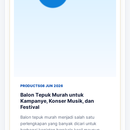
PRODUCTS
08 JUN 2026
Balon Tepuk Murah untuk
Kampanye, Konser Musik, dan
Festival
Balon tepuk murah menjadi salah satu
perlengkapan yang banyak dicari untuk
berbagai kegiatan berskala kecil maupun