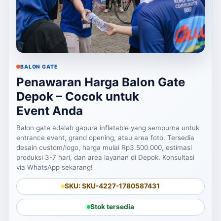
BALON GATE
Penawaran Harga Balon Gate
Depok – Cocok untuk
Event Anda
Balon gate adalah gapura inflatable yang sempurna untuk
entrance event, grand opening, atau area foto. Tersedia
desain custom/logo, harga mulai Rp3.500.000, estimasi
produksi 3-7 hari, dan area layanan di Depok. Konsultasi
via WhatsApp sekarang!
SKU: SKU-4227-1780587431
Stok tersedia