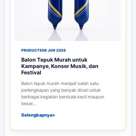
PRODUCTS
08 JUN 2026
Balon Tepuk Murah untuk
Kampanye, Konser Musik, dan
Festival
Balon tepuk murah menjadi salah satu
perlengkapan yang banyak dicari untuk
berbagai kegiatan berskala kecil maupun
besar...
Selengkapnya