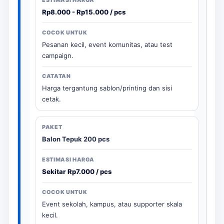
Rp8.000 - Rp15.000 / pcs
Pesanan kecil, event komunitas, atau test
campaign.
Harga tergantung sablon/printing dan sisi
cetak.
Balon Tepuk 200 pcs
Sekitar Rp7.000 / pcs
Event sekolah, kampus, atau supporter skala
kecil.