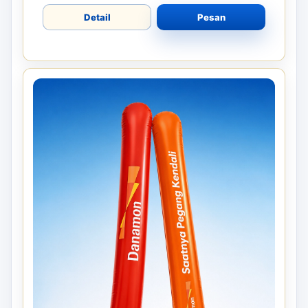
Detail
Pesan