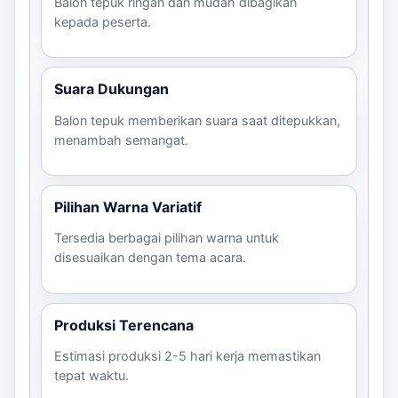
Balon tepuk ringan dan mudah dibagikan
kepada peserta.
Suara Dukungan
Balon tepuk memberikan suara saat ditepukkan,
menambah semangat.
Pilihan Warna Variatif
Tersedia berbagai pilihan warna untuk
disesuaikan dengan tema acara.
Produksi Terencana
Estimasi produksi 2-5 hari kerja memastikan
tepat waktu.