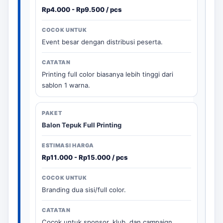
Rp4.000 - Rp9.500 / pcs
Event besar dengan distribusi peserta.
Printing full color biasanya lebih tinggi dari
sablon 1 warna.
Balon Tepuk Full Printing
Rp11.000 - Rp15.000 / pcs
Branding dua sisi/full color.
Cocok untuk sponsor, klub, dan campaign