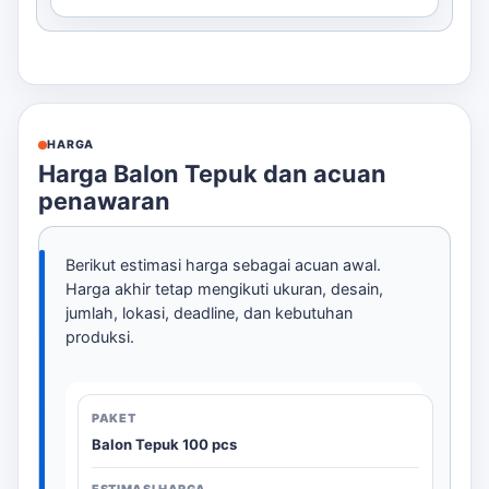
HARGA
Harga Balon Tepuk dan acuan
penawaran
Berikut estimasi harga sebagai acuan awal.
Harga akhir tetap mengikuti ukuran, desain,
jumlah, lokasi, deadline, dan kebutuhan
produksi.
Balon Tepuk 100 pcs