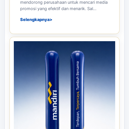
mendorong perusahaan untuk mencari media
promosi yang efektif dan menarik. Sal...
Selengkapnya