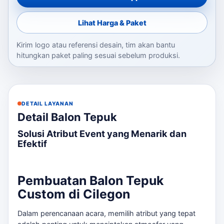
Lihat Harga & Paket
Kirim logo atau referensi desain, tim akan bantu
hitungkan paket paling sesuai sebelum produksi.
DETAIL LAYANAN
Detail Balon Tepuk
Solusi Atribut Event yang Menarik dan
Efektif
Pembuatan Balon Tepuk
Custom di Cilegon
Dalam perencanaan acara, memilih atribut yang tepat