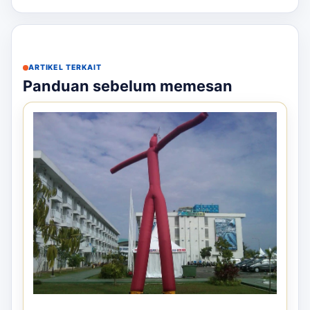
ARTIKEL TERKAIT
Panduan sebelum memesan