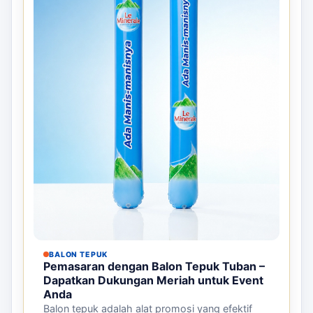
BALON TEPUK
Pemasaran dengan Balon Tepuk Tuban –
Dapatkan Dukungan Meriah untuk Event
Anda
Balon tepuk adalah alat promosi yang efektif