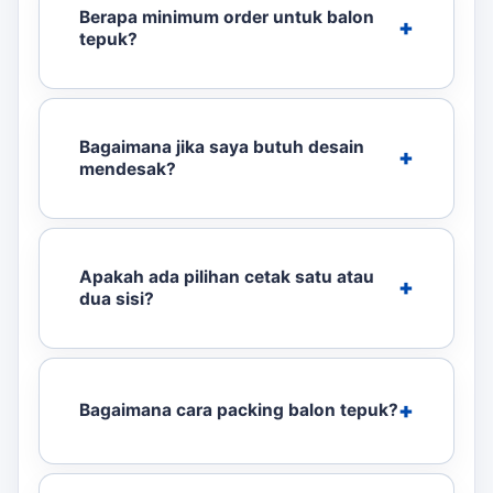
Berapa minimum order untuk balon
tepuk?
Bagaimana jika saya butuh desain
mendesak?
Apakah ada pilihan cetak satu atau
dua sisi?
Bagaimana cara packing balon tepuk?