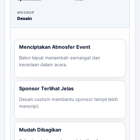
MOCKUP
Desain
Menciptakan Atmosfer Event
Balon tepuk menambah semangat dan
keceriaan dalam acara.
Sponsor Terlihat Jelas
Desain custom membantu sponsor tampil lebih
menonjol.
Mudah Dibagikan