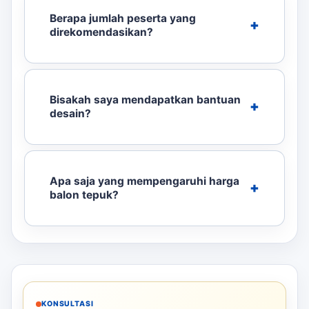
Berapa jumlah peserta yang
direkomendasikan?
Bisakah saya mendapatkan bantuan
desain?
Apa saja yang mempengaruhi harga
balon tepuk?
KONSULTASI