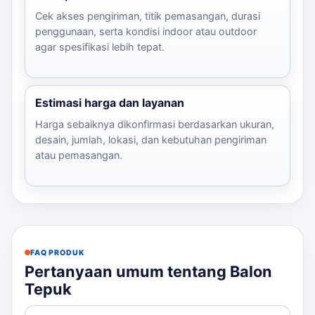
Cek akses pengiriman, titik pemasangan, durasi
penggunaan, serta kondisi indoor atau outdoor
agar spesifikasi lebih tepat.
Estimasi harga dan layanan
Harga sebaiknya dikonfirmasi berdasarkan ukuran,
desain, jumlah, lokasi, dan kebutuhan pengiriman
atau pemasangan.
FAQ PRODUK
Pertanyaan umum tentang Balon
Tepuk