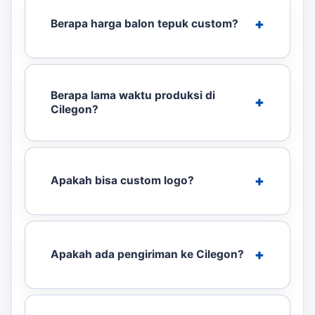
Berapa harga balon tepuk custom?
Berapa lama waktu produksi di
Cilegon?
Apakah bisa custom logo?
Apakah ada pengiriman ke Cilegon?