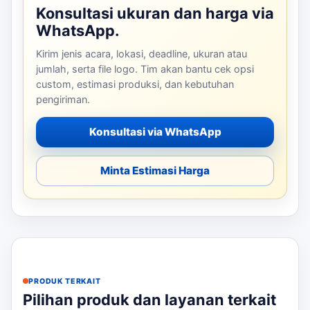
Konsultasi ukuran dan harga via
WhatsApp.
Kirim jenis acara, lokasi, deadline, ukuran atau
jumlah, serta file logo. Tim akan bantu cek opsi
custom, estimasi produksi, dan kebutuhan
pengiriman.
Konsultasi via WhatsApp
Minta Estimasi Harga
PRODUK TERKAIT
Pilihan produk dan layanan terkait