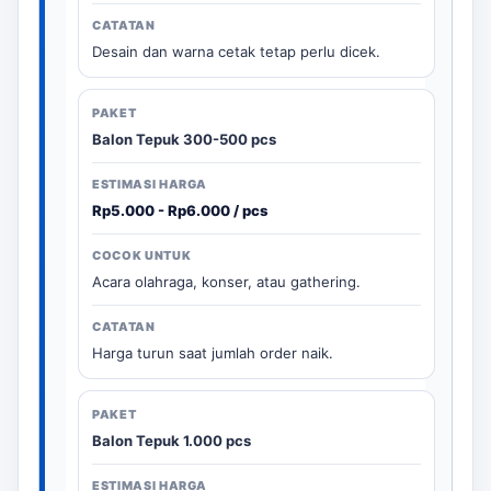
Desain dan warna cetak tetap perlu dicek.
Balon Tepuk 300-500 pcs
Rp5.000 - Rp6.000 / pcs
Acara olahraga, konser, atau gathering.
Harga turun saat jumlah order naik.
Balon Tepuk 1.000 pcs