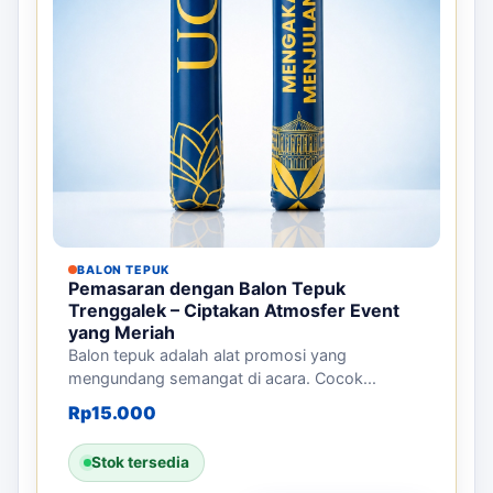
BALON TEPUK
Pemasaran dengan Balon Tepuk
Trenggalek – Ciptakan Atmosfer Event
yang Meriah
Balon tepuk adalah alat promosi yang
mengundang semangat di acara. Cocok...
Rp
15.000
Stok tersedia