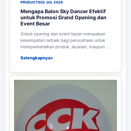
PRODUCTS
02 JUL 2026
Mengapa Balon Sky Dancer Efektif
untuk Promosi Grand Opening dan
Event Besar
Grand opening dan event besar merupakan
kesempatan terbaik bagi perusahaan untuk
memperkenalkan produk, layanan, maupun ...
Selengkapnya