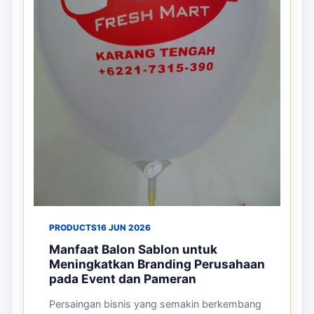
PRODUCTS
16 JUN 2026
Manfaat Balon Sablon untuk
Meningkatkan Branding Perusahaan
pada Event dan Pameran
Persaingan bisnis yang semakin berkembang