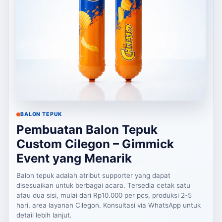
BALON TEPUK
Pembuatan Balon Tepuk
Custom Cilegon – Gimmick
Event yang Menarik
Balon tepuk adalah atribut supporter yang dapat
disesuaikan untuk berbagai acara. Tersedia cetak satu
atau dua sisi, mulai dari Rp10.000 per pcs, produksi 2-5
hari, area layanan Cilegon. Konsultasi via WhatsApp untuk
detail lebih lanjut.