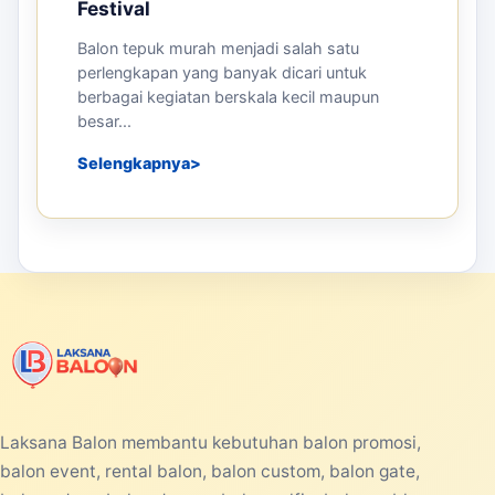
Festival
Balon tepuk murah menjadi salah satu
perlengkapan yang banyak dicari untuk
berbagai kegiatan berskala kecil maupun
besar...
Selengkapnya
Laksana Balon membantu kebutuhan balon promosi,
balon event, rental balon, balon custom, balon gate,