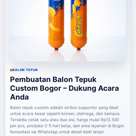
BALON TEPUK
Pembuatan Balon Tepuk
Custom Bogor – Dukung Acara
Anda
Balon tepuk custom adalah atribut supporter yang ideal
untuk acara besar seperti konser, olahraga, dan kampus.
Tersedia cetak satu atau dua sisi, harga mulai Rp13.500
per pcs, produksi 2-5 hari kerja, dan area layanan di Bogor.
Konsultasi via WhatsApp untuk detail lebih lanjut.