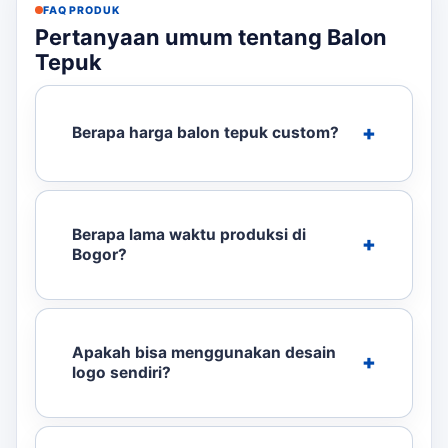
FAQ PRODUK
Pertanyaan umum tentang Balon
Tepuk
Berapa harga balon tepuk custom?
Berapa lama waktu produksi di
Bogor?
Apakah bisa menggunakan desain
logo sendiri?