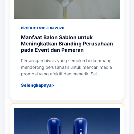
PRODUCTS
16 JUN 2026
Manfaat Balon Sablon untuk
Meningkatkan Branding Perusahaan
pada Event dan Pameran
Persaingan bisnis yang semakin berkembang
mendorong perusahaan untuk mencari media
promosi yang efektif dan menarik. Sal...
Selengkapnya