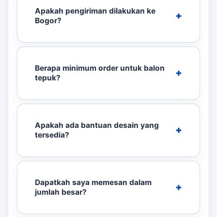
Apakah pengiriman dilakukan ke
Bogor?
Berapa minimum order untuk balon
tepuk?
Apakah ada bantuan desain yang
tersedia?
Dapatkah saya memesan dalam
jumlah besar?