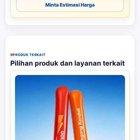
Minta Estimasi Harga
PRODUK TERKAIT
Pilihan produk dan layanan terkait