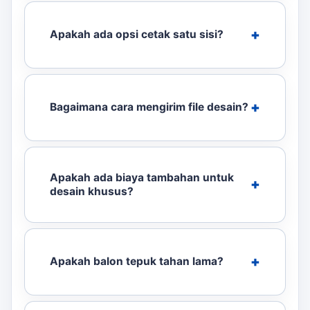
Apakah ada opsi cetak satu sisi?
Bagaimana cara mengirim file desain?
Apakah ada biaya tambahan untuk
desain khusus?
Apakah balon tepuk tahan lama?