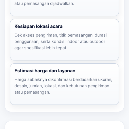
atau pemasangan dijadwalkan.
Kesiapan lokasi acara
Cek akses pengiriman, titik pemasangan, durasi
penggunaan, serta kondisi indoor atau outdoor
agar spesifikasi lebih tepat.
Estimasi harga dan layanan
Harga sebaiknya dikonfirmasi berdasarkan ukuran,
desain, jumlah, lokasi, dan kebutuhan pengiriman
atau pemasangan.