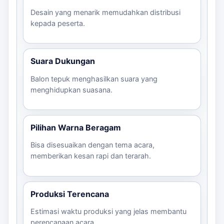
Desain yang menarik memudahkan distribusi
kepada peserta.
Suara Dukungan
Balon tepuk menghasilkan suara yang
menghidupkan suasana.
Pilihan Warna Beragam
Bisa disesuaikan dengan tema acara,
memberikan kesan rapi dan terarah.
Produksi Terencana
Estimasi waktu produksi yang jelas membantu
perencanaan acara.