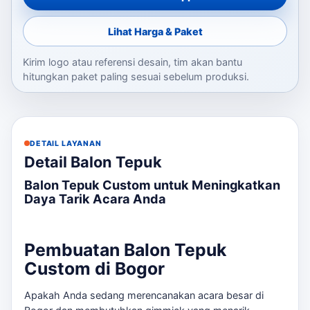
Lihat Harga & Paket
Kirim logo atau referensi desain, tim akan bantu
hitungkan paket paling sesuai sebelum produksi.
DETAIL LAYANAN
Detail Balon Tepuk
Balon Tepuk Custom untuk Meningkatkan
Daya Tarik Acara Anda
Pembuatan Balon Tepuk
Custom di Bogor
Apakah Anda sedang merencanakan acara besar di