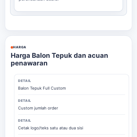
HARGA
Harga Balon Tepuk dan acuan
penawaran
Balon Tepuk Full Custom
Custom jumlah order
Cetak logo/teks satu atau dua sisi