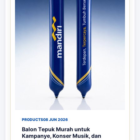
PRODUCTS
08 JUN 2026
Balon Tepuk Murah untuk
Kampanye, Konser Musik, dan