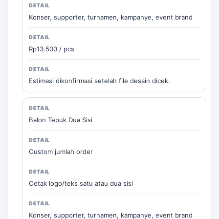
Konser, supporter, turnamen, kampanye, event brand
Rp13.500 / pcs
Estimasi dikonfirmasi setelah file desain dicek.
Balon Tepuk Dua Sisi
Custom jumlah order
Cetak logo/teks satu atau dua sisi
Konser, supporter, turnamen, kampanye, event brand