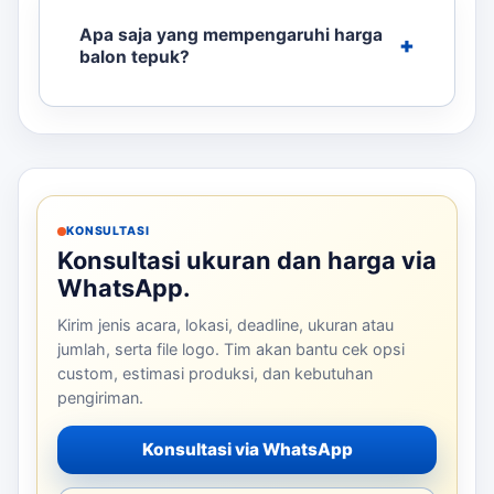
Apa saja yang mempengaruhi harga
balon tepuk?
KONSULTASI
Konsultasi ukuran dan harga via
WhatsApp.
Kirim jenis acara, lokasi, deadline, ukuran atau
jumlah, serta file logo. Tim akan bantu cek opsi
custom, estimasi produksi, dan kebutuhan
pengiriman.
Konsultasi via WhatsApp