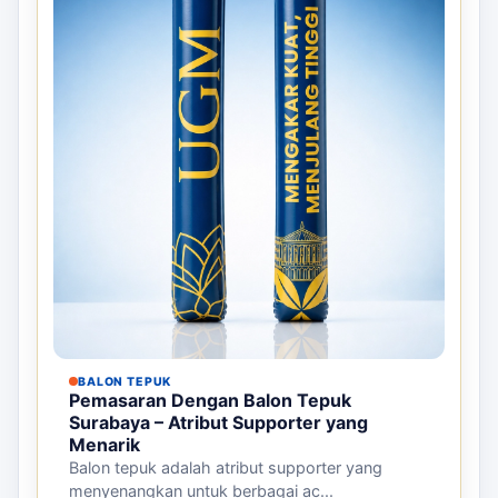
BALON TEPUK
Pemasaran Dengan Balon Tepuk
Surabaya – Atribut Supporter yang
Menarik
Balon tepuk adalah atribut supporter yang
menyenangkan untuk berbagai ac...