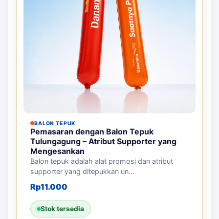
BALON TEPUK
Pemasaran dengan Balon Tepuk
Tulungagung – Atribut Supporter yang
Mengesankan
Balon tepuk adalah alat promosi dan atribut
supporter yang ditepukkan un...
Rp
11.000
Stok tersedia