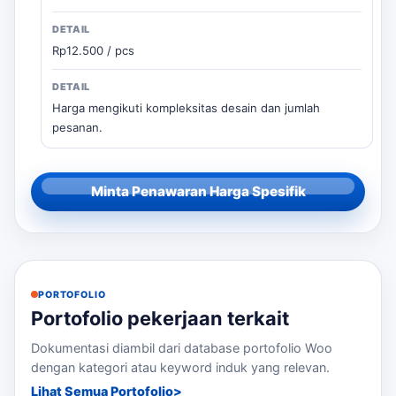
Rp12.500 / pcs
Harga mengikuti kompleksitas desain dan jumlah
pesanan.
Minta Penawaran Harga Spesifik
PORTOFOLIO
Portofolio pekerjaan terkait
Dokumentasi diambil dari database portofolio Woo
dengan kategori atau keyword induk yang relevan.
Lihat Semua Portofolio