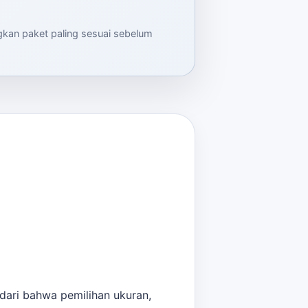
ngkan paket paling sesuai sebelum
dari bahwa pemilihan ukuran,