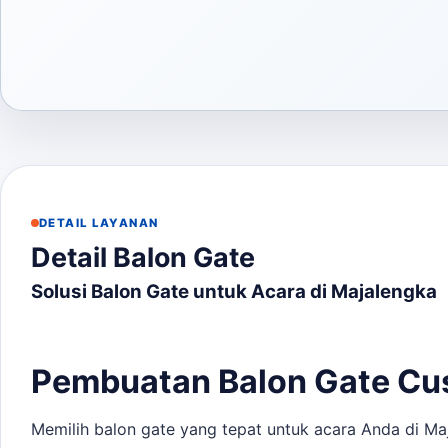
DETAIL LAYANAN
Detail Balon Gate
Solusi Balon Gate untuk Acara di Majalengka
Pembuatan Balon Gate Cu
Memilih balon gate yang tepat untuk acara Anda di Ma