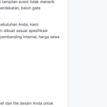
 tampilan event tidak menarik
berdekatan,
balon gate
kebutuhan Anda, kami
 dibuat sesuai spesifikasi
 pembanding internal,
harga sewa
ef dan file desain Anda untuk