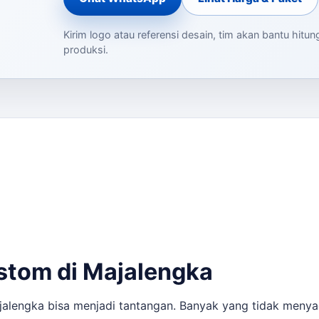
Kirim logo atau referensi desain, tim akan bantu hitu
produksi.
stom di Majalengka
jalengka bisa menjadi tantangan. Banyak yang tidak menya