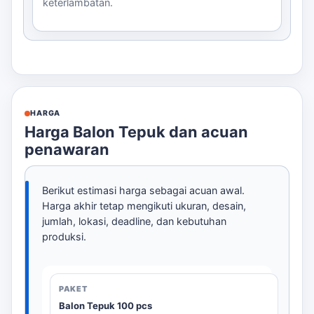
keterlambatan.
HARGA
Harga Balon Tepuk dan acuan
penawaran
Berikut estimasi harga sebagai acuan awal.
Harga akhir tetap mengikuti ukuran, desain,
jumlah, lokasi, deadline, dan kebutuhan
produksi.
Balon Tepuk 100 pcs