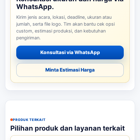
WhatsApp.
Kirim jenis acara, lokasi, deadline, ukuran atau
jumlah, serta file logo. Tim akan bantu cek opsi
custom, estimasi produksi, dan kebutuhan
pengiriman.
Konsultasi via WhatsApp
Minta Estimasi Harga
PRODUK TERKAIT
Pilihan produk dan layanan terkait