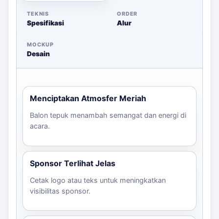
TEKNIS
ORDER
Spesifikasi
Alur
MOCKUP
Desain
Menciptakan Atmosfer Meriah
Balon tepuk menambah semangat dan energi di
acara.
Sponsor Terlihat Jelas
Cetak logo atau teks untuk meningkatkan
visibilitas sponsor.