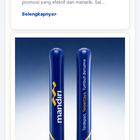
promosi yang efektif dan menarik. Sal...
Selengkapnya