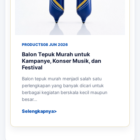
PRODUCTS
08 JUN 2026
Balon Tepuk Murah untuk
Kampanye, Konser Musik, dan
Festival
Balon tepuk murah menjadi salah satu
perlengkapan yang banyak dicari untuk
berbagai kegiatan berskala kecil maupun
besar...
Selengkapnya