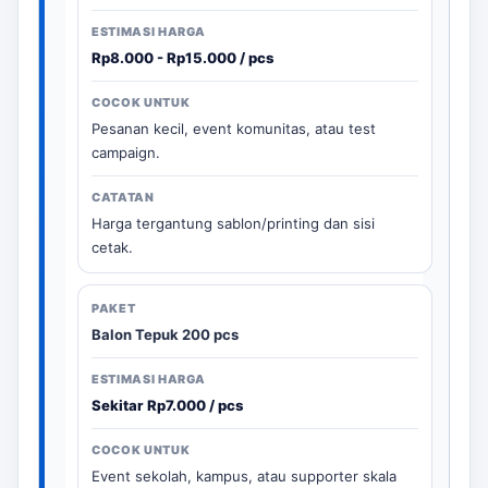
Rp8.000 - Rp15.000 / pcs
Pesanan kecil, event komunitas, atau test
campaign.
Harga tergantung sablon/printing dan sisi
cetak.
Balon Tepuk 200 pcs
Sekitar Rp7.000 / pcs
Event sekolah, kampus, atau supporter skala