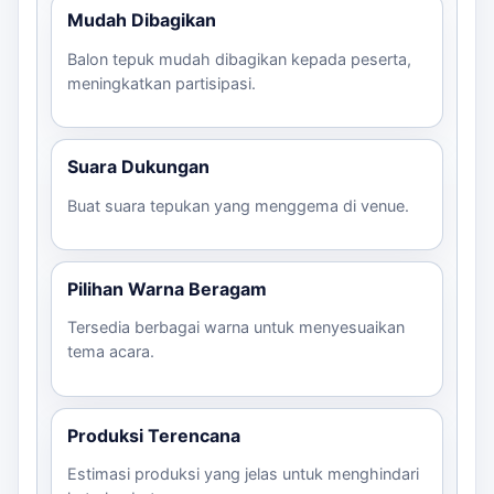
Mudah Dibagikan
Balon tepuk mudah dibagikan kepada peserta,
meningkatkan partisipasi.
Suara Dukungan
Buat suara tepukan yang menggema di venue.
Pilihan Warna Beragam
Tersedia berbagai warna untuk menyesuaikan
tema acara.
Produksi Terencana
Estimasi produksi yang jelas untuk menghindari