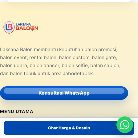
Laksana Balon membantu kebutuhan balon promosi,
balon event, rental balon, balon custom, balon gate,
balon udara, balon dancer, balon selfie, balon sablon,
dan balon tepuk untuk area Jabodetabek.
Konsultasi WhatsApp
MENU UTAMA
Beranda
Chat Harga & Desain
Tentang Kami