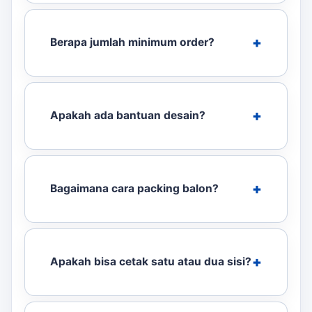
Berapa jumlah minimum order?
Apakah ada bantuan desain?
Bagaimana cara packing balon?
Apakah bisa cetak satu atau dua sisi?