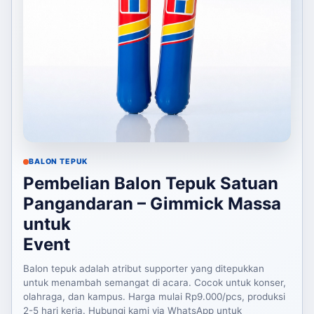
BALON TEPUK
Pembelian Balon Tepuk Satuan
Pangandaran – Gimmick Massa
untuk
Event
Balon tepuk adalah atribut supporter yang ditepukkan
untuk menambah semangat di acara. Cocok untuk konser,
olahraga, dan kampus. Harga mulai Rp9.000/pcs, produksi
2-5 hari kerja. Hubungi kami via WhatsApp untuk