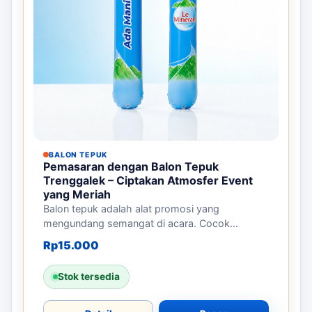
BALON TEPUK
Pemasaran dengan Balon Tepuk
Trenggalek – Ciptakan Atmosfer Event
yang Meriah
Balon tepuk adalah alat promosi yang
mengundang semangat di acara. Cocok...
Rp
15.000
Stok tersedia