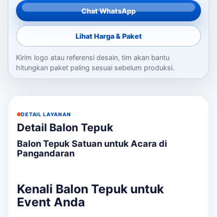
Chat WhatsApp
Lihat Harga & Paket
Kirim logo atau referensi desain, tim akan bantu
hitungkan paket paling sesuai sebelum produksi.
DETAIL LAYANAN
Detail Balon Tepuk
Balon Tepuk Satuan untuk Acara di
Pangandaran
Kenali Balon Tepuk untuk
Event Anda