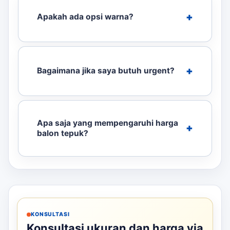
Apakah ada opsi warna?
Bagaimana jika saya butuh urgent?
Apa saja yang mempengaruhi harga
balon tepuk?
KONSULTASI
Konsultasi ukuran dan harga via