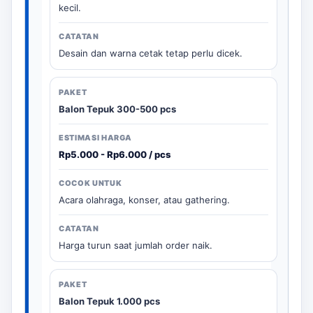
kecil.
Desain dan warna cetak tetap perlu dicek.
Balon Tepuk 300-500 pcs
Rp5.000 - Rp6.000 / pcs
Acara olahraga, konser, atau gathering.
Harga turun saat jumlah order naik.
Balon Tepuk 1.000 pcs