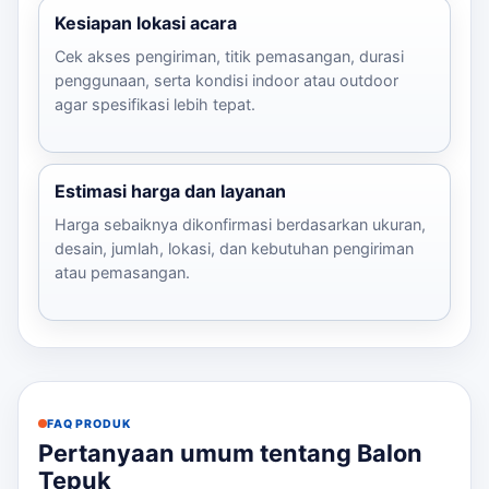
Kesiapan lokasi acara
Cek akses pengiriman, titik pemasangan, durasi
penggunaan, serta kondisi indoor atau outdoor
agar spesifikasi lebih tepat.
Estimasi harga dan layanan
Harga sebaiknya dikonfirmasi berdasarkan ukuran,
desain, jumlah, lokasi, dan kebutuhan pengiriman
atau pemasangan.
FAQ PRODUK
Pertanyaan umum tentang Balon
Tepuk