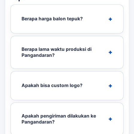
Berapa harga balon tepuk?
Berapa lama waktu produksi di
Pangandaran?
Apakah bisa custom logo?
Apakah pengiriman dilakukan ke
Pangandaran?