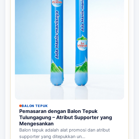
BALON TEPUK
Pemasaran dengan Balon Tepuk
Tulungagung – Atribut Supporter yang
Mengesankan
Balon tepuk adalah alat promosi dan atribut
supporter yang ditepukkan un...