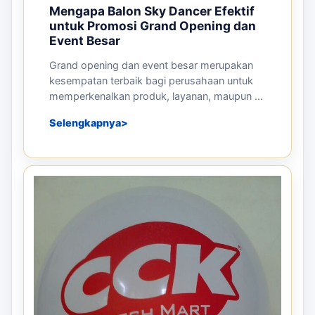
Mengapa Balon Sky Dancer Efektif
untuk Promosi Grand Opening dan
Event Besar
Grand opening dan event besar merupakan
kesempatan terbaik bagi perusahaan untuk
memperkenalkan produk, layanan, maupun ...
Selengkapnya