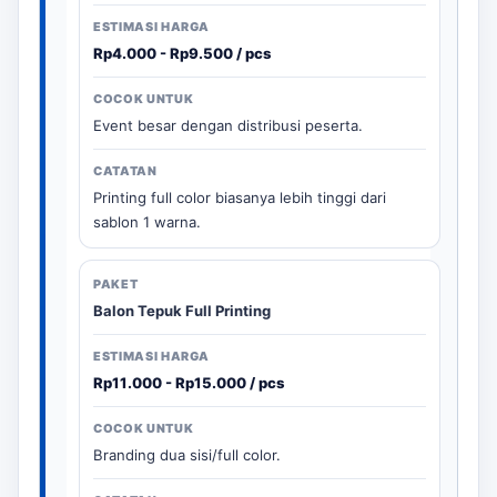
Rp4.000 - Rp9.500 / pcs
Event besar dengan distribusi peserta.
Printing full color biasanya lebih tinggi dari
sablon 1 warna.
Balon Tepuk Full Printing
Rp11.000 - Rp15.000 / pcs
Branding dua sisi/full color.