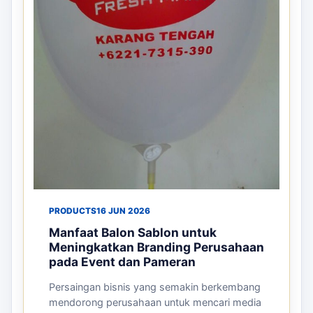
PRODUCTS
16 JUN 2026
Manfaat Balon Sablon untuk
Meningkatkan Branding Perusahaan
pada Event dan Pameran
Persaingan bisnis yang semakin berkembang
mendorong perusahaan untuk mencari media