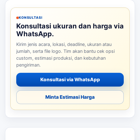
KONSULTASI
Konsultasi ukuran dan harga via
WhatsApp.
Kirim jenis acara, lokasi, deadline, ukuran atau
jumlah, serta file logo. Tim akan bantu cek opsi
custom, estimasi produksi, dan kebutuhan
pengiriman.
Konsultasi via WhatsApp
Minta Estimasi Harga