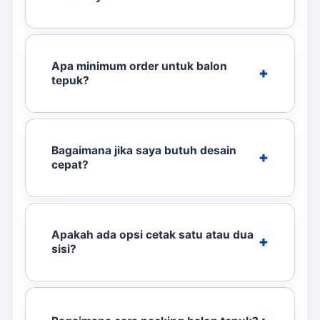
Apa minimum order untuk balon
tepuk?
Bagaimana jika saya butuh desain
cepat?
Apakah ada opsi cetak satu atau dua
sisi?