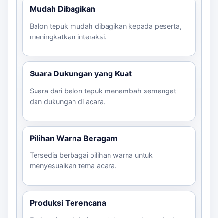
Mudah Dibagikan
Balon tepuk mudah dibagikan kepada peserta,
meningkatkan interaksi.
Suara Dukungan yang Kuat
Suara dari balon tepuk menambah semangat
dan dukungan di acara.
Pilihan Warna Beragam
Tersedia berbagai pilihan warna untuk
menyesuaikan tema acara.
Produksi Terencana