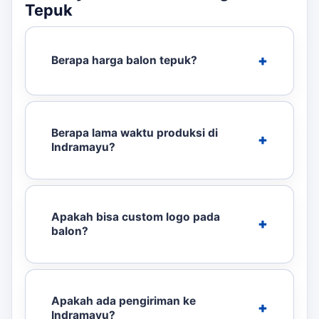
Tepuk
Berapa harga balon tepuk?
Berapa lama waktu produksi di
Indramayu?
Apakah bisa custom logo pada
balon?
Apakah ada pengiriman ke
Indramayu?