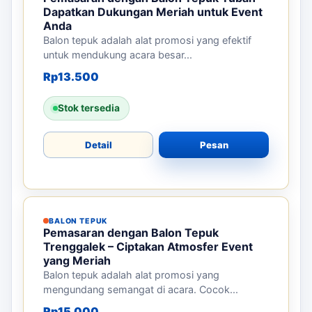
Dapatkan Dukungan Meriah untuk Event
Anda
Balon tepuk adalah alat promosi yang efektif
untuk mendukung acara besar...
Rp
13.500
Stok tersedia
Detail
Pesan