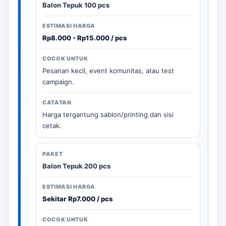
Balon Tepuk 100 pcs
Rp8.000 - Rp15.000 / pcs
Pesanan kecil, event komunitas, atau test
campaign.
Harga tergantung sablon/printing dan sisi
cetak.
Balon Tepuk 200 pcs
Sekitar Rp7.000 / pcs