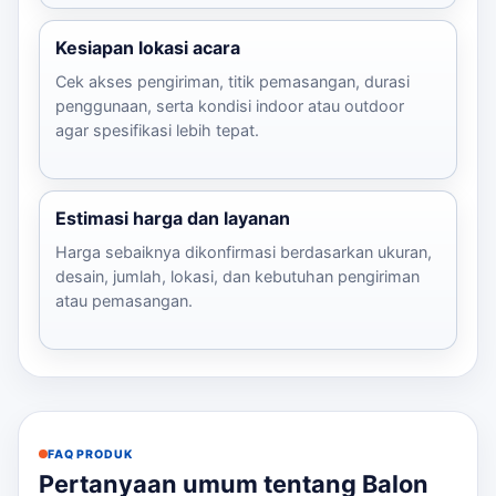
Kesiapan lokasi acara
Cek akses pengiriman, titik pemasangan, durasi
penggunaan, serta kondisi indoor atau outdoor
agar spesifikasi lebih tepat.
Estimasi harga dan layanan
Harga sebaiknya dikonfirmasi berdasarkan ukuran,
desain, jumlah, lokasi, dan kebutuhan pengiriman
atau pemasangan.
FAQ PRODUK
Pertanyaan umum tentang Balon