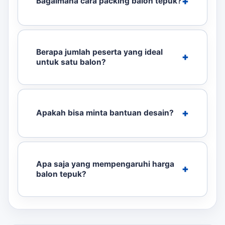
Bagaimana cara packing balon tepuk?
Berapa jumlah peserta yang ideal
untuk satu balon?
Apakah bisa minta bantuan desain?
Apa saja yang mempengaruhi harga
balon tepuk?