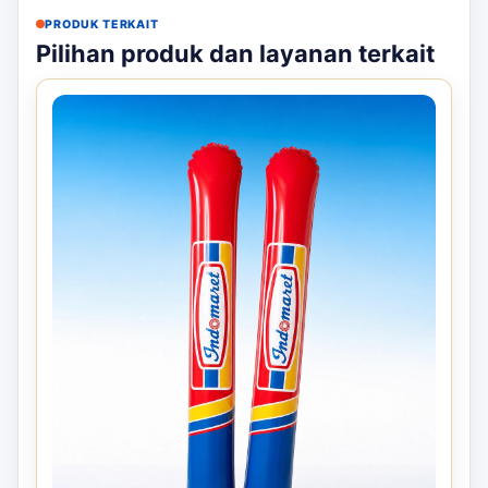
PRODUK TERKAIT
Pilihan produk dan layanan terkait