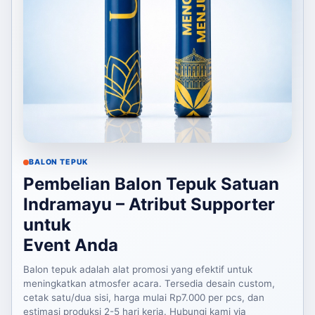
BALON TEPUK
Pembelian Balon Tepuk Satuan
Indramayu – Atribut Supporter
untuk
Event Anda
Balon tepuk adalah alat promosi yang efektif untuk
meningkatkan atmosfer acara. Tersedia desain custom,
cetak satu/dua sisi, harga mulai Rp7.000 per pcs, dan
estimasi produksi 2-5 hari kerja. Hubungi kami via