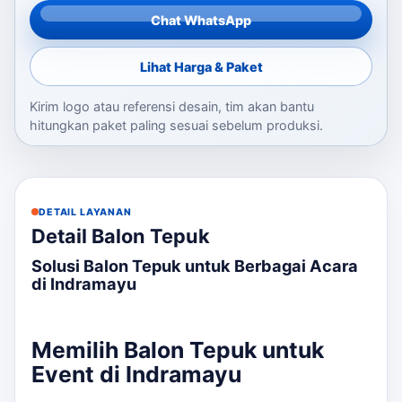
Chat WhatsApp
Lihat Harga & Paket
Kirim logo atau referensi desain, tim akan bantu
hitungkan paket paling sesuai sebelum produksi.
DETAIL LAYANAN
Detail Balon Tepuk
Solusi Balon Tepuk untuk Berbagai Acara
di Indramayu
Memilih Balon Tepuk untuk
Event di Indramayu