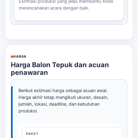
Estimasi produksi yang jelas membantu Anda
merencanakan acara dengan baik.
HARGA
Harga Balon Tepuk dan acuan
penawaran
Berikut estimasi harga sebagai acuan awal.
Harga akhir tetap mengikuti ukuran, desain,
jumlah, lokasi, deadline, dan kebutuhan
produksi.