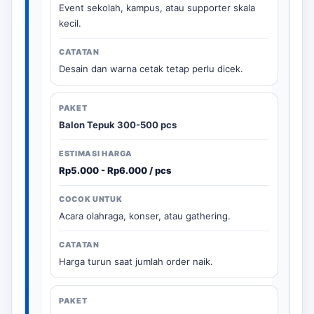
Event sekolah, kampus, atau supporter skala
kecil.
Desain dan warna cetak tetap perlu dicek.
Balon Tepuk 300-500 pcs
Rp5.000 - Rp6.000 / pcs
Acara olahraga, konser, atau gathering.
Harga turun saat jumlah order naik.