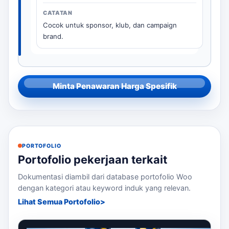
Cocok untuk sponsor, klub, dan campaign
brand.
Minta Penawaran Harga Spesifik
PORTOFOLIO
Portofolio pekerjaan terkait
Dokumentasi diambil dari database portofolio Woo
dengan kategori atau keyword induk yang relevan.
Lihat Semua Portofolio