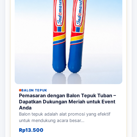
BALON TEPUK
Pemasaran dengan Balon Tepuk Tuban –
Dapatkan Dukungan Meriah untuk Event
Anda
Balon tepuk adalah alat promosi yang efektif
untuk mendukung acara besar...
Rp
13.500