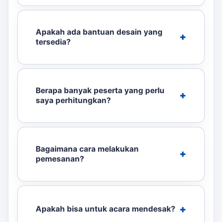
Apakah ada bantuan desain yang
tersedia?
Berapa banyak peserta yang perlu
saya perhitungkan?
Bagaimana cara melakukan
pemesanan?
Apakah bisa untuk acara mendesak?