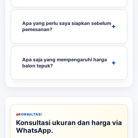
Apa yang perlu saya siapkan sebelum
pemesanan?
Apa saja yang mempengaruhi harga
balon tepuk?
KONSULTASI
Konsultasi ukuran dan harga via
WhatsApp.