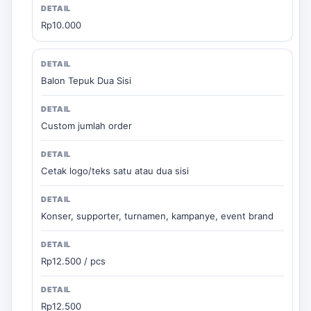
Rp10.000
Balon Tepuk Dua Sisi
Custom jumlah order
Cetak logo/teks satu atau dua sisi
Konser, supporter, turnamen, kampanye, event brand
Rp12.500 / pcs
Rp12.500