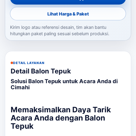
Lihat Harga & Paket
Kirim logo atau referensi desain, tim akan bantu
hitungkan paket paling sesuai sebelum produksi.
DETAIL LAYANAN
Detail Balon Tepuk
Solusi Balon Tepuk untuk Acara Anda di
Cimahi
Memaksimalkan Daya Tarik
Acara Anda dengan Balon
Tepuk