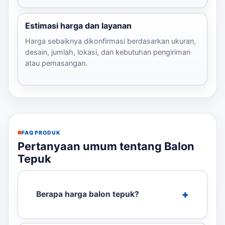
Estimasi harga dan layanan
Harga sebaiknya dikonfirmasi berdasarkan ukuran,
desain, jumlah, lokasi, dan kebutuhan pengiriman
atau pemasangan.
FAQ PRODUK
Pertanyaan umum tentang Balon
Tepuk
Berapa harga balon tepuk?