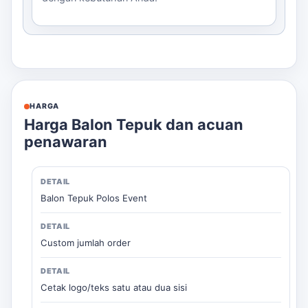
HARGA
Harga Balon Tepuk dan acuan
penawaran
Balon Tepuk Polos Event
Custom jumlah order
Cetak logo/teks satu atau dua sisi