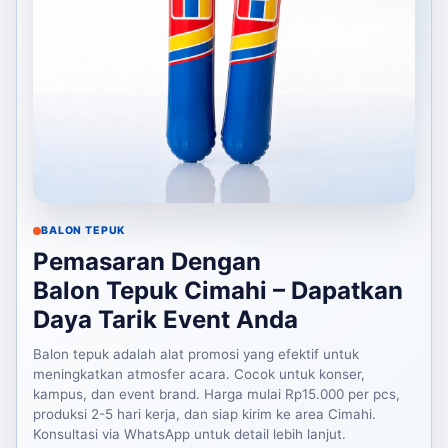
BALON TEPUK
Pemasaran Dengan
Balon Tepuk Cimahi – Dapatkan
Daya Tarik Event Anda
Balon tepuk adalah alat promosi yang efektif untuk
meningkatkan atmosfer acara. Cocok untuk konser,
kampus, dan event brand. Harga mulai Rp15.000 per pcs,
produksi 2-5 hari kerja, dan siap kirim ke area Cimahi.
Konsultasi via WhatsApp untuk detail lebih lanjut.