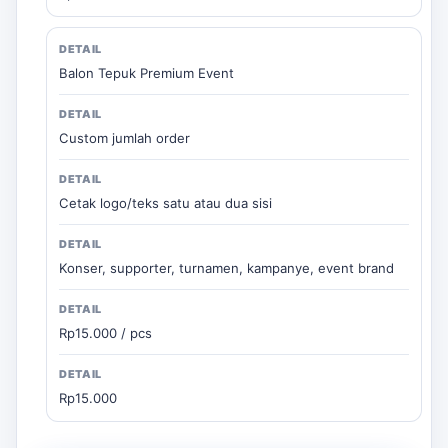
Balon Tepuk Premium Event
Custom jumlah order
Cetak logo/teks satu atau dua sisi
Konser, supporter, turnamen, kampanye, event brand
Rp15.000 / pcs
Rp15.000