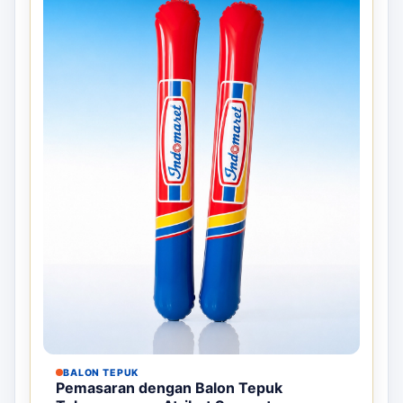
BALON TEPUK
Pemasaran dengan Balon Tepuk