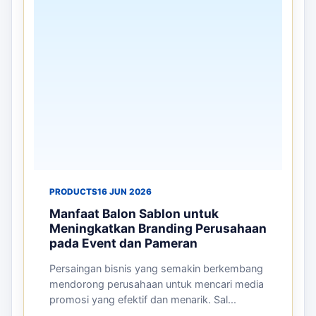
PRODUCTS
16 JUN 2026
Manfaat Balon Sablon untuk
Meningkatkan Branding Perusahaan
pada Event dan Pameran
Persaingan bisnis yang semakin berkembang
mendorong perusahaan untuk mencari media
promosi yang efektif dan menarik. Sal...