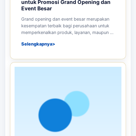
untuk Promosi Grand Opening dan
Event Besar
Grand opening dan event besar merupakan
kesempatan terbaik bagi perusahaan untuk
memperkenalkan produk, layanan, maupun ...
Selengkapnya