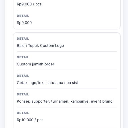
Rp9.000 / pcs
Rp9.000
Balon Tepuk Custom Logo
Custom jumlah order
Cetak logo/teks satu atau dua sisi
Konser, supporter, turnamen, kampanye, event brand
Rp10.000 / pcs