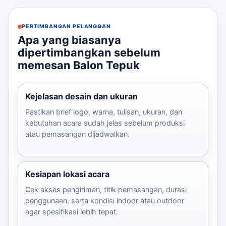
PERTIMBANGAN PELANGGAN
Apa yang biasanya
dipertimbangkan sebelum
memesan Balon Tepuk
Kejelasan desain dan ukuran
Pastikan brief logo, warna, tulisan, ukuran, dan
kebutuhan acara sudah jelas sebelum produksi
atau pemasangan dijadwalkan.
Kesiapan lokasi acara
Cek akses pengiriman, titik pemasangan, durasi
penggunaan, serta kondisi indoor atau outdoor
agar spesifikasi lebih tepat.