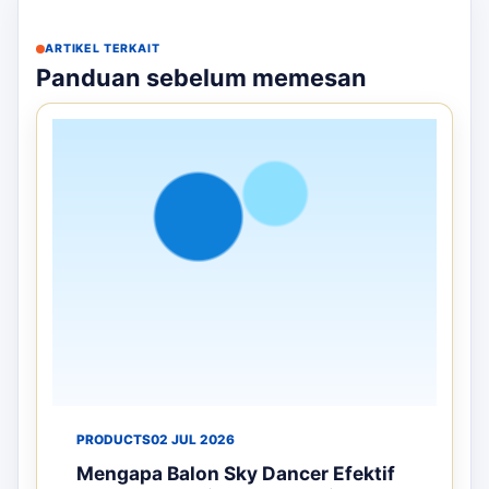
ARTIKEL TERKAIT
Panduan sebelum memesan
PRODUCTS
02 JUL 2026
Mengapa Balon Sky Dancer Efektif