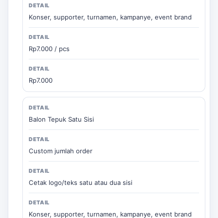
Konser, supporter, turnamen, kampanye, event brand
Rp7.000 / pcs
Rp7.000
Balon Tepuk Satu Sisi
Custom jumlah order
Cetak logo/teks satu atau dua sisi
Konser, supporter, turnamen, kampanye, event brand