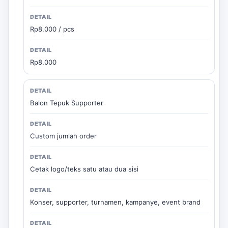
Rp8.000 / pcs
Rp8.000
Balon Tepuk Supporter
Custom jumlah order
Cetak logo/teks satu atau dua sisi
Konser, supporter, turnamen, kampanye, event brand