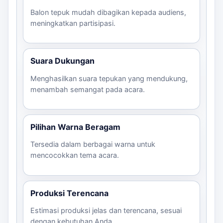
Balon tepuk mudah dibagikan kepada audiens,
meningkatkan partisipasi.
Suara Dukungan
Menghasilkan suara tepukan yang mendukung,
menambah semangat pada acara.
Pilihan Warna Beragam
Tersedia dalam berbagai warna untuk
mencocokkan tema acara.
Produksi Terencana
Estimasi produksi jelas dan terencana, sesuai
dengan kebutuhan Anda.