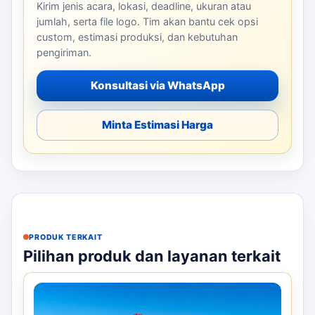
Kirim jenis acara, lokasi, deadline, ukuran atau
jumlah, serta file logo. Tim akan bantu cek opsi
custom, estimasi produksi, dan kebutuhan
pengiriman.
Konsultasi via WhatsApp
Minta Estimasi Harga
PRODUK TERKAIT
Pilihan produk dan layanan terkait