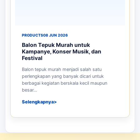
PRODUCTS
08 JUN 2026
Balon Tepuk Murah untuk
Kampanye, Konser Musik, dan
Festival
Balon tepuk murah menjadi salah satu
perlengkapan yang banyak dicari untuk
berbagai kegiatan berskala kecil maupun
besar...
Selengkapnya