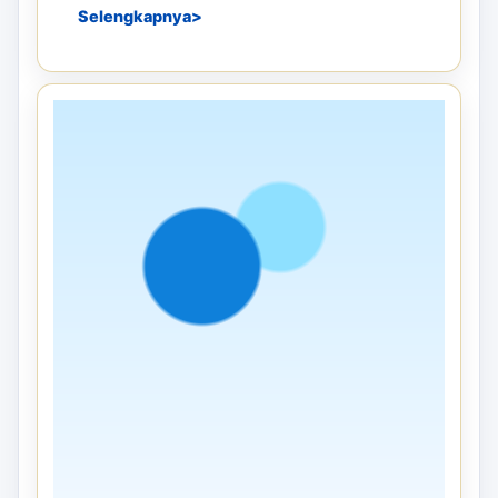
Selengkapnya