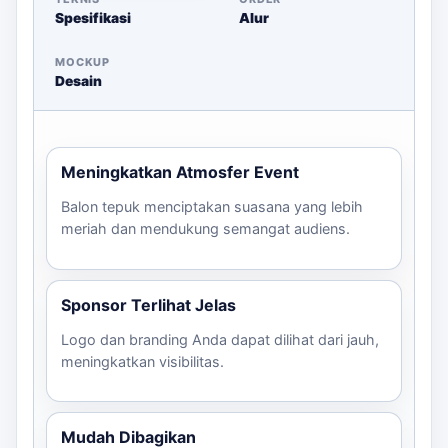
Spesifikasi
Alur
MOCKUP
Desain
Meningkatkan Atmosfer Event
Balon tepuk menciptakan suasana yang lebih
meriah dan mendukung semangat audiens.
Sponsor Terlihat Jelas
Logo dan branding Anda dapat dilihat dari jauh,
meningkatkan visibilitas.
Mudah Dibagikan