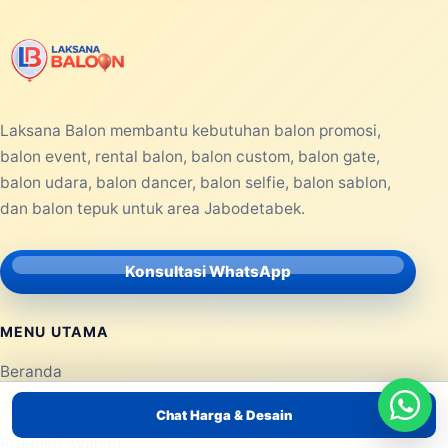
Laksana Balon membantu kebutuhan balon promosi,
balon event, rental balon, balon custom, balon gate,
balon udara, balon dancer, balon selfie, balon sablon,
dan balon tepuk untuk area Jabodetabek.
Konsultasi WhatsApp
MENU UTAMA
Beranda
Tentang Kami
Chat Harga & Desain
Produk/Layanan