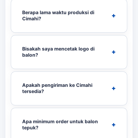
Berapa lama waktu produksi di
Cimahi?
Bisakah saya mencetak logo di
balon?
Apakah pengiriman ke Cimahi
tersedia?
Apa minimum order untuk balon
tepuk?