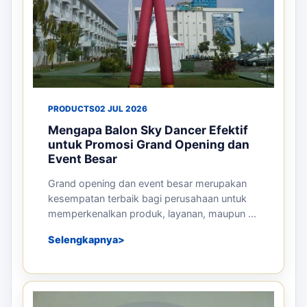
PRODUCTS
02 JUL 2026
Mengapa Balon Sky Dancer Efektif
untuk Promosi Grand Opening dan
Event Besar
Grand opening dan event besar merupakan
kesempatan terbaik bagi perusahaan untuk
memperkenalkan produk, layanan, maupun ...
Selengkapnya