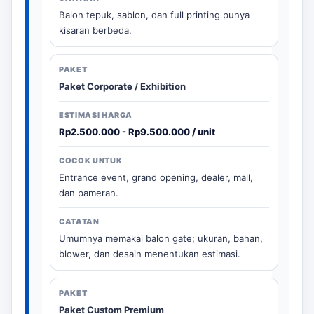
Balon tepuk, sablon, dan full printing punya
kisaran berbeda.
Paket Corporate / Exhibition
Rp2.500.000 - Rp9.500.000 / unit
Entrance event, grand opening, dealer, mall,
dan pameran.
Umumnya memakai balon gate; ukuran, bahan,
blower, dan desain menentukan estimasi.
Paket Custom Premium