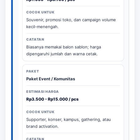
Souvenir, promosi toko, dan campaign volume
kecil-menengah.
Biasanya memakai balon sablon; harga
dipengaruhi jumlah dan warna cetak.
Paket Event / Komunitas
Rp3.500 - Rp15.000 / pcs
Supporter, konser, kampus, gathering, atau
brand activation.