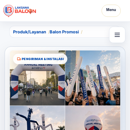
Menu
Produk/Layanan
Balon Promosi
PENGIRIMAN & INSTALASI