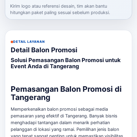
Kirim logo atau referensi desain, tim akan bantu
hitungkan paket paling sesuai sebelum produksi.
DETAIL LAYANAN
Detail Balon Promosi
Solusi Pemasangan Balon Promosi untuk
Event Anda di Tangerang
Pemasangan Balon Promosi di
Tangerang
Memperkenalkan balon promosi sebagai media
pemasaran yang efektif di Tangerang. Banyak bisnis
menghadapi tantangan dalam menarik perhatian
pelanggan di lokasi yang ramai. Pemilihan jenis balon
yang tepat sangat penting untuk memastikan visibilitas