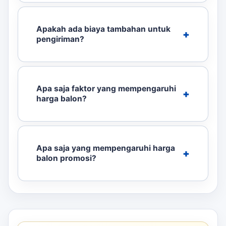
Apakah ada biaya tambahan untuk
pengiriman?
Apa saja faktor yang mempengaruhi
harga balon?
Apa saja yang mempengaruhi harga
balon promosi?