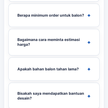
Berapa minimum order untuk balon?
Bagaimana cara meminta estimasi
harga?
Apakah bahan balon tahan lama?
Bisakah saya mendapatkan bantuan
desain?