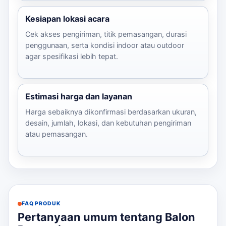
Kesiapan lokasi acara
Cek akses pengiriman, titik pemasangan, durasi
penggunaan, serta kondisi indoor atau outdoor
agar spesifikasi lebih tepat.
Estimasi harga dan layanan
Harga sebaiknya dikonfirmasi berdasarkan ukuran,
desain, jumlah, lokasi, dan kebutuhan pengiriman
atau pemasangan.
FAQ PRODUK
Pertanyaan umum tentang Balon