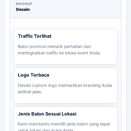
MOCKUP
Desain
Traffic Terlihat
Balon promosi menarik perhatian dan
meningkatkan traffic ke lokasi event Anda.
Logo Terbaca
Desain custom logo memastikan branding Anda
terlihat jelas.
Jenis Balon Sesuai Lokasi
Kami membantu memilih jenis balon yang tepat
untuk lokasi dan acara Anda.