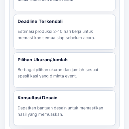
Deadline Terkendali
Estimasi produksi 2-10 hari kerja untuk
memastikan semua siap sebelum acara.
Pilihan Ukuran/Jumlah
Berbagai pilihan ukuran dan jumlah sesuai
spesifikasi yang diminta event.
Konsultasi Desain
Dapatkan bantuan desain untuk memastikan
hasil yang memuaskan.