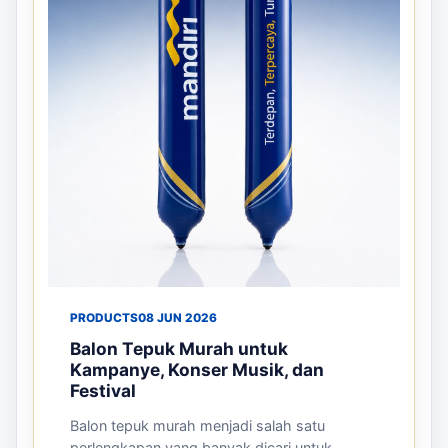
PRODUCTS
08 JUN 2026
Balon Tepuk Murah untuk
Kampanye, Konser Musik, dan
Festival
Balon tepuk murah menjadi salah satu
perlengkapan yang banyak dicari untuk