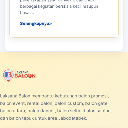
berbagai kegiatan berskala kecil maupun
besar...
Selengkapnya
Laksana Balon membantu kebutuhan balon promosi,
balon event, rental balon, balon custom, balon gate,
balon udara, balon dancer, balon selfie, balon sablon,
dan balon tepuk untuk area Jabodetabek.