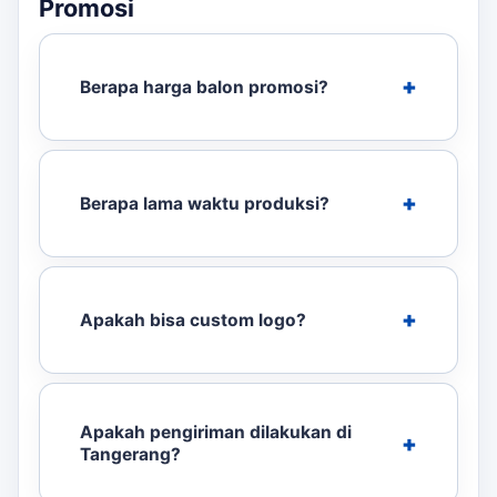
Promosi
Berapa harga balon promosi?
Berapa lama waktu produksi?
Apakah bisa custom logo?
Apakah pengiriman dilakukan di
Tangerang?