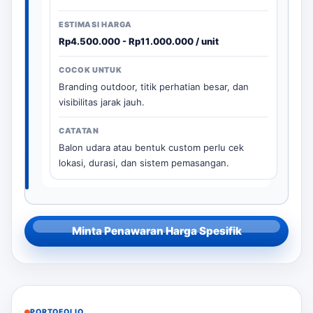
Rp4.500.000 - Rp11.000.000 / unit
Branding outdoor, titik perhatian besar, dan
visibilitas jarak jauh.
Balon udara atau bentuk custom perlu cek
lokasi, durasi, dan sistem pemasangan.
Minta Penawaran Harga Spesifik
PORTOFOLIO