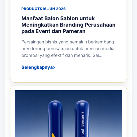
PRODUCTS
16 JUN 2026
Manfaat Balon Sablon untuk
Meningkatkan Branding Perusahaan
pada Event dan Pameran
Persaingan bisnis yang semakin berkembang
mendorong perusahaan untuk mencari media
promosi yang efektif dan menarik. Sal...
Selengkapnya