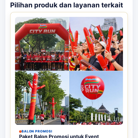
Pilihan produk dan layanan terkait
BALON PROMOSI
Paket Balon Promosi untuk Event