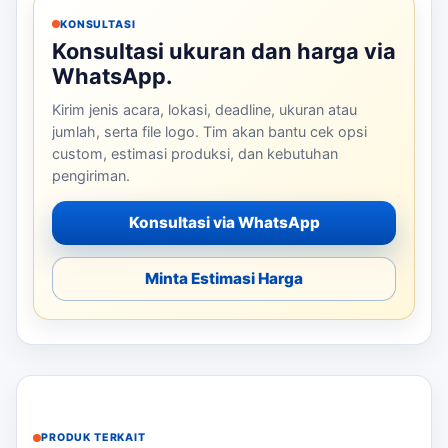
KONSULTASI
Konsultasi ukuran dan harga via
WhatsApp.
Kirim jenis acara, lokasi, deadline, ukuran atau
jumlah, serta file logo. Tim akan bantu cek opsi
custom, estimasi produksi, dan kebutuhan
pengiriman.
Konsultasi via WhatsApp
Minta Estimasi Harga
PRODUK TERKAIT