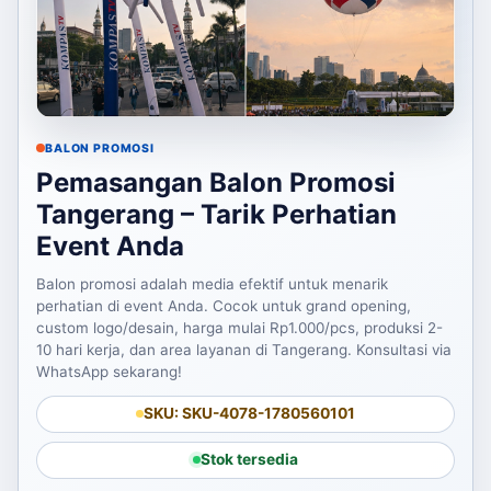
BALON PROMOSI
Pemasangan Balon Promosi
Tangerang – Tarik Perhatian
Event Anda
Balon promosi adalah media efektif untuk menarik
perhatian di event Anda. Cocok untuk grand opening,
custom logo/desain, harga mulai Rp1.000/pcs, produksi 2-
10 hari kerja, dan area layanan di Tangerang. Konsultasi via
WhatsApp sekarang!
SKU: SKU-4078-1780560101
Stok tersedia