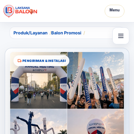
Menu
Produk/Layanan
Balon Promosi
PENGIRIMAN & INSTALASI