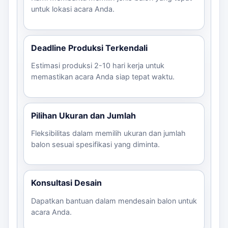
untuk lokasi acara Anda.
Deadline Produksi Terkendali
Estimasi produksi 2-10 hari kerja untuk
memastikan acara Anda siap tepat waktu.
Pilihan Ukuran dan Jumlah
Fleksibilitas dalam memilih ukuran dan jumlah
balon sesuai spesifikasi yang diminta.
Konsultasi Desain
Dapatkan bantuan dalam mendesain balon untuk
acara Anda.