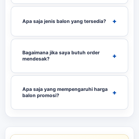
Apa saja jenis balon yang tersedia?
Bagaimana jika saya butuh order
mendesak?
Apa saja yang mempengaruhi harga
balon promosi?