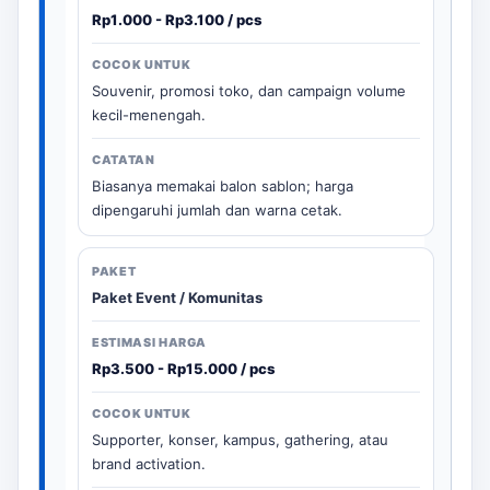
Rp1.000 - Rp3.100 / pcs
Souvenir, promosi toko, dan campaign volume
kecil-menengah.
Biasanya memakai balon sablon; harga
dipengaruhi jumlah dan warna cetak.
Paket Event / Komunitas
Rp3.500 - Rp15.000 / pcs
Supporter, konser, kampus, gathering, atau
brand activation.