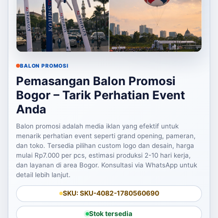
BALON PROMOSI
Pemasangan Balon Promosi
Bogor – Tarik Perhatian Event
Anda
Balon promosi adalah media iklan yang efektif untuk
menarik perhatian event seperti grand opening, pameran,
dan toko. Tersedia pilihan custom logo dan desain, harga
mulai Rp7.000 per pcs, estimasi produksi 2-10 hari kerja,
dan layanan di area Bogor. Konsultasi via WhatsApp untuk
detail lebih lanjut.
SKU: SKU-4082-1780560690
Stok tersedia