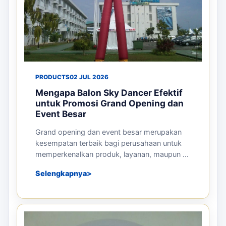
PRODUCTS
02 JUL 2026
Mengapa Balon Sky Dancer Efektif
untuk Promosi Grand Opening dan
Event Besar
Grand opening dan event besar merupakan
kesempatan terbaik bagi perusahaan untuk
memperkenalkan produk, layanan, maupun ...
Selengkapnya