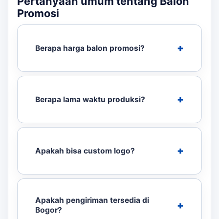
Pertanyaan umum tentang Balon
Promosi
Berapa harga balon promosi?
Berapa lama waktu produksi?
Apakah bisa custom logo?
Apakah pengiriman tersedia di
Bogor?