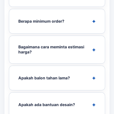
Berapa minimum order?
Bagaimana cara meminta estimasi
harga?
Apakah balon tahan lama?
Apakah ada bantuan desain?