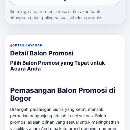
Kirim logo atau referensi desain, tim akan bantu
hitungkan paket paling sesuai sebelum produksi.
DETAIL LAYANAN
Detail Balon Promosi
Pilih Balon Promosi yang Tepat untuk
Acara Anda
Pemasangan Balon Promosi di
Bogor
Di tengah persaingan bisnis yang ketat, menarik
perhatian pengunjung adalah kunci sukses. Balon
promosi adalah pilihan yang sesuai untuk meningkatkan
visibilitas acara Anda, baik itu grand opening, pameran,