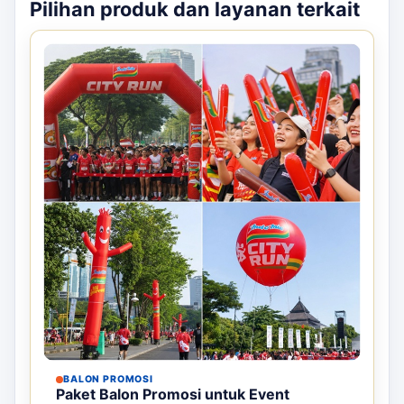
Pilihan produk dan layanan terkait
BALON PROMOSI
Paket Balon Promosi untuk Event