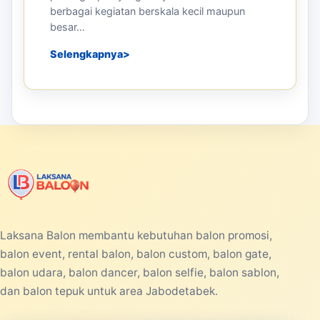
berbagai kegiatan berskala kecil maupun
besar...
Selengkapnya
Laksana Balon membantu kebutuhan balon promosi,
balon event, rental balon, balon custom, balon gate,
balon udara, balon dancer, balon selfie, balon sablon,
dan balon tepuk untuk area Jabodetabek.