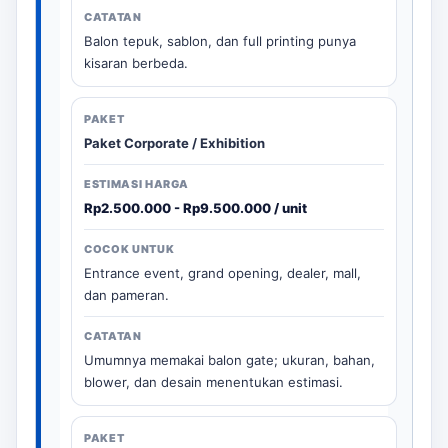
Balon tepuk, sablon, dan full printing punya
kisaran berbeda.
Paket Corporate / Exhibition
Rp2.500.000 - Rp9.500.000 / unit
Entrance event, grand opening, dealer, mall,
dan pameran.
Umumnya memakai balon gate; ukuran, bahan,
blower, dan desain menentukan estimasi.