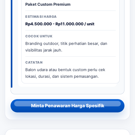
Paket Custom Premium
Rp4.500.000 - Rp11.000.000 / unit
Branding outdoor, titik perhatian besar, dan
visibilitas jarak jauh.
Balon udara atau bentuk custom perlu cek
lokasi, durasi, dan sistem pemasangan.
Minta Penawaran Harga Spesifik