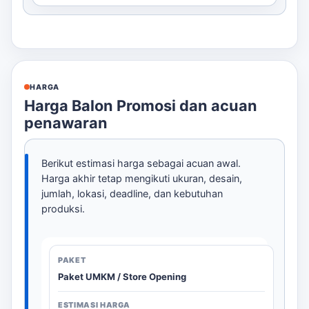
HARGA
Harga Balon Promosi dan acuan
penawaran
Berikut estimasi harga sebagai acuan awal.
Harga akhir tetap mengikuti ukuran, desain,
jumlah, lokasi, deadline, dan kebutuhan
produksi.
Paket UMKM / Store Opening