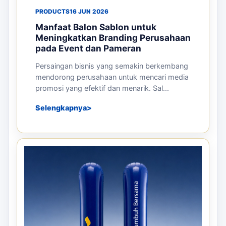
PRODUCTS
16 JUN 2026
Manfaat Balon Sablon untuk
Meningkatkan Branding Perusahaan
pada Event dan Pameran
Persaingan bisnis yang semakin berkembang
mendorong perusahaan untuk mencari media
promosi yang efektif dan menarik. Sal...
Selengkapnya