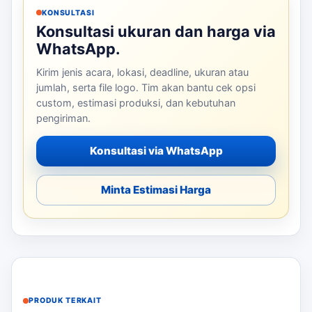
KONSULTASI
Konsultasi ukuran dan harga via
WhatsApp.
Kirim jenis acara, lokasi, deadline, ukuran atau
jumlah, serta file logo. Tim akan bantu cek opsi
custom, estimasi produksi, dan kebutuhan
pengiriman.
Konsultasi via WhatsApp
Minta Estimasi Harga
PRODUK TERKAIT