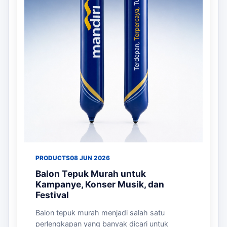
PRODUCTS
08 JUN 2026
Balon Tepuk Murah untuk
Kampanye, Konser Musik, dan
Festival
Balon tepuk murah menjadi salah satu
perlengkapan yang banyak dicari untuk