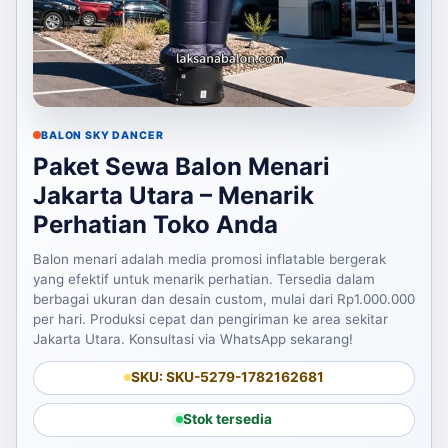
BALON SKY DANCER
Paket Sewa Balon Menari
Jakarta Utara – Menarik
Perhatian Toko Anda
Balon menari adalah media promosi inflatable bergerak
yang efektif untuk menarik perhatian. Tersedia dalam
berbagai ukuran dan desain custom, mulai dari Rp1.000.000
per hari. Produksi cepat dan pengiriman ke area sekitar
Jakarta Utara. Konsultasi via WhatsApp sekarang!
SKU: SKU-5279-1782162681
Stok tersedia