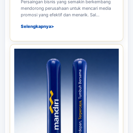
Persaingan bisnis yang semakin berkembang
mendorong perusahaan untuk mencari media
promosi yang efektif dan menarik. Sal...
Selengkapnya