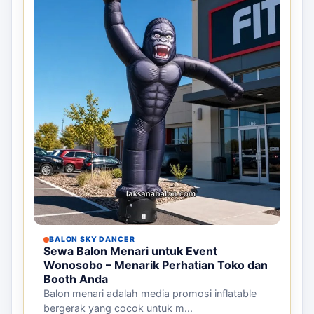
BALON SKY DANCER
Sewa Balon Menari untuk Event
Wonosobo – Menarik Perhatian Toko dan
Booth Anda
Balon menari adalah media promosi inflatable
bergerak yang cocok untuk m...