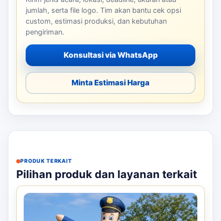
jumlah, serta file logo. Tim akan bantu cek opsi
custom, estimasi produksi, dan kebutuhan
pengiriman.
Konsultasi via WhatsApp
Minta Estimasi Harga
PRODUK TERKAIT
Pilihan produk dan layanan terkait