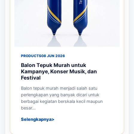
PRODUCTS
08 JUN 2026
Balon Tepuk Murah untuk
Kampanye, Konser Musik, dan
Festival
Balon tepuk murah menjadi salah satu
perlengkapan yang banyak dicari untuk
berbagai kegiatan berskala kecil maupun
besar...
Selengkapnya