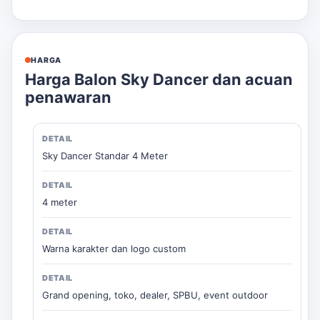
HARGA
Harga Balon Sky Dancer dan acuan
penawaran
Sky Dancer Standar 4 Meter
4 meter
Warna karakter dan logo custom
Grand opening, toko, dealer, SPBU, event outdoor