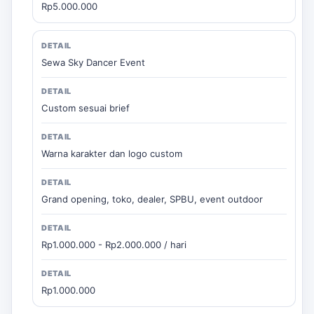
Rp5.000.000
Sewa Sky Dancer Event
Custom sesuai brief
Warna karakter dan logo custom
Grand opening, toko, dealer, SPBU, event outdoor
Rp1.000.000 - Rp2.000.000 / hari
Rp1.000.000