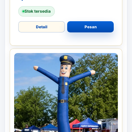
Stok tersedia
Detail
Pesan