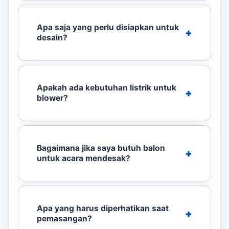
Apa saja yang perlu disiapkan untuk
desain?
Apakah ada kebutuhan listrik untuk
blower?
Bagaimana jika saya butuh balon
untuk acara mendesak?
Apa yang harus diperhatikan saat
pemasangan?