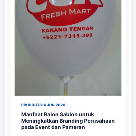
PRODUCTS
16 JUN 2026
Manfaat Balon Sablon untuk
Meningkatkan Branding Perusahaan
pada Event dan Pameran