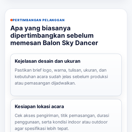
PERTIMBANGAN PELANGGAN
Apa yang biasanya
dipertimbangkan sebelum
memesan Balon Sky Dancer
Kejelasan desain dan ukuran
Pastikan brief logo, warna, tulisan, ukuran, dan
kebutuhan acara sudah jelas sebelum produksi
atau pemasangan dijadwalkan.
Kesiapan lokasi acara
Cek akses pengiriman, titik pemasangan, durasi
penggunaan, serta kondisi indoor atau outdoor
agar spesifikasi lebih tepat.