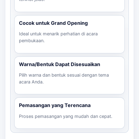
Cocok untuk Grand Opening
Ideal untuk menarik perhatian di acara
pembukaan.
Warna/Bentuk Dapat Disesuaikan
Pilih warna dan bentuk sesuai dengan tema
acara Anda.
Pemasangan yang Terencana
Proses pemasangan yang mudah dan cepat.