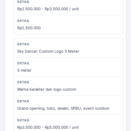
Rp2.500.000 - Rp3.500.000 / unit
Rp2.500.000
Sky Dancer Custom Logo 5 Meter
5 meter
Warna karakter dan logo custom
Grand opening, toko, dealer, SPBU, event outdoor
Rp3.500.000 - Rp5.000.000 / unit