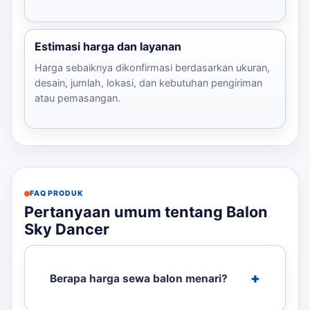
Estimasi harga dan layanan
Harga sebaiknya dikonfirmasi berdasarkan ukuran,
desain, jumlah, lokasi, dan kebutuhan pengiriman
atau pemasangan.
FAQ PRODUK
Pertanyaan umum tentang Balon
Sky Dancer
Berapa harga sewa balon menari?