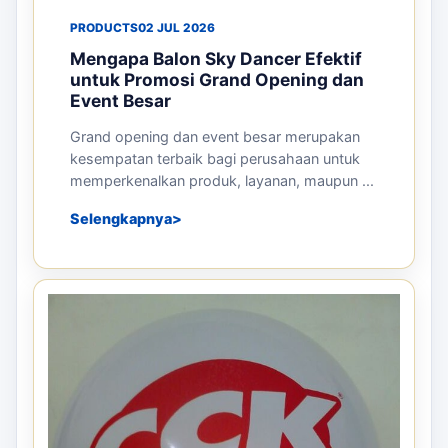
PRODUCTS
02 JUL 2026
Mengapa Balon Sky Dancer Efektif
untuk Promosi Grand Opening dan
Event Besar
Grand opening dan event besar merupakan
kesempatan terbaik bagi perusahaan untuk
memperkenalkan produk, layanan, maupun ...
Selengkapnya