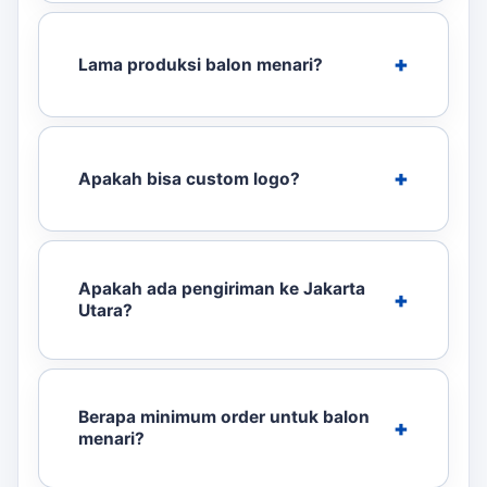
Lama produksi balon menari?
Apakah bisa custom logo?
Apakah ada pengiriman ke Jakarta
Utara?
Berapa minimum order untuk balon
menari?