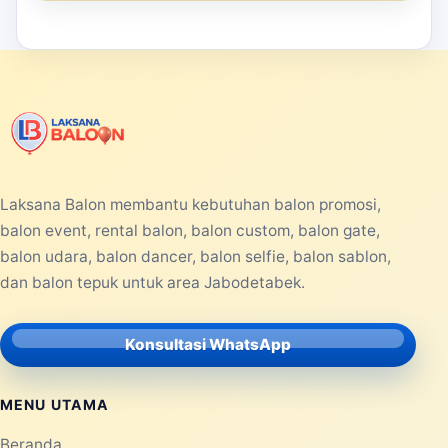
Laksana Balon membantu kebutuhan balon promosi,
balon event, rental balon, balon custom, balon gate,
balon udara, balon dancer, balon selfie, balon sablon,
dan balon tepuk untuk area Jabodetabek.
Konsultasi WhatsApp
MENU UTAMA
Beranda