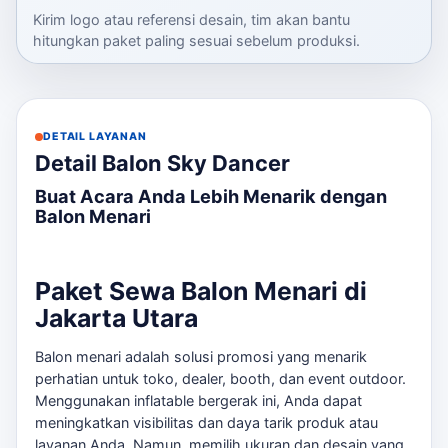
Kirim logo atau referensi desain, tim akan bantu
hitungkan paket paling sesuai sebelum produksi.
DETAIL LAYANAN
Detail Balon Sky Dancer
Buat Acara Anda Lebih Menarik dengan
Balon Menari
Paket Sewa Balon Menari di
Jakarta Utara
Balon menari adalah solusi promosi yang menarik
perhatian untuk toko, dealer, booth, dan event outdoor.
Menggunakan inflatable bergerak ini, Anda dapat
meningkatkan visibilitas dan daya tarik produk atau
layanan Anda. Namun, memilih ukuran dan desain yang