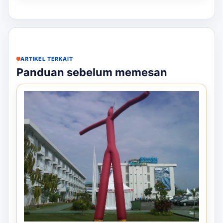
ARTIKEL TERKAIT
Panduan sebelum memesan