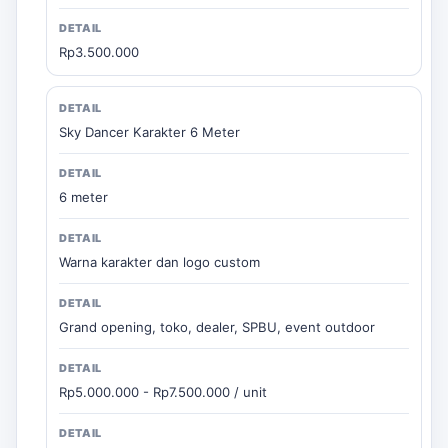
Rp3.500.000
Sky Dancer Karakter 6 Meter
6 meter
Warna karakter dan logo custom
Grand opening, toko, dealer, SPBU, event outdoor
Rp5.000.000 - Rp7.500.000 / unit