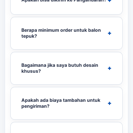
Berapa minimum order untuk balon
tepuk?
Bagaimana jika saya butuh desain
khusus?
Apakah ada biaya tambahan untuk
pengiriman?