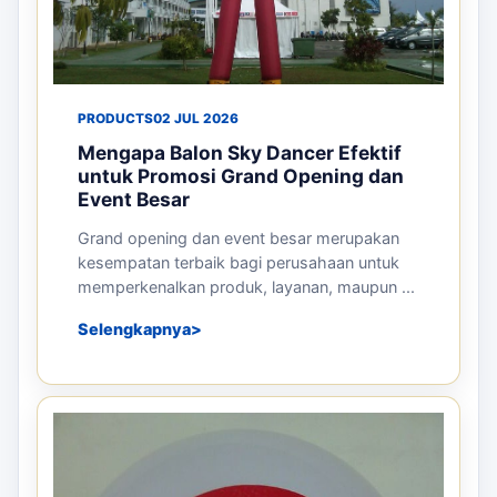
PRODUCTS
02 JUL 2026
Mengapa Balon Sky Dancer Efektif
untuk Promosi Grand Opening dan
Event Besar
Grand opening dan event besar merupakan
kesempatan terbaik bagi perusahaan untuk
memperkenalkan produk, layanan, maupun ...
Selengkapnya