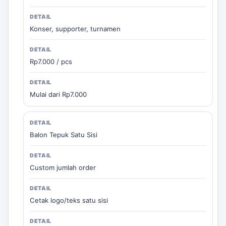
Konser, supporter, turnamen
Rp7.000 / pcs
Mulai dari Rp7.000
Balon Tepuk Satu Sisi
Custom jumlah order
Cetak logo/teks satu sisi