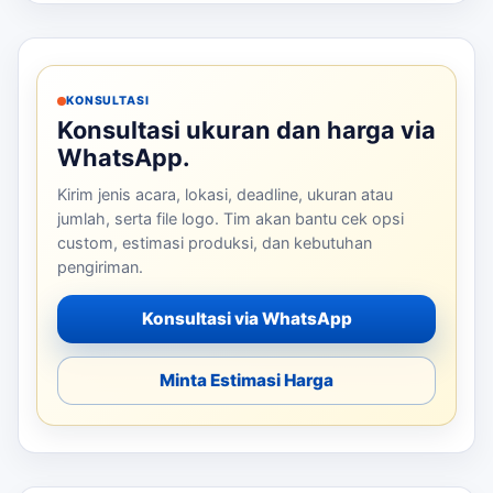
KONSULTASI
Konsultasi ukuran dan harga via
WhatsApp.
Kirim jenis acara, lokasi, deadline, ukuran atau
jumlah, serta file logo. Tim akan bantu cek opsi
custom, estimasi produksi, dan kebutuhan
pengiriman.
Konsultasi via WhatsApp
Minta Estimasi Harga