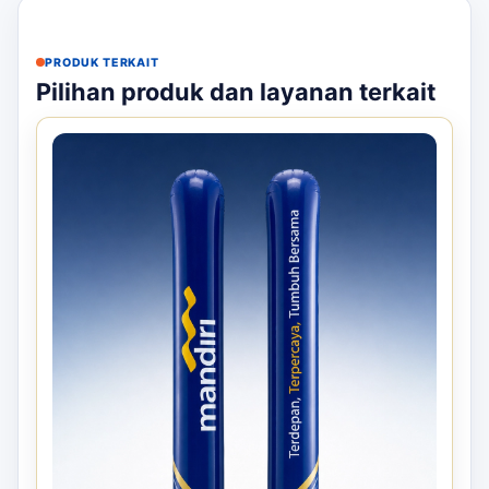
PRODUK TERKAIT
Pilihan produk dan layanan terkait