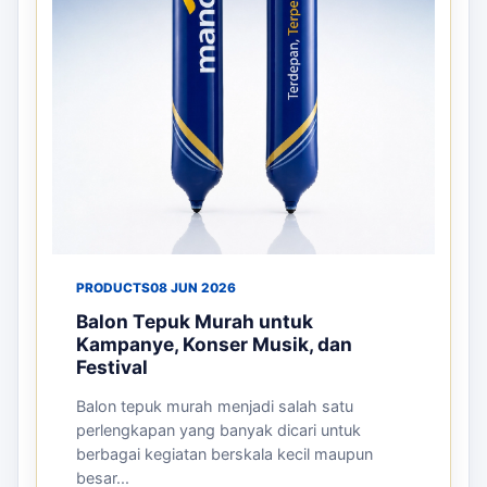
PRODUCTS
08 JUN 2026
Balon Tepuk Murah untuk
Kampanye, Konser Musik, dan
Festival
Balon tepuk murah menjadi salah satu
perlengkapan yang banyak dicari untuk
berbagai kegiatan berskala kecil maupun
besar...