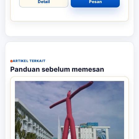
Detail
Pesan
ARTIKEL TERKAIT
Panduan sebelum memesan