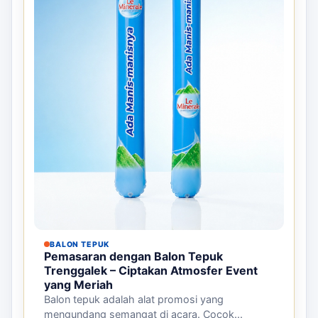
BALON TEPUK
Pemasaran dengan Balon Tepuk
Trenggalek – Ciptakan Atmosfer Event
yang Meriah
Balon tepuk adalah alat promosi yang
mengundang semangat di acara. Cocok...