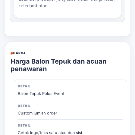
keterlambatan.
HARGA
Harga Balon Tepuk dan acuan
penawaran
Balon Tepuk Polos Event
Custom jumlah order
Cetak logo/teks satu atau dua sisi