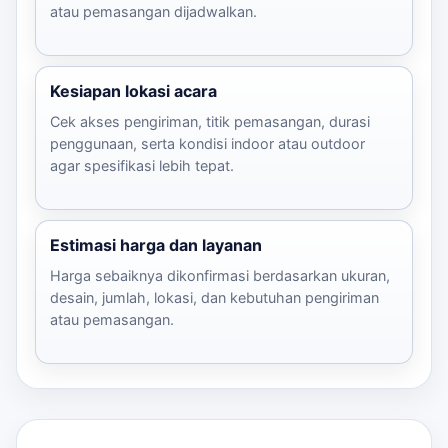
atau pemasangan dijadwalkan.
Kesiapan lokasi acara
Cek akses pengiriman, titik pemasangan, durasi
penggunaan, serta kondisi indoor atau outdoor
agar spesifikasi lebih tepat.
Estimasi harga dan layanan
Harga sebaiknya dikonfirmasi berdasarkan ukuran,
desain, jumlah, lokasi, dan kebutuhan pengiriman
atau pemasangan.