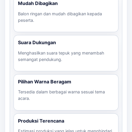
Mudah Dibagikan
Balon ringan dan mudah dibagikan kepada
peserta.
Suara Dukungan
Menghasilkan suara tepuk yang menambah
semangat pendukung.
Pilihan Warna Beragam
Tersedia dalam berbagai warna sesuai tema
acara.
Produksi Terencana
Estimasi produksi yang jelas untuk menghindari