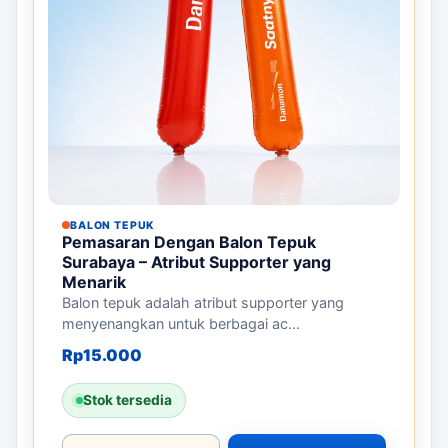
BALON TEPUK
Pemasaran Dengan Balon Tepuk
Surabaya – Atribut Supporter yang
Menarik
Balon tepuk adalah atribut supporter yang
menyenangkan untuk berbagai ac...
Rp
15.000
Stok tersedia