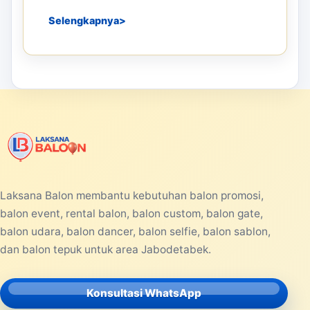
Selengkapnya
Laksana Balon membantu kebutuhan balon promosi,
balon event, rental balon, balon custom, balon gate,
balon udara, balon dancer, balon selfie, balon sablon,
dan balon tepuk untuk area Jabodetabek.
Konsultasi WhatsApp