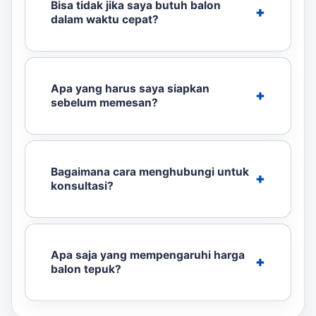
Bisa tidak jika saya butuh balon
dalam waktu cepat?
Apa yang harus saya siapkan
sebelum memesan?
Bagaimana cara menghubungi untuk
konsultasi?
Apa saja yang mempengaruhi harga
balon tepuk?