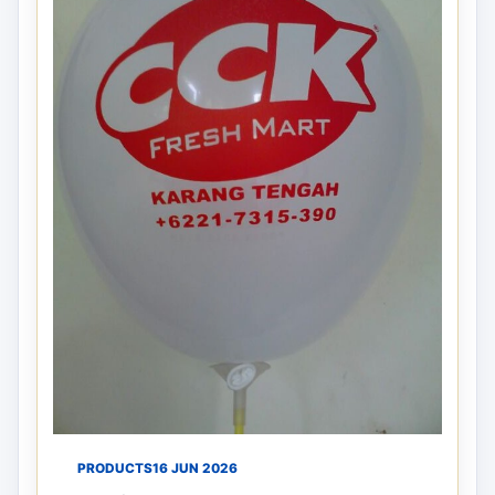
PRODUCTS
16 JUN 2026