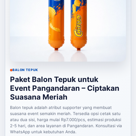
BALON TEPUK
Paket Balon Tepuk untuk
Event Pangandaran – Ciptakan
Suasana Meriah
Balon tepuk adalah atribut supporter yang membuat
suasana event semakin meriah. Tersedia opsi cetak satu
atau dua sisi, harga mulai Rp7.000/pcs, estimasi produksi
2-5 hari, dan area layanan di Pangandaran. Konsultasi via
WhatsApp untuk kebutuhan Anda.