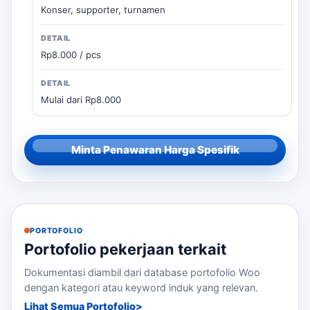
Konser, supporter, turnamen
Rp8.000 / pcs
Mulai dari Rp8.000
Minta Penawaran Harga Spesifik
PORTOFOLIO
Portofolio pekerjaan terkait
Dokumentasi diambil dari database portofolio Woo
dengan kategori atau keyword induk yang relevan.
Lihat Semua Portofolio