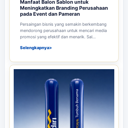
Manfaat Balon Sablon untuk
Meningkatkan Branding Perusahaan
pada Event dan Pameran
Persaingan bisnis yang semakin berkembang
mendorong perusahaan untuk mencari media
promosi yang efektif dan menarik. Sal...
Selengkapnya