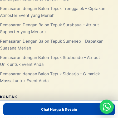
Pemasaran dengan Balon Tepuk Trenggalek – Ciptakan
Atmosfer Event yang Meriah
Pemasaran Dengan Balon Tepuk Surabaya – Atribut
Supporter yang Menarik
Pemasaran Dengan Balon Tepuk Sumenep – Dapatkan
Suasana Meriah
Pemasaran dengan Balon Tepuk Situbondo – Atribut
Unik untuk Event Anda
Pemasaran dengan Balon Tepuk Sidoarjo – Gimmick
Massal untuk Event Anda
KONTAK
Jabodetabek, Indonesia
Chat Harga & Desain