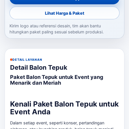
Lihat Harga & Paket
Kirim logo atau referensi desain, tim akan bantu
hitungkan paket paling sesuai sebelum produksi.
DETAIL LAYANAN
Detail Balon Tepuk
Paket Balon Tepuk untuk Event yang
Menarik dan Meriah
Kenali Paket Balon Tepuk untuk
Event Anda
Dalam setiap event, seperti konser, pertandingan