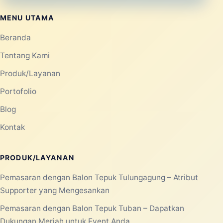
MENU UTAMA
Beranda
Tentang Kami
Produk/Layanan
Portofolio
Blog
Kontak
PRODUK/LAYANAN
Pemasaran dengan Balon Tepuk Tulungagung – Atribut
Supporter yang Mengesankan
Pemasaran dengan Balon Tepuk Tuban – Dapatkan
Dukungan Meriah untuk Event Anda