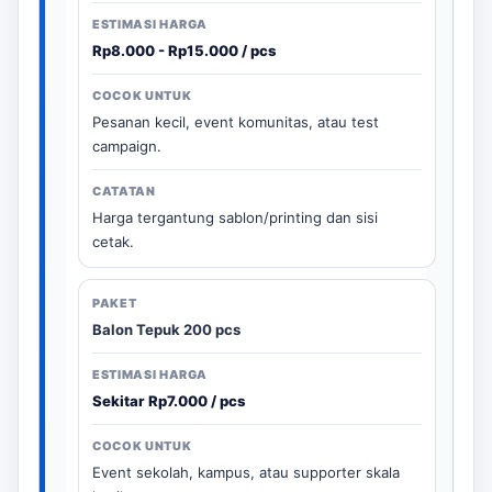
Rp8.000 - Rp15.000 / pcs
Pesanan kecil, event komunitas, atau test
campaign.
Harga tergantung sablon/printing dan sisi
cetak.
Balon Tepuk 200 pcs
Sekitar Rp7.000 / pcs
Event sekolah, kampus, atau supporter skala