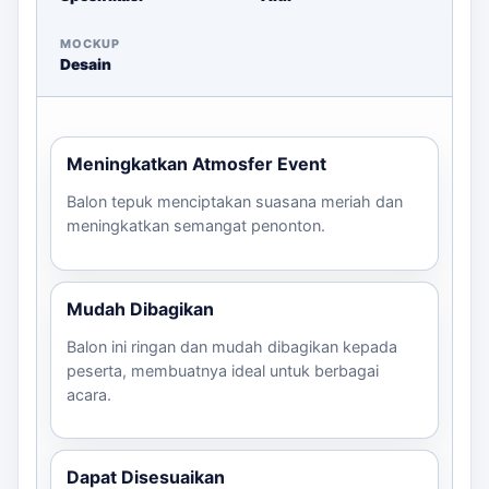
MOCKUP
Desain
Meningkatkan Atmosfer Event
Balon tepuk menciptakan suasana meriah dan
meningkatkan semangat penonton.
Mudah Dibagikan
Balon ini ringan dan mudah dibagikan kepada
peserta, membuatnya ideal untuk berbagai
acara.
Dapat Disesuaikan