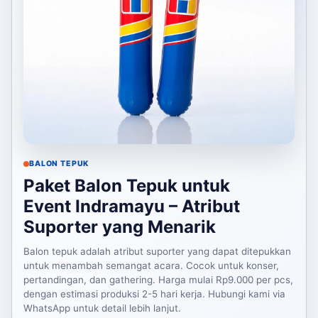
BALON TEPUK
Paket Balon Tepuk untuk
Event Indramayu – Atribut
Suporter yang Menarik
Balon tepuk adalah atribut suporter yang dapat ditepukkan
untuk menambah semangat acara. Cocok untuk konser,
pertandingan, dan gathering. Harga mulai Rp9.000 per pcs,
dengan estimasi produksi 2-5 hari kerja. Hubungi kami via
WhatsApp untuk detail lebih lanjut.