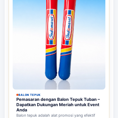
BALON TEPUK
Pemasaran dengan Balon Tepuk Tuban –
Dapatkan Dukungan Meriah untuk Event
Anda
Balon tepuk adalah alat promosi yang efektif