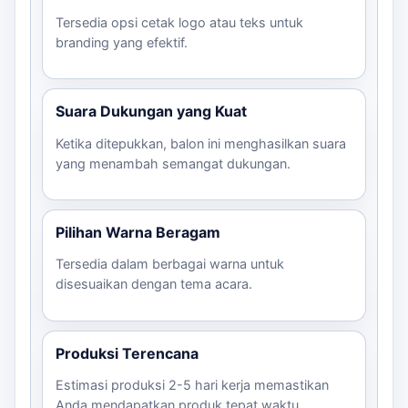
Tersedia opsi cetak logo atau teks untuk
branding yang efektif.
Suara Dukungan yang Kuat
Ketika ditepukkan, balon ini menghasilkan suara
yang menambah semangat dukungan.
Pilihan Warna Beragam
Tersedia dalam berbagai warna untuk
disesuaikan dengan tema acara.
Produksi Terencana
Estimasi produksi 2-5 hari kerja memastikan
Anda mendapatkan produk tepat waktu.