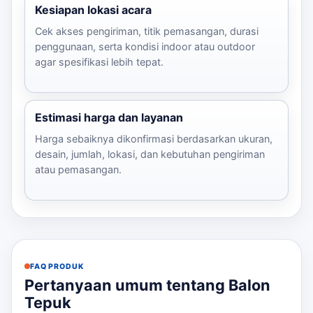
Kesiapan lokasi acara
Cek akses pengiriman, titik pemasangan, durasi
penggunaan, serta kondisi indoor atau outdoor
agar spesifikasi lebih tepat.
Estimasi harga dan layanan
Harga sebaiknya dikonfirmasi berdasarkan ukuran,
desain, jumlah, lokasi, dan kebutuhan pengiriman
atau pemasangan.
FAQ PRODUK
Pertanyaan umum tentang Balon
Tepuk