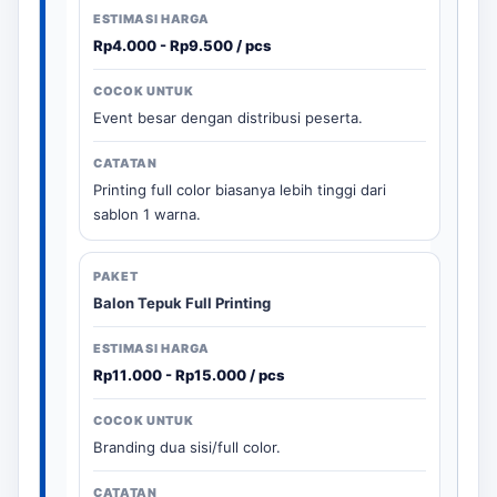
Rp4.000 - Rp9.500 / pcs
Event besar dengan distribusi peserta.
Printing full color biasanya lebih tinggi dari
sablon 1 warna.
Balon Tepuk Full Printing
Rp11.000 - Rp15.000 / pcs
Branding dua sisi/full color.