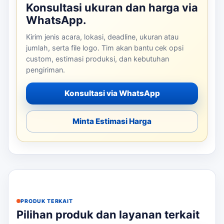
Konsultasi ukuran dan harga via
WhatsApp.
Kirim jenis acara, lokasi, deadline, ukuran atau
jumlah, serta file logo. Tim akan bantu cek opsi
custom, estimasi produksi, dan kebutuhan
pengiriman.
Konsultasi via WhatsApp
Minta Estimasi Harga
PRODUK TERKAIT
Pilihan produk dan layanan terkait