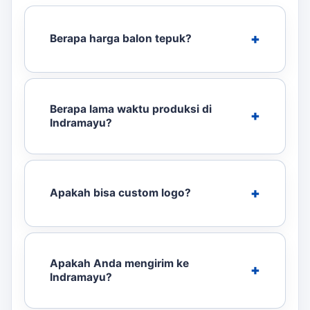
Berapa harga balon tepuk?
Berapa lama waktu produksi di
Indramayu?
Apakah bisa custom logo?
Apakah Anda mengirim ke
Indramayu?