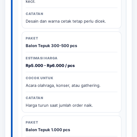
kecil.
Desain dan warna cetak tetap perlu dicek.
Balon Tepuk 300-500 pcs
Rp5.000 - Rp6.000 / pcs
Acara olahraga, konser, atau gathering.
Harga turun saat jumlah order naik.
Balon Tepuk 1.000 pcs