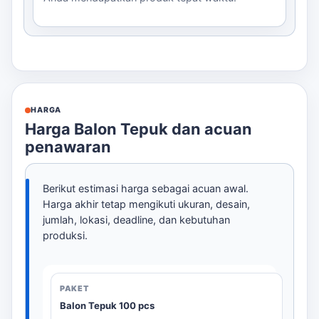
HARGA
Harga Balon Tepuk dan acuan
penawaran
Berikut estimasi harga sebagai acuan awal.
Harga akhir tetap mengikuti ukuran, desain,
jumlah, lokasi, deadline, dan kebutuhan
produksi.
Balon Tepuk 100 pcs