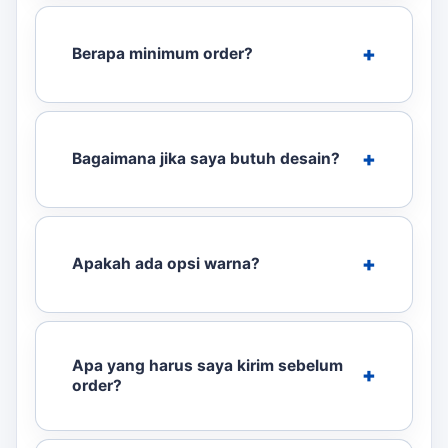
Berapa minimum order?
Bagaimana jika saya butuh desain?
Apakah ada opsi warna?
Apa yang harus saya kirim sebelum
order?