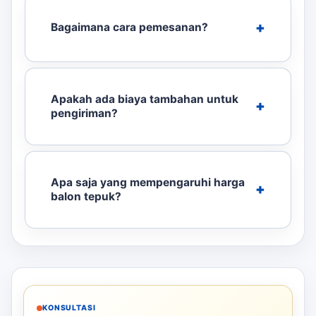
Bagaimana cara pemesanan?
Apakah ada biaya tambahan untuk
pengiriman?
Apa saja yang mempengaruhi harga
balon tepuk?
KONSULTASI