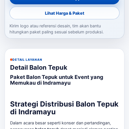
Lihat Harga & Paket
Kirim logo atau referensi desain, tim akan bantu
hitungkan paket paling sesuai sebelum produksi.
DETAIL LAYANAN
Detail Balon Tepuk
Paket Balon Tepuk untuk Event yang
Memukau di Indramayu
Strategi Distribusi Balon Tepuk
di Indramayu
Dalam acara besar seperti konser dan pertandingan,