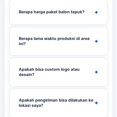
Berapa harga paket balon tepuk?
Berapa lama waktu produksi di area
ini?
Apakah bisa custom logo atau
desain?
Apakah pengiriman bisa dilakukan ke
lokasi saya?