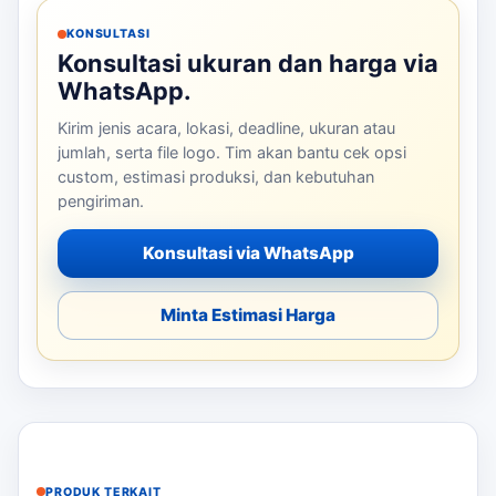
KONSULTASI
Konsultasi ukuran dan harga via
WhatsApp.
Kirim jenis acara, lokasi, deadline, ukuran atau
jumlah, serta file logo. Tim akan bantu cek opsi
custom, estimasi produksi, dan kebutuhan
pengiriman.
Konsultasi via WhatsApp
Minta Estimasi Harga
PRODUK TERKAIT