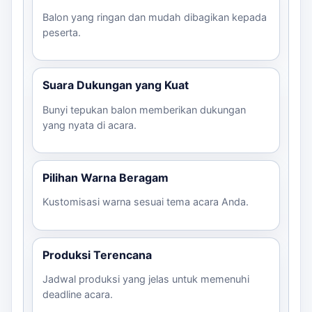
Balon yang ringan dan mudah dibagikan kepada
peserta.
Suara Dukungan yang Kuat
Bunyi tepukan balon memberikan dukungan
yang nyata di acara.
Pilihan Warna Beragam
Kustomisasi warna sesuai tema acara Anda.
Produksi Terencana
Jadwal produksi yang jelas untuk memenuhi
deadline acara.