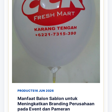
PRODUCTS
16 JUN 2026
Manfaat Balon Sablon untuk
Meningkatkan Branding Perusahaan
pada Event dan Pameran