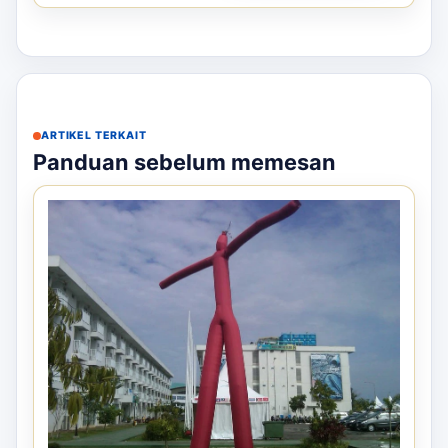
ARTIKEL TERKAIT
Panduan sebelum memesan