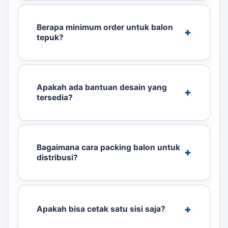
Berapa minimum order untuk balon
tepuk?
Apakah ada bantuan desain yang
tersedia?
Bagaimana cara packing balon untuk
distribusi?
Apakah bisa cetak satu sisi saja?