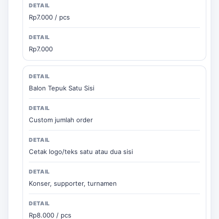
Rp7.000 / pcs
Rp7.000
Balon Tepuk Satu Sisi
Custom jumlah order
Cetak logo/teks satu atau dua sisi
Konser, supporter, turnamen
Rp8.000 / pcs