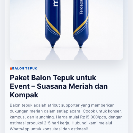
BALON TEPUK
Paket Balon Tepuk untuk
Event – Suasana Meriah dan
Kompak
Balon tepuk adalah atribut supporter yang memberikan
dukungan meriah dalam setiap acara. Cocok untuk konser,
kampus, dan launching. Harga mulai Rp15.000/pcs, dengan
estimasi produksi 2-5 hari kerja. Hubungi kami melalui
WhatsApp untuk konsultasi dan estimasi!