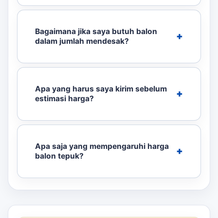
Bagaimana jika saya butuh balon
dalam jumlah mendesak?
Apa yang harus saya kirim sebelum
estimasi harga?
Apa saja yang mempengaruhi harga
balon tepuk?