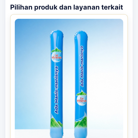
Pilihan produk dan layanan terkait