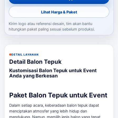
Lihat Harga & Paket
Kirim logo atau referensi desain, tim akan bantu
hitungkan paket paling sesuai sebelum produksi.
DETAIL LAYANAN
Detail Balon Tepuk
Kustomisasi Balon Tepuk untuk Event
Anda yang Berkesan
Paket Balon Tepuk untuk Event
Dalam setiap acara, keberadaan balon tepuk dapat
menciptakan atmosfer yang lebih hidup dan
mendukung. Namun, memilih jenis balon yang tepat