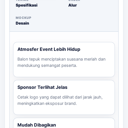
Spesifikasi
Alur
MOCKUP
Desain
Atmosfer Event Lebih Hidup
Balon tepuk menciptakan suasana meriah dan
mendukung semangat peserta.
Sponsor Terlihat Jelas
Cetak logo yang dapat dilihat dari jarak jauh,
meningkatkan eksposur brand.
Mudah Dibagikan