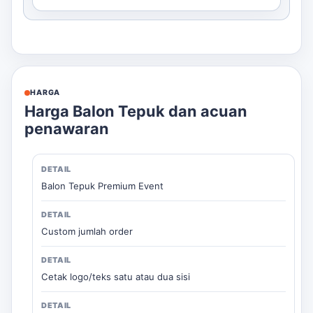
HARGA
Harga Balon Tepuk dan acuan
penawaran
Balon Tepuk Premium Event
Custom jumlah order
Cetak logo/teks satu atau dua sisi