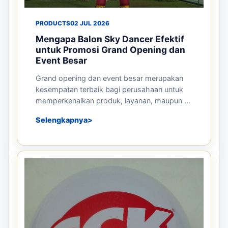
PRODUCTS
02 JUL 2026
Mengapa Balon Sky Dancer Efektif
untuk Promosi Grand Opening dan
Event Besar
Grand opening dan event besar merupakan
kesempatan terbaik bagi perusahaan untuk
memperkenalkan produk, layanan, maupun ...
Selengkapnya