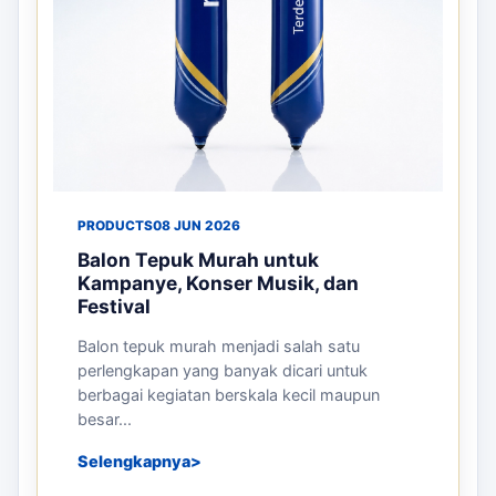
PRODUCTS
08 JUN 2026
Balon Tepuk Murah untuk
Kampanye, Konser Musik, dan
Festival
Balon tepuk murah menjadi salah satu
perlengkapan yang banyak dicari untuk
berbagai kegiatan berskala kecil maupun
besar...
Selengkapnya