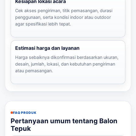
Kesiapan lokasi acara
Cek akses pengiriman, titik pemasangan, durasi
penggunaan, serta kondisi indoor atau outdoor
agar spesifikasi lebih tepat.
Estimasi harga dan layanan
Harga sebaiknya dikonfirmasi berdasarkan ukuran,
desain, jumlah, lokasi, dan kebutuhan pengiriman
atau pemasangan.
FAQ PRODUK
Pertanyaan umum tentang Balon
Tepuk