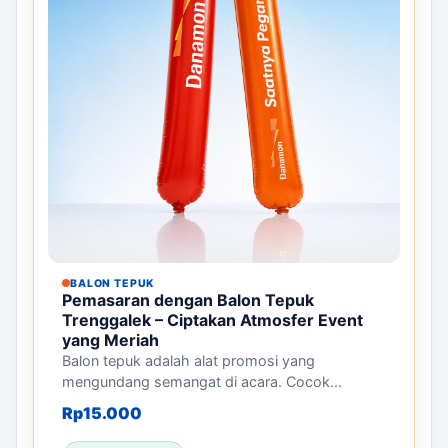
BALON TEPUK
Pemasaran dengan Balon Tepuk
Trenggalek – Ciptakan Atmosfer Event
yang Meriah
Balon tepuk adalah alat promosi yang
mengundang semangat di acara. Cocok...
Rp
15.000