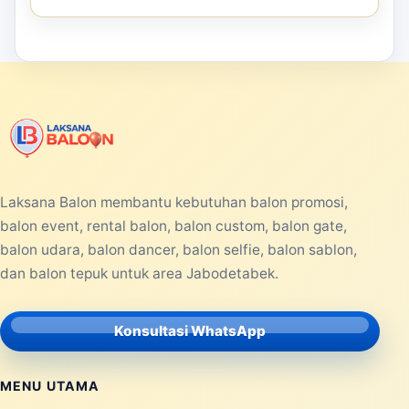
Laksana Balon membantu kebutuhan balon promosi,
balon event, rental balon, balon custom, balon gate,
balon udara, balon dancer, balon selfie, balon sablon,
dan balon tepuk untuk area Jabodetabek.
Konsultasi WhatsApp
MENU UTAMA