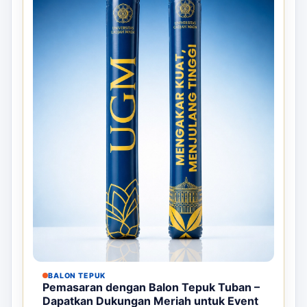
BALON TEPUK
Pemasaran dengan Balon Tepuk Tuban –
Dapatkan Dukungan Meriah untuk Event