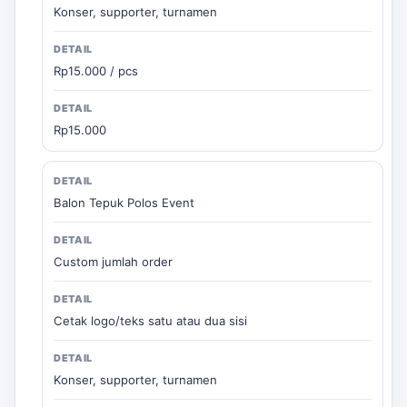
Konser, supporter, turnamen
Rp15.000 / pcs
Rp15.000
Balon Tepuk Polos Event
Custom jumlah order
Cetak logo/teks satu atau dua sisi
Konser, supporter, turnamen