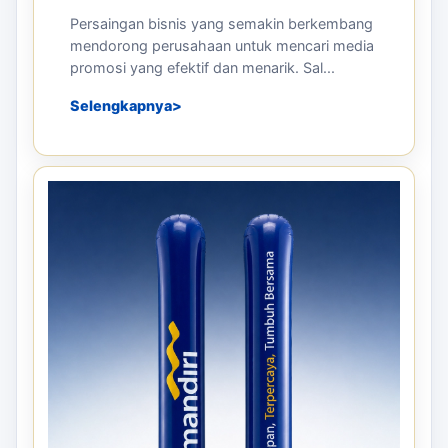
Persaingan bisnis yang semakin berkembang
mendorong perusahaan untuk mencari media
promosi yang efektif dan menarik. Sal...
Selengkapnya