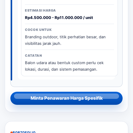
Rp4.500.000 - Rp11.000.000 / unit
Branding outdoor, titik perhatian besar, dan
visibilitas jarak jauh.
Balon udara atau bentuk custom perlu cek
lokasi, durasi, dan sistem pemasangan.
Minta Penawaran Harga Spesifik
PORTOFOLIO