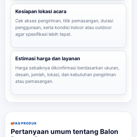
Kesiapan lokasi acara
Cek akses pengiriman, titik pemasangan, durasi
penggunaan, serta kondisi indoor atau outdoor
agar spesifikasi lebih tepat.
Estimasi harga dan layanan
Harga sebaiknya dikonfirmasi berdasarkan ukuran,
desain, jumlah, lokasi, dan kebutuhan pengiriman
atau pemasangan.
FAQ PRODUK
Pertanyaan umum tentang Balon