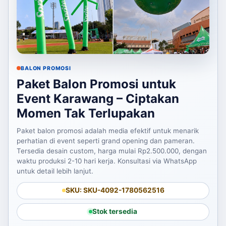
BALON PROMOSI
Paket Balon Promosi untuk
Event Karawang – Ciptakan
Momen Tak Terlupakan
Paket balon promosi adalah media efektif untuk menarik
perhatian di event seperti grand opening dan pameran.
Tersedia desain custom, harga mulai Rp2.500.000, dengan
waktu produksi 2-10 hari kerja. Konsultasi via WhatsApp
untuk detail lebih lanjut.
SKU: SKU-4092-1780562516
Stok tersedia