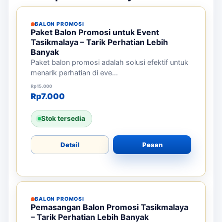
BALON PROMOSI
Paket Balon Promosi untuk Event
Tasikmalaya – Tarik Perhatian Lebih