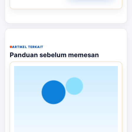
BALON PROMOSI