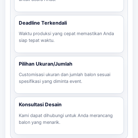
Deadline Terkendali
Waktu produksi yang cepat memastikan Anda
siap tepat waktu.
Pilihan Ukuran/Jumlah
Customisasi ukuran dan jumlah balon sesuai
spesifikasi yang diminta event.
Konsultasi Desain
Kami dapat dihubungi untuk Anda merancang
balon yang menarik.