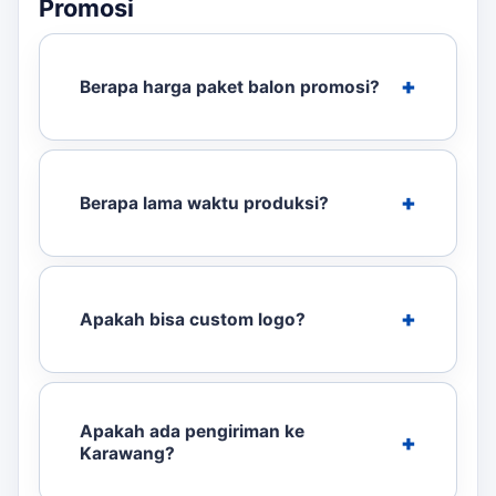
Promosi
Berapa harga paket balon promosi?
Berapa lama waktu produksi?
Apakah bisa custom logo?
Apakah ada pengiriman ke
Karawang?