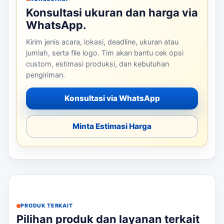
Konsultasi ukuran dan harga via
WhatsApp.
Kirim jenis acara, lokasi, deadline, ukuran atau
jumlah, serta file logo. Tim akan bantu cek opsi
custom, estimasi produksi, dan kebutuhan
pengiriman.
Konsultasi via WhatsApp
Minta Estimasi Harga
PRODUK TERKAIT
Pilihan produk dan layanan terkait