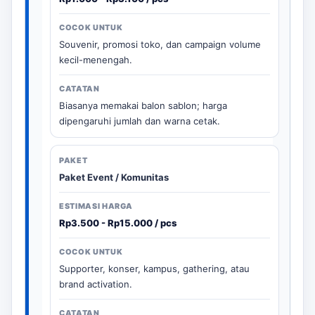
Souvenir, promosi toko, dan campaign volume
kecil-menengah.
Biasanya memakai balon sablon; harga
dipengaruhi jumlah dan warna cetak.
Paket Event / Komunitas
Rp3.500 - Rp15.000 / pcs
Supporter, konser, kampus, gathering, atau
brand activation.