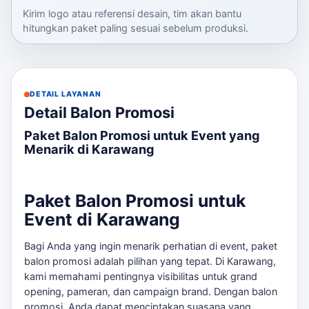
Kirim logo atau referensi desain, tim akan bantu
hitungkan paket paling sesuai sebelum produksi.
DETAIL LAYANAN
Detail Balon Promosi
Paket Balon Promosi untuk Event yang
Menarik di Karawang
Paket Balon Promosi untuk
Event di Karawang
Bagi Anda yang ingin menarik perhatian di event, paket
balon promosi adalah pilihan yang tepat. Di Karawang,
kami memahami pentingnya visibilitas untuk grand
opening, pameran, dan campaign brand. Dengan balon
promosi, Anda dapat menciptakan suasana yang