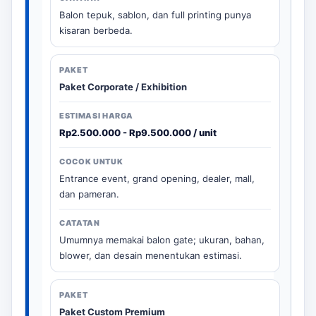
Balon tepuk, sablon, dan full printing punya
kisaran berbeda.
Paket Corporate / Exhibition
Rp2.500.000 - Rp9.500.000 / unit
Entrance event, grand opening, dealer, mall,
dan pameran.
Umumnya memakai balon gate; ukuran, bahan,
blower, dan desain menentukan estimasi.
Paket Custom Premium