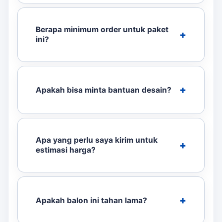
Berapa minimum order untuk paket
ini?
Apakah bisa minta bantuan desain?
Apa yang perlu saya kirim untuk
estimasi harga?
Apakah balon ini tahan lama?