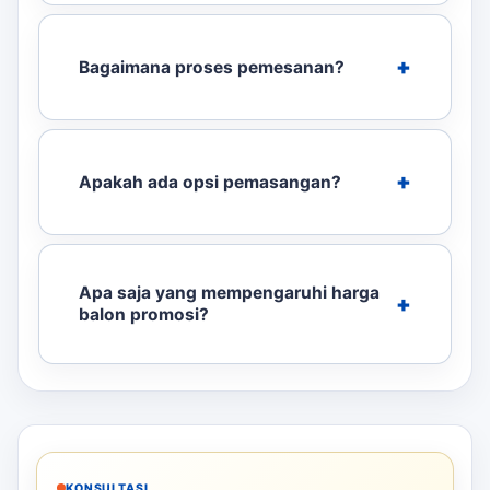
Bagaimana proses pemesanan?
Apakah ada opsi pemasangan?
Apa saja yang mempengaruhi harga
balon promosi?
KONSULTASI