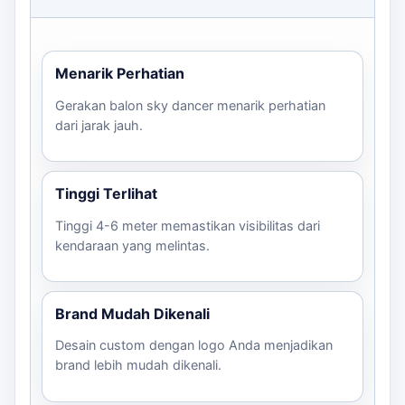
Menarik Perhatian
Gerakan balon sky dancer menarik perhatian
dari jarak jauh.
Tinggi Terlihat
Tinggi 4-6 meter memastikan visibilitas dari
kendaraan yang melintas.
Brand Mudah Dikenali
Desain custom dengan logo Anda menjadikan
brand lebih mudah dikenali.