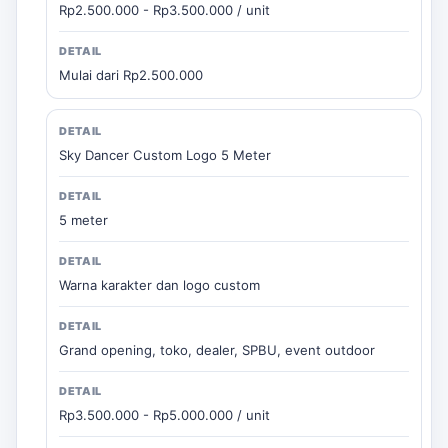
Rp2.500.000 - Rp3.500.000 / unit
Mulai dari Rp2.500.000
Sky Dancer Custom Logo 5 Meter
5 meter
Warna karakter dan logo custom
Grand opening, toko, dealer, SPBU, event outdoor
Rp3.500.000 - Rp5.000.000 / unit