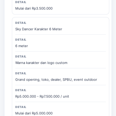
Mulai dari Rp3.500.000
Sky Dancer Karakter 6 Meter
6 meter
Warna karakter dan logo custom
Grand opening, toko, dealer, SPBU, event outdoor
Rp5.000.000 - Rp7.500.000 / unit
Mulai dari Rp5.000.000