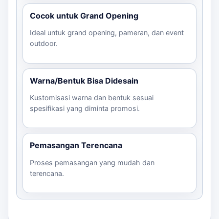
Cocok untuk Grand Opening
Ideal untuk grand opening, pameran, dan event
outdoor.
Warna/Bentuk Bisa Didesain
Kustomisasi warna dan bentuk sesuai
spesifikasi yang diminta promosi.
Pemasangan Terencana
Proses pemasangan yang mudah dan
terencana.