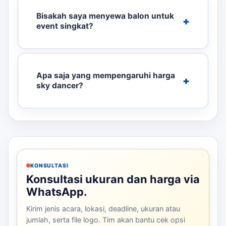
Bisakah saya menyewa balon untuk
event singkat?
Apa saja yang mempengaruhi harga
sky dancer?
KONSULTASI
Konsultasi ukuran dan harga via
WhatsApp.
Kirim jenis acara, lokasi, deadline, ukuran atau
jumlah, serta file logo. Tim akan bantu cek opsi