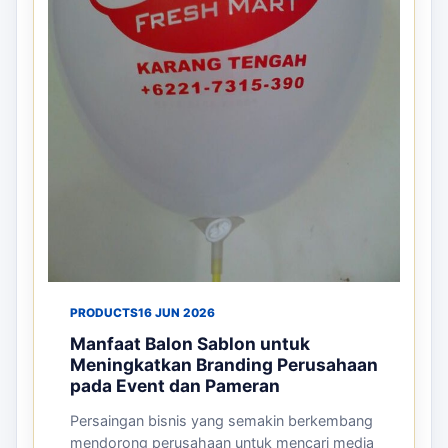
PRODUCTS
16 JUN 2026
Manfaat Balon Sablon untuk
Meningkatkan Branding Perusahaan
pada Event dan Pameran
Persaingan bisnis yang semakin berkembang
mendorong perusahaan untuk mencari media