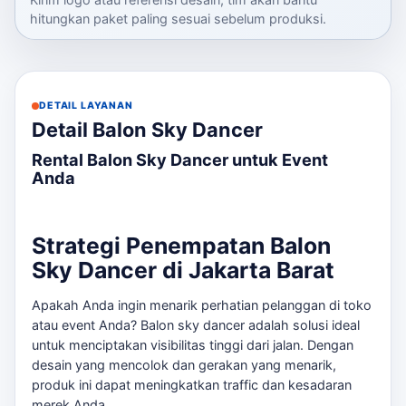
hitungkan paket paling sesuai sebelum produksi.
DETAIL LAYANAN
Detail Balon Sky Dancer
Rental Balon Sky Dancer untuk Event
Anda
Strategi Penempatan Balon
Sky Dancer di Jakarta Barat
Apakah Anda ingin menarik perhatian pelanggan di toko
atau event Anda? Balon sky dancer adalah solusi ideal
untuk menciptakan visibilitas tinggi dari jalan. Dengan
desain yang mencolok dan gerakan yang menarik,
produk ini dapat meningkatkan traffic dan kesadaran
merek Anda.