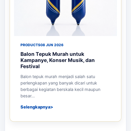
PRODUCTS
08 JUN 2026
Balon Tepuk Murah untuk
Kampanye, Konser Musik, dan
Festival
Balon tepuk murah menjadi salah satu
perlengkapan yang banyak dicari untuk
berbagai kegiatan berskala kecil maupun
besar...
Selengkapnya