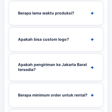
Berapa lama waktu produksi?
Apakah bisa custom logo?
Apakah pengiriman ke Jakarta Barat
tersedia?
Berapa minimum order untuk rental?