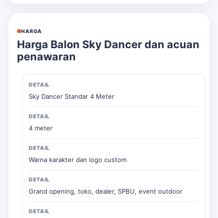
HARGA
Harga Balon Sky Dancer dan acuan
penawaran
Sky Dancer Standar 4 Meter
4 meter
Warna karakter dan logo custom
Grand opening, toko, dealer, SPBU, event outdoor