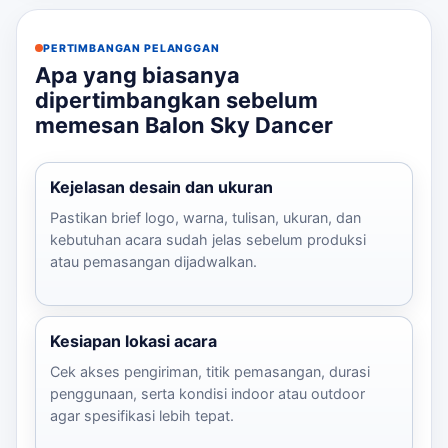
PERTIMBANGAN PELANGGAN
Apa yang biasanya
dipertimbangkan sebelum
memesan Balon Sky Dancer
Kejelasan desain dan ukuran
Pastikan brief logo, warna, tulisan, ukuran, dan
kebutuhan acara sudah jelas sebelum produksi
atau pemasangan dijadwalkan.
Kesiapan lokasi acara
Cek akses pengiriman, titik pemasangan, durasi
penggunaan, serta kondisi indoor atau outdoor
agar spesifikasi lebih tepat.