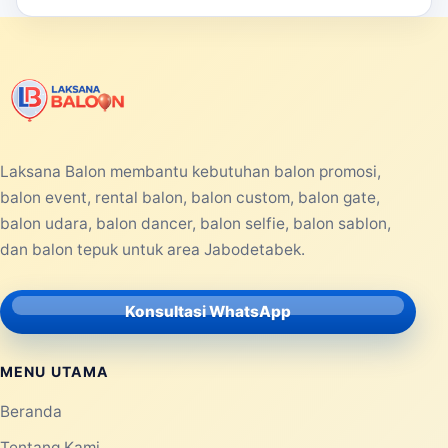
Laksana Balon membantu kebutuhan balon promosi,
balon event, rental balon, balon custom, balon gate,
balon udara, balon dancer, balon selfie, balon sablon,
dan balon tepuk untuk area Jabodetabek.
Konsultasi WhatsApp
MENU UTAMA
Beranda
Tentang Kami