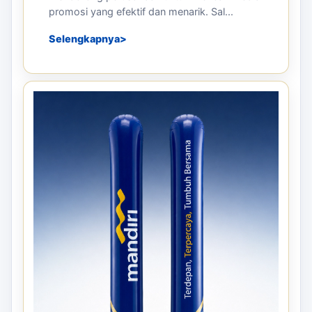
promosi yang efektif dan menarik. Sal...
Selengkapnya