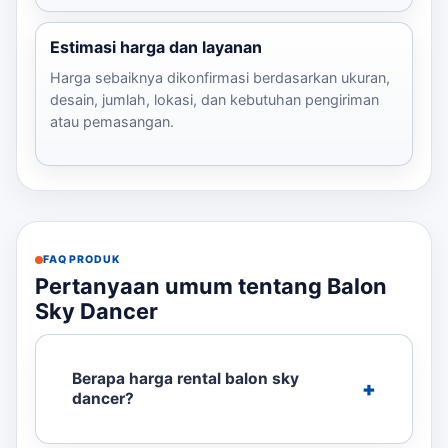
Estimasi harga dan layanan
Harga sebaiknya dikonfirmasi berdasarkan ukuran,
desain, jumlah, lokasi, dan kebutuhan pengiriman
atau pemasangan.
FAQ PRODUK
Pertanyaan umum tentang Balon
Sky Dancer
Berapa harga rental balon sky
dancer?