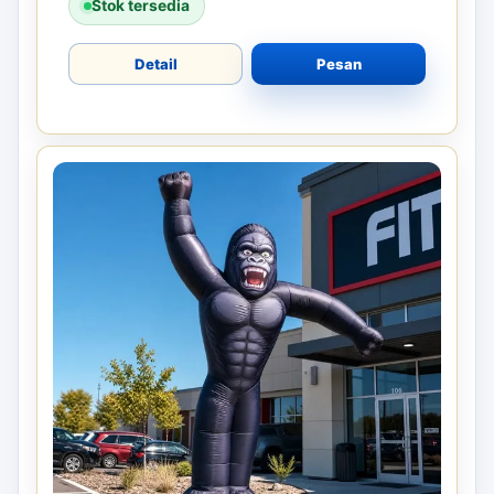
Stok tersedia
Detail
Pesan