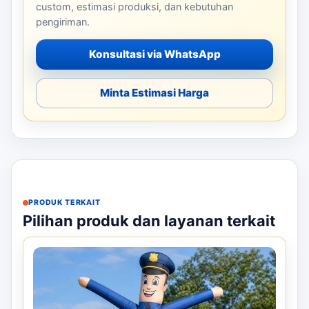
custom, estimasi produksi, dan kebutuhan
pengiriman.
Konsultasi via WhatsApp
Minta Estimasi Harga
PRODUK TERKAIT
Pilihan produk dan layanan terkait