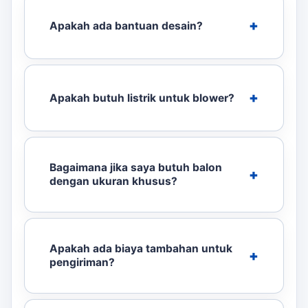
Apakah ada bantuan desain?
Apakah butuh listrik untuk blower?
Bagaimana jika saya butuh balon
dengan ukuran khusus?
Apakah ada biaya tambahan untuk
pengiriman?