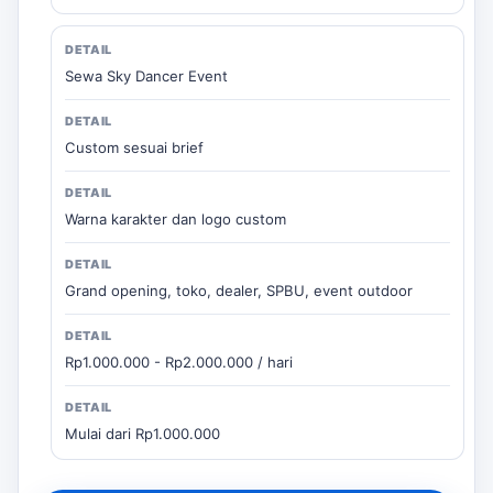
Sewa Sky Dancer Event
Custom sesuai brief
Warna karakter dan logo custom
Grand opening, toko, dealer, SPBU, event outdoor
Rp1.000.000 - Rp2.000.000 / hari
Mulai dari Rp1.000.000