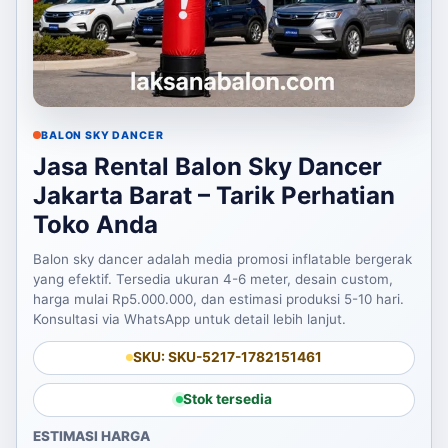
BALON SKY DANCER
Jasa Rental Balon Sky Dancer
Jakarta Barat – Tarik Perhatian
Toko Anda
Balon sky dancer adalah media promosi inflatable bergerak
yang efektif. Tersedia ukuran 4-6 meter, desain custom,
harga mulai Rp5.000.000, dan estimasi produksi 5-10 hari.
Konsultasi via WhatsApp untuk detail lebih lanjut.
SKU: SKU-5217-1782151461
Stok tersedia
ESTIMASI HARGA