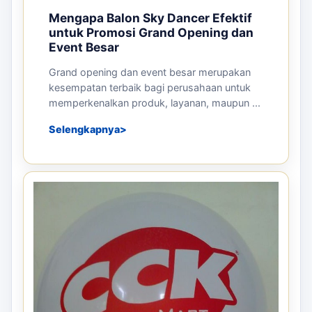
Mengapa Balon Sky Dancer Efektif
untuk Promosi Grand Opening dan
Event Besar
Grand opening dan event besar merupakan
kesempatan terbaik bagi perusahaan untuk
memperkenalkan produk, layanan, maupun ...
Selengkapnya