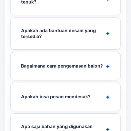
tepuk?
Apakah ada bantuan desain yang
tersedia?
Bagaimana cara pengemasan balon?
Apakah bisa pesan mendesak?
Apa saja bahan yang digunakan