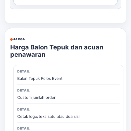
HARGA
Harga Balon Tepuk dan acuan
penawaran
Balon Tepuk Polos Event
Custom jumlah order
Cetak logo/teks satu atau dua sisi