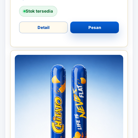
Stok tersedia
Detail
Pesan