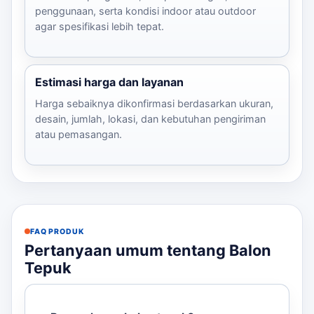
penggunaan, serta kondisi indoor atau outdoor
agar spesifikasi lebih tepat.
Estimasi harga dan layanan
Harga sebaiknya dikonfirmasi berdasarkan ukuran,
desain, jumlah, lokasi, dan kebutuhan pengiriman
atau pemasangan.
FAQ PRODUK
Pertanyaan umum tentang Balon
Tepuk