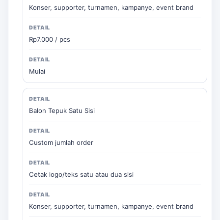
Konser, supporter, turnamen, kampanye, event brand
Rp7.000 / pcs
Mulai
Balon Tepuk Satu Sisi
Custom jumlah order
Cetak logo/teks satu atau dua sisi
Konser, supporter, turnamen, kampanye, event brand