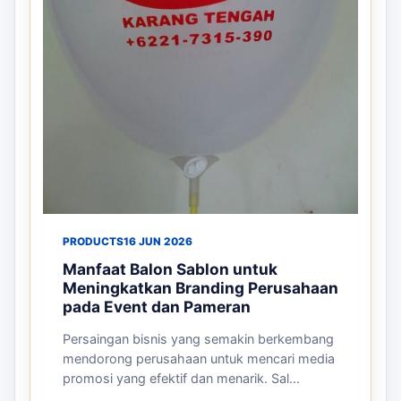
PRODUCTS
16 JUN 2026
Manfaat Balon Sablon untuk
Meningkatkan Branding Perusahaan
pada Event dan Pameran
Persaingan bisnis yang semakin berkembang
mendorong perusahaan untuk mencari media
promosi yang efektif dan menarik. Sal...