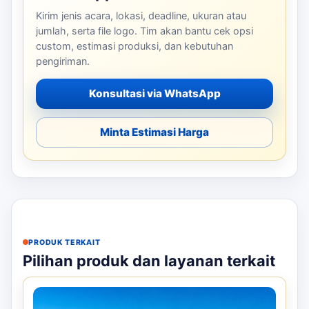
Kirim jenis acara, lokasi, deadline, ukuran atau
jumlah, serta file logo. Tim akan bantu cek opsi
custom, estimasi produksi, dan kebutuhan
pengiriman.
Konsultasi via WhatsApp
Minta Estimasi Harga
PRODUK TERKAIT
Pilihan produk dan layanan terkait