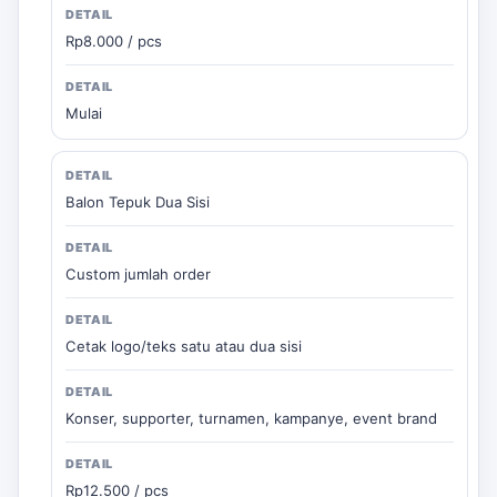
Rp8.000 / pcs
Mulai
Balon Tepuk Dua Sisi
Custom jumlah order
Cetak logo/teks satu atau dua sisi
Konser, supporter, turnamen, kampanye, event brand
Rp12.500 / pcs