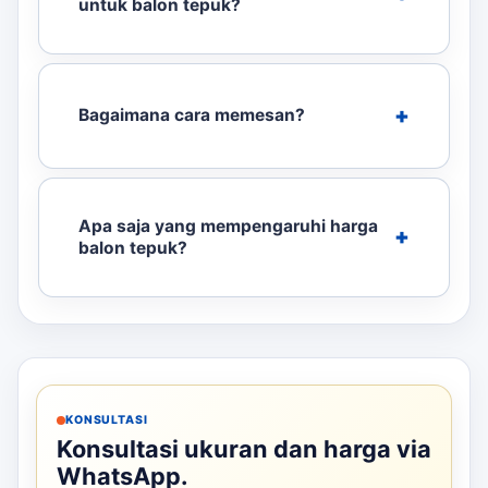
untuk balon tepuk?
Bagaimana cara memesan?
Apa saja yang mempengaruhi harga
balon tepuk?
KONSULTASI
Konsultasi ukuran dan harga via
WhatsApp.