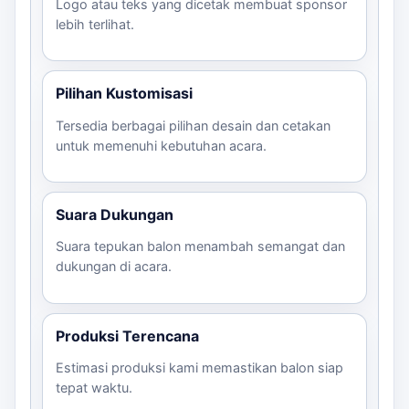
Logo atau teks yang dicetak membuat sponsor
lebih terlihat.
Pilihan Kustomisasi
Tersedia berbagai pilihan desain dan cetakan
untuk memenuhi kebutuhan acara.
Suara Dukungan
Suara tepukan balon menambah semangat dan
dukungan di acara.
Produksi Terencana
Estimasi produksi kami memastikan balon siap
tepat waktu.