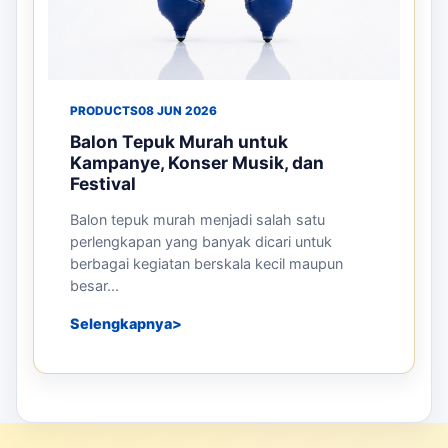
PRODUCTS
08 JUN 2026
Balon Tepuk Murah untuk
Kampanye, Konser Musik, dan
Festival
Balon tepuk murah menjadi salah satu
perlengkapan yang banyak dicari untuk
berbagai kegiatan berskala kecil maupun
besar...
Selengkapnya