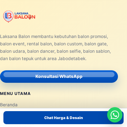
Laksana Balon membantu kebutuhan balon promosi,
balon event, rental balon, balon custom, balon gate,
balon udara, balon dancer, balon selfie, balon sablon,
dan balon tepuk untuk area Jabodetabek.
Konsultasi WhatsApp
MENU UTAMA
Beranda
Tentang Kami
Chat Harga & Desain
Produk/Layanan