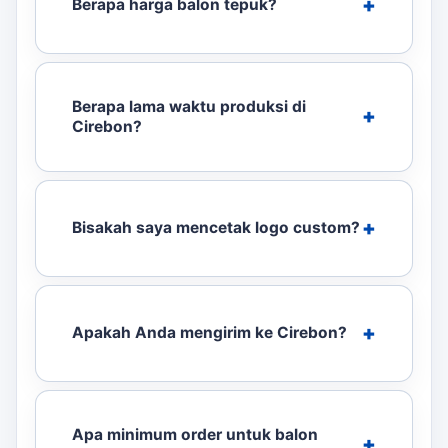
Berapa harga balon tepuk?
Berapa lama waktu produksi di
Cirebon?
Bisakah saya mencetak logo custom?
Apakah Anda mengirim ke Cirebon?
Apa minimum order untuk balon