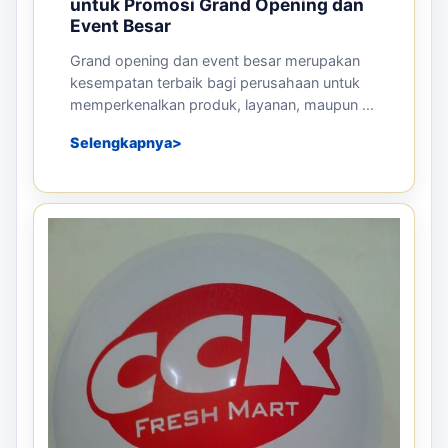
untuk Promosi Grand Opening dan
Event Besar
Grand opening dan event besar merupakan
kesempatan terbaik bagi perusahaan untuk
memperkenalkan produk, layanan, maupun ...
Selengkapnya