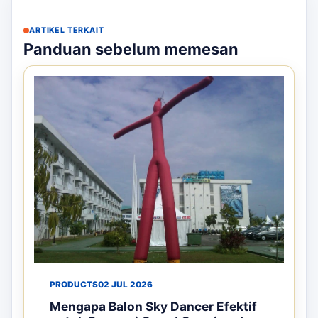
ARTIKEL TERKAIT
Panduan sebelum memesan
PRODUCTS
02 JUL 2026
Mengapa Balon Sky Dancer Efektif