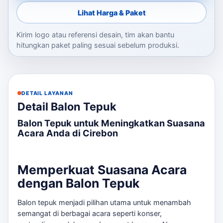
Lihat Harga & Paket
Kirim logo atau referensi desain, tim akan bantu
hitungkan paket paling sesuai sebelum produksi.
DETAIL LAYANAN
Detail Balon Tepuk
Balon Tepuk untuk Meningkatkan Suasana
Acara Anda di Cirebon
Memperkuat Suasana Acara
dengan Balon Tepuk
Balon tepuk menjadi pilihan utama untuk menambah
semangat di berbagai acara seperti konser,