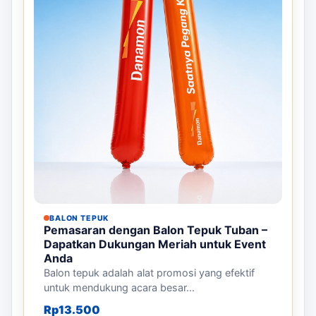
BALON TEPUK
Pemasaran dengan Balon Tepuk Tuban –
Dapatkan Dukungan Meriah untuk Event
Anda
Balon tepuk adalah alat promosi yang efektif
untuk mendukung acara besar...
Rp
13.500