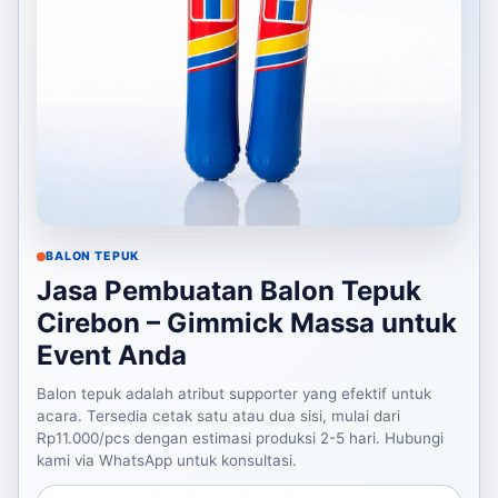
BALON TEPUK
Jasa Pembuatan Balon Tepuk
Cirebon – Gimmick Massa untuk
Event Anda
Balon tepuk adalah atribut supporter yang efektif untuk
acara. Tersedia cetak satu atau dua sisi, mulai dari
Rp11.000/pcs dengan estimasi produksi 2-5 hari. Hubungi
kami via WhatsApp untuk konsultasi.