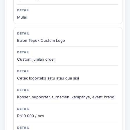
Mulai
Balon Tepuk Custom Logo
Custom jumlah order
Cetak logo/teks satu atau dua sisi
Konser, supporter, turnamen, kampanye, event brand
Rp10.000 / pcs