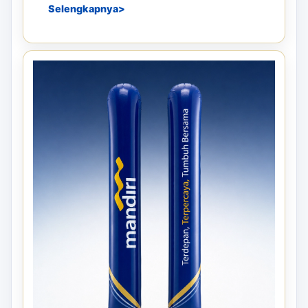
Selengkapnya