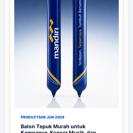
PRODUCTS
08 JUN 2026
Balon Tepuk Murah untuk
Kampanye, Konser Musik, dan