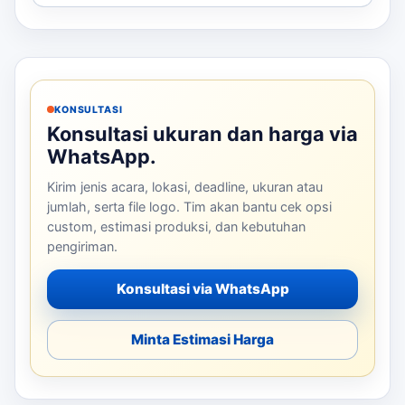
KONSULTASI
Konsultasi ukuran dan harga via
WhatsApp.
Kirim jenis acara, lokasi, deadline, ukuran atau
jumlah, serta file logo. Tim akan bantu cek opsi
custom, estimasi produksi, dan kebutuhan
pengiriman.
Konsultasi via WhatsApp
Minta Estimasi Harga