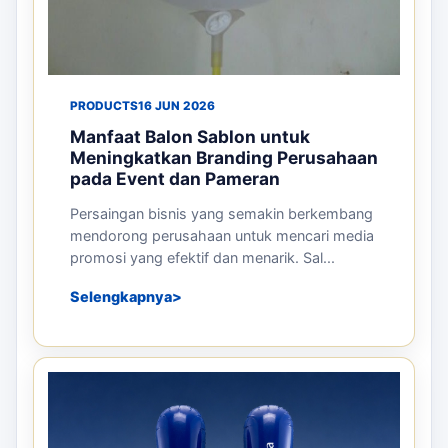
PRODUCTS
16 JUN 2026
Manfaat Balon Sablon untuk
Meningkatkan Branding Perusahaan
pada Event dan Pameran
Persaingan bisnis yang semakin berkembang
mendorong perusahaan untuk mencari media
promosi yang efektif dan menarik. Sal...
Selengkapnya