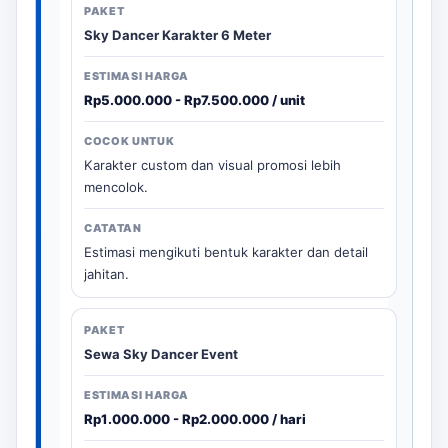
Sky Dancer Karakter 6 Meter
Rp5.000.000 - Rp7.500.000 / unit
Karakter custom dan visual promosi lebih
mencolok.
Estimasi mengikuti bentuk karakter dan detail
jahitan.
Sewa Sky Dancer Event
Rp1.000.000 - Rp2.000.000 / hari