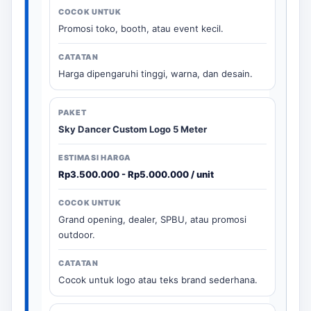
Promosi toko, booth, atau event kecil.
Harga dipengaruhi tinggi, warna, dan desain.
Sky Dancer Custom Logo 5 Meter
Rp3.500.000 - Rp5.000.000 / unit
Grand opening, dealer, SPBU, atau promosi
outdoor.
Cocok untuk logo atau teks brand sederhana.