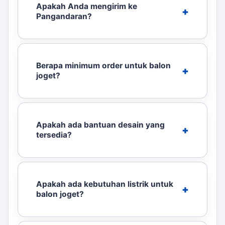
Apakah Anda mengirim ke
Pangandaran?
Berapa minimum order untuk balon
joget?
Apakah ada bantuan desain yang
tersedia?
Apakah ada kebutuhan listrik untuk
balon joget?