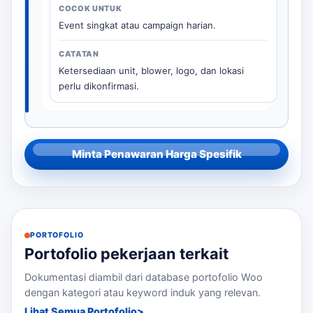
Event singkat atau campaign harian.
Ketersediaan unit, blower, logo, dan lokasi
perlu dikonfirmasi.
Minta Penawaran Harga Spesifik
PORTOFOLIO
Portofolio pekerjaan terkait
Dokumentasi diambil dari database portofolio Woo
dengan kategori atau keyword induk yang relevan.
Lihat Semua Portofolio