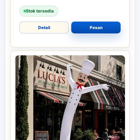
Stok tersedia
Detail
Pesan