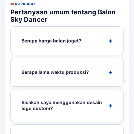
FAQ PRODUK
Pertanyaan umum tentang Balon
Sky Dancer
Berapa harga balon joget?
Berapa lama waktu produksi?
Bisakah saya menggunakan desain
logo custom?