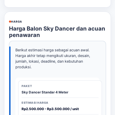
HARGA
Harga Balon Sky Dancer dan acuan
penawaran
Berikut estimasi harga sebagai acuan awal.
Harga akhir tetap mengikuti ukuran, desain,
jumlah, lokasi, deadline, dan kebutuhan
produksi.
Sky Dancer Standar 4 Meter
Rp2.500.000 - Rp3.500.000 / unit