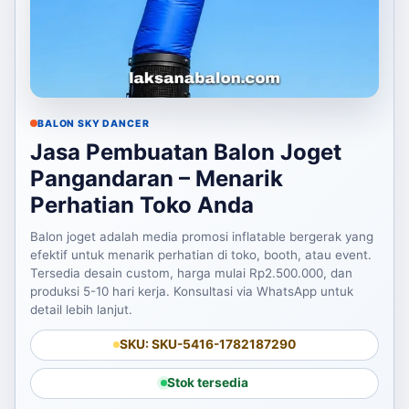
BALON SKY DANCER
Jasa Pembuatan Balon Joget
Pangandaran – Menarik
Perhatian Toko Anda
Balon joget adalah media promosi inflatable bergerak yang
efektif untuk menarik perhatian di toko, booth, atau event.
Tersedia desain custom, harga mulai Rp2.500.000, dan
produksi 5-10 hari kerja. Konsultasi via WhatsApp untuk
detail lebih lanjut.
SKU: SKU-5416-1782187290
Stok tersedia