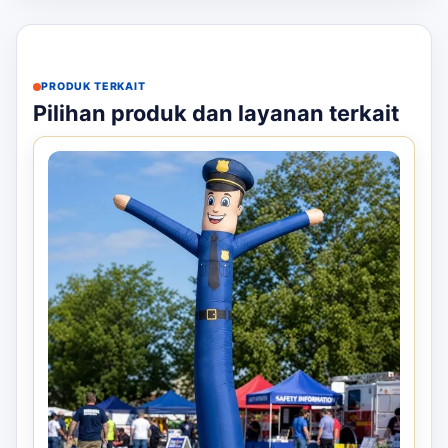
PRODUK TERKAIT
Pilihan produk dan layanan terkait