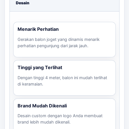
Desain
Menarik Perhatian
Gerakan balon joget yang dinamis menarik
perhatian pengunjung dari jarak jauh.
Tinggi yang Terlihat
Dengan tinggi 4 meter, balon ini mudah terlihat
di keramaian.
Brand Mudah Dikenali
Desain custom dengan logo Anda membuat
brand lebih mudah dikenali.