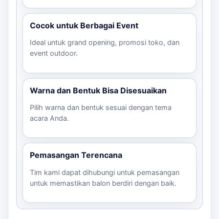
Cocok untuk Berbagai Event
Ideal untuk grand opening, promosi toko, dan
event outdoor.
Warna dan Bentuk Bisa Disesuaikan
Pilih warna dan bentuk sesuai dengan tema
acara Anda.
Pemasangan Terencana
Tim kami dapat dihubungi untuk pemasangan
untuk memastikan balon berdiri dengan baik.