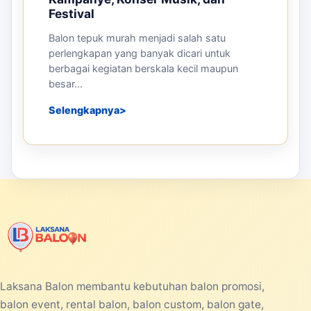
Festival
Balon tepuk murah menjadi salah satu
perlengkapan yang banyak dicari untuk
berbagai kegiatan berskala kecil maupun
besar...
Selengkapnya
Laksana Balon membantu kebutuhan balon promosi,
balon event, rental balon, balon custom, balon gate,