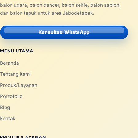
balon udara, balon dancer, balon selfie, balon sablon,
dan balon tepuk untuk area Jabodetabek.
Konsultasi WhatsApp
MENU UTAMA
Beranda
Tentang Kami
Produk/Layanan
Portofolio
Blog
Kontak
PRODUK/LAYANAN