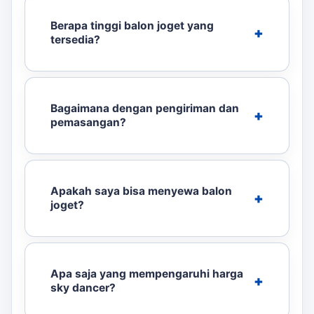
Berapa tinggi balon joget yang
tersedia?
Bagaimana dengan pengiriman dan
pemasangan?
Apakah saya bisa menyewa balon
joget?
Apa saja yang mempengaruhi harga
sky dancer?