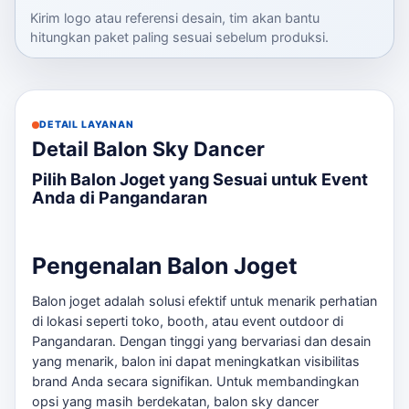
Kirim logo atau referensi desain, tim akan bantu
hitungkan paket paling sesuai sebelum produksi.
DETAIL LAYANAN
Detail Balon Sky Dancer
Pilih Balon Joget yang Sesuai untuk Event
Anda di Pangandaran
Pengenalan Balon Joget
Balon joget adalah solusi efektif untuk menarik perhatian
di lokasi seperti toko, booth, atau event outdoor di
Pangandaran. Dengan tinggi yang bervariasi dan desain
yang menarik, balon ini dapat meningkatkan visibilitas
brand Anda secara signifikan. Untuk membandingkan
opsi yang masih berdekatan,
balon sky dancer