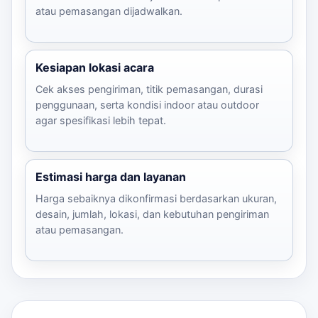
atau pemasangan dijadwalkan.
Kesiapan lokasi acara
Cek akses pengiriman, titik pemasangan, durasi
penggunaan, serta kondisi indoor atau outdoor
agar spesifikasi lebih tepat.
Estimasi harga dan layanan
Harga sebaiknya dikonfirmasi berdasarkan ukuran,
desain, jumlah, lokasi, dan kebutuhan pengiriman
atau pemasangan.