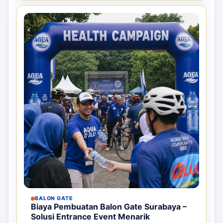
BALON GATE
Biaya Pembuatan Balon Gate Surabaya –
Solusi Entrance Event Menarik