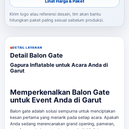
Lihat Harga & Paket
Kirim logo atau referensi desain, tim akan bantu
hitungkan paket paling sesuai sebelum produksi.
DETAIL LAYANAN
Detail Balon Gate
Gapura Inflatable untuk Acara Anda di
Garut
Memperkenalkan Balon Gate
untuk Event Anda di Garut
Balon gate adalah solusi sempurna untuk menciptakan
kesan pertama yang menarik pada setiap acara. Apakah
Anda sedang merencanakan grand opening, pameran,