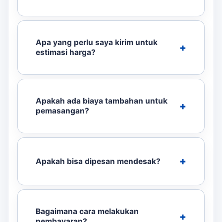
Apa yang perlu saya kirim untuk
estimasi harga?
Apakah ada biaya tambahan untuk
pemasangan?
Apakah bisa dipesan mendesak?
Bagaimana cara melakukan
pembayaran?