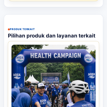
PRODUK TERKAIT
Pilihan produk dan layanan terkait