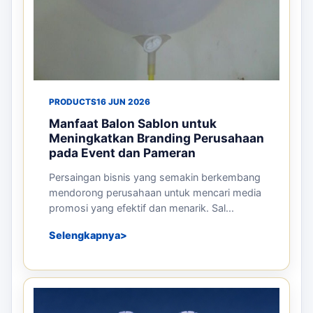
PRODUCTS
16 JUN 2026
Manfaat Balon Sablon untuk
Meningkatkan Branding Perusahaan
pada Event dan Pameran
Persaingan bisnis yang semakin berkembang
mendorong perusahaan untuk mencari media
promosi yang efektif dan menarik. Sal...
Selengkapnya