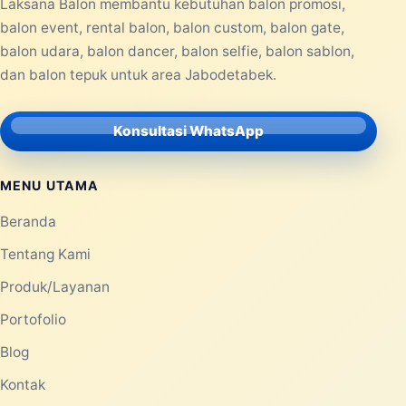
Laksana Balon membantu kebutuhan balon promosi,
balon event, rental balon, balon custom, balon gate,
balon udara, balon dancer, balon selfie, balon sablon,
dan balon tepuk untuk area Jabodetabek.
Konsultasi WhatsApp
MENU UTAMA
Beranda
Tentang Kami
Produk/Layanan
Portofolio
Blog
Kontak