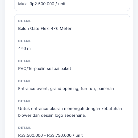
Mulai Rp2.500.000 / unit
Balon Gate Flexi 4x6 Meter
4x6 m
PVC/Terpaulin sesuai paket
Entrance event, grand opening, fun run, pameran
Untuk entrance ukuran menengah dengan kebutuhan
blower dan desain logo sederhana.
Rp3.500.000 - Rp3.750.000 / unit