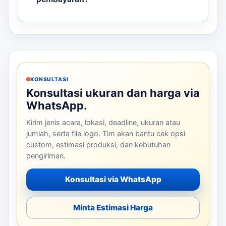
KONSULTASI
Konsultasi ukuran dan harga via
WhatsApp.
Kirim jenis acara, lokasi, deadline, ukuran atau
jumlah, serta file logo. Tim akan bantu cek opsi
custom, estimasi produksi, dan kebutuhan
pengiriman.
Konsultasi via WhatsApp
Minta Estimasi Harga