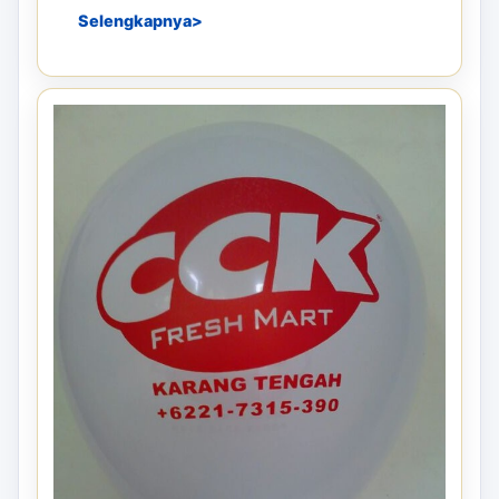
Selengkapnya