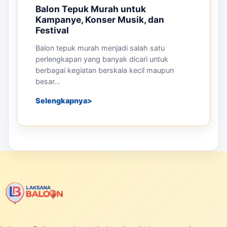
Balon Tepuk Murah untuk
Kampanye, Konser Musik, dan
Festival
Balon tepuk murah menjadi salah satu
perlengkapan yang banyak dicari untuk
berbagai kegiatan berskala kecil maupun
besar...
Selengkapnya