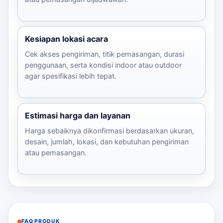
Kesiapan lokasi acara
Cek akses pengiriman, titik pemasangan, durasi
penggunaan, serta kondisi indoor atau outdoor
agar spesifikasi lebih tepat.
Estimasi harga dan layanan
Harga sebaiknya dikonfirmasi berdasarkan ukuran,
desain, jumlah, lokasi, dan kebutuhan pengiriman
atau pemasangan.
FAQ PRODUK