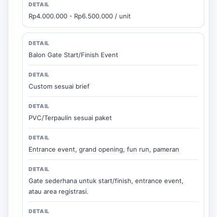
Rp4.000.000 - Rp6.500.000 / unit
Balon Gate Start/Finish Event
Custom sesuai brief
PVC/Terpaulin sesuai paket
Entrance event, grand opening, fun run, pameran
Gate sederhana untuk start/finish, entrance event,
atau area registrasi.