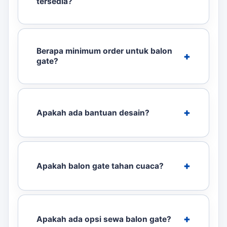
tersedia?
Berapa minimum order untuk balon
gate?
Apakah ada bantuan desain?
Apakah balon gate tahan cuaca?
Apakah ada opsi sewa balon gate?