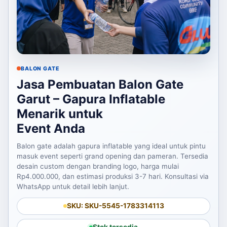
BALON GATE
Jasa Pembuatan Balon Gate
Garut – Gapura Inflatable
Menarik untuk
Event Anda
Balon gate adalah gapura inflatable yang ideal untuk pintu
masuk event seperti grand opening dan pameran. Tersedia
desain custom dengan branding logo, harga mulai
Rp4.000.000, dan estimasi produksi 3-7 hari. Konsultasi via
WhatsApp untuk detail lebih lanjut.
SKU: SKU-5545-1783314113