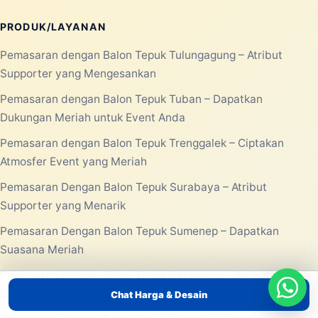
PRODUK/LAYANAN
Pemasaran dengan Balon Tepuk Tulungagung – Atribut
Supporter yang Mengesankan
Pemasaran dengan Balon Tepuk Tuban – Dapatkan
Dukungan Meriah untuk Event Anda
Pemasaran dengan Balon Tepuk Trenggalek – Ciptakan
Atmosfer Event yang Meriah
Pemasaran Dengan Balon Tepuk Surabaya – Atribut
Supporter yang Menarik
Pemasaran Dengan Balon Tepuk Sumenep – Dapatkan
Suasana Meriah
Pemasaran dengan Balon Tepuk Situbondo – Atribut
Unik untuk Event Anda
Chat Harga & Desain