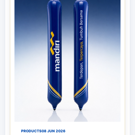
PRODUCTS
08 JUN 2026