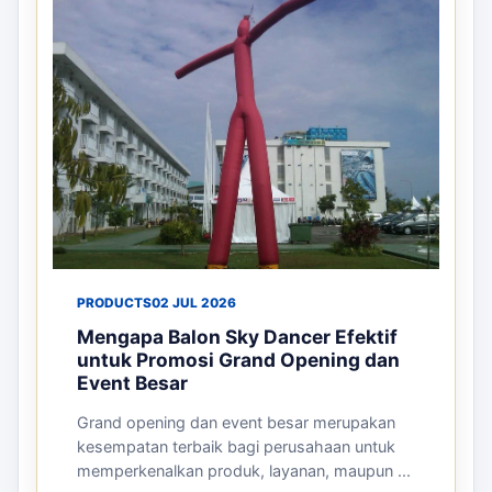
PRODUCTS
02 JUL 2026
Mengapa Balon Sky Dancer Efektif
untuk Promosi Grand Opening dan
Event Besar
Grand opening dan event besar merupakan
kesempatan terbaik bagi perusahaan untuk
memperkenalkan produk, layanan, maupun ...