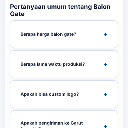
Pertanyaan umum tentang Balon
Gate
Berapa harga balon gate?
Berapa lama waktu produksi?
Apakah bisa custom logo?
Apakah pengiriman ke Garut