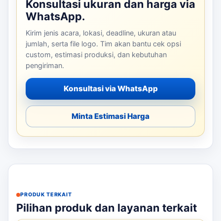
Konsultasi ukuran dan harga via
WhatsApp.
Kirim jenis acara, lokasi, deadline, ukuran atau
jumlah, serta file logo. Tim akan bantu cek opsi
custom, estimasi produksi, dan kebutuhan
pengiriman.
Konsultasi via WhatsApp
Minta Estimasi Harga
PRODUK TERKAIT
Pilihan produk dan layanan terkait