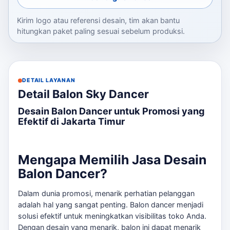
Kirim logo atau referensi desain, tim akan bantu
hitungkan paket paling sesuai sebelum produksi.
DETAIL LAYANAN
Detail Balon Sky Dancer
Desain Balon Dancer untuk Promosi yang
Efektif di Jakarta Timur
Mengapa Memilih Jasa Desain
Balon Dancer?
Dalam dunia promosi, menarik perhatian pelanggan
adalah hal yang sangat penting. Balon dancer menjadi
solusi efektif untuk meningkatkan visibilitas toko Anda.
Dengan desain yang menarik, balon ini dapat menarik