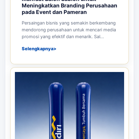
Meningkatkan Branding Perusahaan
pada Event dan Pameran
Persaingan bisnis yang semakin berkembang
mendorong perusahaan untuk mencari media
promosi yang efektif dan menarik. Sal...
Selengkapnya