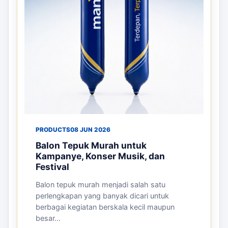
PRODUCTS
08 JUN 2026
Balon Tepuk Murah untuk
Kampanye, Konser Musik, dan
Festival
Balon tepuk murah menjadi salah satu
perlengkapan yang banyak dicari untuk
berbagai kegiatan berskala kecil maupun
besar...