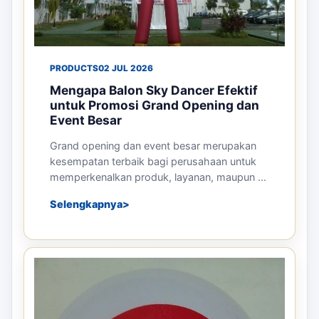
PRODUCTS
02 JUL 2026
Mengapa Balon Sky Dancer Efektif
untuk Promosi Grand Opening dan
Event Besar
Grand opening dan event besar merupakan
kesempatan terbaik bagi perusahaan untuk
memperkenalkan produk, layanan, maupun ...
Selengkapnya