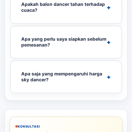
Apakah balon dancer tahan terhadap
cuaca?
Apa yang perlu saya siapkan sebelum
pemesanan?
Apa saja yang mempengaruhi harga
sky dancer?
KONSULTASI