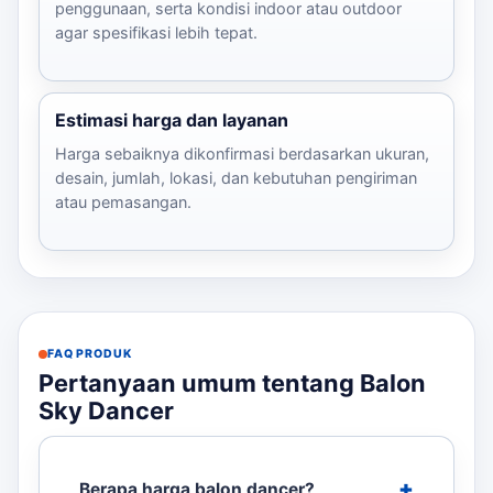
penggunaan, serta kondisi indoor atau outdoor
agar spesifikasi lebih tepat.
Estimasi harga dan layanan
Harga sebaiknya dikonfirmasi berdasarkan ukuran,
desain, jumlah, lokasi, dan kebutuhan pengiriman
atau pemasangan.
FAQ PRODUK
Pertanyaan umum tentang Balon
Sky Dancer
Berapa harga balon dancer?