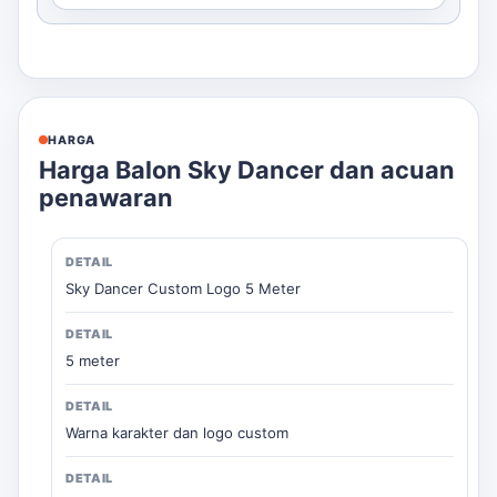
HARGA
Harga Balon Sky Dancer dan acuan
penawaran
Sky Dancer Custom Logo 5 Meter
5 meter
Warna karakter dan logo custom