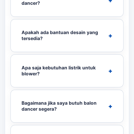
dancer?
Apakah ada bantuan desain yang
tersedia?
Apa saja kebutuhan listrik untuk
blower?
Bagaimana jika saya butuh balon
dancer segera?