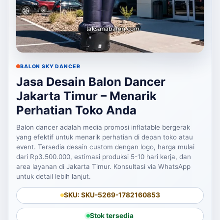
BALON SKY DANCER
Jasa Desain Balon Dancer
Jakarta Timur – Menarik
Perhatian Toko Anda
Balon dancer adalah media promosi inflatable bergerak
yang efektif untuk menarik perhatian di depan toko atau
event. Tersedia desain custom dengan logo, harga mulai
dari Rp3.500.000, estimasi produksi 5-10 hari kerja, dan
area layanan di Jakarta Timur. Konsultasi via WhatsApp
untuk detail lebih lanjut.
SKU: SKU-5269-1782160853
Stok tersedia