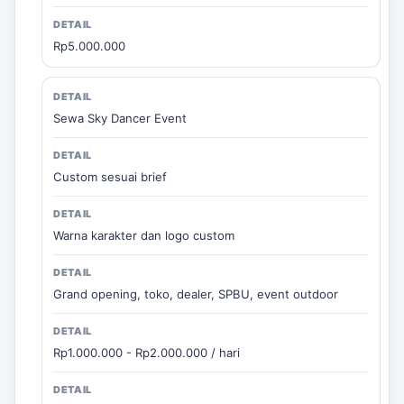
Rp5.000.000
Sewa Sky Dancer Event
Custom sesuai brief
Warna karakter dan logo custom
Grand opening, toko, dealer, SPBU, event outdoor
Rp1.000.000 - Rp2.000.000 / hari