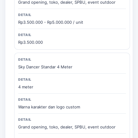
Grand opening, toko, dealer, SPBU, event outdoor
Rp3.500.000 - Rp5.000.000 / unit
Rp3.500.000
Sky Dancer Standar 4 Meter
4 meter
Warna karakter dan logo custom
Grand opening, toko, dealer, SPBU, event outdoor