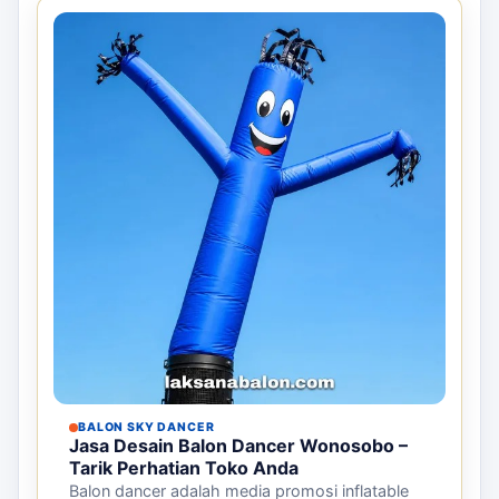
BALON SKY DANCER
Jasa Desain Balon Dancer Wonosobo –
Tarik Perhatian Toko Anda
Balon dancer adalah media promosi inflatable