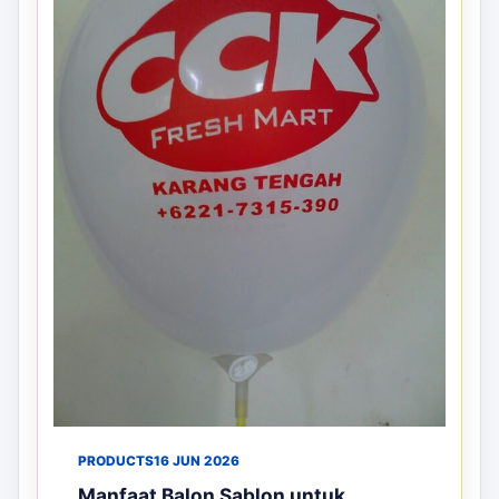
PRODUCTS
16 JUN 2026
Manfaat Balon Sablon untuk