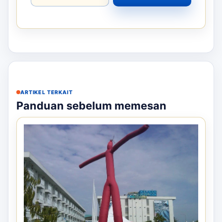
ARTIKEL TERKAIT
Panduan sebelum memesan