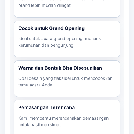
yang sesuai dengan kebutuhan promosi Anda.
brand lebih mudah diingat.
Cocok untuk Grand Opening
Ideal untuk acara grand opening, menarik
kerumunan dan pengunjung.
Warna dan Bentuk Bisa Disesuaikan
Opsi desain yang fleksibel untuk mencocokkan
tema acara Anda.
Pemasangan Terencana
Kami membantu merencanakan pemasangan
untuk hasil maksimal.