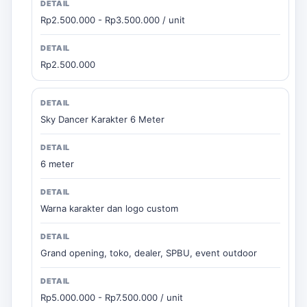
Rp2.500.000 - Rp3.500.000 / unit
Rp2.500.000
Sky Dancer Karakter 6 Meter
6 meter
Warna karakter dan logo custom
Grand opening, toko, dealer, SPBU, event outdoor
Rp5.000.000 - Rp7.500.000 / unit