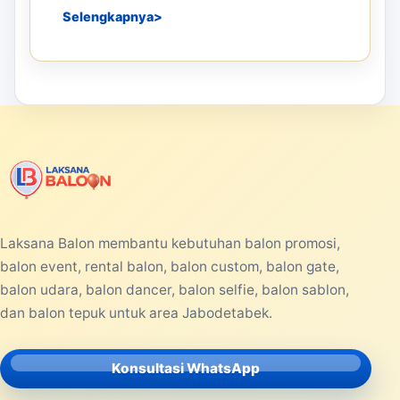
Selengkapnya
Laksana Balon membantu kebutuhan balon promosi,
balon event, rental balon, balon custom, balon gate,
balon udara, balon dancer, balon selfie, balon sablon,
dan balon tepuk untuk area Jabodetabek.
Konsultasi WhatsApp