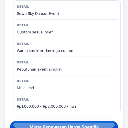
Sewa Sky Dancer Event
Custom sesuai brief
Warna karakter dan logo custom
Kebutuhan event singkat
Mulai dari
Rp1.000.000 - Rp2.000.000 / hari
Minta Penawaran Harga Spesifik