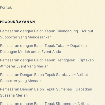
Kontak
PRODUK/LAYANAN
Pemasaran dengan Balon Tepuk Tulungagung – Atribut
Supporter yang Mengesankan
Pemasaran dengan Balon Tepuk Tuban – Dapatkan
Dukungan Meriah untuk Event Anda
Pemasaran dengan Balon Tepuk Trenggalek – Ciptakan
Atmosfer Event yang Meriah
Pemasaran Dengan Balon Tepuk Surabaya – Atribut
Supporter yang Menarik
Pemasaran Dengan Balon Tepuk Sumenep – Dapatkan
Suasana Meriah
Pemasaran dengan Balon Tepuk Situbondo – Atribut