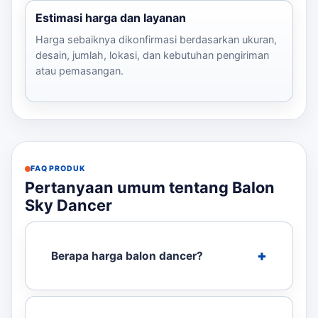
Estimasi harga dan layanan
Harga sebaiknya dikonfirmasi berdasarkan ukuran,
desain, jumlah, lokasi, dan kebutuhan pengiriman
atau pemasangan.
FAQ PRODUK
Pertanyaan umum tentang Balon
Sky Dancer
Berapa harga balon dancer?