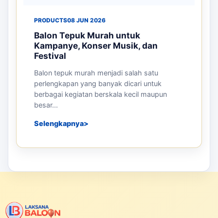
PRODUCTS
08 JUN 2026
Balon Tepuk Murah untuk
Kampanye, Konser Musik, dan
Festival
Balon tepuk murah menjadi salah satu
perlengkapan yang banyak dicari untuk
berbagai kegiatan berskala kecil maupun
besar...
Selengkapnya