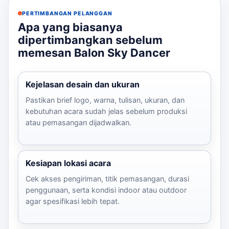
PERTIMBANGAN PELANGGAN
Apa yang biasanya
dipertimbangkan sebelum
memesan Balon Sky Dancer
Kejelasan desain dan ukuran
Pastikan brief logo, warna, tulisan, ukuran, dan
kebutuhan acara sudah jelas sebelum produksi
atau pemasangan dijadwalkan.
Kesiapan lokasi acara
Cek akses pengiriman, titik pemasangan, durasi
penggunaan, serta kondisi indoor atau outdoor
agar spesifikasi lebih tepat.