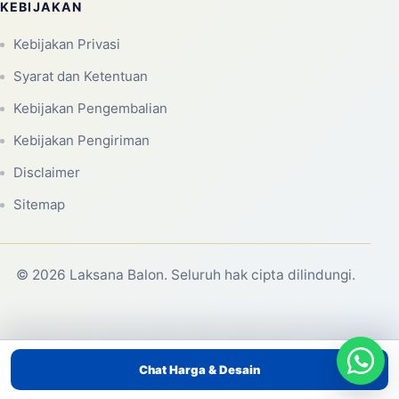
KEBIJAKAN
Kebijakan Privasi
Syarat dan Ketentuan
Kebijakan Pengembalian
Kebijakan Pengiriman
Disclaimer
Sitemap
© 2026 Laksana Balon. Seluruh hak cipta dilindungi.
Chat Harga & Desain