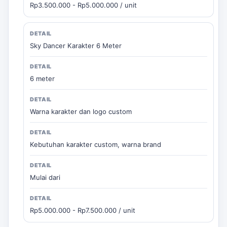
Rp3.500.000 - Rp5.000.000 / unit
Sky Dancer Karakter 6 Meter
6 meter
Warna karakter dan logo custom
Kebutuhan karakter custom, warna brand
Mulai dari
Rp5.000.000 - Rp7.500.000 / unit