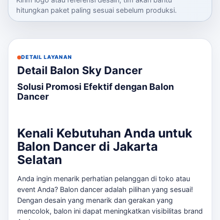
hitungkan paket paling sesuai sebelum produksi.
DETAIL LAYANAN
Detail Balon Sky Dancer
Solusi Promosi Efektif dengan Balon
Dancer
Kenali Kebutuhan Anda untuk
Balon Dancer di Jakarta
Selatan
Anda ingin menarik perhatian pelanggan di toko atau
event Anda? Balon dancer adalah pilihan yang sesuai!
Dengan desain yang menarik dan gerakan yang
mencolok, balon ini dapat meningkatkan visibilitas brand