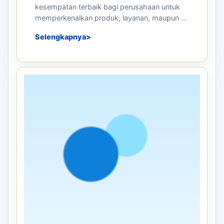
kesempatan terbaik bagi perusahaan untuk
memperkenalkan produk, layanan, maupun ...
Selengkapnya