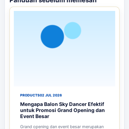
PRODUCTS
02 JUL 2026
Mengapa Balon Sky Dancer Efektif
untuk Promosi Grand Opening dan
Event Besar
Grand opening dan event besar merupakan