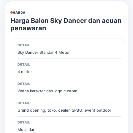
HARGA
Harga Balon Sky Dancer dan acuan
penawaran
Sky Dancer Standar 4 Meter
4 meter
Warna karakter dan logo custom
Grand opening, toko, dealer, SPBU, event outdoor
Mulai dari