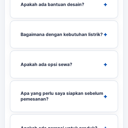
Apakah ada bantuan desain?
Bagaimana dengan kebutuhan listrik?
Apakah ada opsi sewa?
Apa yang perlu saya siapkan sebelum
pemesanan?