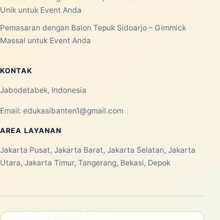
Unik untuk Event Anda
Pemasaran dengan Balon Tepuk Sidoarjo – Gimmick
Massal untuk Event Anda
KONTAK
Jabodetabek, Indonesia
Email:
edukasibanten1@gmail.com
AREA LAYANAN
Jakarta Pusat, Jakarta Barat, Jakarta Selatan, Jakarta
Utara, Jakarta Timur, Tangerang, Bekasi, Depok