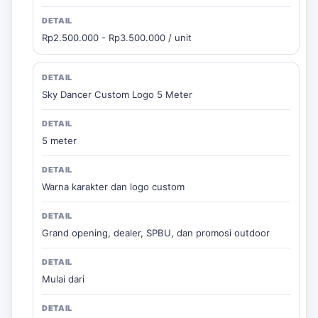
Rp2.500.000 - Rp3.500.000 / unit
Sky Dancer Custom Logo 5 Meter
5 meter
Warna karakter dan logo custom
Grand opening, dealer, SPBU, dan promosi outdoor
Mulai dari