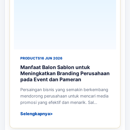
PRODUCTS
16 JUN 2026
Manfaat Balon Sablon untuk
Meningkatkan Branding Perusahaan
pada Event dan Pameran
Persaingan bisnis yang semakin berkembang
mendorong perusahaan untuk mencari media
promosi yang efektif dan menarik. Sal...
Selengkapnya