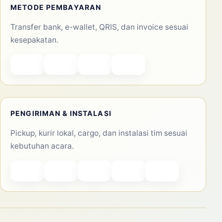
METODE PEMBAYARAN
Transfer bank, e-wallet, QRIS, dan invoice sesuai
kesepakatan.
PENGIRIMAN & INSTALASI
Pickup, kurir lokal, cargo, dan instalasi tim sesuai
kebutuhan acara.