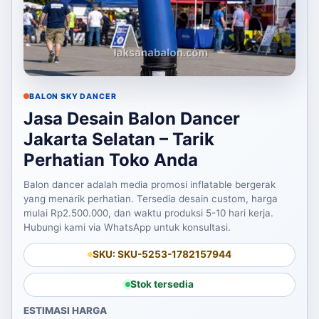
BALON SKY DANCER
Jasa Desain Balon Dancer
Jakarta Selatan – Tarik
Perhatian Toko Anda
Balon dancer adalah media promosi inflatable bergerak
yang menarik perhatian. Tersedia desain custom, harga
mulai Rp2.500.000, dan waktu produksi 5-10 hari kerja.
Hubungi kami via WhatsApp untuk konsultasi.
SKU: SKU-5253-1782157944
Stok tersedia
ESTIMASI HARGA