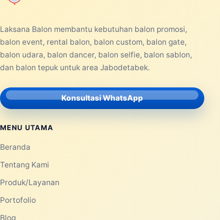
Laksana Balon membantu kebutuhan balon promosi,
balon event, rental balon, balon custom, balon gate,
balon udara, balon dancer, balon selfie, balon sablon,
dan balon tepuk untuk area Jabodetabek.
Konsultasi WhatsApp
MENU UTAMA
Beranda
Tentang Kami
Produk/Layanan
Portofolio
Blog