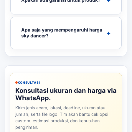
Apakah ada garansi untuk produk?
Apa saja yang mempengaruhi harga
sky dancer?
KONSULTASI
Konsultasi ukuran dan harga via
WhatsApp.
Kirim jenis acara, lokasi, deadline, ukuran atau
jumlah, serta file logo. Tim akan bantu cek opsi
custom, estimasi produksi, dan kebutuhan
pengiriman.