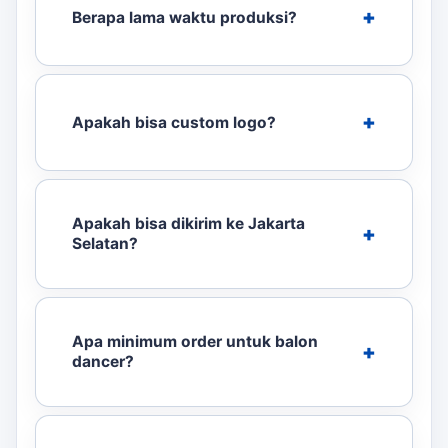
Berapa lama waktu produksi?
Apakah bisa custom logo?
Apakah bisa dikirim ke Jakarta
Selatan?
Apa minimum order untuk balon
dancer?