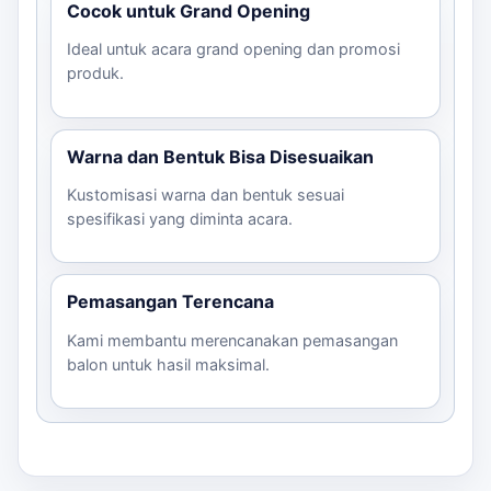
waktu. konsultasikan kami jika Anda memiliki
Cocok untuk Grand Opening
pertanyaan atau butuh konsultasi lebih lanjut.
Ideal untuk acara grand opening dan promosi
produk.
Warna dan Bentuk Bisa Disesuaikan
Kustomisasi warna dan bentuk sesuai
spesifikasi yang diminta acara.
Pemasangan Terencana
Kami membantu merencanakan pemasangan
balon untuk hasil maksimal.