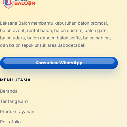
Laksana Balon membantu kebutuhan balon promosi,
balon event, rental balon, balon custom, balon gate,
balon udara, balon dancer, balon selfie, balon sablon,
dan balon tepuk untuk area Jabodetabek.
Konsultasi WhatsApp
MENU UTAMA
Beranda
Tentang Kami
Produk/Layanan
Portofolio