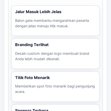
Jalur Masuk Lebih Jelas
Balon gate membantu mengarahkan peserta
dengan jelas menuju titik masuk.
Branding Terlihat
Desain custom dengan logo membuat brand
Anda lebih mudah dikenali.
Titik Foto Menarik
Memberikan spot foto menarik bagi pengunjung
acara.
Sponsor Terbaca