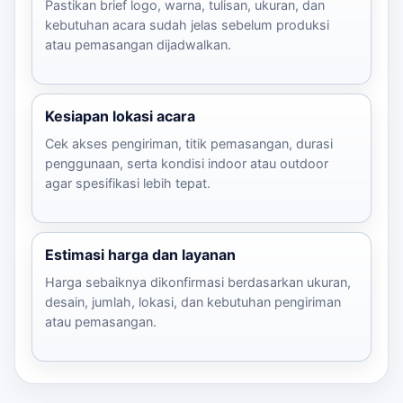
Pastikan brief logo, warna, tulisan, ukuran, dan
kebutuhan acara sudah jelas sebelum produksi
atau pemasangan dijadwalkan.
Kesiapan lokasi acara
Cek akses pengiriman, titik pemasangan, durasi
penggunaan, serta kondisi indoor atau outdoor
agar spesifikasi lebih tepat.
Estimasi harga dan layanan
Harga sebaiknya dikonfirmasi berdasarkan ukuran,
desain, jumlah, lokasi, dan kebutuhan pengiriman
atau pemasangan.