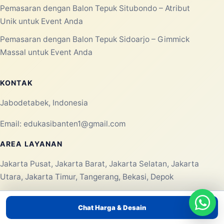
Pemasaran dengan Balon Tepuk Situbondo – Atribut
Unik untuk Event Anda
Pemasaran dengan Balon Tepuk Sidoarjo – Gimmick
Massal untuk Event Anda
KONTAK
Jabodetabek, Indonesia
Email:
edukasibanten1@gmail.com
AREA LAYANAN
Jakarta Pusat, Jakarta Barat, Jakarta Selatan, Jakarta
Utara, Jakarta Timur, Tangerang, Bekasi, Depok
Chat Harga & Desain