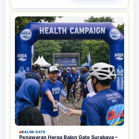
BALON GATE
Penawaran Harga Balon Gate Surabaya –