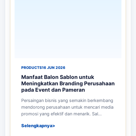
PRODUCTS
16 JUN 2026
Manfaat Balon Sablon untuk
Meningkatkan Branding Perusahaan
pada Event dan Pameran
Persaingan bisnis yang semakin berkembang
mendorong perusahaan untuk mencari media
promosi yang efektif dan menarik. Sal...
Selengkapnya