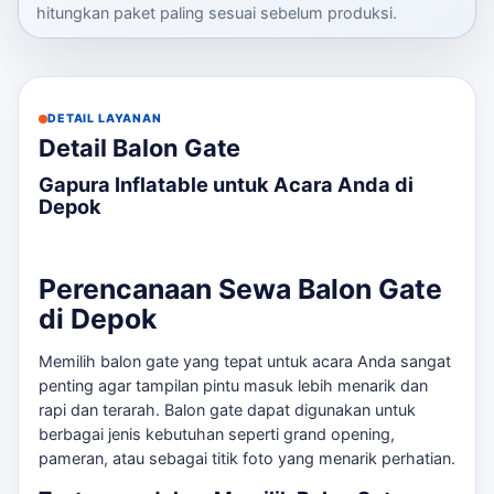
hitungkan paket paling sesuai sebelum produksi.
DETAIL LAYANAN
Detail Balon Gate
Gapura Inflatable untuk Acara Anda di
Depok
Perencanaan Sewa Balon Gate
di Depok
Memilih balon gate yang tepat untuk acara Anda sangat
penting agar tampilan pintu masuk lebih menarik dan
rapi dan terarah. Balon gate dapat digunakan untuk
berbagai jenis kebutuhan seperti grand opening,
pameran, atau sebagai titik foto yang menarik perhatian.