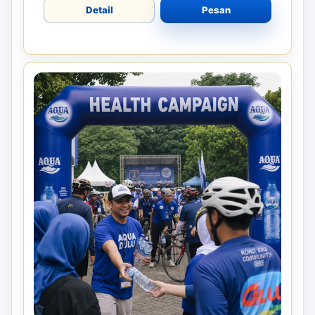
Detail
Pesan