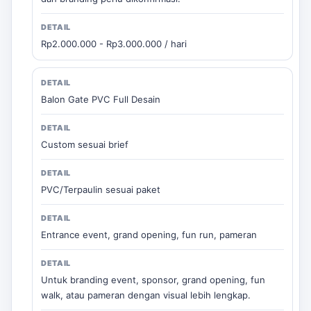
Rp2.000.000 - Rp3.000.000 / hari
Balon Gate PVC Full Desain
Custom sesuai brief
PVC/Terpaulin sesuai paket
Entrance event, grand opening, fun run, pameran
Untuk branding event, sponsor, grand opening, fun
walk, atau pameran dengan visual lebih lengkap.