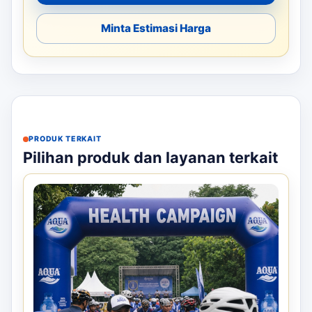
Minta Estimasi Harga
PRODUK TERKAIT
Pilihan produk dan layanan terkait