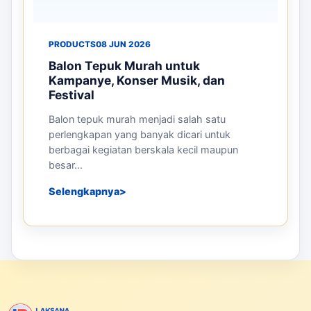
PRODUCTS
08 JUN 2026
Balon Tepuk Murah untuk
Kampanye, Konser Musik, dan
Festival
Balon tepuk murah menjadi salah satu
perlengkapan yang banyak dicari untuk
berbagai kegiatan berskala kecil maupun
besar...
Selengkapnya