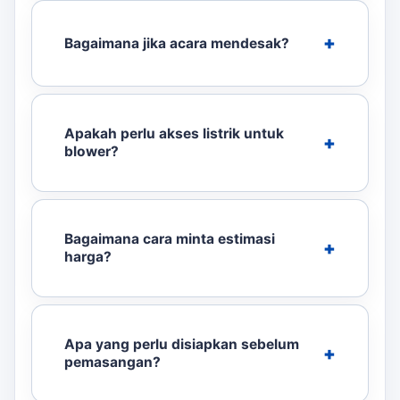
Bagaimana jika acara mendesak?
Apakah perlu akses listrik untuk
blower?
Bagaimana cara minta estimasi
harga?
Apa yang perlu disiapkan sebelum
pemasangan?