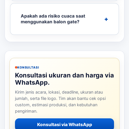
Apakah ada risiko cuaca saat
menggunakan balon gate?
KONSULTASI
Konsultasi ukuran dan harga via
WhatsApp.
Kirim jenis acara, lokasi, deadline, ukuran atau
jumlah, serta file logo. Tim akan bantu cek opsi
custom, estimasi produksi, dan kebutuhan
pengiriman.
Konsultasi via WhatsApp