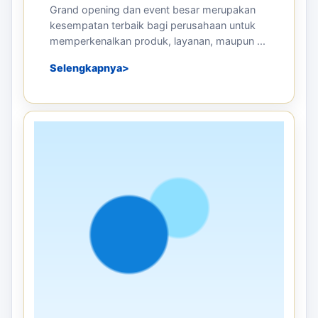
Grand opening dan event besar merupakan
kesempatan terbaik bagi perusahaan untuk
memperkenalkan produk, layanan, maupun ...
Selengkapnya