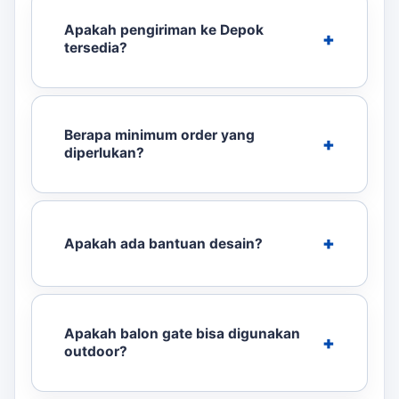
Apakah pengiriman ke Depok
tersedia?
Berapa minimum order yang
diperlukan?
Apakah ada bantuan desain?
Apakah balon gate bisa digunakan
outdoor?