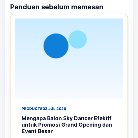
Panduan sebelum memesan
PRODUCTS
02 JUL 2026
Mengapa Balon Sky Dancer Efektif
untuk Promosi Grand Opening dan
Event Besar