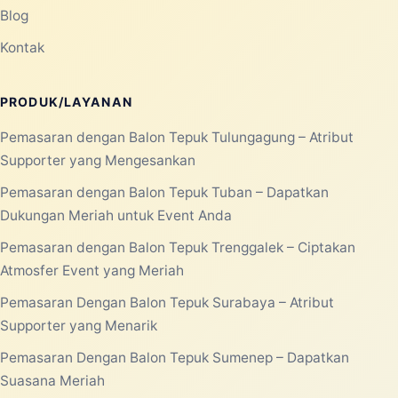
Blog
Kontak
PRODUK/LAYANAN
Pemasaran dengan Balon Tepuk Tulungagung – Atribut
Supporter yang Mengesankan
Pemasaran dengan Balon Tepuk Tuban – Dapatkan
Dukungan Meriah untuk Event Anda
Pemasaran dengan Balon Tepuk Trenggalek – Ciptakan
Atmosfer Event yang Meriah
Pemasaran Dengan Balon Tepuk Surabaya – Atribut
Supporter yang Menarik
Pemasaran Dengan Balon Tepuk Sumenep – Dapatkan
Suasana Meriah