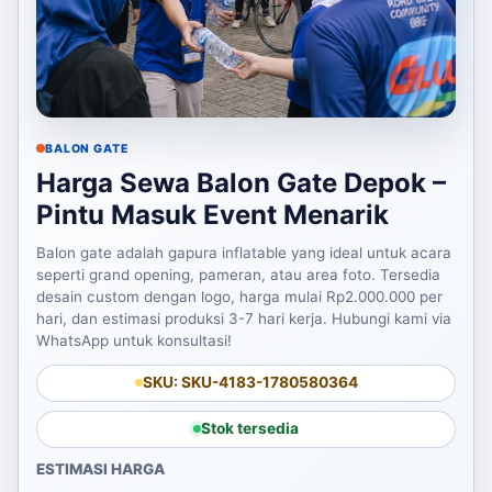
BALON GATE
Harga Sewa Balon Gate Depok –
Pintu Masuk Event Menarik
Balon gate adalah gapura inflatable yang ideal untuk acara
seperti grand opening, pameran, atau area foto. Tersedia
desain custom dengan logo, harga mulai Rp2.000.000 per
hari, dan estimasi produksi 3-7 hari kerja. Hubungi kami via
WhatsApp untuk konsultasi!
SKU: SKU-4183-1780580364
Stok tersedia
ESTIMASI HARGA