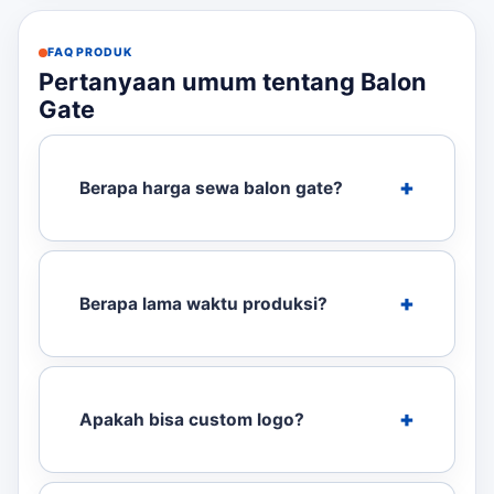
FAQ PRODUK
Pertanyaan umum tentang Balon
Gate
Berapa harga sewa balon gate?
Berapa lama waktu produksi?
Apakah bisa custom logo?