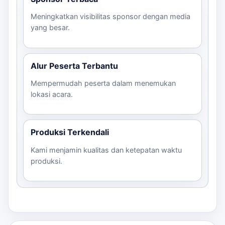
Meningkatkan visibilitas sponsor dengan media
yang besar.
Alur Peserta Terbantu
Mempermudah peserta dalam menemukan
lokasi acara.
Produksi Terkendali
Kami menjamin kualitas dan ketepatan waktu
produksi.