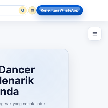
Konsultasi WhatsApp
 Dancer
Menarik
Anda
ergerak yang cocok untuk