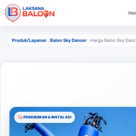
Ho
Produk/Layanan
Balon Sky Dancer
Harga Balon Sky Dance
PENGIRIMAN & INSTALASI