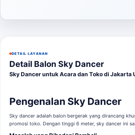
DETAIL LAYANAN
Detail Balon Sky Dancer
Sky Dancer untuk Acara dan Toko di Jakarta 
Pengenalan Sky Dancer
Sky dancer adalah balon bergerak yang dirancang khus
promosi toko. Dengan tinggi 6 meter, sky dancer ini sa