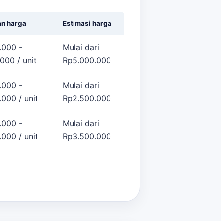
an harga
Estimasi harga
.000 -
Mulai dari
000 / unit
Rp5.000.000
.000 -
Mulai dari
000 / unit
Rp2.500.000
.000 -
Mulai dari
000 / unit
Rp3.500.000